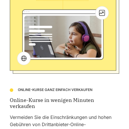
ONLINE-KURSE GANZ EINFACH VERKAUFEN
Online-Kurse in wenigen Minuten
verkaufen
Vermeiden Sie die Einschränkungen und hohen
Gebühren von Drittanbieter-Online-