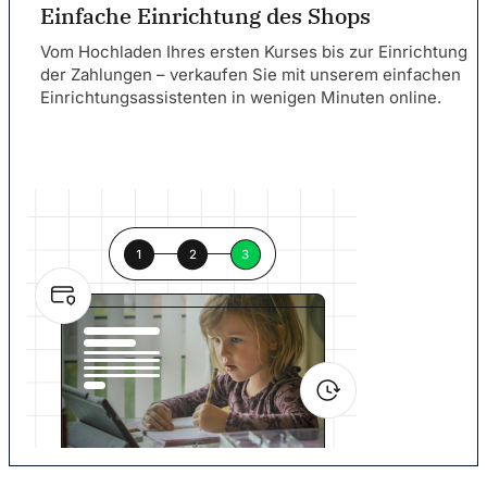
Einfache Einrichtung des Shops
Vom Hochladen Ihres ersten Kurses bis zur Einrichtung
der Zahlungen – verkaufen Sie mit unserem einfachen
Einrichtungsassistenten in wenigen Minuten online.