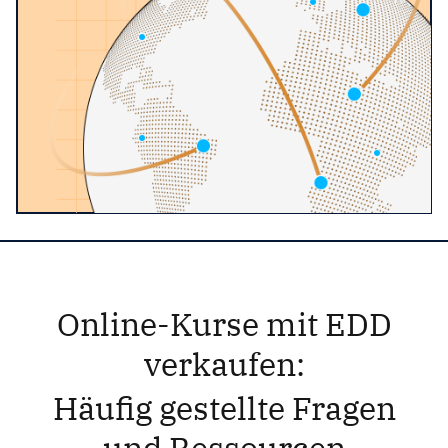
Online-Kurse mit EDD
verkaufen:
Häufig gestellte Fragen
und
Ressourcen