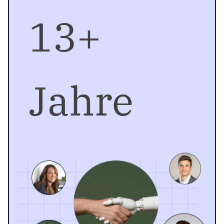
13+
Jahre