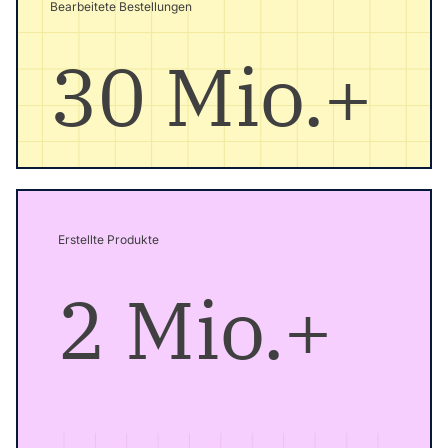
Bearbeitete Bestellungen
30 Mio.+
Erstellte Produkte
2 Mio.+