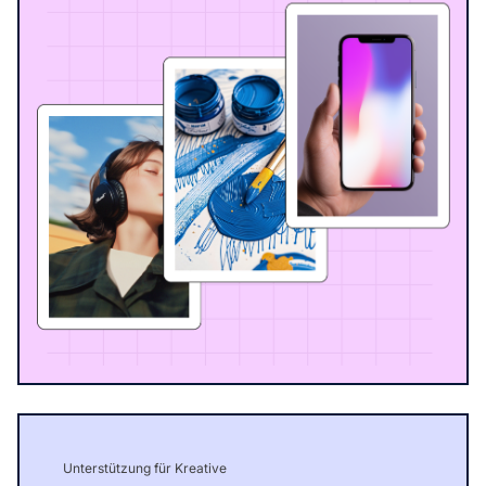
Unterstützung für Kreative