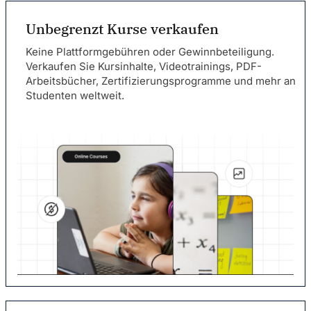
Unbegrenzt Kurse verkaufen
Keine Plattformgebühren oder Gewinnbeteiligung.
Verkaufen Sie Kursinhalte, Videotrainings, PDF-
Arbeitsbücher, Zertifizierungsprogramme und mehr an
Studenten weltweit.