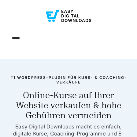
#1 WORDPRESS-PLUGIN FÜR KURS- & COACHING-
VERKÄUFE
Online-Kurse auf Ihrer
Website verkaufen & hohe
Gebühren vermeiden
Easy Digital Downloads macht es einfach,
digitale Kurse, Coaching-Programme und E-