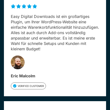
Easy Digital Downloads ist ein großartiges
Plugin, um Ihrer WordPress-Website eine
einfache Warenkorbfunktionalität hinzuzufügen.
Alles ist auch durch Add-ons vollständig
anpassbar und erweiterbar. Es ist meine erste
Wahl für schnelle Setups und Kunden mit
kleinem Budget!
Eric Malcolm