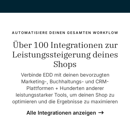
AUTOMATISIERE DEINEN GESAMTEN WORKFLOW
Über 100 Integrationen zur
Leistungssteigerung deines
Shops
Verbinde EDD mit deinen bevorzugten
Marketing-, Buchhaltungs- und CRM-
Plattformen + Hunderten anderer
leistungsstarker Tools, um deinen Shop zu
optimieren und die Ergebnisse zu maximieren
Alle Integrationen anzeigen