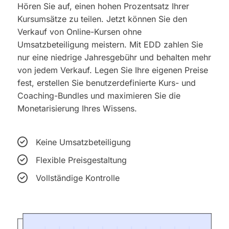
Hören Sie auf, einen hohen Prozentsatz Ihrer
Kursumsätze zu teilen. Jetzt können Sie den
Verkauf von Online-Kursen ohne
Umsatzbeteiligung meistern. Mit EDD zahlen Sie
nur eine niedrige Jahresgebühr und behalten mehr
von jedem Verkauf. Legen Sie Ihre eigenen Preise
fest, erstellen Sie benutzerdefinierte Kurs- und
Coaching-Bundles und maximieren Sie die
Monetarisierung Ihres Wissens.
Keine Umsatzbeteiligung
Flexible Preisgestaltung
Vollständige Kontrolle