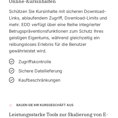
Online-Kursinhalten
Schützen Sie Kursinhalte mit sicheren Download-
Links, ablaufendem Zugriff, Download-Limits und
mehr. EDD verfügt über eine Reihe integrierter
Betrugspräventionsfunktionen zum Schutz Ihres
geistigen Eigentums, während gleichzeitig ein
reibungsloses Erlebnis für die Benutzer
gewährleistet wird.
Zugriffskontrolle
Sichere Dateilieferung
Kaufbeschränkungen
BAUEN SIE IHR KURSGESCHÄFT AUS
Leistungsstarke Tools zur Skalierung von E-