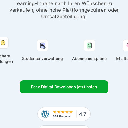
Learning-Inhalte nach Ihren Wünschen zu
verkaufen, ohne hohe Plattformgebühren oder
Umsatzbeteiligung.
chere
Studentenverwaltung
Abonnementpläne
Inhalt
lungen
Easy Digital Downloads jetzt holen