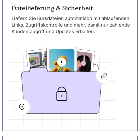
Dateilieferung & Sicherheit
Liefern Sie Kursdateien automatisch mit ablaufenden
Links, Zugriffskontrolle und mehr, damit nur zahlende
Kunden Zugriff und Updates erhalten.