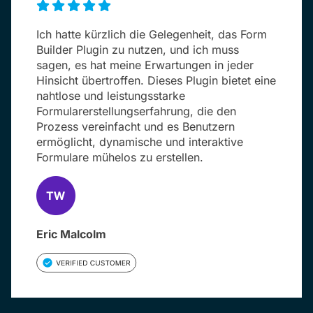
Ich hatte kürzlich die Gelegenheit, das Form
Builder Plugin zu nutzen, und ich muss
sagen, es hat meine Erwartungen in jeder
Hinsicht übertroffen. Dieses Plugin bietet eine
nahtlose und leistungsstarke
Formularerstellungserfahrung, die den
Prozess vereinfacht und es Benutzern
ermöglicht, dynamische und interaktive
Formulare mühelos zu erstellen.
Eric Malcolm