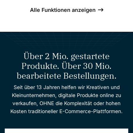
Alle Funktionen anzeigen
Über 2 Mio. gestartete
Produkte. Über 30 Mio.
bearbeitete Bestellungen.
Seit über 13 Jahren helfen wir Kreativen und
Kleinunternehmen, digitale Produkte online zu
verkaufen, OHNE die Komplexität oder hohen
Kosten traditioneller E-Commerce-Plattformen.