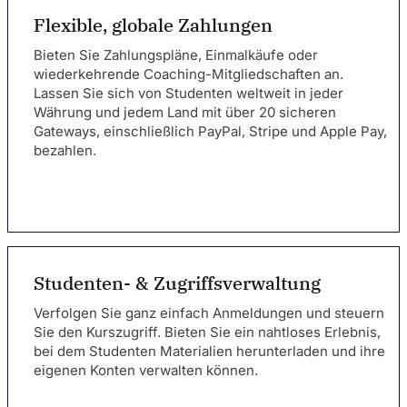
Flexible, globale Zahlungen
Bieten Sie Zahlungspläne, Einmalkäufe oder
wiederkehrende Coaching-Mitgliedschaften an.
Lassen Sie sich
von Studenten weltweit
in jeder
Währung und jedem Land mit über 20 sicheren
Gateways, einschließlich PayPal, Stripe und Apple Pay,
bezahlen.
Studenten- & Zugriffsverwaltung
Verfolgen Sie ganz einfach Anmeldungen und steuern
Sie den Kurszugriff. Bieten Sie ein nahtloses Erlebnis,
bei dem Studenten Materialien herunterladen und ihre
eigenen Konten verwalten können.