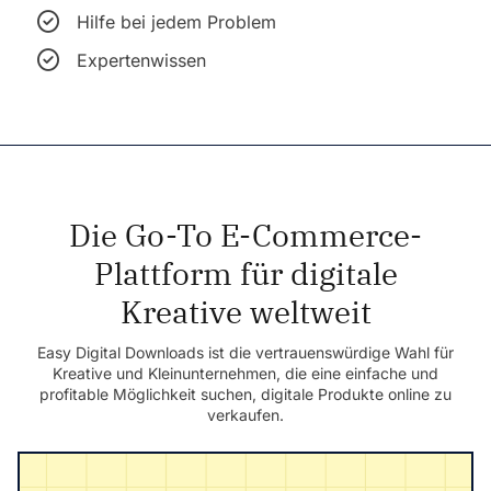
Hilfe bei jedem Problem
Expertenwissen
Die Go-To E-Commerce-
Plattform für digitale
Kreative weltweit
Easy Digital Downloads ist die vertrauenswürdige Wahl für
Kreative und Kleinunternehmen, die eine einfache und
profitable Möglichkeit suchen, digitale Produkte online zu
verkaufen.