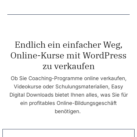
Endlich ein einfacher Weg,
Online-Kurse mit WordPress
zu verkaufen
Ob Sie Coaching-Programme online verkaufen,
Videokurse oder Schulungsmaterialien, Easy
Digital Downloads bietet Ihnen alles, was Sie für
ein profitables Online-Bildungsgeschäft
benötigen.