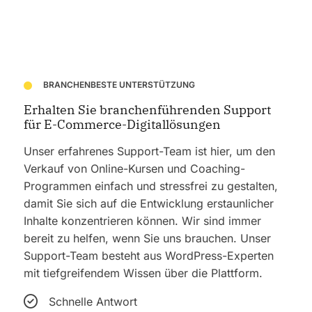
BRANCHENBESTE UNTERSTÜTZUNG
Erhalten Sie branchenführenden Support
für E-Commerce-Digitallösungen
Unser erfahrenes Support-Team ist hier, um den
Verkauf von Online-Kursen und Coaching-
Programmen einfach und stressfrei zu gestalten,
damit Sie sich auf die Entwicklung erstaunlicher
Inhalte konzentrieren können. Wir sind immer
bereit zu helfen, wenn Sie uns brauchen. Unser
Support-Team besteht aus WordPress-Experten
mit tiefgreifendem Wissen über die Plattform.
Schnelle Antwort