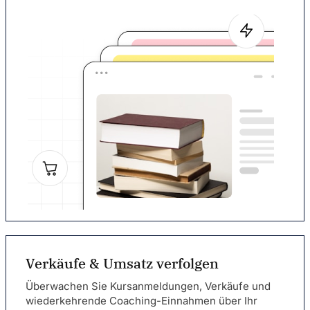
Verkäufe & Umsatz verfolgen
Überwachen Sie Kursanmeldungen, Verkäufe und
wiederkehrende Coaching-Einnahmen über Ihr