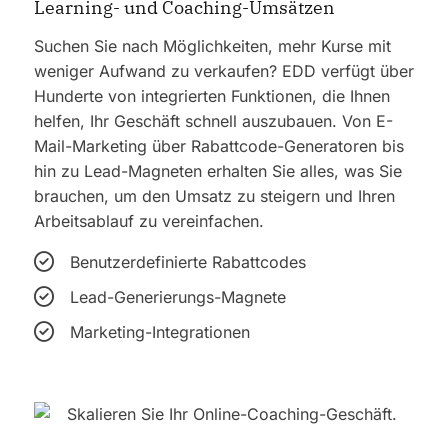
Learning- und Coaching-Umsätzen
Suchen Sie nach Möglichkeiten, mehr Kurse mit
weniger Aufwand zu verkaufen? EDD verfügt über
Hunderte von integrierten Funktionen, die Ihnen
helfen, Ihr Geschäft schnell auszubauen. Von E-
Mail-Marketing über Rabattcode-Generatoren bis
hin zu Lead-Magneten erhalten Sie alles, was Sie
brauchen, um den Umsatz zu steigern und Ihren
Arbeitsablauf zu vereinfachen.
Benutzerdefinierte Rabattcodes
Lead-Generierungs-Magnete
Marketing-Integrationen