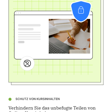
SCHUTZ VON KURSINHALTEN
Verhindern Sie das unbefugte Teilen von