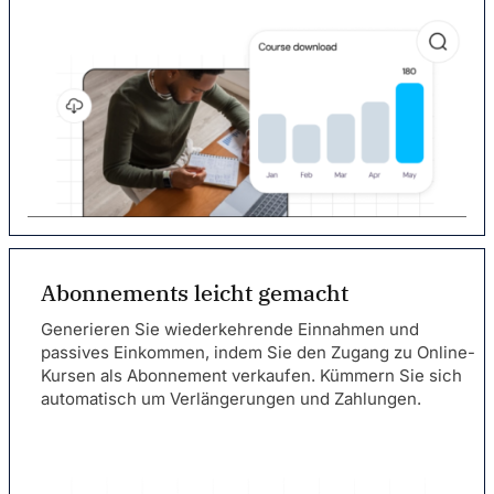
Abonnements leicht gemacht
Generieren Sie wiederkehrende Einnahmen und
passives Einkommen, indem Sie den Zugang zu Online-
Kursen als Abonnement verkaufen. Kümmern Sie sich
automatisch um Verlängerungen und Zahlungen.