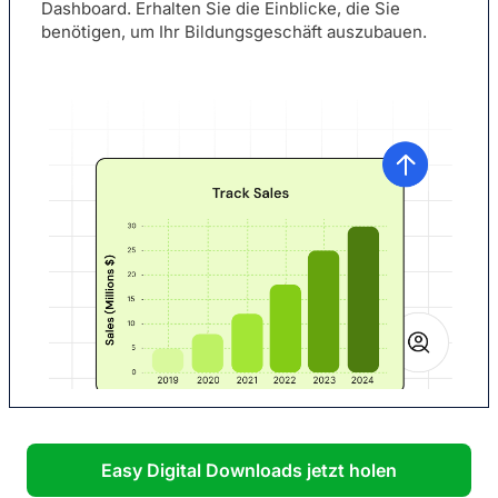
Dashboard. Erhalten Sie die Einblicke, die Sie
benötigen, um Ihr Bildungsgeschäft auszubauen.
Easy Digital Downloads jetzt holen