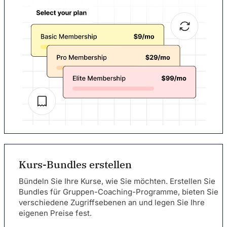
Kurs-Bundles erstellen
Bündeln Sie Ihre Kurse, wie Sie möchten. Erstellen Sie
Bundles für Gruppen-Coaching-Programme, bieten Sie
verschiedene Zugriffsebenen an und legen Sie Ihre
eigenen Preise fest.