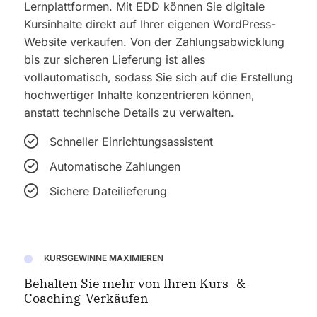
Lernplattformen. Mit EDD können Sie digitale
Kursinhalte direkt auf Ihrer eigenen WordPress-
Website verkaufen. Von der Zahlungsabwicklung
bis zur sicheren Lieferung ist alles
vollautomatisch, sodass Sie sich auf die Erstellung
hochwertiger Inhalte konzentrieren können,
anstatt technische Details zu verwalten.
Schneller Einrichtungsassistent
Automatische Zahlungen
Sichere Dateilieferung
KURSGEWINNE MAXIMIEREN
Behalten Sie mehr von Ihren Kurs- &
Coaching-Verkäufen