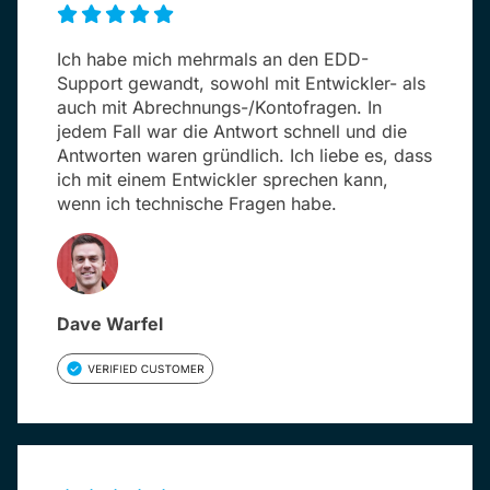
Ich habe mich mehrmals an den EDD-
Support gewandt, sowohl mit Entwickler- als
auch mit Abrechnungs-/Kontofragen. In
jedem Fall war die Antwort schnell und die
Antworten waren gründlich. Ich liebe es, dass
ich mit einem Entwickler sprechen kann,
wenn ich technische Fragen habe.
Dave Warfel