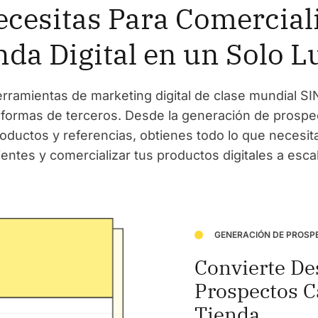
cesitas Para Comercial
nda Digital en un Solo L
rramientas de marketing digital de clase mundial SIN
aformas de terceros. Desde la generación de prospe
ductos y referencias, obtienes todo lo que necesit
ientes y comercializar tus productos digitales a esca
GENERACIÓN DE PROSP
Convierte De
Prospectos C
Tienda