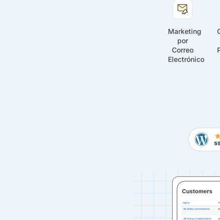
Marketing
por
Correo
Electrónico