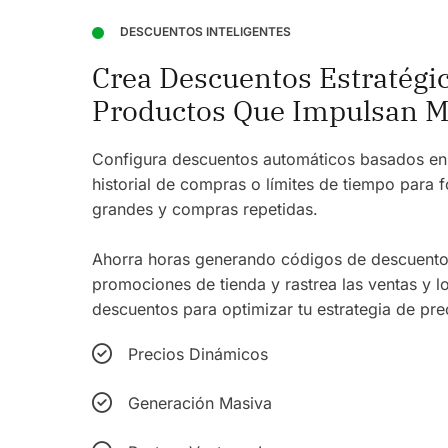
DESCUENTOS INTELIGENTES
Crea Descuentos Estratégi
Productos Que Impulsan M
Configura descuentos automáticos basados en el
historial de compras o límites de tiempo para
grandes y compras repetidas.
Ahorra horas generando códigos de descuento
promociones de tienda y rastrea las ventas y l
descuentos para optimizar tu estrategia de pre
Precios Dinámicos
Generación Masiva