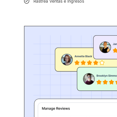
Rastrea Ventas e Ingresos