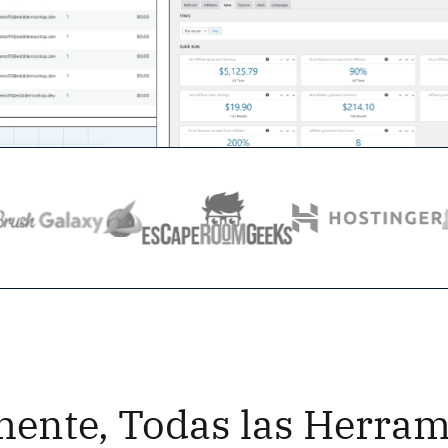
mente, Todas las Herram