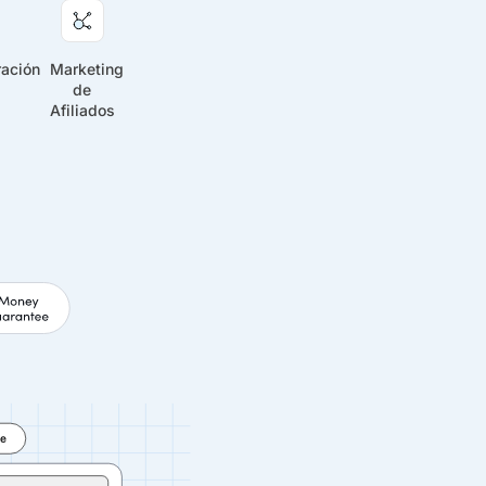
ación
Marketing
de
Afiliados