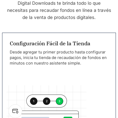
Digital Downloads te brinda todo lo que
necesitas para recaudar fondos en línea a través
de la venta de productos digitales.
Configuración Fácil de la Tienda
Desde agregar tu primer producto hasta configurar
pagos, inicia tu tienda de recaudación de fondos en
minutos con nuestro asistente simple.