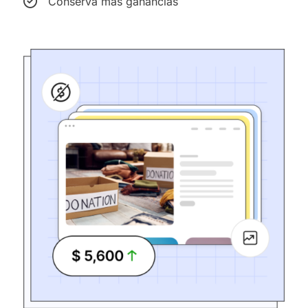
Conserva más ganancias