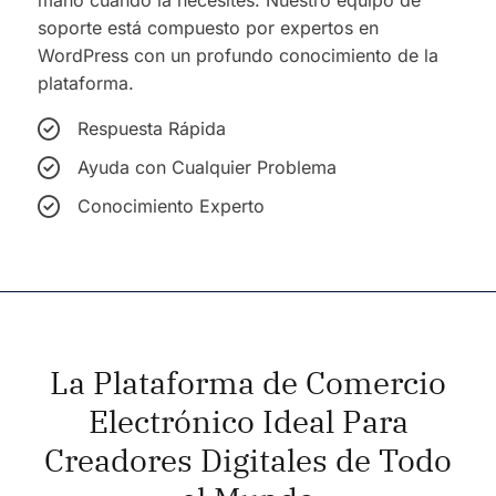
mano cuando la necesites. Nuestro equipo de
soporte está compuesto por expertos en
WordPress con un profundo conocimiento de la
plataforma.
Respuesta Rápida
Ayuda con Cualquier Problema
Conocimiento Experto
La Plataforma de Comercio
Electrónico Ideal Para
Creadores Digitales de Todo