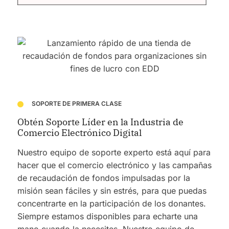
SOPORTE DE PRIMERA CLASE
Obtén Soporte Líder en la Industria de
Comercio Electrónico Digital
Nuestro equipo de soporte experto está aquí para
hacer que el comercio electrónico y las campañas
de recaudación de fondos impulsadas por la
misión sean fáciles y sin estrés, para que puedas
concentrarte en la participación de los donantes.
Siempre estamos disponibles para echarte una