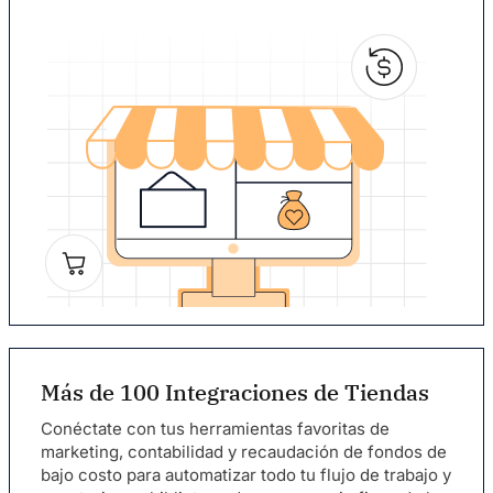
Más de 100 Integraciones de Tiendas
Conéctate con tus herramientas favoritas de
marketing, contabilidad y recaudación de fondos de
bajo costo para automatizar todo tu flujo de trabajo y