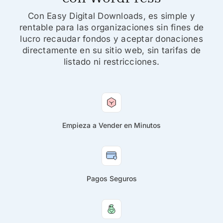
Con Easy Digital Downloads, es simple y
rentable para las organizaciones sin fines de
lucro recaudar fondos y aceptar donaciones
directamente en su sitio web, sin tarifas de
listado ni restricciones.
Empieza a Vender en Minutos
Pagos Seguros