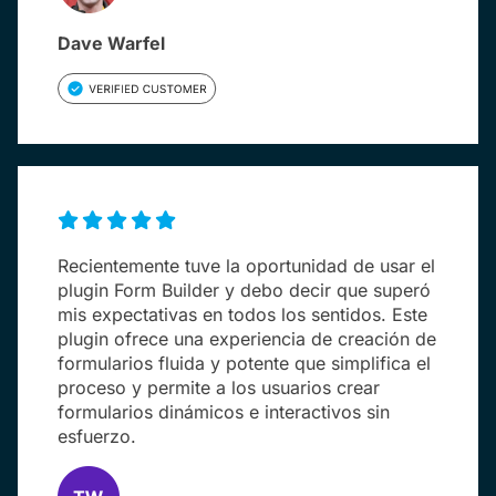
Dave Warfel
Recientemente tuve la oportunidad de usar el
plugin Form Builder y debo decir que superó
mis expectativas en todos los sentidos. Este
plugin ofrece una experiencia de creación de
formularios fluida y potente que simplifica el
proceso y permite a los usuarios crear
formularios dinámicos e interactivos sin
esfuerzo.