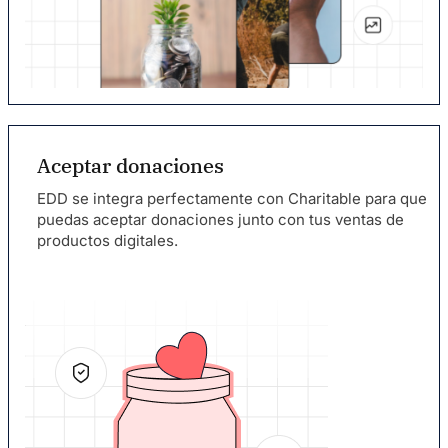
Aceptar donaciones
EDD se integra perfectamente con Charitable para que
puedas aceptar donaciones junto con tus ventas de
productos digitales.