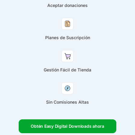
Aceptar donaciones
Planes de Suscripción
Gestión Fácil de Tienda
Sin Comisiones Altas
Obtén Easy Digital Downloads ahora