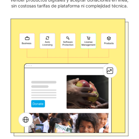
sin costosas tarifas de plataforma ni complejidad técnica.