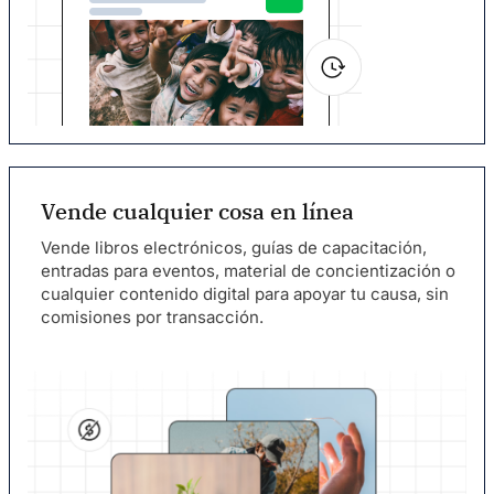
Vende cualquier cosa en línea
Vende libros electrónicos, guías de capacitación,
entradas para eventos, material de concientización o
cualquier contenido digital para apoyar tu causa, sin
comisiones por transacción.