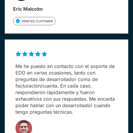
Eric Malcolm
Me he puesto en contacto con el soporte de
EDD en varias ocasiones, tanto con
preguntas de desarrollador como de
facturación/cuenta. En cada caso,
respondieron rápidamente y fueron
exhaustivos con sus respuestas. Me encanta
poder hablar con un desarrollador cuando
tengo preguntas técnicas.