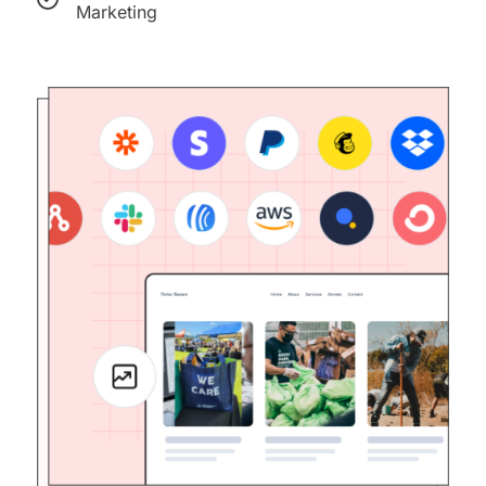
Marketing