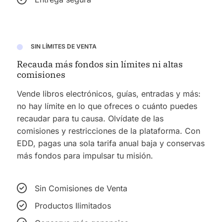
SIN LÍMITES DE VENTA
Recauda más fondos sin límites ni altas
comisiones
Vende libros electrónicos, guías, entradas y más:
no hay límite en lo que ofreces o cuánto puedes
recaudar para tu causa. Olvídate de las
comisiones y restricciones de la plataforma. Con
EDD, pagas una sola tarifa anual baja y conservas
más fondos para impulsar tu misión.
Sin Comisiones de Venta
Productos Ilimitados