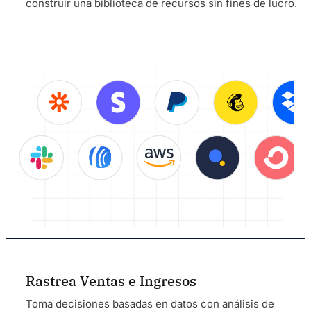
construir una biblioteca de recursos sin fines de lucro.
Rastrea Ventas e Ingresos
Toma decisiones basadas en datos con análisis de