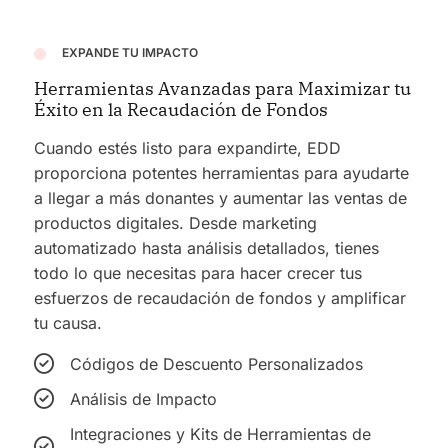
EXPANDE TU IMPACTO
Herramientas Avanzadas para Maximizar tu
Éxito en la Recaudación de Fondos
Cuando estés listo para expandirte, EDD
proporciona potentes herramientas para ayudarte
a llegar a más donantes y aumentar las ventas de
productos digitales.
Desde marketing
automatizado hasta análisis detallados, tienes
todo lo que necesitas para hacer crecer tus
esfuerzos de recaudación de fondos y amplificar
tu causa.
Códigos de Descuento Personalizados
Análisis de Impacto
Integraciones y Kits de Herramientas de