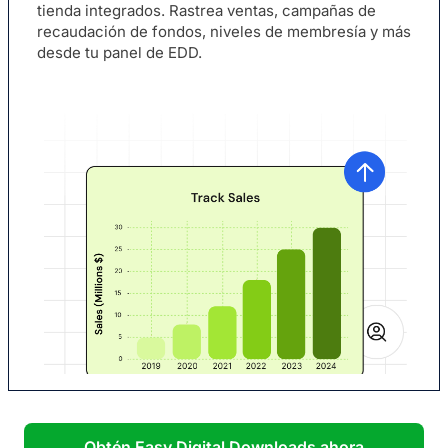
tienda integrados. Rastrea ventas, campañas de
recaudación de fondos, niveles de membresía y más
desde tu panel de EDD.
Obtén Easy Digital Downloads ahora