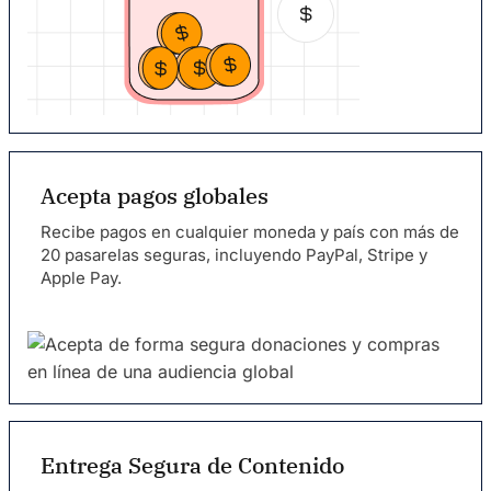
Acepta pagos globales
Recibe pagos en cualquier moneda y país con más de
20 pasarelas seguras, incluyendo PayPal, Stripe y
Apple Pay.
Entrega Segura de Contenido