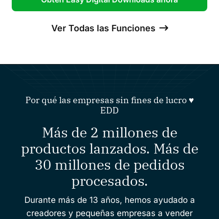
Ver Todas las Funciones
Por qué las empresas sin fines de lucro ♥️
EDD
Más de 2 millones de
productos lanzados. Más de
30 millones de pedidos
procesados.
Durante más de 13 años, hemos ayudado a
creadores y pequeñas empresas a vender