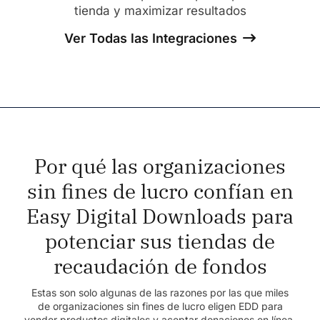
tienda y maximizar resultados
Ver Todas las Integraciones
Por qué las organizaciones
sin fines de lucro confían en
Easy Digital Downloads para
potenciar sus tiendas de
recaudación de fondos
Estas son solo algunas de las razones por las que miles
de organizaciones sin fines de lucro eligen EDD para
vender productos digitales y aceptar donaciones en línea,