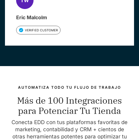
Eric Malcolm
AUTOMATIZA TODO TU FLUJO DE TRABAJO
Más de 100 Integraciones
para Potenciar Tu Tienda
Conecta EDD con tus plataformas favoritas de
marketing, contabilidad y CRM + cientos de
otras herramientas potentes para optimizar tu