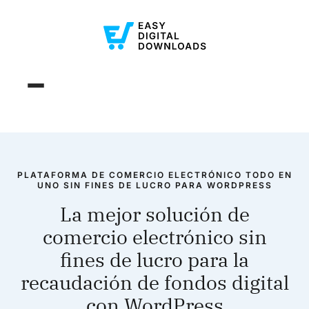
PLATAFORMA DE COMERCIO ELECTRÓNICO TODO EN
UNO SIN FINES DE LUCRO PARA WORDPRESS
La mejor solución de
comercio electrónico sin
fines de lucro para la
recaudación de fondos digital
con WordPress