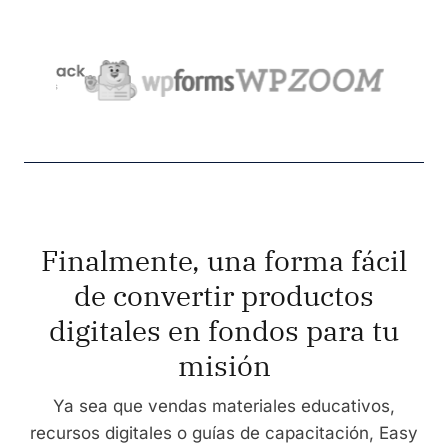
Finalmente, una forma fácil
de convertir productos
digitales en fondos para tu
misión
Ya sea que vendas materiales educativos,
recursos digitales o guías de capacitación, Easy