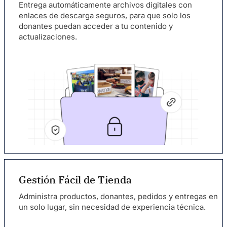
Entrega automáticamente archivos digitales con
enlaces de descarga seguros, para que solo los
donantes puedan acceder a tu contenido y
actualizaciones.
Gestión Fácil de Tienda
Administra productos, donantes, pedidos y entregas en
un solo lugar, sin necesidad de experiencia técnica.