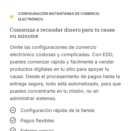
CONFIGURACIÓN INSTANTÁNEA DE COMERCIO
ELECTRÓNICO
Comienza a recaudar dinero para tu causa
en minutos
Omite las configuraciones de comercio
electrónico costosas y complicadas. Con EDD,
puedes comenzar rápida y fácilmente a vender
productos digitales en tu sitio para apoyar tu
causa.
Desde el procesamiento de pagos hasta la
entrega segura, todo está automatizado, para que
puedas concentrarte en tu misión, no en
administrar sistemas.
Configuración rápida de la tienda
Pagos flexibles
Entrega segura