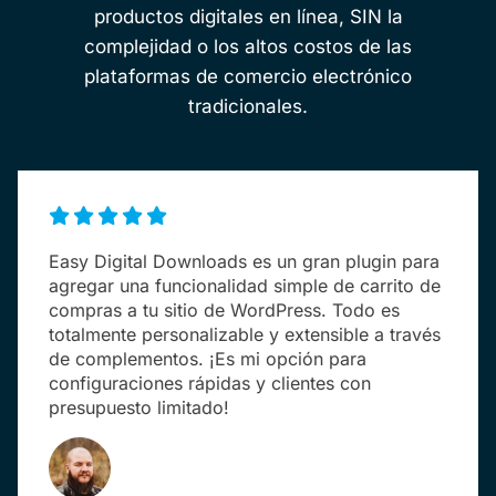
productos digitales en línea, SIN la
complejidad o los altos costos de las
plataformas de comercio electrónico
tradicionales.
Easy Digital Downloads es un gran plugin para
agregar una funcionalidad simple de carrito de
compras a tu sitio de WordPress. Todo es
totalmente personalizable y extensible a través
de complementos. ¡Es mi opción para
configuraciones rápidas y clientes con
presupuesto limitado!