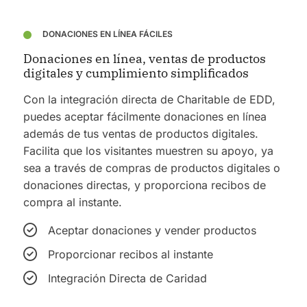
DONACIONES EN LÍNEA FÁCILES
Donaciones en línea, ventas de productos
digitales y cumplimiento simplificados
Con la integración directa de Charitable de EDD,
puedes aceptar fácilmente donaciones en línea
además de tus ventas de productos digitales.
Facilita que los visitantes muestren su apoyo, ya
sea a través de compras de productos digitales o
donaciones directas, y proporciona recibos de
compra al instante.
Aceptar donaciones y vender productos
Proporcionar recibos al instante
Integración Directa de Caridad