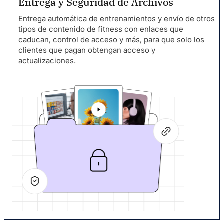
Entrega y Seguridad de Archivos
Entrega automática de entrenamientos y envío de otros
tipos de contenido de fitness con enlaces que
caducan, control de acceso y más, para que solo los
clientes que pagan obtengan acceso y
actualizaciones.