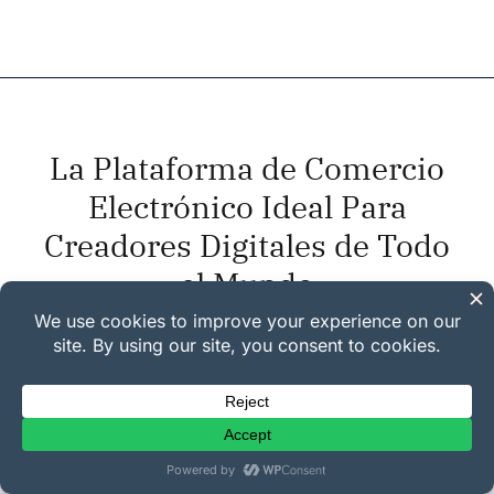
La Plataforma de Comercio
Electrónico Ideal Para
Creadores Digitales de Todo
el Mundo
Easy Digital Downloads es la opción de confianza para
creadores y pequeñas empresas que buscan una forma
fácil y rentable de vender productos digitales en línea.
Pedidos Procesados