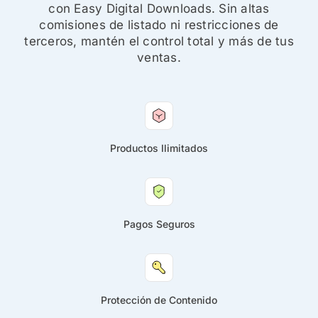
con Easy Digital Downloads. Sin altas
comisiones de listado ni restricciones de
terceros, mantén el control total y más de tus
ventas.
Productos Ilimitados
Pagos Seguros
Protección de Contenido