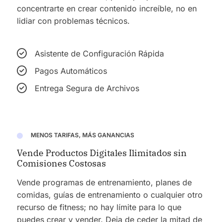
concentrarte en crear contenido increíble, no en
lidiar con problemas técnicos.
Asistente de Configuración Rápida
Pagos Automáticos
Entrega Segura de Archivos
MENOS TARIFAS, MÁS GANANCIAS
Vende Productos Digitales Ilimitados sin
Comisiones Costosas
Vende programas de entrenamiento, planes de
comidas, guías de entrenamiento o cualquier otro
recurso de fitness; no hay límite para lo que
puedes crear y vender. Deja de ceder la mitad de