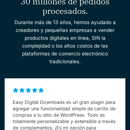
30 millones de pedidos
procesados.
Durante más de 13 años, hemos ayudado a
creadores y pequeñas empresas a vender
productos digitales en línea, SIN la
complejidad o los altos costos de las
plataformas de comercio electrónico
tradicionales.
Easy Digital Downloads es un gran plugin para
agregar una funcionalidad simple de carrito de
compras a tu sitio de WordPress. Todo es
totalmente personalizable y extensible a través
de complementos. ¡Es mi opción para