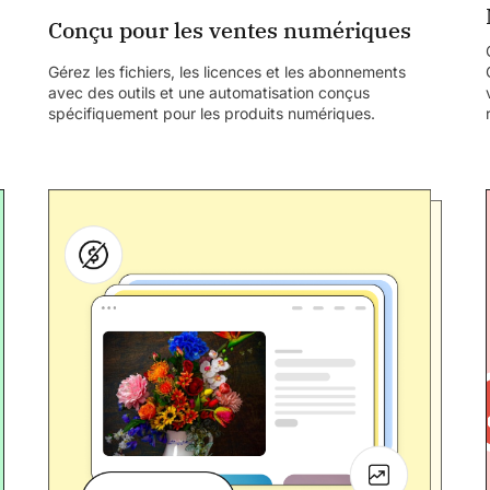
Conçu pour les ventes numériques
Gérez les fichiers, les licences et les abonnements
avec des outils et une automatisation conçus
spécifiquement pour les produits numériques.