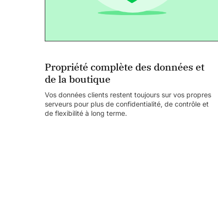
Propriété complète des données et
de la boutique
Vos données clients restent toujours sur vos propres
serveurs pour plus de confidentialité, de contrôle et
de flexibilité à long terme.