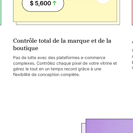
Contrôle total de la marque et de la
boutique
Pas de lutte avec des plateformes e-commerce
complexes.
Contrôlez chaque pixel de votre vitrine et
g
érez le tout en un temps record grâce à une
flexibilité de conception complète.