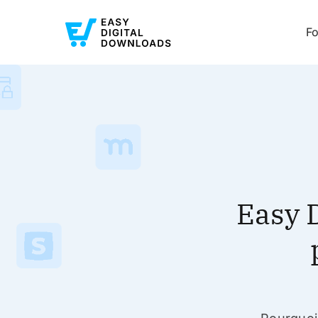
Fo
Easy 