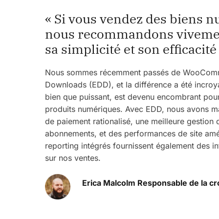
« Si vous vendez des biens 
nous recommandons viveme
sa simplicité et son efficacité
Nous sommes récemment passés de WooComme
Downloads (EDD), et la différence a été inc
bien que puissant, est devenu encombrant pour
produits numériques. Avec EDD, nous avons m
de paiement rationalisé, une meilleure gestion 
abonnements, et des performances de site amél
reporting intégrés fournissent également des in
sur nos ventes.
Erica Malcolm Responsable de la c