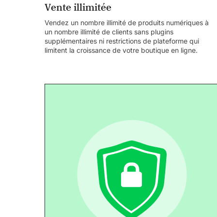
Vente illimitée
Vendez un nombre illimité de produits numériques à
un nombre illimité de clients sans plugins
supplémentaires ni restrictions de plateforme qui
limitent la croissance de votre boutique en ligne.