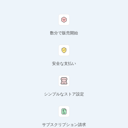
数分で販売開始
安全な支払い
シンプルなストア設定
サブスクリプション請求