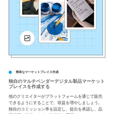
簡単なマーケットプレイス作成
独自のマルチベンダーデジタル製品マーケット
プレイスを作成する
他のクリエイターがプラットフォームを通じて販売
できるようにすることで、収益を増やしましょう。
独自のコミッション率を設定し、提出を承認し、品