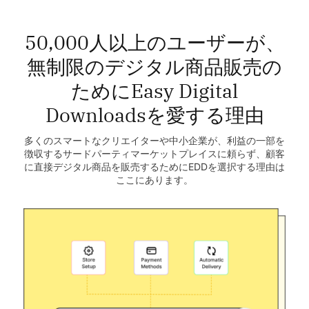
50,000人以上のユーザーが、
無制限のデジタル商品販売の
ためにEasy Digital
Downloadsを愛する理由
多くのスマートなクリエイターや中小企業が、利益の一部を
徴収するサードパーティマーケットプレイスに頼らず、顧客
に直接デジタル商品を販売するためにEDDを選択する理由は
ここにあります。