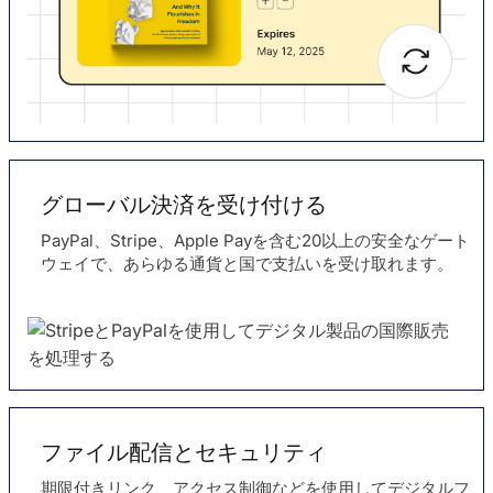
グローバル決済を受け付ける
PayPal、Stripe、Apple Payを含む20以上の安全なゲート
ウェイで、あらゆる通貨と国で支払いを受け取れます。
ファイル配信とセキュリティ
期限付きリンク、アクセス制御などを使用してデジタルフ