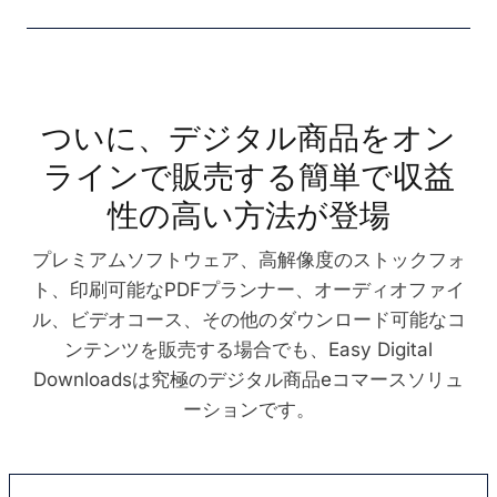
ついに、デジタル商品をオン
ラインで販売する簡単で収益
性の高い方法が登場
プレミアムソフトウェア、高解像度のストックフォ
ト、印刷可能なPDFプランナー、オーディオファイ
ル、ビデオコース、その他のダウンロード可能なコ
ンテンツを販売する場合でも、Easy Digital
Downloadsは究極のデジタル商品eコマースソリュ
ーションです。