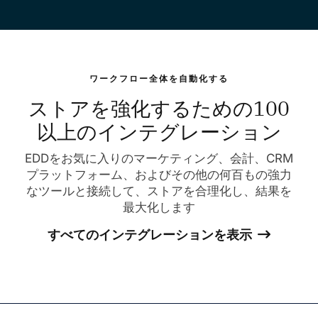
ワークフロー全体を自動化する
ストアを強化するための100
以上のインテグレーション
EDDをお気に入りのマーケティング、会計、CRM
プラットフォーム、およびその他の何百もの強力
なツールと接続して、ストアを合理化し、結果を
最大化します
すべてのインテグレーションを表示