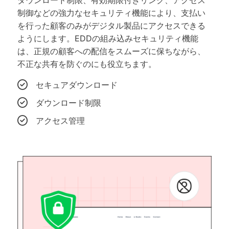
制御などの強力なセキュリティ機能により、支払い
を行った顧客のみがデジタル製品にアクセスできる
ようにします。EDDの組み込みセキュリティ機能
は、正規の顧客への配信をスムーズに保ちながら、
不正な共有を防ぐのにも役立ちます。
セキュアダウンロード
ダウンロード制限
アクセス管理