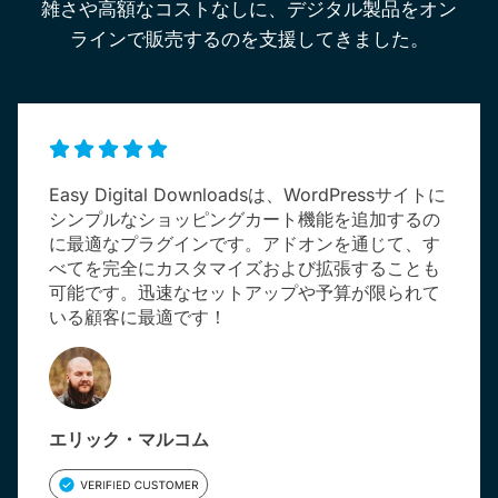
雑さや高額なコストなしに、デジタル製品をオン
ラインで販売するのを支援してきました。
Easy Digital Downloadsは、WordPressサイトに
シンプルなショッピングカート機能を追加するの
に最適なプラグインです。アドオンを通じて、す
べてを完全にカスタマイズおよび拡張することも
可能です。迅速なセットアップや予算が限られて
いる顧客に最適です！
エリック・マルコム