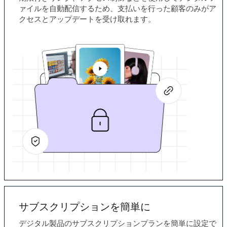
ァイルを自動配信するため、支払いを行った顧客のみがア
クセスとアップデートを受け取れます。
サブスクリプションを簡単に
デジタル製品のサブスクリプションプランを簡単に設定で