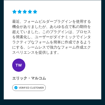
最近、フォームビルダープラグインを使用する
機会がありましたが、あらゆる点で私の期待を
超えていました。このプラグインは、プロセス
を簡素化し、ユーザーがダイナミックでインタ
ラクティブなフォームを簡単に作成できるよう
にする、シームレスで強力なフォーム作成エク
スペリエンスを提供します。
エリック・マルコム