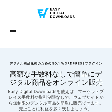
デジタル商品販売のためのNO.1 WORDPRESSプラグイン
高額な手数料なしで簡単にデ
ジタル商品をオンライン販売
Easy Digital Downloadsを使えば、マーケットプ
レイス手数料や取引制限なしで、ウェブサイトか
ら無制限のデジタル商品を簡単に販売できます。
売上ごとに利益を多く残しましょう。