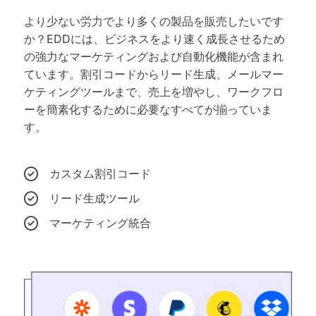
より少ない労力でより多くの製品を販売したいです
か？EDDには、ビジネスをより速く成長させるため
の強力なマーケティングおよび自動化機能が含まれ
ています。割引コードからリード生成、メールマー
ケティングツールまで、売上を増やし、ワークフロ
ーを簡素化するために必要なすべてが揃っていま
す。
カスタム割引コード
リード生成ツール
マーケティング統合