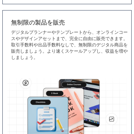
無制限の製品を販売
デジタルプランナーやテンプレートから、オンラインコー
スやデザインアセットまで、完全に自由に販売できます。
取引手数料や出品手数料なしで、無制限のデジタル商品を
販売しましょう。より速くスケールアップし、収益を増や
しましょう。