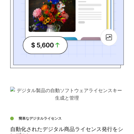
簡単なデジタルライセンス
自動化されたデジタル商品ライセンス発行をシ