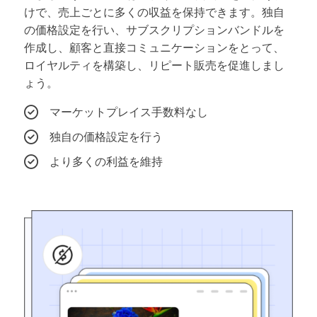
けで、売上ごとに多くの収益を保持できます。
独自
の価格設定を行い、サブスクリプションバンドルを
作成し、顧客と直接コミュニケーションをとって、
ロイヤルティを構築し、リピート販売を促進しまし
ょう。
マーケットプレイス手数料なし
独自の価格設定を行う
より多くの利益を維持