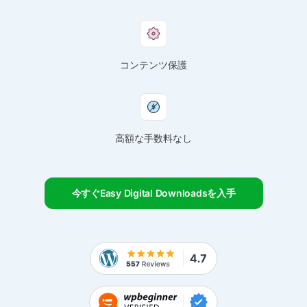
コンテンツ保護
高額な手数料なし
今すぐEasy Digital Downloadsを入手