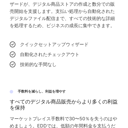
ザードが、デジタル商品ストアの作成と数分での販
売開始を支援します。支払い処理から自動化された
デジタルファイル配信まで、すべての技術的な詳細
を処理するため、ビジネスの成長に集中できます。
クイックセットアップウィザード
自動化されたチェックアウト
技術的な手間なし
手数料を減らし、利益を増やす
すべてのデジタル商品販売からより多くの利益
を保持
マーケットプレイス手数料で30〜50％を失うのはや
めましょう。EDDでは、低額の年間料金を支払うだ