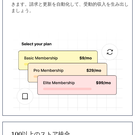
きます。請求と更新を自動化して、受動的収入を生み出し
ましょう。
100以上のストア統合