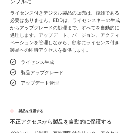
ンプルに
ライセンス付きデジタル製品の販売は、複雑である
必要はありません。EDDは、ライセンスキーの生成
からアップグレードの処理まで、すべてを自動的に
処理します。アップデート、バージョン、アクティ
ベーションを管理しながら、顧客にライセンス付き
製品への即時アクセスを提供します。
ライセンス生成
製品アップグレード
アップデート管理
製品を保護する
不正アクセスから製品を自動的に保護する
ダウンロード制限、有効期限付きリンク、アクセス