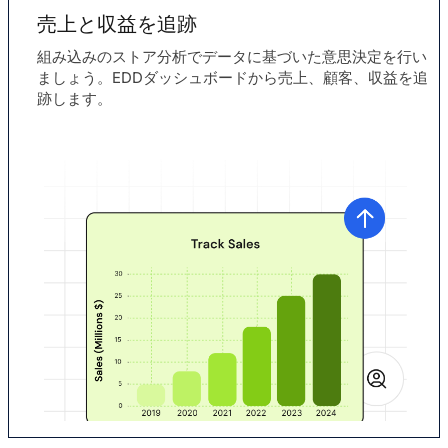
売上と収益を追跡
組み込みのストア分析でデータに基づいた意思決定を行い
ましょう。EDDダッシュボードから売上、顧客、収益を追
跡します。