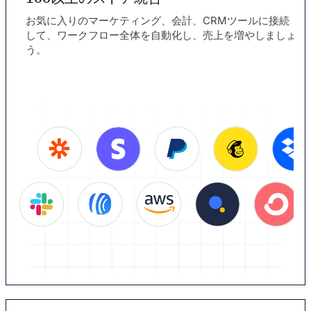
お気に入りのマーケティング、会計、CRMツールに接続
して、ワークフロー全体を自動化し、売上を増やしましょ
う。