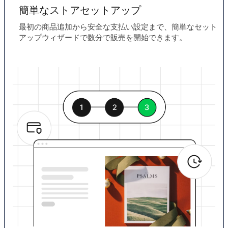
簡単なストアセットアップ
最初の商品追加から安全な支払い設定まで、簡単なセット
アップウィザードで数分で販売を開始できます。