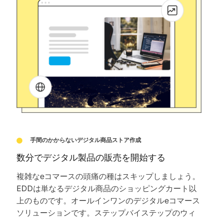
手間のかからないデジタル商品ストア作成
数分でデジタル製品の販売を開始する
複雑なeコマースの頭痛の種はスキップしましょう。
EDDは単なるデジタル商品のショッピングカート以
上のものです。オールインワンのデジタルeコマース
ソリューションです。ステップバイステップのウィ