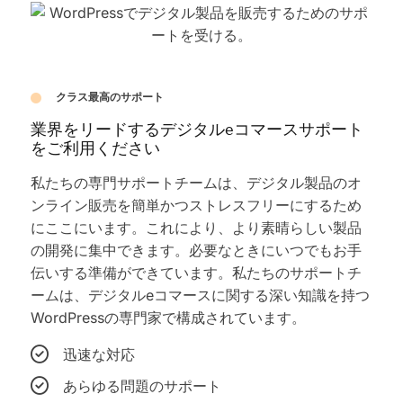
クラス最高のサポート
業界をリードするデジタルeコマースサポート
をご利用ください
私たちの専門サポートチームは、デジタル製品のオ
ンライン販売を簡単かつストレスフリーにするため
にここにいます。これにより、より素晴らしい製品
の開発に集中できます。必要なときにいつでもお手
伝いする準備ができています。私たちのサポートチ
ームは、デジタルeコマースに関する深い知識を持つ
WordPressの専門家で構成されています。
迅速な対応
あらゆる問題のサポート