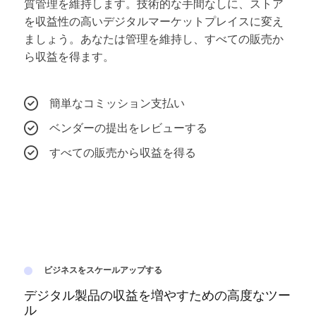
質管理を維持します。技術的な手間なしに、ストア
を収益性の高いデジタルマーケットプレイスに変え
ましょう。あなたは管理を維持し、すべての販売か
ら収益を得ます。
簡単なコミッション支払い
ベンダーの提出をレビューする
すべての販売から収益を得る
ビジネスをスケールアップする
デジタル製品の収益を増やすための高度なツー
ル