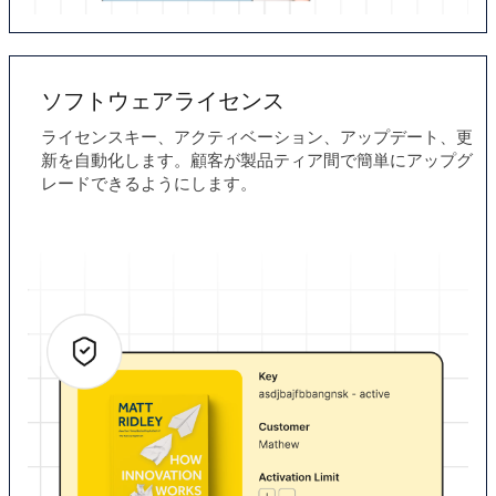
ソフトウェアライセンス
ライセンスキー、アクティベーション、アップデート、更
新を自動化します。顧客が製品ティア間で簡単にアップグ
レードできるようにします。