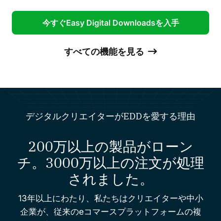
今すぐEasy Digital Downloadsを入手
すべての機能を見る
デジタルクリエイターがEDDを愛する理由
200万以上の製品がローン
チ。3000万以上の注文が処理
されました。
13年以上にわたり、私たちはクリエイターや中小
企業が、従来のeコマースプラットフォームの複