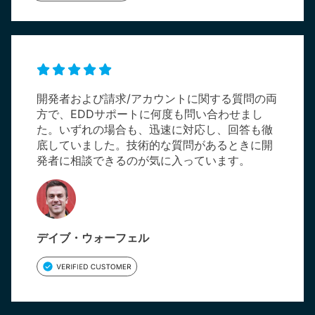
開発者および請求/アカウントに関する質問の両
方で、EDDサポートに何度も問い合わせまし
た。いずれの場合も、迅速に対応し、回答も徹
底していました。技術的な質問があるときに開
発者に相談できるのが気に入っています。
デイブ・ウォーフェル