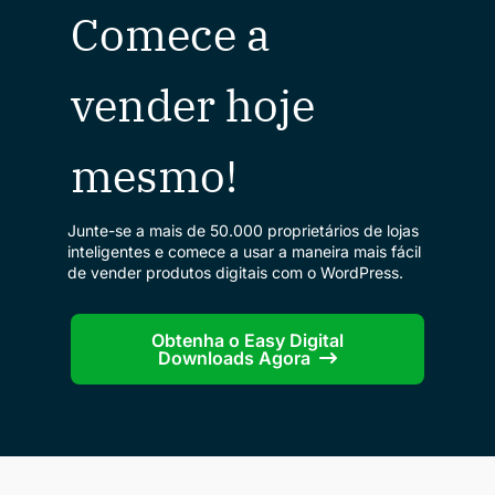
Comece a
vender hoje
mesmo!
Junte-se a mais de 50.000 proprietários de lojas
inteligentes e comece a usar a maneira mais fácil
de vender produtos digitais com o WordPress.
Obtenha o Easy Digital
Downloads Agora