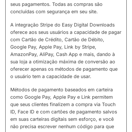
seus pagamentos. Todas as compras são
concluídas com segurança em seu site.
A integração Stripe do Easy Digital Downloads
oferece aos seus usuários a capacidade de pagar
com Cartão de Crédito, Cartão de Débito,
Google Pay, Apple Pay, Link by Stripe,
AmazonPay, AliPay, Cash App e mais, dando à
sua loja a otimização máxima de conversão ao
oferecer apenas os métodos de pagamento que
o usuário tem a capacidade de usar.
Métodos de pagamento baseados em carteira
como Google Pay, Apple Pay e Link permitem
que seus clientes finalizem a compra via Touch
ID, Face ID e com cartões de pagamento salvos
em suas carteiras digitais sem esforço, e você
não precisa escrever nenhum código para que