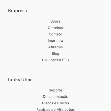
Empresa
Sobre
Carreiras
Contato
Imprensa
Afiliados
Blog
Divulgação FTC
Links Úteis
Suporte
Documentação
Planos e Preços
Registro de Alterações