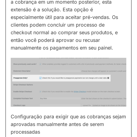
a cobrança em um momento posterior, esta
extensão é a solução. Esta opção é
especialmente útil para aceitar pré-vendas. Os
clientes podem concluir um processo de
checkout normal ao comprar seus produtos, e
então você poderá aprovar ou recusar
manualmente os pagamentos em seu painel.
Configuração para exigir que as cobranças sejam
aprovadas manualmente antes de serem
processadas