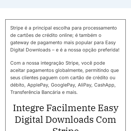
Stripe é a principal escolha para processamento
de cartões de crédito online; é também o
gateway de pagamento mais popular para Easy
Digital Downloads – e é a nossa opção preferida!
Com a nossa integração Stripe, você pode
aceitar pagamentos globalmente, permitindo que
seus clientes paguem com cartão de crédito ou
débito, ApplePay, GooglePay, AliPay, CashApp,
Transferência Bancária e mais.
Integre Facilmente Easy
Digital Downloads Com