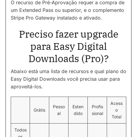
O recurso de Pré-Aprovação requer a compra de
um Extended Pass ou superior, e o complemento
Stripe Pro Gateway instalado e ativado.
Preciso fazer upgrade
para Easy Digital
Downloads (Pro)?
Abaixo está uma lista de recursos e qual plano do
Easy Digital Downloads você precisa usar para
aproveitá-los.
Acess
Pesso
Esten
Profis
Grátis
o
al
dido
sional
Total
Todos
os