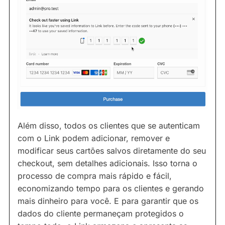
Além disso, todos os clientes que se autenticam
com o Link podem adicionar, remover e
modificar seus cartões salvos diretamente do seu
checkout, sem detalhes adicionais. Isso torna o
processo de compra mais rápido e fácil,
economizando tempo para os clientes e gerando
mais dinheiro para você. E para garantir que os
dados do cliente permaneçam protegidos o