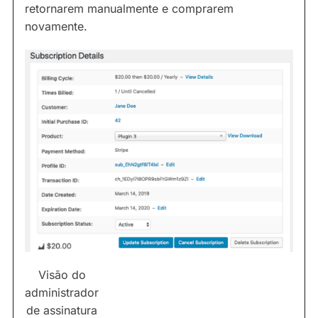
retornarem manualmente e comprarem
novamente.
Visão do
administrador
de assinatura