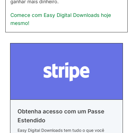
ganhar mais dinheiro.
Comece com Easy Digital Downloads hoje
mesmo!
Obtenha acesso com um Passe
Estendido
Easy Digital Downloads tem tudo o que você