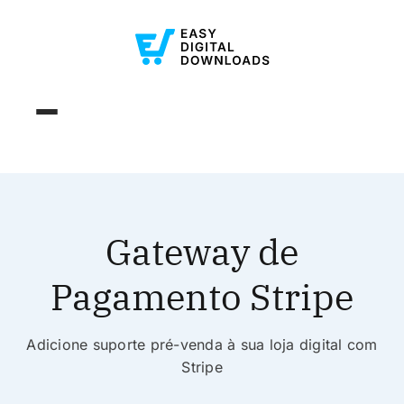
Gateway de
Pagamento Stripe
Adicione suporte pré-venda à sua loja digital com
Stripe