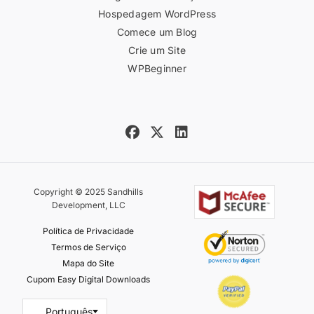
Hospedagem WordPress
Comece um Blog
Crie um Site
WPBeginner
Copyright © 2025 Sandhills
Development, LLC
Política de Privacidade
Termos de Serviço
Mapa do Site
Cupom Easy Digital Downloads