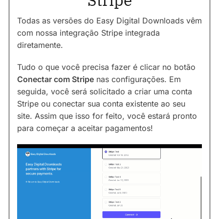
Stripe
Todas as versões do Easy Digital Downloads vêm
com nossa integração Stripe integrada
diretamente.
Tudo o que você precisa fazer é clicar no botão
Conectar com Stripe
nas configurações. Em
seguida, você será solicitado a criar uma conta
Stripe ou conectar sua conta existente ao seu
site. Assim que isso for feito, você estará pronto
para começar a aceitar pagamentos!