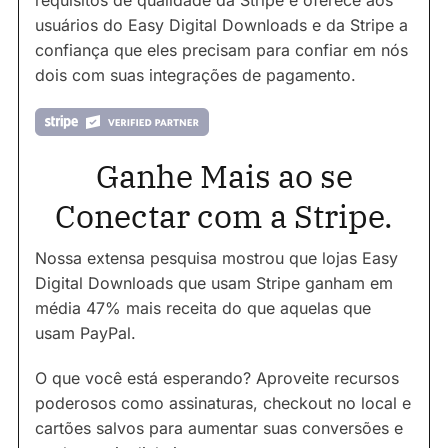
usuários do Easy Digital Downloads e da Stripe a
confiança que eles precisam para confiar em nós
dois com suas integrações de pagamento.
Ganhe Mais ao se
Conectar com a Stripe.
Nossa extensa pesquisa mostrou que lojas Easy
Digital Downloads que usam Stripe ganham em
média 47% mais receita do que aquelas que
usam PayPal.
O que você está esperando? Aproveite recursos
poderosos como assinaturas, checkout no local e
cartões salvos para aumentar suas conversões e