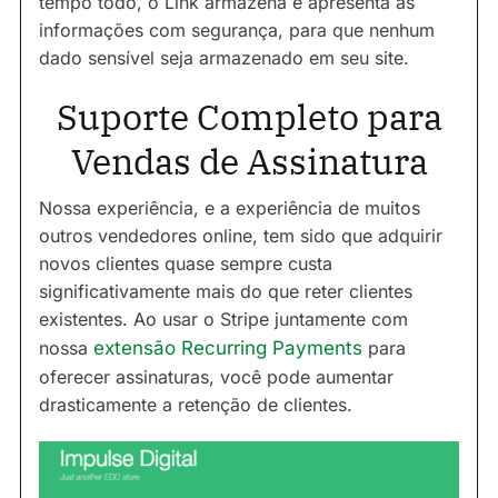
tempo todo, o Link armazena e apresenta as
informações com segurança, para que nenhum
dado sensível seja armazenado em seu site.
Suporte Completo para
Vendas de Assinatura
Nossa experiência, e a experiência de muitos
outros vendedores online, tem sido que adquirir
novos clientes quase sempre custa
significativamente mais do que reter clientes
existentes. Ao usar o Stripe juntamente com
nossa
extensão Recurring Payments
para
oferecer assinaturas, você pode aumentar
drasticamente a retenção de clientes.