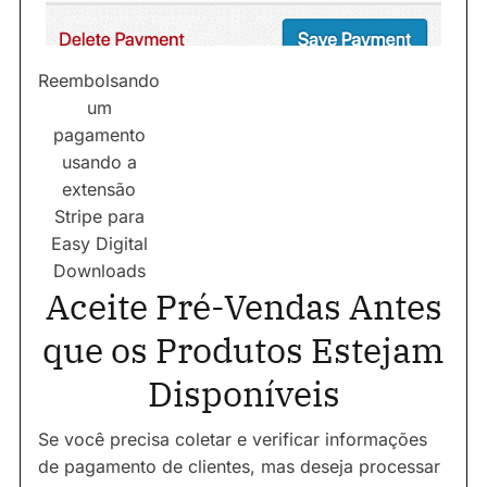
Reembolsando
um
pagamento
usando a
extensão
Stripe para
Easy Digital
Downloads
Aceite Pré-Vendas Antes
que os Produtos Estejam
Disponíveis
Se você precisa coletar e verificar informações
de pagamento de clientes, mas deseja processar