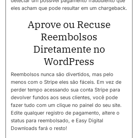
detectar um possível pagamento fraudulento que
eles acham que pode resultar em um chargeback.
Aprove ou Recuse
Reembolsos
Diretamente no
WordPress
Reembolsos nunca são divertidos, mas pelo
menos com o Stripe eles são fáceis. Em vez de
perder tempo acessando sua conta Stripe para
devolver fundos aos seus clientes, você pode
fazer tudo com um clique no painel do seu site.
Edite qualquer registro de pagamento, altere o
status para reembolsado, e Easy Digital
Downloads fará o resto!