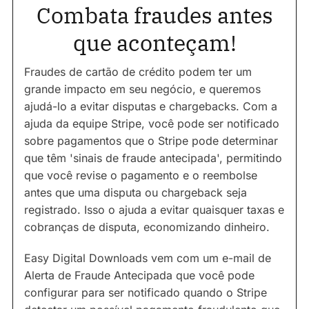
Combata fraudes antes
que aconteçam!
Fraudes de cartão de crédito podem ter um
grande impacto em seu negócio, e queremos
ajudá-lo a evitar disputas e chargebacks. Com a
ajuda da equipe Stripe, você pode ser notificado
sobre pagamentos que o Stripe pode determinar
que têm 'sinais de fraude antecipada', permitindo
que você revise o pagamento e o reembolse
antes que uma disputa ou chargeback seja
registrado. Isso o ajuda a evitar quaisquer taxas e
cobranças de disputa, economizando dinheiro.
Easy Digital Downloads vem com um e-mail de
Alerta de Fraude Antecipada que você pode
configurar para ser notificado quando o Stripe