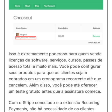
Isso é extremamente poderoso para quem vende
licenças de software, serviços, cursos, passes de
acesso total e muito mais. Você pode configurar
seus produtos para que os clientes sejam
cobrados em um cronograma recorrente até que
cancelem. Além disso, você pode até oferecer
um teste gratuito antes que a assinatura comece.
Com o Stripe conectado e a extensão Recurring
Payments, não há necessidade de os clientes