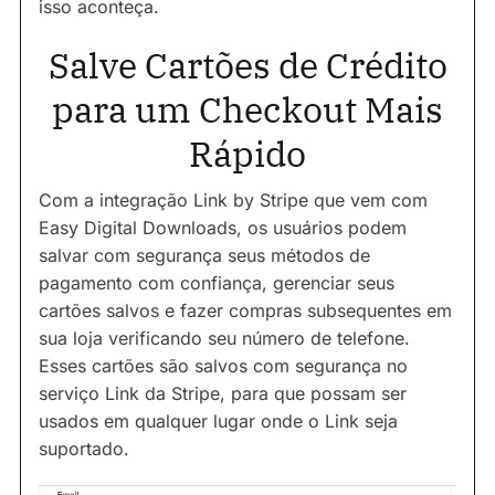
isso aconteça.
Salve Cartões de Crédito
para um Checkout Mais
Rápido
Com a integração Link by Stripe que vem com
Easy Digital Downloads, os usuários podem
salvar com segurança seus métodos de
pagamento com confiança, gerenciar seus
cartões salvos e fazer compras subsequentes em
sua loja verificando seu número de telefone.
Esses cartões são salvos com segurança no
serviço Link da Stripe, para que possam ser
usados em qualquer lugar onde o Link seja
suportado.