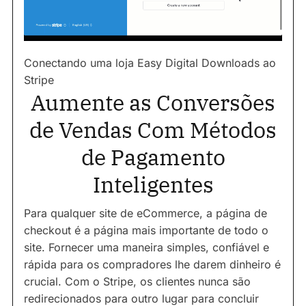
Conectando uma loja Easy Digital Downloads ao
Stripe
Aumente as Conversões
de Vendas Com Métodos
de Pagamento
Inteligentes
Para qualquer site de eCommerce, a página de
checkout é a página mais importante de todo o
site. Fornecer uma maneira simples, confiável e
rápida para os compradores lhe darem dinheiro é
crucial. Com o Stripe, os clientes nunca são
redirecionados para outro lugar para concluir