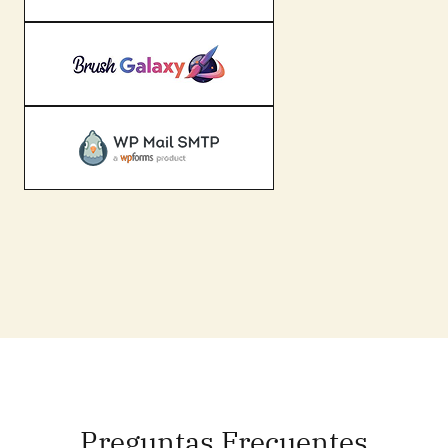
Preguntas Frecuentes