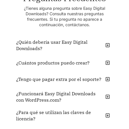
¿Tienes alguna pregunta sobre Easy Digital
Downloads? Consulta nuestras preguntas
frecuentes. Si tu pregunta no aparece a
continuación, contáctanos.
¿Quién debería usar Easy Digital
Downloads?
¿Cuántos productos puedo crear?
¿Tengo que pagar extra por el soporte?
¿Funcionará Easy Digital Downloads
con WordPress.com?
¿Para qué se utilizan las claves de
licencia?