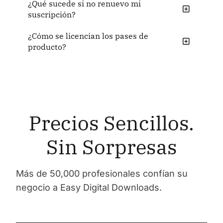
¿Qué sucede si no renuevo mi
suscripción?
¿Cómo se licencian los pases de
producto?
Precios Sencillos.
Sin Sorpresas
Más de 50,000 profesionales confían su
negocio a Easy Digital Downloads.