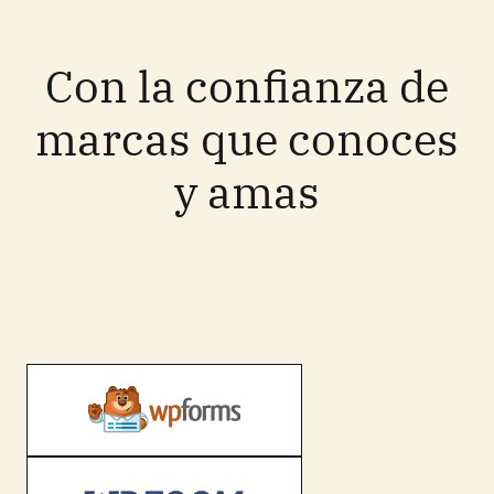
Con la confianza de
marcas que conoces
y amas