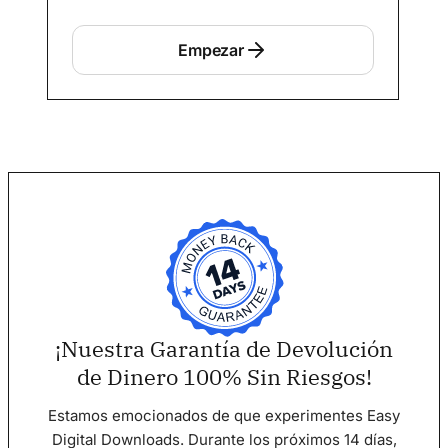
Empezar
¡Nuestra Garantía de Devolución
de Dinero 100% Sin Riesgos!
Estamos emocionados de que experimentes Easy
Digital Downloads. Durante los próximos 14 días,