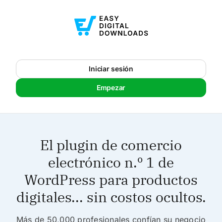
Iniciar sesión
Empezar
El plugin de comercio
electrónico n.º 1 de
WordPress para productos
digitales... sin costos ocultos.
Más de 50,000 profesionales confían su negocio