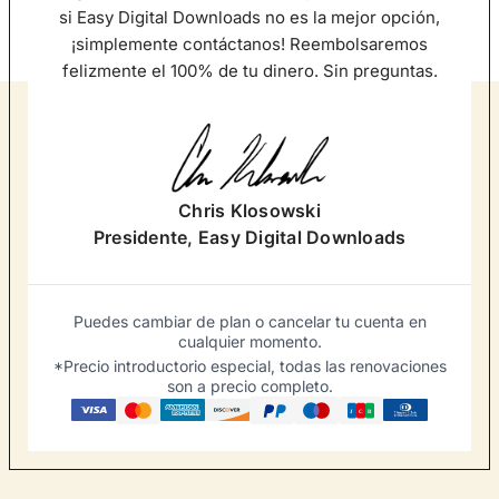
si Easy Digital Downloads no es la mejor opción,
¡simplemente contáctanos! Reembolsaremos
felizmente el 100% de tu dinero. Sin preguntas.
Chris Klosowski
Presidente, Easy Digital Downloads
Puedes cambiar de plan o cancelar tu cuenta en
cualquier momento.
*Precio introductorio especial, todas las renovaciones
son a precio completo.