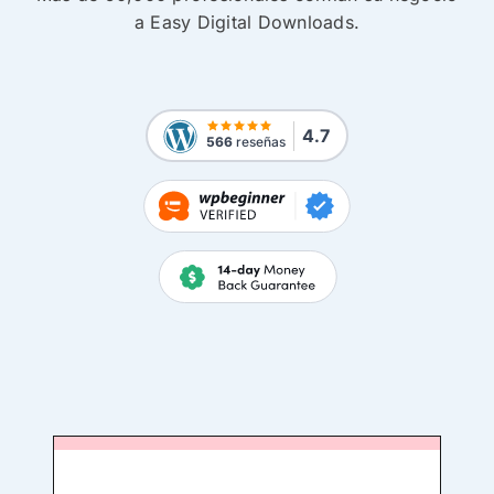
a Easy Digital Downloads.
4.7
566
reseñas