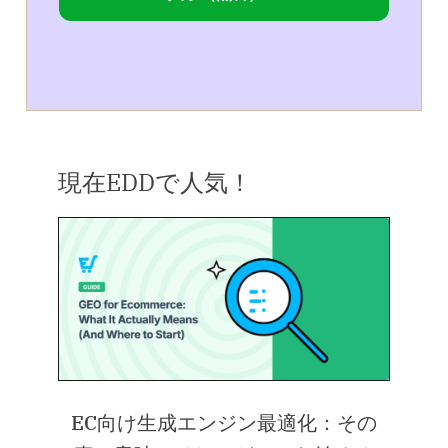
現在EDDで人気！
EC向け生成エンジン最適化：その