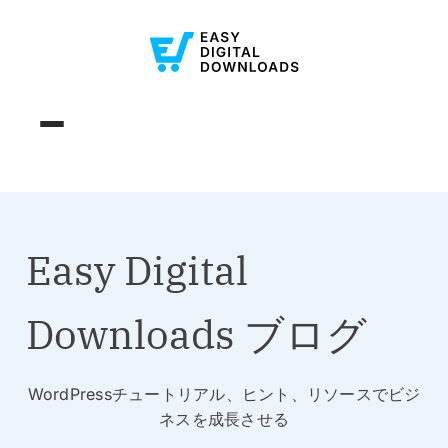
Easy Digital
Downloads ブログ
WordPressチュートリアル、ヒント、リソースでビジ
ネスを成長させる