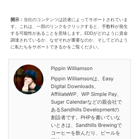
開示：
当社のコンテンツは読者によってサポートされていま
す。これは、一部のリンクをクリックすると、手数料が発生
する可能性があることを意味します。EDDがどのように資金
調達されているか、なぜそれが重要なのか、そしてどのよう
に私たちをサポートできるかをご覧ください。
Pippin Williamson
Pippin Williamsonは、Easy
Digital Downloads、
AffiliateWP、WP Simple Pay、
Sugar Calendarなどの親会社で
あるSandhills Developmentの
創設者です。PHPを書いていな
いときは、Sandhills Brewingで
コーヒーを飲んだり、ビールを