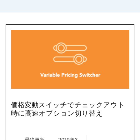
価格変動スイッチでチェックアウト
時に高速オプション切り替え
最終更新
2019年3