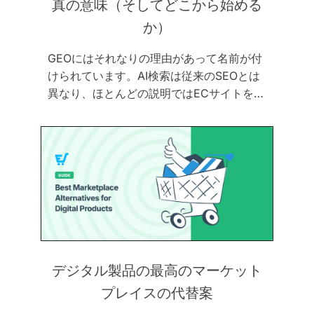
真の意味（そしてどこから始める
か）
GEOにはそれなりの理由があって名前が付
けられています。AI検索は従来のSEOとは
異なり、ほとんどの説明ではECサイトを…
デジタル製品の最高のマーケット
プレイスの代替案