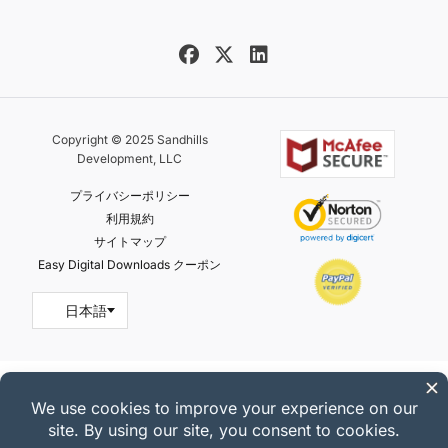
Copyright © 2025 Sandhills
Development, LLC
プライバシーポリシー
利用規約
サイトマップ
Easy Digital Downloads クーポン