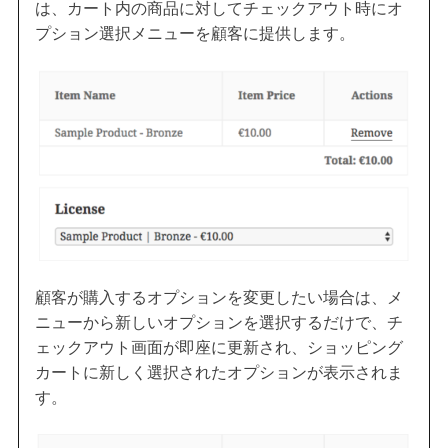
は、カート内の商品に対してチェックアウト時にオ
プション選択メニューを顧客に提供します。
顧客が購入するオプションを変更したい場合は、メ
ニューから新しいオプションを選択するだけで、チ
ェックアウト画面が即座に更新され、ショッピング
カートに新しく選択されたオプションが表示されま
す。