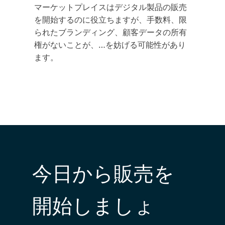
マーケットプレイスはデジタル製品の販売
を開始するのに役立ちますが、手数料、限
られたブランディング、顧客データの所有
権がないことが、…を妨げる可能性があり
ます。
今日から販売を
開始しましょ