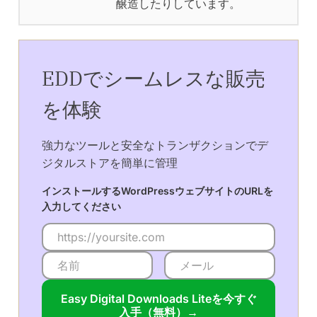
醸造したりしています。
EDDでシームレスな販売
を体験
強力なツールと安全なトランザクションでデ
ジタルストアを簡単に管理
インストールするWordPressウェブサイトのURLを
入力してください
Easy Digital Downloads Liteを今すぐ
入手（無料）→