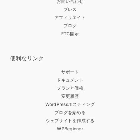
お問い合わせ
プレス
アフィリエイト
ブログ
FTC開示
便利なリンク
サポート
ドキュメント
プランと価格
変更履歴
WordPressホスティング
ブログを始める
ウェブサイトを作成する
WPBeginner