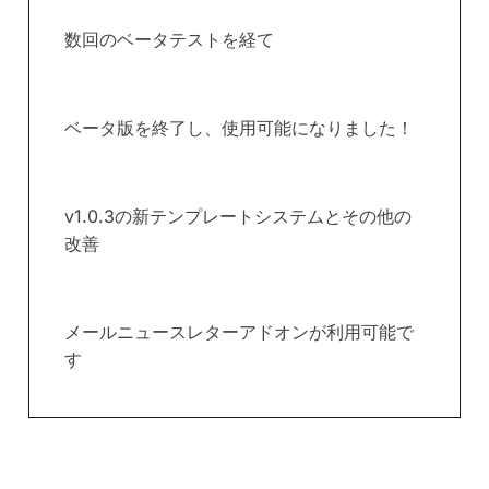
数回のベータテストを経て
ベータ版を終了し、使用可能になりました！
v1.0.3の新テンプレートシステムとその他の
改善
メールニュースレターアドオンが利用可能で
す