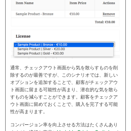
通常、チェックアウト画面から気を散らすものを削
除するのが最善ですが、このシナリオでは、新しい
オプションを追加することで、顧客がチェックアウ
ト画面に留まる可能性が高まり、潜在的な気を散ら
すものを減らすことができます。顧客をチェックア
ウト画面に留めておくことで、購入を完了する可能
性が高まります。
コンバージョン率を向上させる方法はたくさんあり