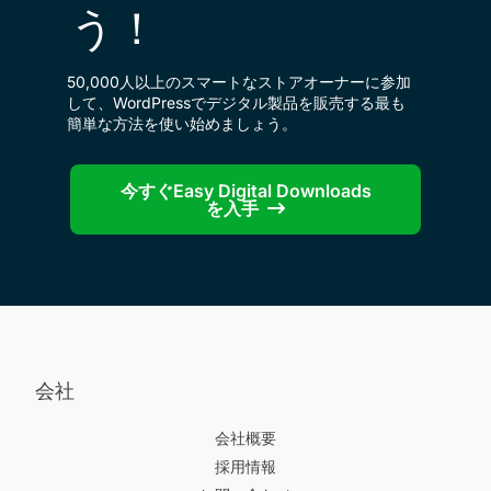
う！
50,000人以上のスマートなストアオーナーに参加
して、WordPressでデジタル製品を販売する最も
簡単な方法を使い始めましょう。
今すぐEasy Digital Downloads
を入手
会社
会社概要
採用情報