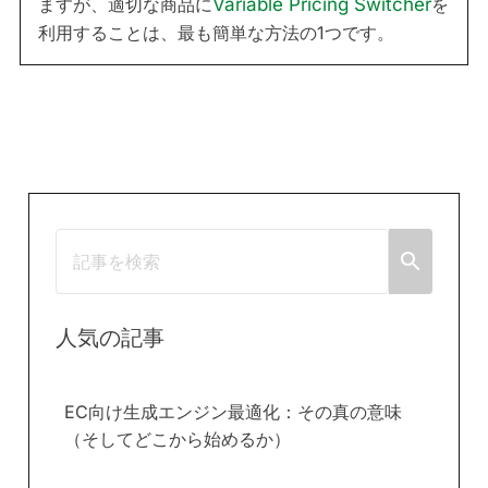
ますが、適切な商品に
Variable Pricing Switcher
を
利用することは、最も簡単な方法の1つです。
人気の記事
EC向け生成エンジン最適化：その真の意味
（そしてどこから始めるか）