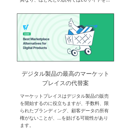
デジタル製品の最高のマーケット
プレイスの代替案
マーケットプレイスはデジタル製品の販売
を開始するのに役立ちますが、手数料、限
られたブランディング、顧客データの所有
権がないことが、…を妨げる可能性があり
ます。