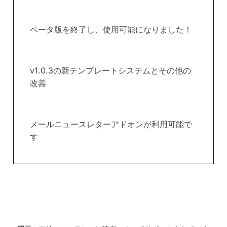
ベータ版を終了し、使用可能になりました！
v1.0.3の新テンプレートシステムとその他の
改善
メールニュースレターアドオンが利用可能で
す