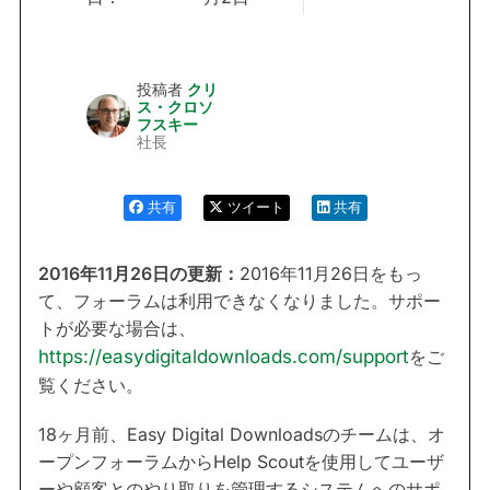
投稿者
クリ
ス・クロソ
フスキー
社長
共有
ツイート
共有
2016年11月26日の更新：
2016年11月26日をもっ
て、フォーラムは利用できなくなりました。サポー
トが必要な場合は、
https://easydigitaldownloads.com/support
をご
覧ください。
18ヶ月前、Easy Digital Downloadsのチームは、オ
ープンフォーラムからHelp Scoutを使用してユーザ
ーや顧客とのやり取りを管理するシステムへのサポ