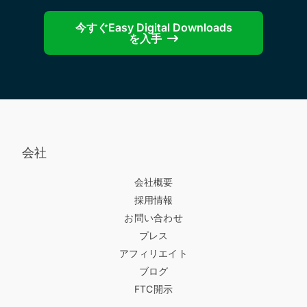
今すぐEasy Digital Downloads
を入手
会社
会社概要
採用情報
お問い合わせ
プレス
アフィリエイト
ブログ
FTC開示