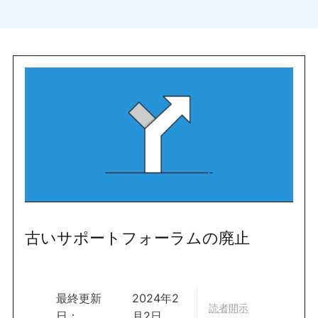
古いサポートフォーラムの廃止
最終更新
2024年2
読者開示
日：
月2日