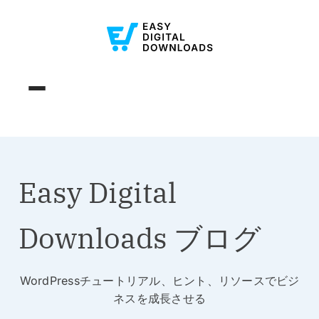
Easy Digital
Downloads ブログ
WordPressチュートリアル、ヒント、リソースでビジ
ネスを成長させる