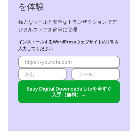
を体験
強力なツールと安全なトランザクションでデ
ジタルストアを簡単に管理
インストールするWordPressウェブサイトのURLを
入力してください
Easy Digital Downloads Liteを今すぐ
入手（無料）→