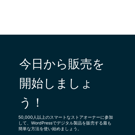
今日から販売を
開始しましょ
う！
50,000人以上のスマートなストアオーナーに参加
して、WordPressでデジタル製品を販売する最も
簡単な方法を使い始めましょう。