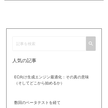
人気の記事
EC向け生成エンジン最適化：その真の意味
（そしてどこから始めるか）
数回のベータテストを経て