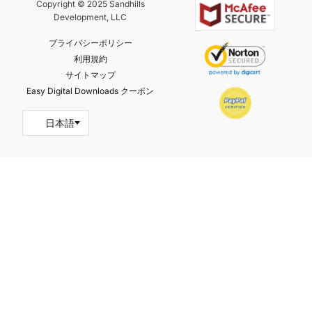
Copyright © 2025 Sandhills
Development, LLC
プライバシーポリシー
利用規約
サイトマップ
Easy Digital Downloads クーポン