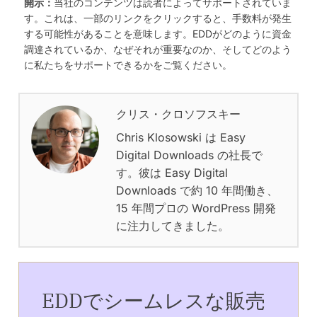
開示：
当社のコンテンツは読者によってサポートされていま
す。これは、一部のリンクをクリックすると、手数料が発生
する可能性があることを意味します。EDDがどのように資金
調達されているか、なぜそれが重要なのか、そしてどのよう
に私たちをサポートできるかをご覧ください。
クリス・クロソフスキー
Chris Klosowski は Easy
Digital Downloads の社長で
す。彼は Easy Digital
Downloads で約 10 年間働き、
15 年間プロの WordPress 開発
に注力してきました。
EDDでシームレスな販売