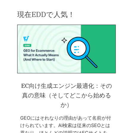
現在EDDで人気！
EC向け生成エンジン最適化：その
真の意味（そしてどこから始める
か）
GEOにはそれなりの理由があって名前が付
けられています。AI検索は従来のSEOとは
異なり、ほとんどの説明ではECサイトを…