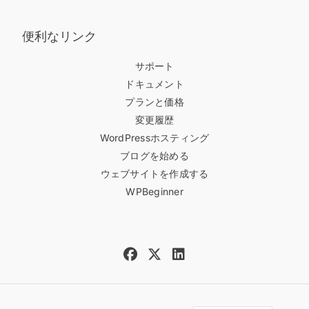
便利なリンク
サポート
ドキュメント
プランと価格
変更履歴
WordPressホスティング
ブログを始める
ウェブサイトを作成する
WPBeginner