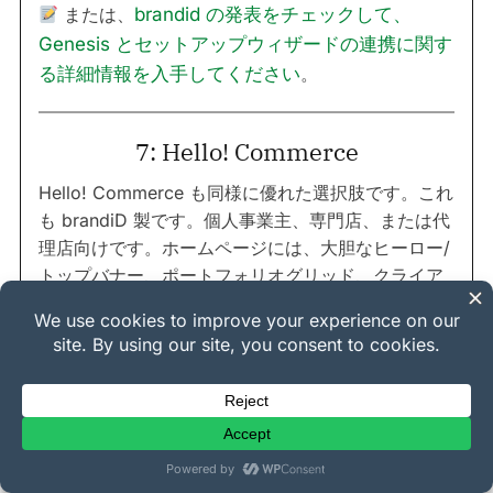
または、
brandid の発表をチェックして、
Genesis とセットアップウィザードの連携に関す
る詳細情報を入手してください
。
7: Hello! Commerce
Hello! Commerce も同様に優れた選択肢です。これ
も brandiD 製です。個人事業主、専門店、または代
理店向けです。ホームページには、大胆なヒーロー/
トップバナー、ポートフォリオグリッド、クライア
ント/ブランド提供グリッド、および商品を紹介する
セクションがあります。