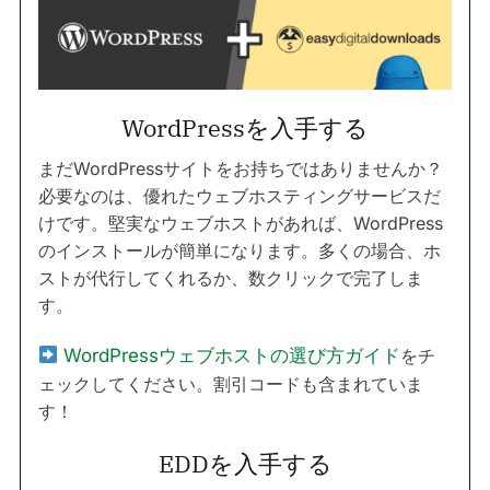
WordPressを入手する
まだWordPressサイトをお持ちではありませんか？
必要なのは、優れたウェブホスティングサービスだ
けです。堅実なウェブホストがあれば、WordPress
のインストールが簡単になります。多くの場合、ホ
ストが代行してくれるか、数クリックで完了しま
す。
WordPressウェブホストの選び方ガイド
をチ
ェックしてください。割引コードも含まれていま
す！
EDDを入手する