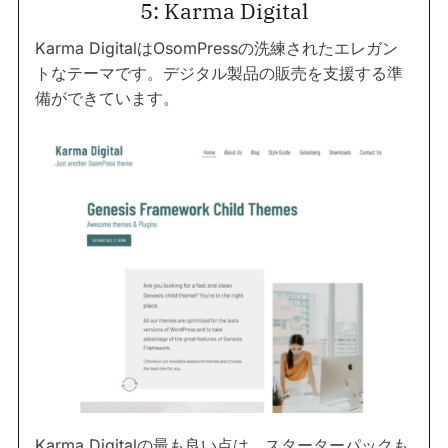
5: Karma Digital
Karma DigitalはOsomPressの洗練されたエレガン
トなテーマです。デジタル製品の販売を支援する準
備ができています。
Karma Digitalの最も良い点は、スターターパックも