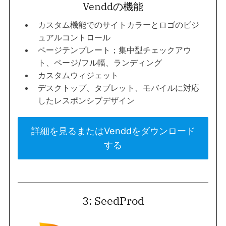
Venddの機能
カスタム機能でのサイトカラーとロゴのビジ
ュアルコントロール
ページテンプレート；集中型チェックアウ
ト、ページ/フル幅、ランディング
カスタムウィジェット
デスクトップ、タブレット、モバイルに対応
したレスポンシブデザイン
詳細を見るまたはVenddをダウンロード
する
3: SeedProd