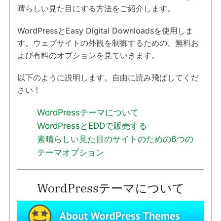
晴らしい見た目にする方法をご紹介します。
WordPressとEasy Digital Downloadsを使用しま
す。ウェブサイトの外観を制御するための、無料お
よび有料のオプションを見ていきます。
以下のように説明します。自由に読み飛ばしてくだ
さい！
WordPressテーマについて
WordPressとEDDで販売する
素晴らしい見た目のサイトのための6つの
テーマオプション
WordPressテーマについて