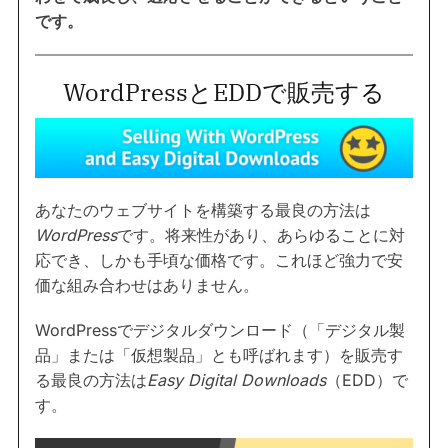
です。
WordPressとEDDで販売する
あなたのウェブサイトを構築する最良の方法は
WordPress
です。将来性があり、あらゆることに対
応でき、しかも手頃な価格です。これほど強力で安
価な組み合わせはありません。
WordPressでデジタルダウンロード（「デジタル製
品」または「仮想製品」とも呼ばれます）を販売す
る最良の方法は
Easy Digital Downloads
（EDD）で
す。