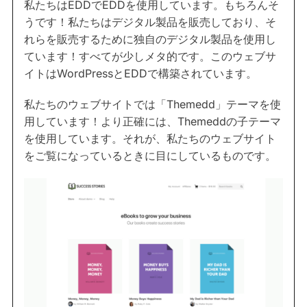
私たちはEDDでEDDを使用しています。もちろんそ
うです！私たちはデジタル製品を販売しており、そ
れらを販売するために独自のデジタル製品を使用し
ています！すべてが少しメタ的です。このウェブサ
イトはWordPressとEDDで構築されています。
私たちのウェブサイトでは「Themedd」テーマを使
用しています！より正確には、Themeddの子テーマ
を使用しています。それが、私たちのウェブサイト
をご覧になっているときに目にしているものです。