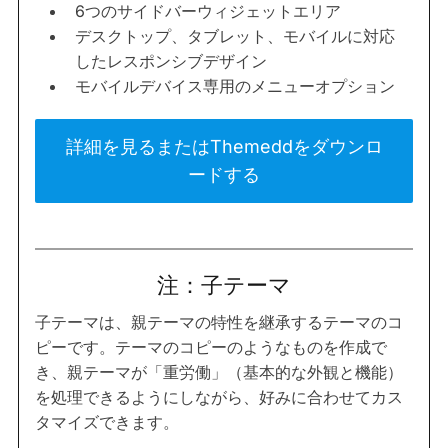
6つのサイドバーウィジェットエリア
デスクトップ、タブレット、モバイルに対応
したレスポンシブデザイン
モバイルデバイス専用のメニューオプション
詳細を見るまたはThemeddをダウンロ
ードする
注：子テーマ
子テーマは、親テーマの特性を継承するテーマのコ
ピーです。テーマのコピーのようなものを作成で
き、親テーマが「重労働」（基本的な外観と機能）
を処理できるようにしながら、好みに合わせてカス
タマイズできます。