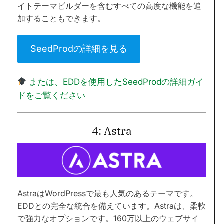
イトテーマビルダーを含むすべての高度な機能を追
加することもできます。
SeedProdの詳細を見る
または、EDDを使用したSeedProdの詳細ガイ
ドをご覧ください
4: Astra
AstraはWordPressで最も人気のあるテーマです。
EDDとの完全な統合を備えています。Astraは、柔軟
で強力なオプションです。160万以上のウェブサイ