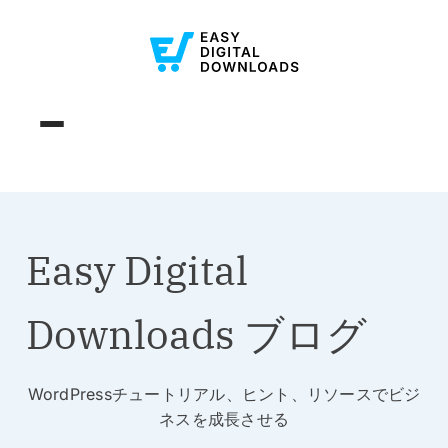
Easy Digital
Downloads ブログ
WordPressチュートリアル、ヒント、リソースでビジ
ネスを成長させる