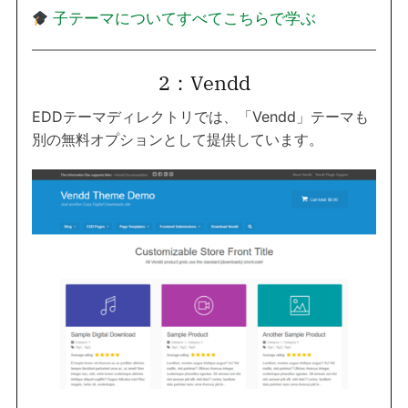
子テーマについてすべてこちらで学ぶ
2：Vendd
EDDテーマディレクトリでは、「Vendd」テーマも
別の無料オプションとして提供しています。