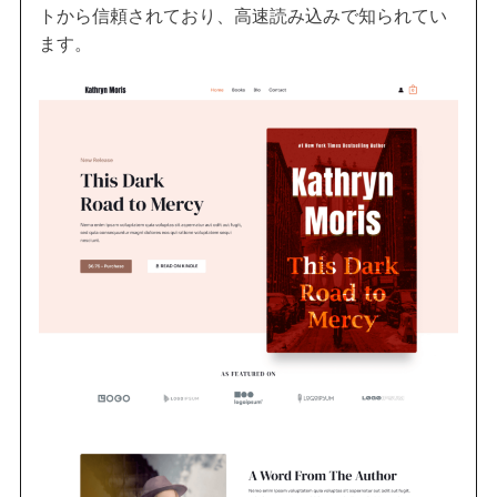
トから信頼されており、高速読み込みで知られてい
ます。