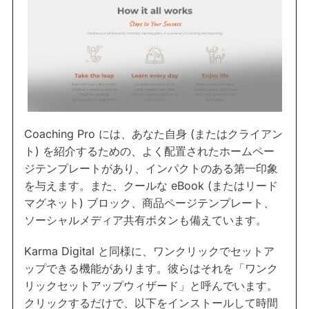
Coaching Pro には、あなた自身 (またはクライアン
ト) を紹介するための、よく配置されたホームペー
ジテンプレートがあり、インパクトのある第一印象
を与えます。また、クールな eBook (またはリード
マグネット) ブロック、商品ページテンプレート、
ソーシャルメディア共有ボタンも備えています。
Karma Digital と同様に、ワンクリックでセットア
ップできる機能があります。彼らはそれを「ワンク
リックセットアップウィザード」と呼んでいます。
クリックするだけで、以下をインストールして時間