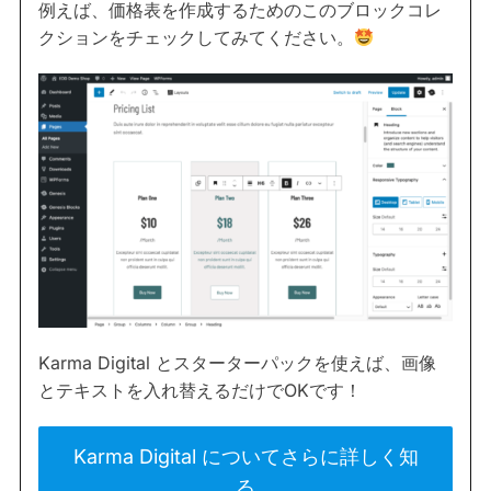
例えば、価格表を作成するためのこのブロックコレ
クションをチェックしてみてください。
Karma Digital とスターターパックを使えば、画像
とテキストを入れ替えるだけでOKです！
Karma Digital についてさらに詳しく知
る