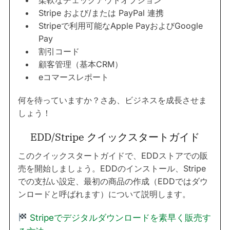
Stripe および/または PayPal 連携
Stripeで利用可能なApple PayおよびGoogle
Pay
割引コード
顧客管理（基本CRM）
eコマースレポート
何を待っていますか？さあ、ビジネスを成長させま
しょう！
EDD/Stripe クイックスタートガイド
このクイックスタートガイドで、EDDストアでの販
売を開始しましょう。EDDのインストール、Stripe
での支払い設定、最初の商品の作成（EDDではダウ
ンロードと呼ばれます）について説明します。
Stripeでデジタルダウンロードを素早く販売す