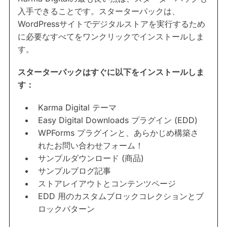
入手できることです。スターターパックは、
WordPressサイトでデジタルストアを実行するため
に必要なすべてをワンクリックでインストールしま
す。
スターターパックはすぐに以下をインストールしま
す：
Karma Digital テーマ
Easy Digital Downloads プラグイン (EDD)
WPForms プラグインと、あらかじめ構築さ
れたお問い合わせフォーム！
サンプルダウンロード (商品)
サンプルブログ記事
ストアレイアウトとコンテンツページ
EDD 用のカスタムブロックコレクションとブ
ロックパターン