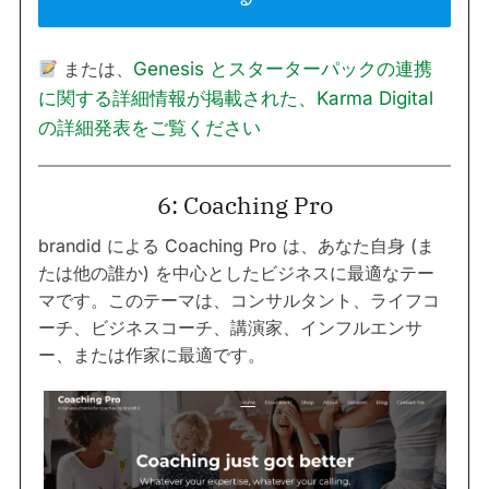
または、
Genesis とスターターパックの連携
に関する詳細情報が掲載された、Karma Digital
の詳細発表をご覧ください
6: Coaching Pro
brandid による Coaching Pro は、あなた自身 (ま
たは他の誰か) を中心としたビジネスに最適なテー
マです。このテーマは、コンサルタント、ライフコ
ーチ、ビジネスコーチ、講演家、インフルエンサ
ー、または作家に最適です。