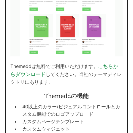
Themeddは無料でご利用いただけます。
こちらか
らダウンロード
してください。当社のテーマディレ
クトリにあります。
Themeddの機能
40以上のカラー/ビジュアルコントロールとカ
スタム機能でのロゴアップロード
カスタムページテンプレート
カスタムウィジェット