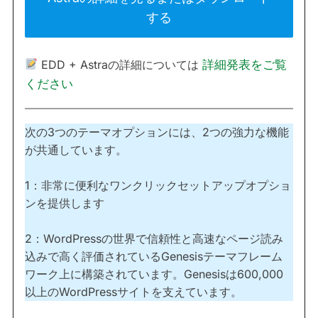
する
EDD + Astraの詳細については
詳細発表をご覧
ください
次の3つのテーマオプションには、2つの強力な機能
が共通しています。
1：非常に便利なワンクリックセットアップオプショ
ンを提供します
2：WordPressの世界で信頼性と高速なページ読み
込みで高く評価されているGenesisテーマフレーム
ワーク上に構築されています。Genesisは600,000
以上のWordPressサイトを支えています。