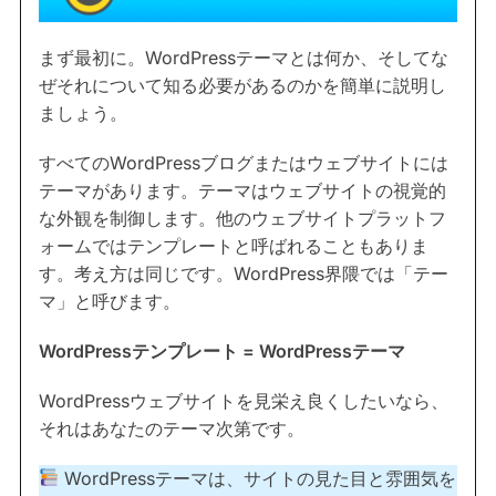
まず最初に。WordPressテーマとは何か、そしてな
ぜそれについて知る必要があるのかを簡単に説明し
ましょう。
すべてのWordPressブログまたはウェブサイトには
テーマがあります。テーマはウェブサイトの視覚的
な外観を制御します。他のウェブサイトプラットフ
ォームではテンプレートと呼ばれることもありま
す。考え方は同じです。WordPress界隈では「テー
マ」と呼びます。
WordPressテンプレート = WordPressテーマ
WordPressウェブサイトを見栄え良くしたいなら、
それはあなたのテーマ次第です。
WordPressテーマは、サイトの見た目と雰囲気を