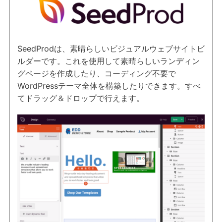
SeedProdは、素晴らしいビジュアルウェブサイトビ
ルダーです。これを使用して素晴らしいランディン
グページを作成したり、コーディング不要で
WordPressテーマ全体を構築したりできます。すべ
てドラッグ＆ドロップで行えます。