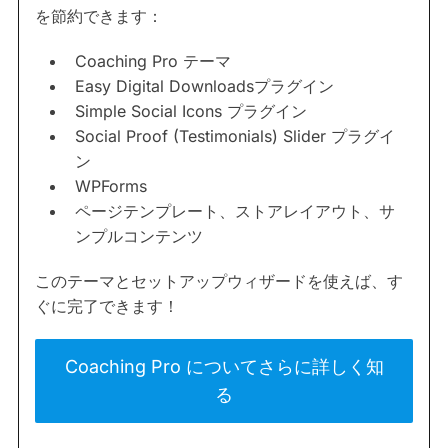
を節約できます：
Coaching Pro テーマ
Easy Digital Downloadsプラグイン
Simple Social Icons プラグイン
Social Proof (Testimonials) Slider プラグイ
ン
WPForms
ページテンプレート、ストアレイアウト、サ
ンプルコンテンツ
このテーマとセットアップウィザードを使えば、す
ぐに完了できます！
Coaching Pro についてさらに詳しく知
る