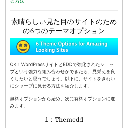
る方法
素晴らしい見た目のサイトのため
の6つのテーマオプション
OK！WordPressサイトとEDDで強化されたショッ
プという強力な組み合わせができたら、見栄えを良
くしたいと思うでしょう。以下に、サイトをきれい
にシャープに見せる方法を紹介します。
無料オプションから始め、次に有料オプションに進
みます。
1：Themedd