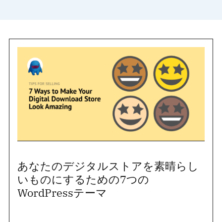
あなたのデジタルストアを素晴らし
いものにするための7つの
WordPressテーマ