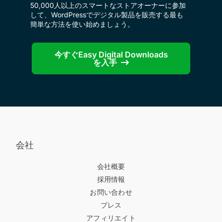
50,000人以上のスマートなストアオーナーに参加
して、WordPressでデジタル製品を販売する最も
簡単な方法を使い始めましょう。
今すぐEasy Digital Downloads
を入手
会社
会社概要
採用情報
お問い合わせ
プレス
アフィリエイト