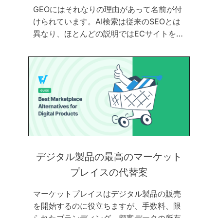
GEOにはそれなりの理由があって名前が付
けられています。AI検索は従来のSEOとは
異なり、ほとんどの説明ではECサイトを…
デジタル製品の最高のマーケット
プレイスの代替案
マーケットプレイスはデジタル製品の販売
を開始するのに役立ちますが、手数料、限