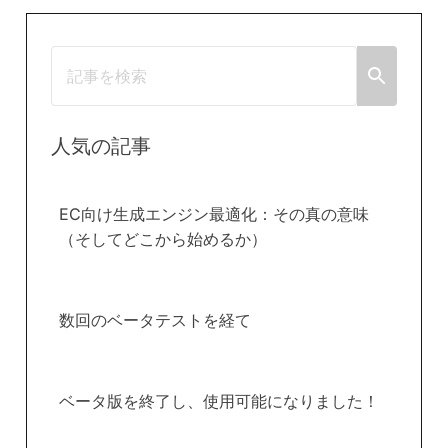
人気の記事
EC向け生成エンジン最適化：その真の意味
（そしてどこから始めるか）
数回のベータテストを経て
ベータ版を終了し、使用可能になりました！