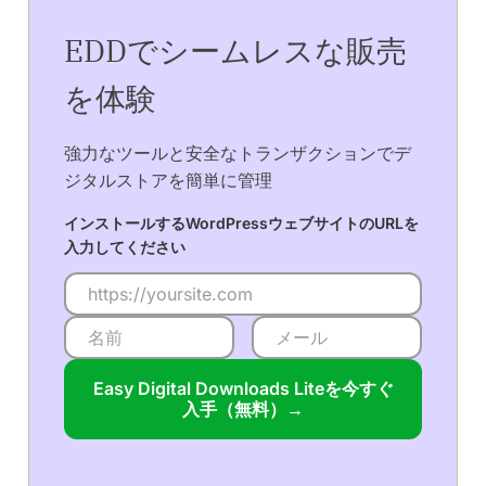
EDDでシームレスな販売
を体験
強力なツールと安全なトランザクションでデ
ジタルストアを簡単に管理
インストールするWordPressウェブサイトのURLを
入力してください
Easy Digital Downloads Liteを今すぐ
入手（無料）→