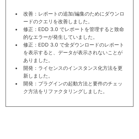
改善：レポートの追加/編集のためにダウンロ
ードのクエリを改善しました。
修正：EDD 3.0 でレポートを管理すると致命
的なエラーが発生していました。
修正：EDD 3.0 で全ダウンロードのレポート
を表示すると、データが表示されないことが
ありました。
開発：ライセンスのインスタンス化方法を更
新しました。
開発：プラグインの起動方法と要件のチェッ
ク方法をリファクタリングしました。