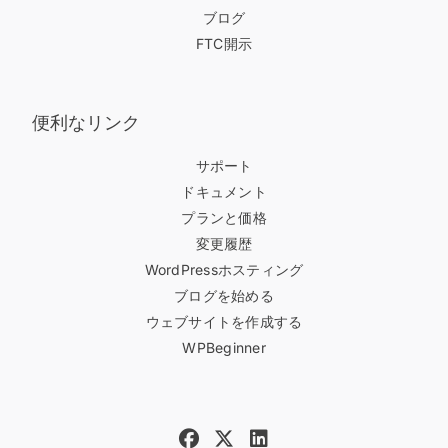
ブログ
FTC開示
便利なリンク
サポート
ドキュメント
プランと価格
変更履歴
WordPressホスティング
ブログを始める
ウェブサイトを作成する
WPBeginner