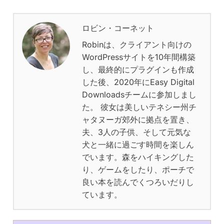
ロビン・コーネット
Robinは、クライアント向けの
WordPressサイトを10年間構築
し、最終的にプラグインも作成
した後、2020年にEasy Digital
Downloadsチームに参加しまし
た。 彼女は美しいテネシー州チ
ャタヌーガ郊外に拠点を置き、
夫、3人の子供、そして元気な
犬と一緒に過ごす時間を楽しん
でいます。森をハイキングした
り、ゲームをしたり、ポーチで
良い本を読んでくつろいだりし
ています。