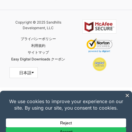
Copyright © 2025 Sandhills
Development, LLC
プライバシーポリシー
利用規約
サイトマップ
Easy Digital Downloads クーポン