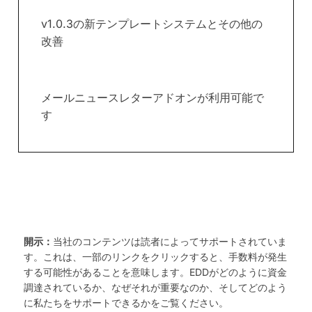
v1.0.3の新テンプレートシステムとその他の
改善
メールニュースレターアドオンが利用可能で
す
開示：
当社のコンテンツは読者によってサポートされていま
す。これは、一部のリンクをクリックすると、手数料が発生
する可能性があることを意味します。EDDがどのように資金
調達されているか、なぜそれが重要なのか、そしてどのよう
に私たちをサポートできるかをご覧ください。