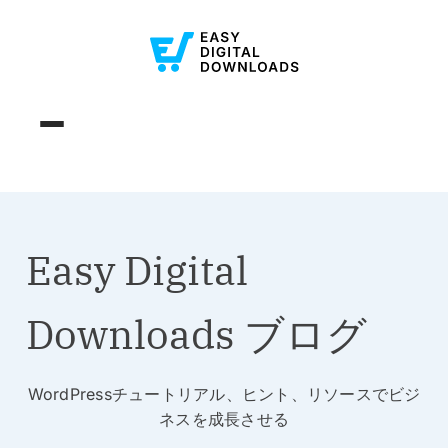
Easy Digital
Downloads ブログ
WordPressチュートリアル、ヒント、リソースでビジ
ネスを成長させる