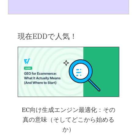
現在EDDで人気！
EC向け生成エンジン最適化：その
真の意味（そしてどこから始める
か）