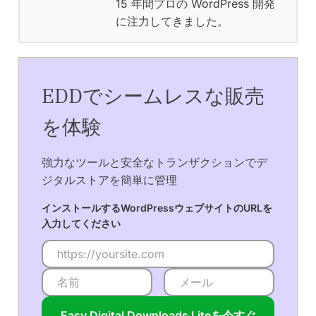
15 年間プロの WordPress 開発
に注力してきました。
EDDでシームレスな販売
を体験
強力なツールと安全なトランザクションでデ
ジタルストアを簡単に管理
インストールするWordPressウェブサイトのURLを
入力してください
Easy Digital Downloads Liteを今すぐ