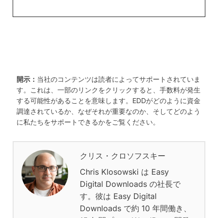
開示：
当社のコンテンツは読者によってサポートされていま
す。これは、一部のリンクをクリックすると、手数料が発生
する可能性があることを意味します。EDDがどのように資金
調達されているか、なぜそれが重要なのか、そしてどのよう
に私たちをサポートできるかをご覧ください。
クリス・クロソフスキー
Chris Klosowski は Easy
Digital Downloads の社長で
す。彼は Easy Digital
Downloads で約 10 年間働き、