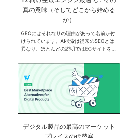
真の意味（そしてどこから始める
か）
GEOにはそれなりの理由があって名前が付
けられています。AI検索は従来のSEOとは
異なり、ほとんどの説明ではECサイトを…
デジタル製品の最高のマーケット
プレイスの代替案