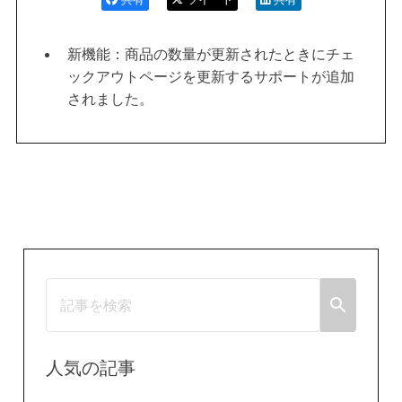
新機能：商品の数量が更新されたときにチェ
ックアウトページを更新するサポートが追加
されました。
人気の記事