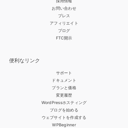
採用情報
お問い合わせ
プレス
アフィリエイト
ブログ
FTC開示
便利なリンク
サポート
ドキュメント
プランと価格
変更履歴
WordPressホスティング
ブログを始める
ウェブサイトを作成する
WPBeginner