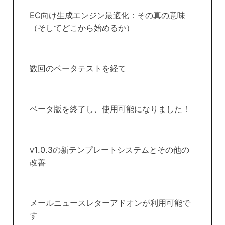
EC向け生成エンジン最適化：その真の意味
（そしてどこから始めるか）
数回のベータテストを経て
ベータ版を終了し、使用可能になりました！
v1.0.3の新テンプレートシステムとその他の
改善
メールニュースレターアドオンが利用可能で
す