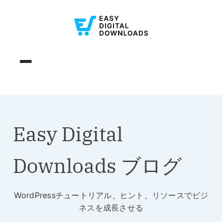
Easy Digital
Downloads ブログ
WordPressチュートリアル、ヒント、リソースでビジ
ネスを成長させる