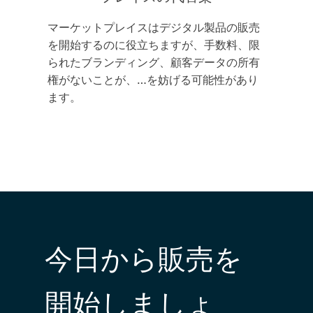
マーケットプレイスはデジタル製品の販売
を開始するのに役立ちますが、手数料、限
られたブランディング、顧客データの所有
権がないことが、…を妨げる可能性があり
ます。
今日から販売を
開始しましょ