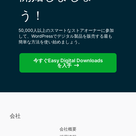
う！
50,000人以上のスマートなストアオーナーに参加
して、WordPressでデジタル製品を販売する最も
簡単な方法を使い始めましょう。
今すぐEasy Digital Downloads
を入手
会社
会社概要