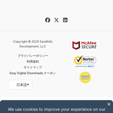
Copyright © 2025 Sandhills
Development, LLC
プライバシーポリシー
利用規約
サイトマップ
Easy Digital Downloads クーポン