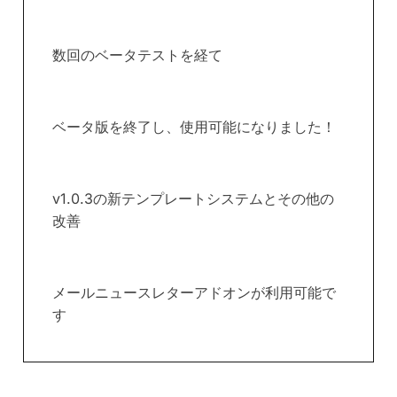
数回のベータテストを経て
ベータ版を終了し、使用可能になりました！
v1.0.3の新テンプレートシステムとその他の
改善
メールニュースレターアドオンが利用可能で
す