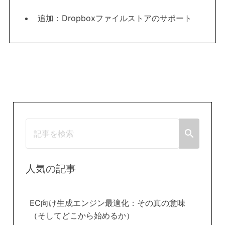
追加：Dropboxファイルストアのサポート
人気の記事
EC向け生成エンジン最適化：その真の意味
（そしてどこから始めるか）