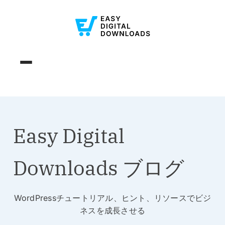
Easy Digital
Downloads ブログ
WordPressチュートリアル、ヒント、リソースでビジ
ネスを成長させる