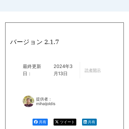
バージョン 2.1.7
最終更新
2024年3
読者開示
日：
月13日
提供者：
mihaijoldis
共有
ツイート
共有