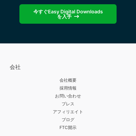
今すぐEasy Digital Downloads
を入手
会社
会社概要
採用情報
お問い合わせ
プレス
アフィリエイト
ブログ
FTC開示