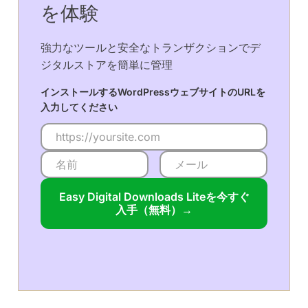
を体験
強力なツールと安全なトランザクションでデ
ジタルストアを簡単に管理
インストールするWordPressウェブサイトのURLを
入力してください
Easy Digital Downloads Liteを今すぐ
入手（無料）→