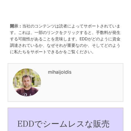
開示：
当社のコンテンツは読者によってサポートされていま
す。これは、一部のリンクをクリックすると、手数料が発生
する可能性があることを意味します。EDDがどのように資金
調達されているか、なぜそれが重要なのか、そしてどのよう
に私たちをサポートできるかをご覧ください。
mihaijoldis
EDDでシームレスな販売