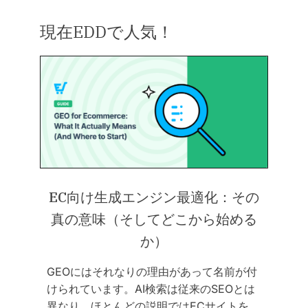
現在EDDで人気！
EC向け生成エンジン最適化：その
真の意味（そしてどこから始める
か）
GEOにはそれなりの理由があって名前が付
けられています。AI検索は従来のSEOとは
異なり、ほとんどの説明ではECサイトを…