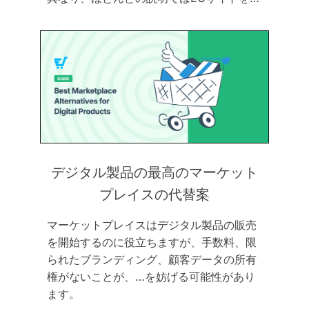
デジタル製品の最高のマーケット
プレイスの代替案
マーケットプレイスはデジタル製品の販売
を開始するのに役立ちますが、手数料、限
られたブランディング、顧客データの所有
権がないことが、…を妨げる可能性があり
ます。