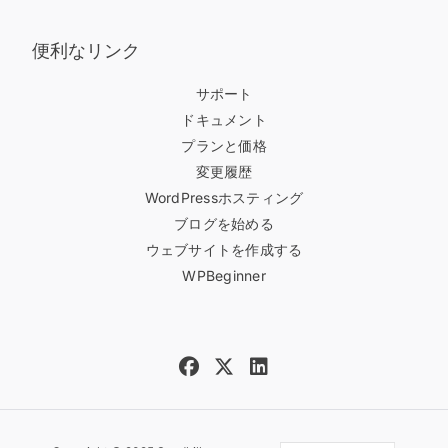
便利なリンク
サポート
ドキュメント
プランと価格
変更履歴
WordPressホスティング
ブログを始める
ウェブサイトを作成する
WPBeginner