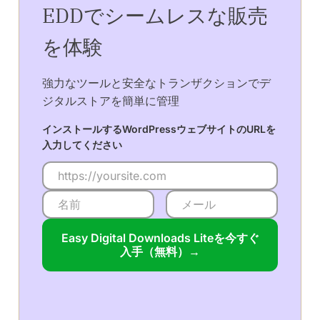
EDDでシームレスな販売
を体験
強力なツールと安全なトランザクションでデ
ジタルストアを簡単に管理
インストールするWordPressウェブサイトのURLを
入力してください
Easy Digital Downloads Liteを今すぐ
入手（無料）→