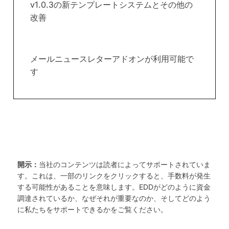
v1.0.3の新テンプレートシステムとその他の
改善
メールニュースレターアドオンが利用可能で
す
開示：
当社のコンテンツは読者によってサポートされていま
す。これは、一部のリンクをクリックすると、手数料が発生
する可能性があることを意味します。EDDがどのように資金
調達されているか、なぜそれが重要なのか、そしてどのよう
に私たちをサポートできるかをご覧ください。