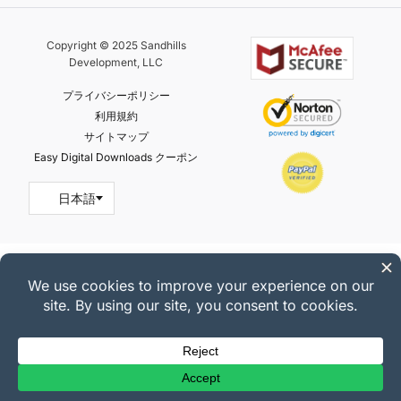
Copyright © 2025 Sandhills
Development, LLC
プライバシーポリシー
利用規約
サイトマップ
Easy Digital Downloads クーポン