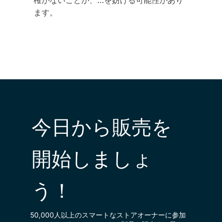
権がないことが、…を妨げる可能性があり
ます。
今日から販売を
開始しましょ
う！
50,000人以上のスマートなストアオーナーに参加