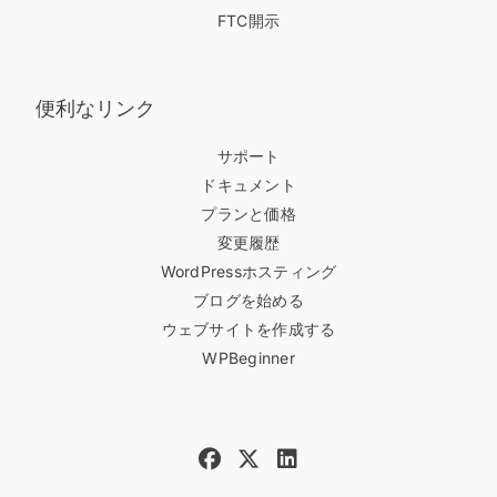
FTC開示
便利なリンク
サポート
ドキュメント
プランと価格
変更履歴
WordPressホスティング
ブログを始める
ウェブサイトを作成する
WPBeginner