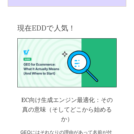
現在EDDで人気！
EC向け生成エンジン最適化：その
真の意味（そしてどこから始める
か）
GEOにはそれなりの理由があって名前が付