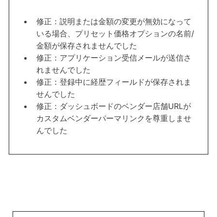
修正：説明または金額の変更が無効になって
いる場合、プリセット価格オプションの名前/
金額が保存されませんでした
修正：アプリケーション受信メールが送信さ
れませんでした
修正：登録中に経歴フィールドが保存されま
せんでした
修正：ダッシュボードのベンダー店舗URLが
カスタムベンダーパーマリンクを尊重しませ
んでした