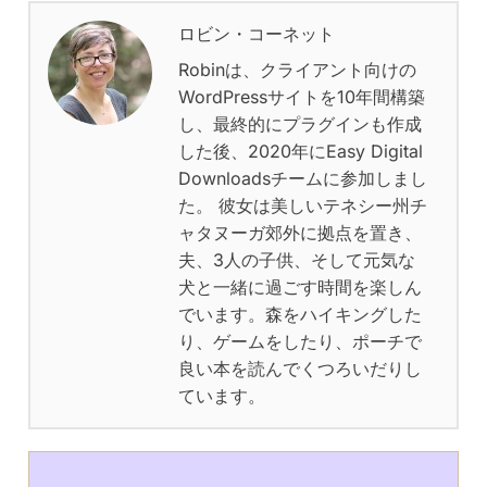
ロビン・コーネット
Robinは、クライアント向けの
WordPressサイトを10年間構築
し、最終的にプラグインも作成
した後、2020年にEasy Digital
Downloadsチームに参加しまし
た。 彼女は美しいテネシー州チ
ャタヌーガ郊外に拠点を置き、
夫、3人の子供、そして元気な
犬と一緒に過ごす時間を楽しん
でいます。森をハイキングした
り、ゲームをしたり、ポーチで
良い本を読んでくつろいだりし
ています。