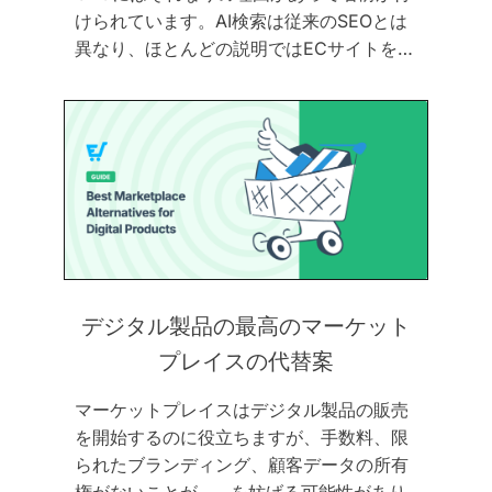
けられています。AI検索は従来のSEOとは
異なり、ほとんどの説明ではECサイトを…
デジタル製品の最高のマーケット
プレイスの代替案
マーケットプレイスはデジタル製品の販売
を開始するのに役立ちますが、手数料、限
られたブランディング、顧客データの所有