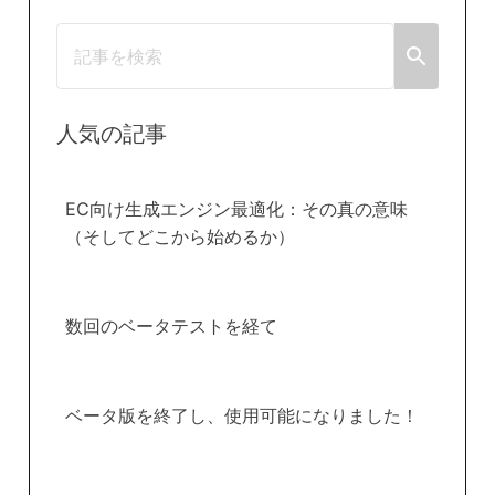
人気の記事
EC向け生成エンジン最適化：その真の意味
（そしてどこから始めるか）
数回のベータテストを経て
ベータ版を終了し、使用可能になりました！