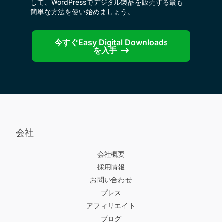
して、WordPressでデジタル製品を販売する最も
簡単な方法を使い始めましょう。
今すぐEasy Digital Downloads
を入手
会社
会社概要
採用情報
お問い合わせ
プレス
アフィリエイト
ブログ