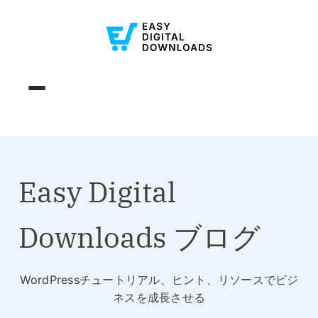
Easy Digital
Downloads ブログ
WordPressチュートリアル、ヒント、リソースでビジ
ネスを成長させる