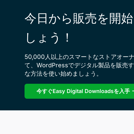
今日から販売を開始
しょう！
50,000人以上のスマートなストアオー
て、WordPressでデジタル製品を販売
な方法を使い始めましょう。
今すぐEasy Digital Downloadsを入手