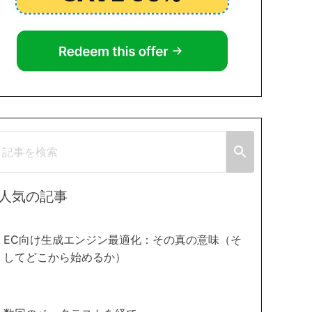
人気の記事
EC向け生成エンジン最適化：その真の意味（そ
してどこから始めるか）