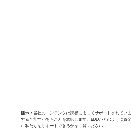
開示：
当社のコンテンツは読者によってサポートされてい
する可能性があることを意味します。EDDがどのように資
に私たちをサポートできるかをご覧ください。