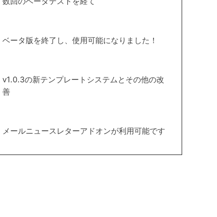
数回のベータテストを経て
ベータ版を終了し、使用可能になりました！
v1.0.3の新テンプレートシステムとその他の改
善
メールニュースレターアドオンが利用可能です