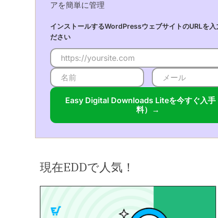
アを簡単に管理
インストールするWordPressウェブサイトのURLを
ださい
Easy Digital Downloads Liteを今すぐ入
料）→
現在EDDで人気！