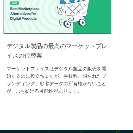
デジタル製品の最高のマーケットプレ
イスの代替案
マーケットプレイスはデジタル製品の販売を開
始するのに役立ちますが、手数料、限られたブ
ランディング、顧客データの所有権がないこと
が、…を妨げる可能性があります。