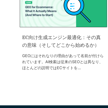
EC向け生成エンジン最適化：その真
の意味（そしてどこから始めるか）
GEOにはそれなりの理由があって名前が付けら
れています。AI検索は従来のSEOとは異なり、
ほとんどの説明ではECサイトを…