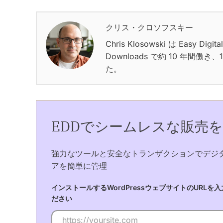
クリス・クロソフスキー
Chris Klosowski は Easy Dig
Downloads で約 10 年間働き
た。
EDDでシームレスな販売
強力なツールと安全なトランザクションでデジ
アを簡単に管理
インストールするWordPressウェブサイトのURLを
ださい