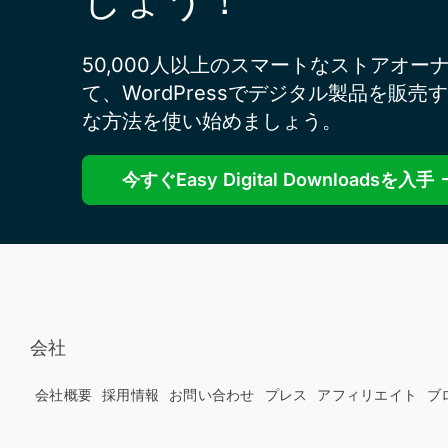
50,000人以上のスマートなストアオー
て、WordPressでデジタル製品を販売
な方法を使い始めましょう。
今すぐEasy Digital Downloadsを入手
会社
会社概要
採用情報
お問い合わせ
プレス
アフィリエイト
ブ