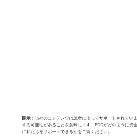
開示：
当社のコンテンツは読者によってサポートされてい
する可能性があることを意味します。EDDがどのように資
に私たちをサポートできるかをご覧ください。