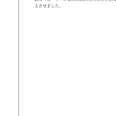
上させました。