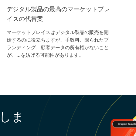
デジタル製品の最高のマーケットプレ
イスの代替案
マーケットプレイスはデジタル製品の販売を開
始するのに役立ちますが、手数料、限られたブ
ランディング、顧客データの所有権がないこと
が、…を妨げる可能性があります。
しま