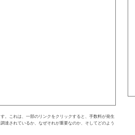
ます。これは、一部のリンクをクリックすると、手数料が発生
金調達されているか、なぜそれが重要なのか、そしてどのよう