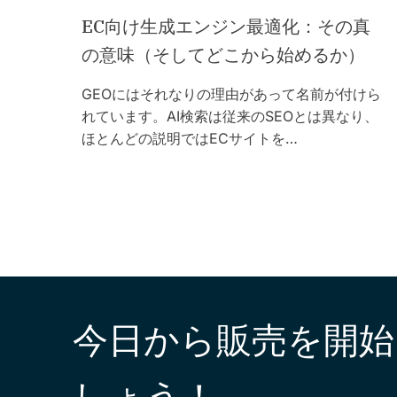
EC向け生成エンジン最適化：その真
の意味（そしてどこから始めるか）
GEOにはそれなりの理由があって名前が付けら
れています。AI検索は従来のSEOとは異なり、
ほとんどの説明ではECサイトを…
今日から販売を開始
しょう！