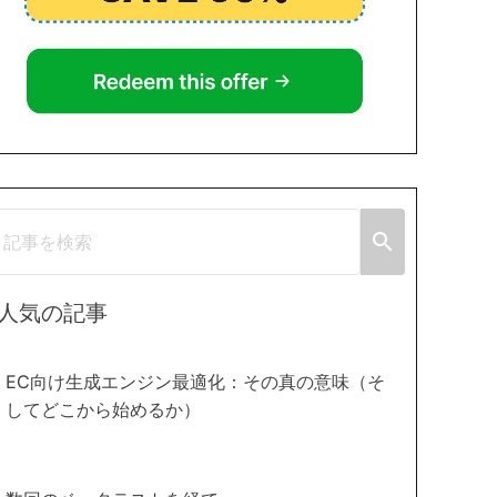
人気の記事
EC向け生成エンジン最適化：その真の意味（そ
してどこから始めるか）