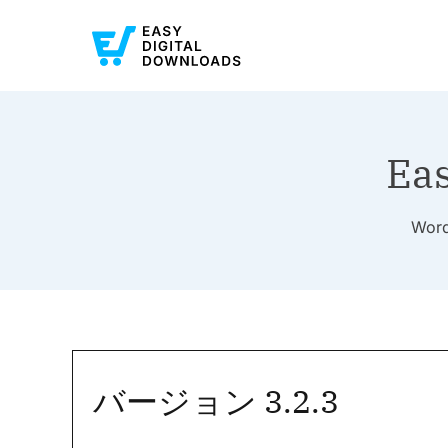
Ea
Wo
バージョン 3.2.3