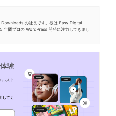
ital Downloads の社長です。彼は Easy Digital
、15 年間プロの WordPress 開発に注力してきまし
を体験
タルスト
入力してく