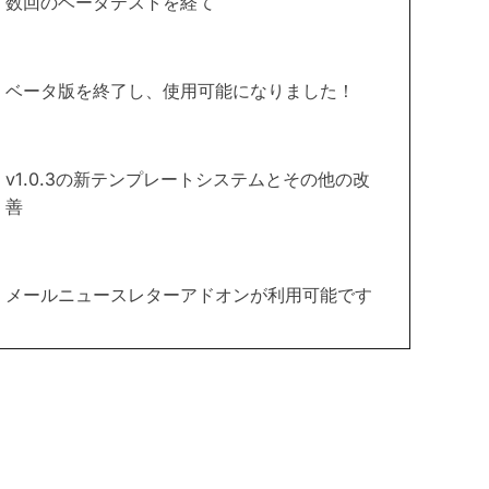
数回のベータテストを経て
ベータ版を終了し、使用可能になりました！
v1.0.3の新テンプレートシステムとその他の改
善
メールニュースレターアドオンが利用可能です