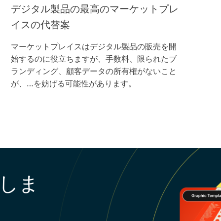
デジタル製品の最高のマーケットプレ
イスの代替案
マーケットプレイスはデジタル製品の販売を開
始するのに役立ちますが、手数料、限られたブ
ランディング、顧客データの所有権がないこと
が、…を妨げる可能性があります。
しま