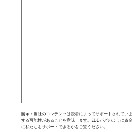
開示：
当社のコンテンツは読者によってサポートされてい
する可能性があることを意味します。EDDがどのように資
に私たちをサポートできるかをご覧ください。