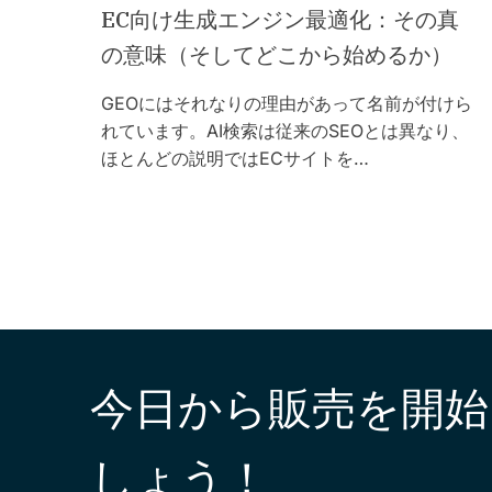
EC向け生成エンジン最適化：その真
の意味（そしてどこから始めるか）
GEOにはそれなりの理由があって名前が付けら
れています。AI検索は従来のSEOとは異なり、
ほとんどの説明ではECサイトを…
今日から販売を開始
しょう！