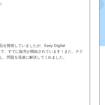
示
発していましたが、Easy Digital
簡単で、すでに販売が開始されています！また、テク
し、問題を迅速に解決してくれました。