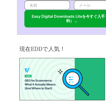
Easy Digital Downloads Liteを今すぐ入
料）→
現在EDDで人気！