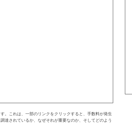
ます。これは、一部のリンクをクリックすると、手数料が発生
金調達されているか、なぜそれが重要なのか、そしてどのよう