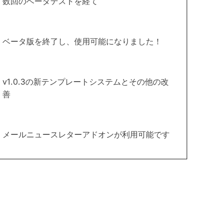
数回のベータテストを経て
ベータ版を終了し、使用可能になりました！
v1.0.3の新テンプレートシステムとその他の改
善
メールニュースレターアドオンが利用可能です