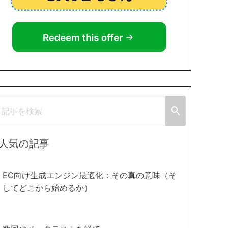
人気の記事
EC向け生成エンジン最適化：その真の意味（そ
してどこから始めるか）