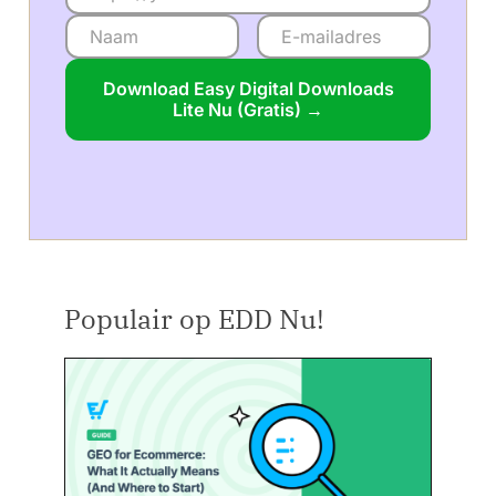
Download Easy Digital Downloads
Lite Nu (Gratis) →
Populair op EDD Nu!