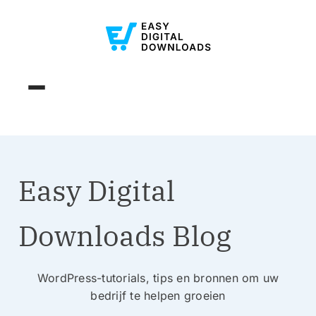
Easy Digital
Downloads Blog
WordPress-tutorials, tips en bronnen om uw
bedrijf te helpen groeien