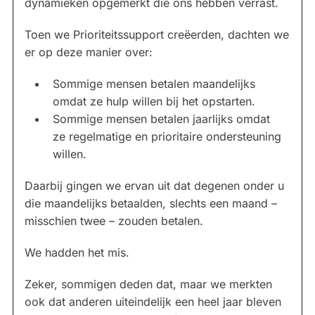
dynamieken opgemerkt die ons hebben verrast.
Toen we Prioriteitssupport creëerden, dachten we
er op deze manier over:
Sommige mensen betalen maandelijks
omdat ze hulp willen bij het opstarten.
Sommige mensen betalen jaarlijks omdat
ze regelmatige en prioritaire ondersteuning
willen.
Daarbij gingen we ervan uit dat degenen onder u
die maandelijks betaalden, slechts een maand –
misschien twee – zouden betalen.
We hadden het mis.
Zeker, sommigen deden dat, maar we merkten
ook dat anderen uiteindelijk een heel jaar bleven