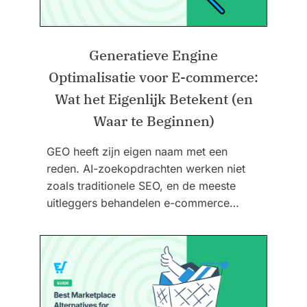
Generatieve Engine
Optimalisatie voor E-commerce:
Wat het Eigenlijk Betekent (en
Waar te Beginnen)
GEO heeft zijn eigen naam met een
reden. AI-zoekopdrachten werken niet
zoals traditionele SEO, en de meeste
uitleggers behandelen e-commerce…