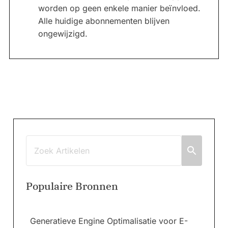
worden op geen enkele manier beïnvloed.
Alle huidige abonnementen blijven
ongewijzigd.
Populaire Bronnen
Generatieve Engine Optimalisatie voor E-