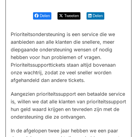
Delen
Tweeten
Delen
Prioriteitsondersteuning is een service die we
aanbieden aan alle klanten die snellere, meer
diepgaande ondersteuning wensen of nodig
hebben voor hun problemen of vragen.
Prioriteitssupporttickets staan altijd bovenaan
onze wachtrij, zodat ze veel sneller worden
afgehandeld dan andere tickets.
Aangezien prioriteitssupport een betaalde service
is, willen we dat alle klanten van prioriteitssupport
hun geld waard krijgen en tevreden zijn met de
ondersteuning die ze ontvangen.
In de afgelopen twee jaar hebben we een paar