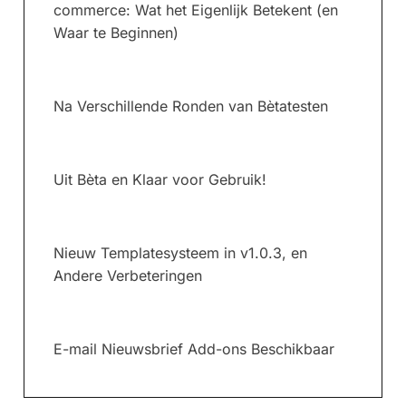
commerce: Wat het Eigenlijk Betekent (en
Waar te Beginnen)
Na Verschillende Ronden van Bètatesten
Uit Bèta en Klaar voor Gebruik!
Nieuw Templatesysteem in v1.0.3, en
Andere Verbeteringen
E-mail Nieuwsbrief Add-ons Beschikbaar