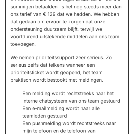
sommigen betaalden, is het nog steeds meer dan
ons tarief van € 129 dat we hadden. We hebben
dat gedaan om ervoor te zorgen dat onze
ondersteuning duurzaam blijft, terwijl we
voortdurend uitstekende middelen aan ons team
toevoegen.
We nemen prioriteitssupport zeer serieus. Zo
serieus zelfs dat telkens wanneer een
prioriteitsticket wordt geopend, het team
praktisch wordt bestookt met meldingen.
Een melding wordt rechtstreeks naar het
interne chatsysteem van ons team gestuurd
Een e-mailmelding wordt naar alle
teamleden gestuurd
Een pushmelding wordt rechtstreeks naar
mijn telefoon en de telefoon van