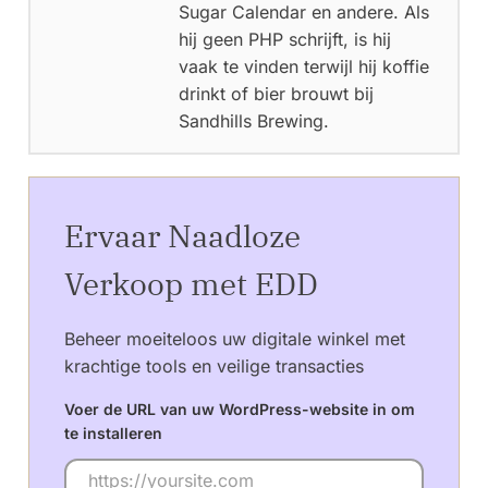
Sugar Calendar en andere. Als
hij geen PHP schrijft, is hij
vaak te vinden terwijl hij koffie
drinkt of bier brouwt bij
Sandhills Brewing.
Ervaar Naadloze
Verkoop met EDD
Beheer moeiteloos uw digitale winkel met
krachtige tools en veilige transacties
Voer de URL van uw WordPress-website in om
te installeren