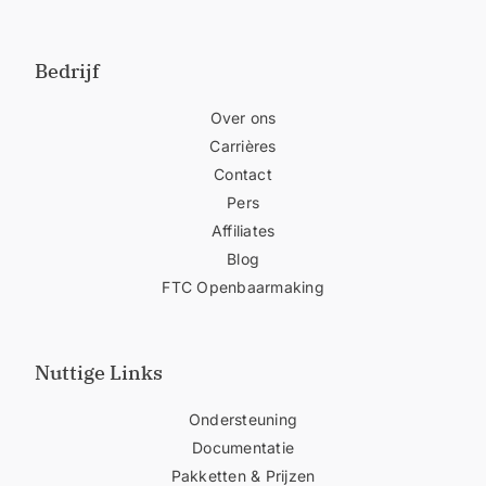
Bedrijf
Over ons
Carrières
Contact
Pers
Affiliates
Blog
FTC Openbaarmaking
Nuttige Links
Ondersteuning
Documentatie
Pakketten & Prijzen