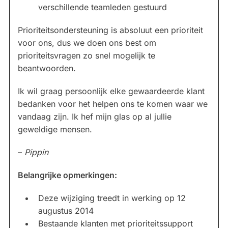
verschillende teamleden gestuurd
Prioriteitsondersteuning is absoluut een prioriteit
voor ons, dus we doen ons best om
prioriteitsvragen zo snel mogelijk te
beantwoorden.
Ik wil graag persoonlijk elke gewaardeerde klant
bedanken voor het helpen ons te komen waar we
vandaag zijn. Ik hef mijn glas op al jullie
geweldige mensen.
–
Pippin
Belangrijke opmerkingen:
Deze wijziging treedt in werking op 12
augustus 2014
Bestaande klanten met prioriteitssupport