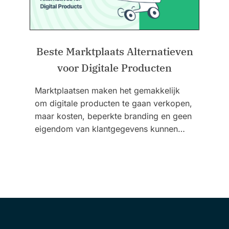
Beste Marktplaats Alternatieven
voor Digitale Producten
Marktplaatsen maken het gemakkelijk
om digitale producten te gaan verkopen,
maar kosten, beperkte branding en geen
eigendom van klantgegevens kunnen…