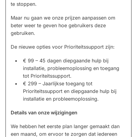
te stoppen.
Maar nu gaan we onze prijzen aanpassen om
beter weer te geven hoe gebruikers deze
gebruiken.
De nieuwe opties voor Prioriteitssupport zijn:
€ 99 – 45 dagen diepgaande hulp bij
installatie, probleemoplossing en toegang
tot Prioriteitssupport.
€ 299 – Jaarlijkse toegang tot
Prioriteitssupport en diepgaande hulp bij
installatie en probleemoplossing.
Details van onze wijzigingen
We hebben het eerste plan langer gemaakt dan
een maand, om ervoor te zorgen dat iedereen