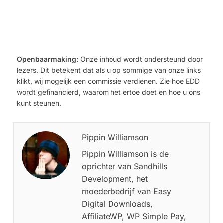
Openbaarmaking:
Onze inhoud wordt ondersteund door
lezers. Dit betekent dat als u op sommige van onze links
klikt, wij mogelijk een commissie verdienen. Zie hoe EDD
wordt gefinancierd, waarom het ertoe doet en hoe u ons
kunt steunen.
Pippin Williamson
Pippin Williamson is de
oprichter van Sandhills
Development, het
moederbedrijf van Easy
Digital Downloads,
AffiliateWP, WP Simple Pay,