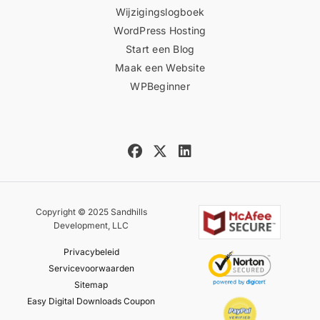
Wijzigingslogboek
WordPress Hosting
Start een Blog
Maak een Website
WPBeginner
Copyright © 2025 Sandhills
Development, LLC
Privacybeleid
Servicevoorwaarden
Sitemap
Easy Digital Downloads Coupon