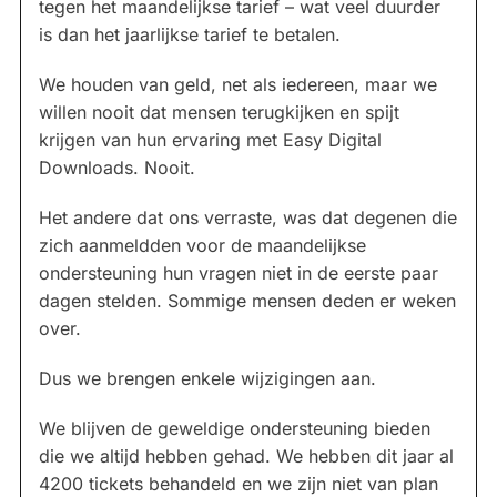
tegen het maandelijkse tarief – wat veel duurder
is dan het jaarlijkse tarief te betalen.
We houden van geld, net als iedereen, maar we
willen nooit dat mensen terugkijken en spijt
krijgen van hun ervaring met Easy Digital
Downloads. Nooit.
Het andere dat ons verraste, was dat degenen die
zich aanmeldden voor de maandelijkse
ondersteuning hun vragen niet in de eerste paar
dagen stelden. Sommige mensen deden er weken
over.
Dus we brengen enkele wijzigingen aan.
We blijven de geweldige ondersteuning bieden
die we altijd hebben gehad. We hebben dit jaar al
4200 tickets behandeld en we zijn niet van plan