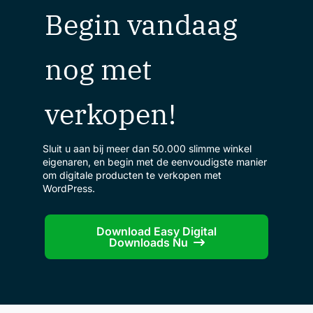
Begin vandaag
nog met
verkopen!
Sluit u aan bij meer dan 50.000 slimme winkel
eigenaren, en begin met de eenvoudigste manier
om digitale producten te verkopen met
WordPress.
Download Easy Digital
Downloads Nu