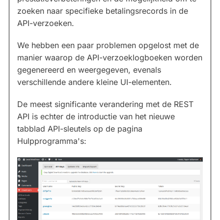
zoeken naar specifieke betalingsrecords in de
API-verzoeken.
We hebben een paar problemen opgelost met de
manier waarop de API-verzoeklogboeken worden
gegenereerd en weergegeven, evenals
verschillende andere kleine UI-elementen.
De meest significante verandering met de REST
API is echter de introductie van het nieuwe
tabblad API-sleutels op de pagina
Hulpprogramma's: