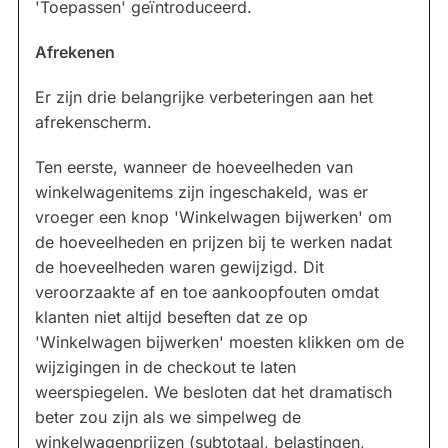
'Toepassen' geïntroduceerd.
Afrekenen
Er zijn drie belangrijke verbeteringen aan het
afrekenscherm.
Ten eerste, wanneer de hoeveelheden van
winkelwagenitems zijn ingeschakeld, was er
vroeger een knop 'Winkelwagen bijwerken' om
de hoeveelheden en prijzen bij te werken nadat
de hoeveelheden waren gewijzigd. Dit
veroorzaakte af en toe aankoopfouten omdat
klanten niet altijd beseften dat ze op
'Winkelwagen bijwerken' moesten klikken om de
wijzigingen in de checkout te laten
weerspiegelen. We besloten dat het dramatisch
beter zou zijn als we simpelweg de
winkelwagenprijzen (subtotaal, belastingen,