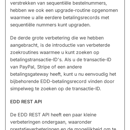
verstrekken van sequentiële bestelnummers,
hebben we ook een upgrade-routine opgenomen
waarmee u alle eerdere betalingsrecords met
sequentiële nummers kunt upgraden.
De derde grote verbetering die we hebben
aangebracht, is de introductie van verbeterde
zoekroutines waarmee u kunt zoeken op
betalingstransactie-ID's. Als u de transactie-ID
van PayPal, Stripe of een andere
betalingsgateway heeft, kunt u nu eenvoudig het
bijbehorende EDD-betalingsrecord vinden door
simpelweg te zoeken op de transactie-ID.
EDD REST API
De EDD REST API heeft een paar kleine
verbeteringen ondergaan, waaronder
prestatieverbeteringen en de mogelijkheid om te