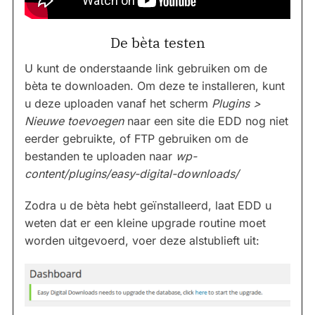
De bèta testen
U kunt de onderstaande link gebruiken om de
bèta te downloaden. Om deze te installeren, kunt
u deze uploaden vanaf het scherm
Plugins >
Nieuwe toevoegen
naar een site die EDD nog niet
eerder gebruikte, of FTP gebruiken om de
bestanden te uploaden naar
wp-
content/plugins/easy-digital-downloads/
Zodra u de bèta hebt geïnstalleerd, laat EDD u
weten dat er een kleine upgrade routine moet
worden uitgevoerd, voer deze alstublieft uit: