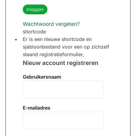
Wachtwoord vergeten?
shortcode
Er is een nieuwe shortcode en
sjabloonbestand voor een op zichzelf
staand registratieformulier,
Nieuw account registreren
Gebruikersnaam
E-mailadres