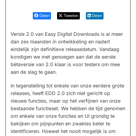
Delen
Tweeten
Delen
Versie 2.0 van Easy Digital Downloads is al meer
dan zes maanden in ontwikkeling en nadert
eindelijk zijn definitieve releasedatum. Vandaag
kondigen we met genoegen aan dat de eerste
bètaversie van 2.0 klaar is voor testers om mee
aan de slag te gaan.
In tegenstelling tot enkele van onze eerdere grote
releases, heeft EDD 2.0 zich niet gericht op
nieuwe functies, maar op het verfijnen van onze
bestaande functieset. We hebben de tijd genomen
om enkele van onze functies en UI grondig te
bekijken om pijnpunten en zwaktes beter te
identificeren. Hoewel het nooit mogelijk is om