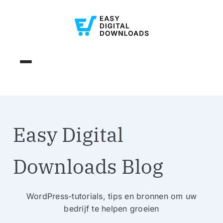
Easy Digital
Downloads Blog
WordPress-tutorials, tips en bronnen om uw
bedrijf te helpen groeien