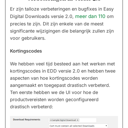
Er zijn talloze verbeteringen en bugfixes in Easy
Digital Downloads versie 2.0,
meer dan 110
om
precies te zijn. Dit zijn enkele van de meest
significante wijzigingen die belangrijk zullen zijn
voor gebruikers.
Kortingscodes
We hebben veel tijd besteed aan het werken met
kortingscodes in EDD versie 2.0 en hebben twee
aspecten van hoe kortingscodes worden
aangemaakt en toegepast drastisch verbeterd.
Ten eerste hebben we de UI voor hoe de
productvereisten worden geconfigureerd
drastisch verbeterd: