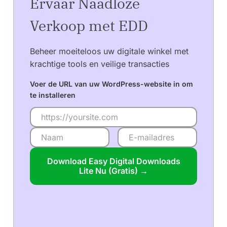
Ervaar Naadloze
Verkoop met EDD
Beheer moeiteloos uw digitale winkel met
krachtige tools en veilige transacties
Voer de URL van uw WordPress-website in om
te installeren
Download Easy Digital Downloads
Lite Nu (Gratis) →