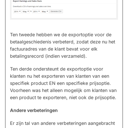
Ten tweede hebben we de exportoptie voor de
betaalgeschiedenis verbeterd, zodat deze nu het
factuuradres van de klant bevat voor elk
betalingsrecord (indien verzameld).
Ten derde ondersteunt de exportoptie voor
klanten nu het exporteren van klanten van een
specifiek product EN een specifieke prijsoptie.
Voorheen was het alleen mogelijk om klanten van
een product te exporteren, niet ook de prijsoptie.
Andere verbeteringen
Er zijn tal van andere verbeteringen aangebracht