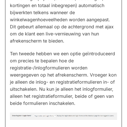
kortingen en totaal inbegrepen) automatisch
bijwerkten telkens wanneer de
winkelwagenhoeveelheden worden aangepast.
Dit gebeurt allemaal op de achtergrond met ajax
om de klant een live-vernieuwing van hun
afrekenscherm te bieden.
Ten tweede hebben we een optie geïntroduceerd
om precies te bepalen hoe de
registratie-/inlogformulieren worden
weergegeven op het afrekenscherm. Vroeger kon
je alleen de inlog- en registratieformulieren in- of
uitschakelen. Nu kun je alleen het inlogformulier,
alleen het registratieformulier, beide of geen van
beide formulieren inschakelen.