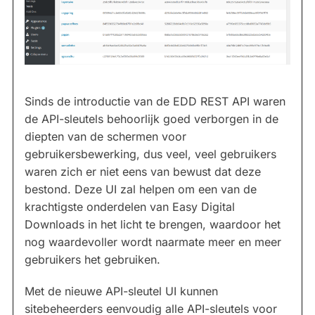
Sinds de introductie van de EDD REST API waren
de API-sleutels behoorlijk goed verborgen in de
diepten van de schermen voor
gebruikersbewerking, dus veel, veel gebruikers
waren zich er niet eens van bewust dat deze
bestond. Deze UI zal helpen om een van de
krachtigste onderdelen van Easy Digital
Downloads in het licht te brengen, waardoor het
nog waardevoller wordt naarmate meer en meer
gebruikers het gebruiken.
Met de nieuwe API-sleutel UI kunnen
sitebeheerders eenvoudig alle API-sleutels voor