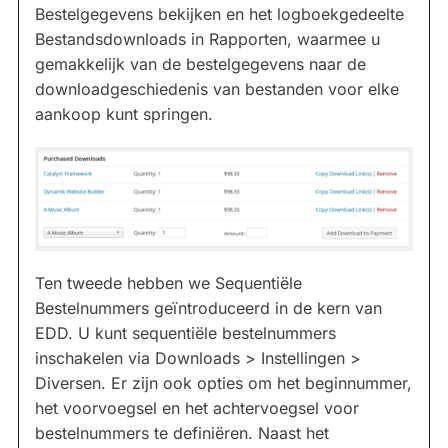
Bestelgegevens bekijken en het logboekgedeelte
Bestandsdownloads in Rapporten, waarmee u
gemakkelijk van de bestelgegevens naar de
downloadgeschiedenis van bestanden voor elke
aankoop kunt springen.
Ten tweede hebben we Sequentiële
Bestelnummers geïntroduceerd in de kern van
EDD. U kunt sequentiële bestelnummers
inschakelen via Downloads > Instellingen >
Diversen. Er zijn ook opties om het beginnummer,
het voorvoegsel en het achtervoegsel voor
bestelnummers te definiëren. Naast het