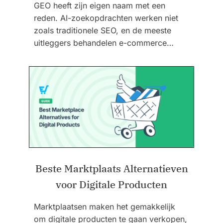
GEO heeft zijn eigen naam met een
reden. AI-zoekopdrachten werken niet
zoals traditionele SEO, en de meeste
uitleggers behandelen e-commerce…
Beste Marktplaats Alternatieven
voor Digitale Producten
Marktplaatsen maken het gemakkelijk
om digitale producten te gaan verkopen,