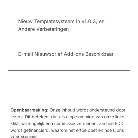
Nieuw Templatesysteem in v1.0.3, en
Andere Verbeteringen
E-mail Nieuwsbrief Add-ons Beschikbaar
Openbaarmaking:
Onze inhoud wordt ondersteund door
lezers. Dit betekent dat als u op sommige van onze links
klikt, wij mogelijk een commissie verdienen. Zie hoe EDD
wordt gefinancierd, waarom het ertoe doet en hoe u ons
kunt steunen.