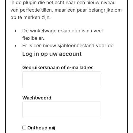
in de plugin die het echt naar een nieuw niveau
van perfectie tillen, maar een paar belangrijke om
op te merken zijn:
De winkelwagen-sjabloon is nu veel
flexibeler.
Er is een nieuw sjabloonbestand voor de
Log in op uw account
Gebruikersnaam of e-mailadres
Wachtwoord
Onthoud mij