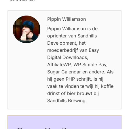
Pippin Williamson
Pippin Williamson is de
oprichter van Sandhills
Development, het
moederbedrijf van Easy
Digital Downloads,
AffiliateWP, WP Simple Pay,
Sugar Calendar en andere. Als
hij geen PHP schrijft, is hij
vaak te vinden terwijl hij koffie
drinkt of bier brouwt bij
Sandhills Brewing.