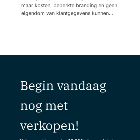
maar kosten, beperkte branding en geen
eigendom van klantgegevens kunnen…
Begin vandaag
nog met
verkopen!