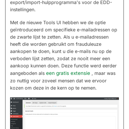
export/import-hulpprogramma's voor de EDD-
instellingen.
Met de nieuwe Tools UI hebben we de optie
geïntroduceerd om specifieke e-mailadressen op
de zwarte lijst te zetten. Als u e-mailadressen
heeft die worden gebruikt om frauduleuze
aankopen te doen, kunt u die e-mails nu op de
verboden lijst zetten, zodat ze nooit meer een
aankoop kunnen doen. Deze functie werd eerder
aangeboden als
een gratis extensie
, maar was
zo nuttig voor zoveel mensen dat we ervoor
kozen om deze in de kern op te nemen.