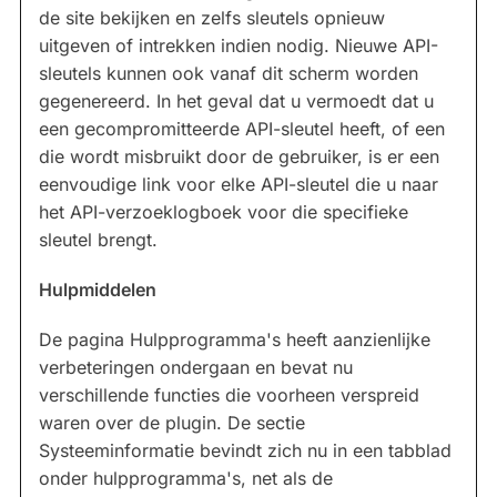
de site bekijken en zelfs sleutels opnieuw
uitgeven of intrekken indien nodig. Nieuwe API-
sleutels kunnen ook vanaf dit scherm worden
gegenereerd. In het geval dat u vermoedt dat u
een gecompromitteerde API-sleutel heeft, of een
die wordt misbruikt door de gebruiker, is er een
eenvoudige link voor elke API-sleutel die u naar
het API-verzoeklogboek voor die specifieke
sleutel brengt.
Hulpmiddelen
De pagina Hulpprogramma's heeft aanzienlijke
verbeteringen ondergaan en bevat nu
verschillende functies die voorheen verspreid
waren over de plugin. De sectie
Systeeminformatie bevindt zich nu in een tabblad
onder hulpprogramma's, net als de