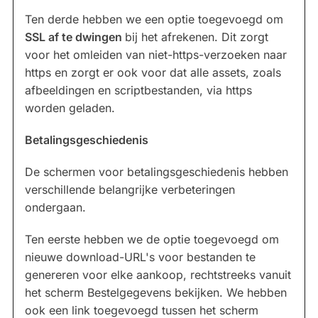
Ten derde hebben we een optie toegevoegd om
SSL af te dwingen
bij het afrekenen. Dit zorgt
voor het omleiden van niet-https-verzoeken naar
https en zorgt er ook voor dat alle assets, zoals
afbeeldingen en scriptbestanden, via https
worden geladen.
Betalingsgeschiedenis
De schermen voor betalingsgeschiedenis hebben
verschillende belangrijke verbeteringen
ondergaan.
Ten eerste hebben we de optie toegevoegd om
nieuwe download-URL's voor bestanden te
genereren voor elke aankoop, rechtstreeks vanuit
het scherm Bestelgegevens bekijken. We hebben
ook een link toegevoegd tussen het scherm