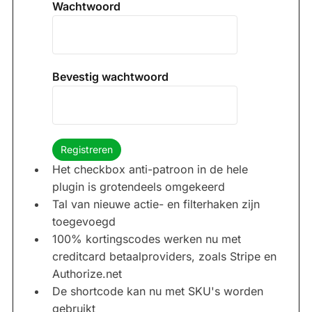
Wachtwoord
Bevestig wachtwoord
Het checkbox anti-patroon in de hele
plugin is grotendeels omgekeerd
Tal van nieuwe actie- en filterhaken zijn
toegevoegd
100% kortingscodes werken nu met
creditcard betaalproviders, zoals Stripe en
Authorize.net
De shortcode kan nu met SKU's worden
gebruikt