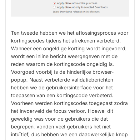
Ten tweede hebben we het aflossingsproces voor
kortingscodes tijdens het afrekenen verbeterd.
Wanneer een ongeldige korting wordt ingevoerd,
wordt een inline bericht weergegeven met de
reden waarom de kortingscode ongeldig is.
Voorgoed voorbij is de hinderlijke browser-
popup. Naast verbeterde validatieberichten
hebben we de gebruikersinterface voor het
toepassen van een kortingscode verbeterd.
Voorheen werden kortingscodes toegepast zodra
het invoerveld de focus verloor. Hoewel dit
geweldig was voor de gebruikers die dat
begrepen, vonden veel gebruikers het niet
intuïtief, dus hebben we een daadwerkelijke knop