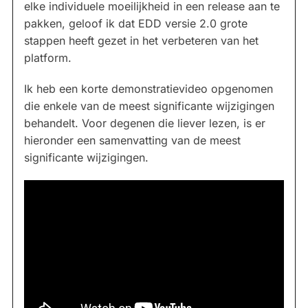
elke individuele moeilijkheid in een release aan te
pakken, geloof ik dat EDD versie 2.0 grote
stappen heeft gezet in het verbeteren van het
platform.
Ik heb een korte demonstratievideo opgenomen
die enkele van de meest significante wijzigingen
behandelt. Voor degenen die liever lezen, is er
hieronder een samenvatting van de meest
significante wijzigingen.