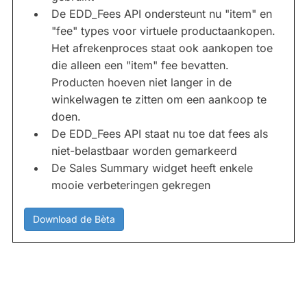
De EDD_Fees API ondersteunt nu "item" en
"fee" types voor virtuele productaankopen.
Het afrekenproces staat ook aankopen toe
die alleen een "item" fee bevatten.
Producten hoeven niet langer in de
winkelwagen te zitten om een aankoop te
doen.
De EDD_Fees API staat nu toe dat fees als
niet-belastbaar worden gemarkeerd
De Sales Summary widget heeft enkele
mooie verbeteringen gekregen
Download de Bèta