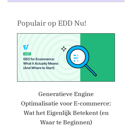
Populair op EDD Nu!
Generatieve Engine
Optimalisatie voor E-commerce:
Wat het Eigenlijk Betekent (en
Waar te Beginnen)