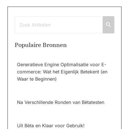
Populaire Bronnen
Generatieve Engine Optimalisatie voor E-
commerce: Wat het Eigenlijk Betekent (en
Waar te Beginnen)
Na Verschillende Ronden van Bètatesten
Uit Bèta en Klaar voor Gebruik!