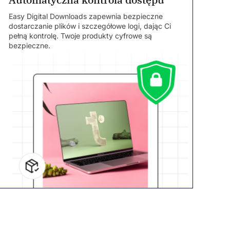
Easy Digital Downloads zapewnia bezpieczne
dostarczanie plików i szczegółowe logi, dając Ci
pełną kontrolę. Twoje produkty cyfrowe są
bezpieczne.