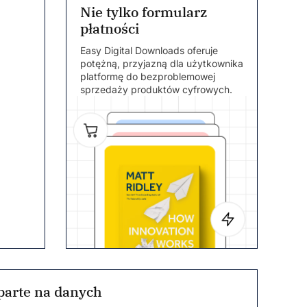
Nie tylko formularz
płatności
Easy Digital Downloads oferuje
potężną, przyjazną dla użytkownika
platformę do bezproblemowej
sprzedaży produktów cyfrowych.
parte na danych