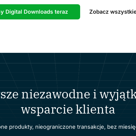
y Digital Downloads teraz
Zobacz wszystkie
sze niezawodne i wyjąt
wsparcie klienta
ne produkty, nieograniczone transakcje, bez miesię