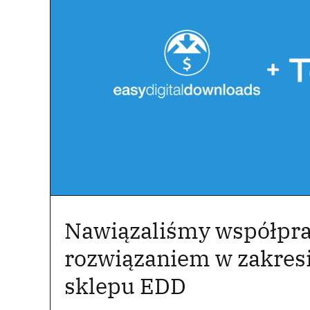
Nawiązaliśmy współpra
rozwiązaniem w zakresi
sklepu EDD