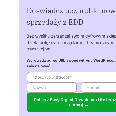
Doświadcz bezproblemow
sprzedaży z EDD
Bez wysiłku zarządzaj swoim cyfrowym skl
dzięki potężnym narzędziom i bezpiecznym
transakcjom
Wprowadź adres URL swojej witryny WordPress, 
zainstalować
Pobierz Easy Digital Downloads Lite teraz
darmo) →