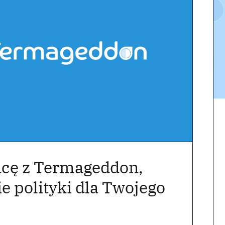
cę z Termageddon,
e polityki dla Twojego