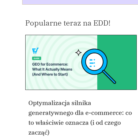
Popularne teraz na EDD!
Optymalizacja silnika
generatywnego dla e-commerce: co
to właściwie oznacza (i od czego
zacząć)