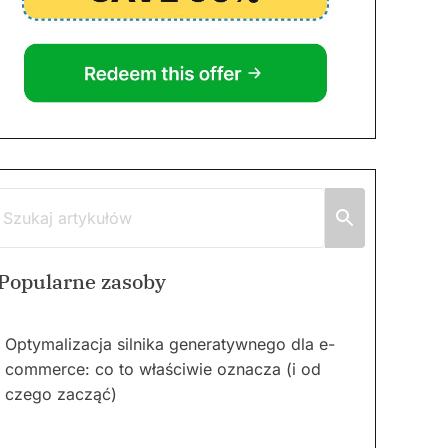
Popularne zasoby
Optymalizacja silnika generatywnego dla e-
commerce: co to właściwie oznacza (i od
czego zacząć)