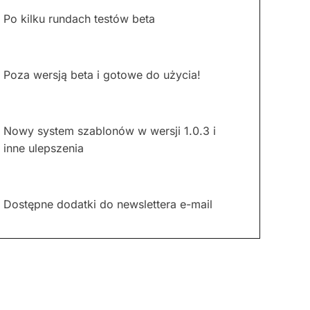
Po kilku rundach testów beta
Poza wersją beta i gotowe do użycia!
Nowy system szablonów w wersji 1.0.3 i
inne ulepszenia
Dostępne dodatki do newslettera e-mail