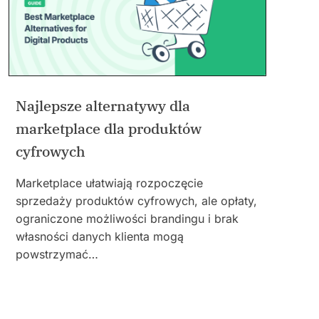
Najlepsze alternatywy dla
marketplace dla produktów
cyfrowych
Marketplace ułatwiają rozpoczęcie
sprzedaży produktów cyfrowych, ale opłaty,
ograniczone możliwości brandingu i brak
własności danych klienta mogą
powstrzymać…