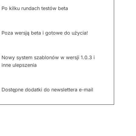
Po kilku rundach testów beta
Poza wersją beta i gotowe do użycia!
Nowy system szablonów w wersji 1.0.3 i
inne ulepszenia
Dostępne dodatki do newslettera e-mail