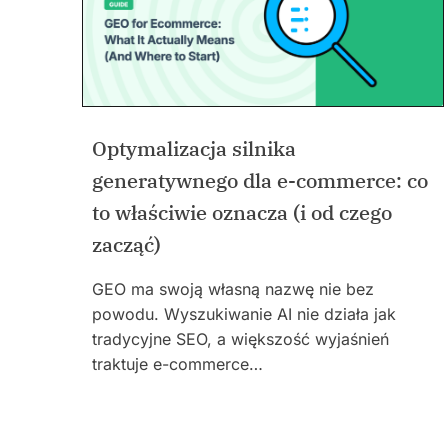
Optymalizacja silnika
generatywnego dla e-commerce: co
to właściwie oznacza (i od czego
zacząć)
GEO ma swoją własną nazwę nie bez
powodu. Wyszukiwanie AI nie działa jak
tradycyjne SEO, a większość wyjaśnień
traktuje e-commerce…