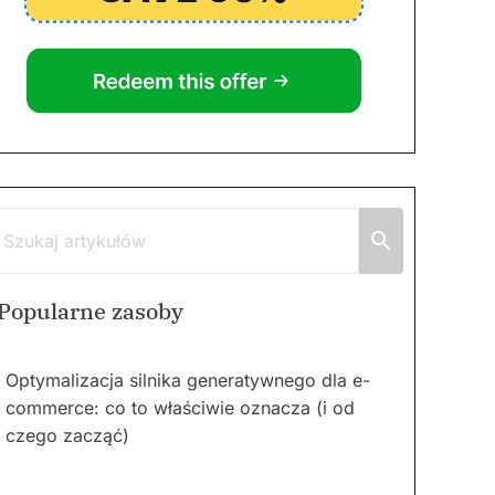
Popularne zasoby
Optymalizacja silnika generatywnego dla e-
commerce: co to właściwie oznacza (i od
czego zacząć)