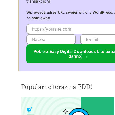
transakcjom
Wprowadź adres URL swojej witryny WordPress, 
zainstalować
Pobierz Easy Digital Downloads Lite teraz
darmo) →
Popularne teraz na EDD!