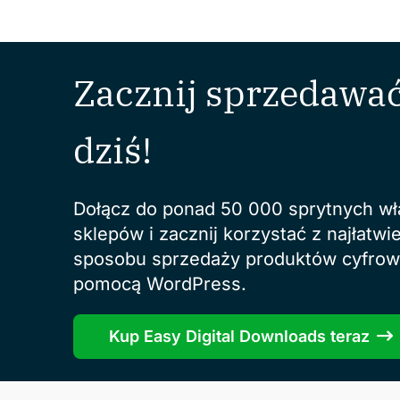
Zacznij sprzedawać
dziś!
Dołącz do ponad 50 000 sprytnych wła
sklepów i zacznij korzystać z najłatwi
sposobu sprzedaży produktów cyfrow
pomocą WordPress.
Kup Easy Digital Downloads teraz