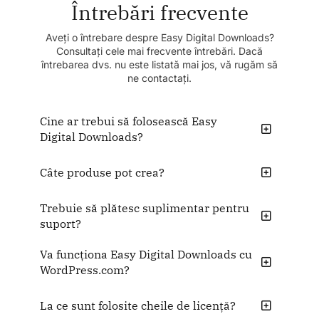
Întrebări frecvente
Aveți o întrebare despre Easy Digital Downloads?
Consultați cele mai frecvente întrebări. Dacă
întrebarea dvs. nu este listată mai jos, vă rugăm să
ne contactați.
Cine ar trebui să folosească Easy
Digital Downloads?
Câte produse pot crea?
Trebuie să plătesc suplimentar pentru
suport?
Va funcționa Easy Digital Downloads cu
WordPress.com?
La ce sunt folosite cheile de licență?