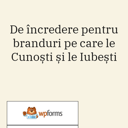
De încredere pentru
branduri pe care le
Cunoști și le Iubești