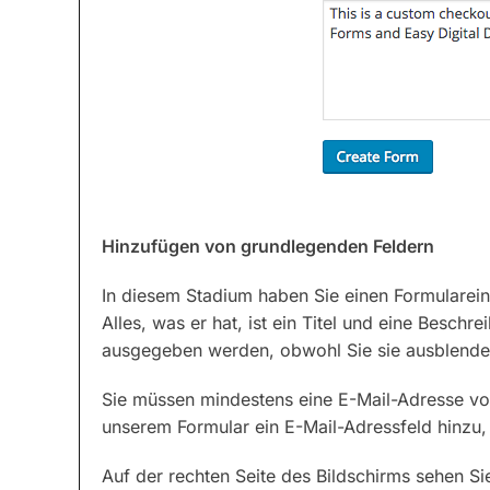
Hinzufügen von grundlegenden Feldern
In diesem Stadium haben Sie einen Formulareintr
Alles, was er hat, ist ein Titel und eine Besch
ausgegeben werden, obwohl Sie sie ausblende
Sie müssen mindestens eine E-Mail-Adresse vo
unserem Formular ein E-Mail-Adressfeld hinzu,
Auf der rechten Seite des Bildschirms sehen Si