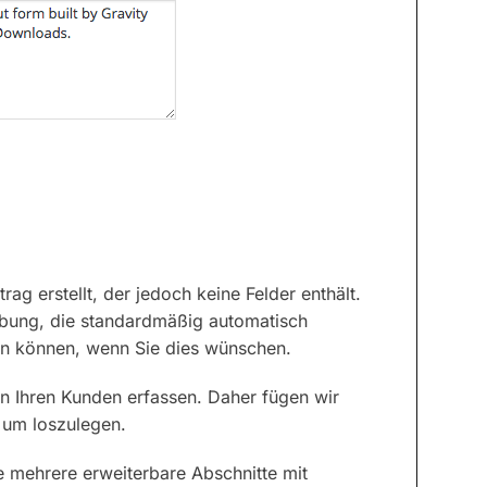
ag erstellt, der jedoch keine Felder enthält.
reibung, die standardmäßig automatisch
n können, wenn Sie dies wünschen.
n Ihren Kunden erfassen. Daher fügen wir
 um loszulegen.
e mehrere erweiterbare Abschnitte mit