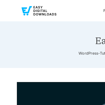
Ea
WordPress-Tuto