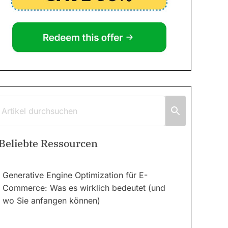
Beliebte Ressourcen
Generative Engine Optimization für E-
Commerce: Was es wirklich bedeutet (und
wo Sie anfangen können)