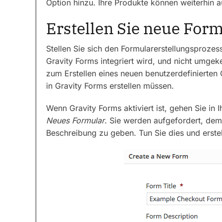
Option hinzu. Ihre Produkte können weiterhin a
Erstellen Sie neue For
Stellen Sie sich den Formularerstellungsprozes
Gravity Forms integriert wird, und nicht umgeke
zum Erstellen eines neuen benutzerdefinierten
in Gravity Forms erstellen müssen.
Wenn Gravity Forms aktiviert ist, gehen Sie 
Neues Formular
. Sie werden aufgefordert, dem 
Beschreibung zu geben. Tun Sie dies und erstel