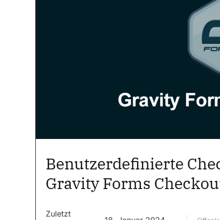
Benutzerdefinierte Ch
Gravity Forms Checkou
Zuletzt
18. Januar 2024