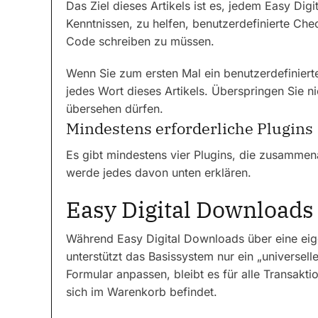
Das Ziel dieses Artikels ist es, jedem Easy Di
Kenntnissen, zu helfen, benutzerdefinierte Che
Code schreiben zu müssen.
Wenn Sie zum ersten Mal ein benutzerdefinierte
jedes Wort dieses Artikels. Überspringen Sie ni
übersehen dürfen.
Mindestens erforderliche Plugins
Es gibt mindestens vier Plugins, die zusammen
werde jedes davon unten erklären.
Easy Digital Downloads
Während Easy Digital Downloads über eine eige
unterstützt das Basissystem nur ein „universel
Formular anpassen, bleibt es für alle Transak
sich im Warenkorb befindet.