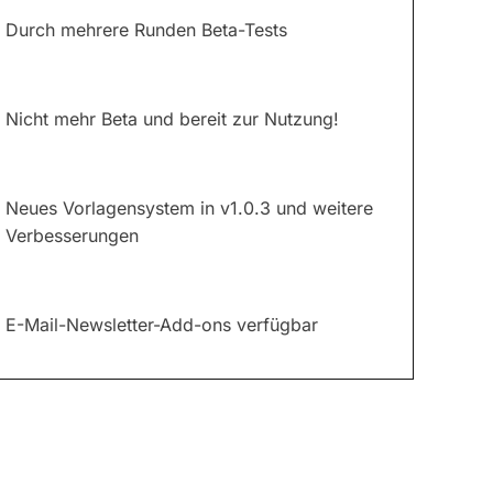
Durch mehrere Runden Beta-Tests
Nicht mehr Beta und bereit zur Nutzung!
Neues Vorlagensystem in v1.0.3 und weitere
Verbesserungen
E-Mail-Newsletter-Add-ons verfügbar