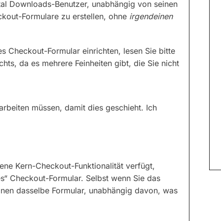
gital Downloads-Benutzer, unabhängig von seinen
ckout-Formulare zu erstellen, ohne
irgendeinen
s Checkout-Formular einrichten, lesen Sie bitte
chts, da es mehrere Feinheiten gibt, die Sie nicht
arbeiten müssen, damit dies geschieht. Ich
ne Kern-Checkout-Funktionalität verfügt,
les“ Checkout-Formular. Selbst wenn Sie das
tionen dasselbe Formular, unabhängig davon, was