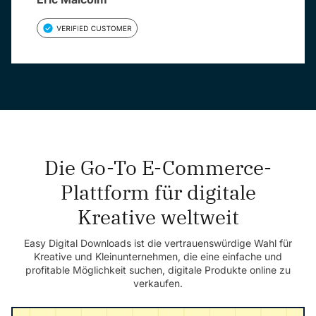
Die Go-To E-Commerce-
Plattform für digitale
Kreative weltweit
Easy Digital Downloads ist die vertrauenswürdige Wahl für
Kreative und Kleinunternehmen, die eine einfache und
profitable Möglichkeit suchen, digitale Produkte online zu
verkaufen.