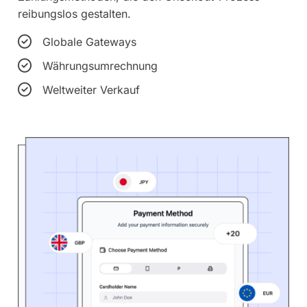
reibungslos gestalten.
Globale Gateways
Währungsumrechnung
Weltweiter Verkauf