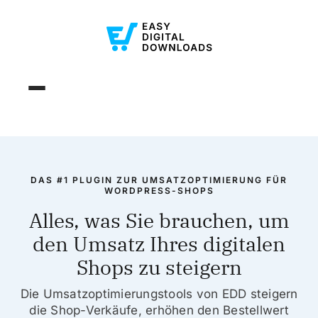
DAS #1 PLUGIN ZUR UMSATZOPTIMIERUNG FÜR
WORDPRESS-SHOPS
Alles, was Sie brauchen, um
den Umsatz Ihres digitalen
Shops zu steigern
Die Umsatzoptimierungstools von EDD steigern
die Shop-Verkäufe, erhöhen den Bestellwert