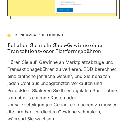
KEINE UMSATZBETEILIGUNG
Behalten Sie mehr Shop-Gewinne ohne
Transaktions- oder Plattformgebühren
Hören Sie auf, Gewinne an Marktplatzabzüge und
Transaktionsgebühren zu verlieren. EDD berechnet
eine einfache jährliche Gebühr, und Sie behalten
jeden Cent aus unbegrenzten Verkäufen und
Produkten. Skalieren Sie Ihren digitalen Shop, ohne
sich über steigende Kosten oder
Umsatzbeteiligungen Gedanken machen zu müssen,
die Ihre hart verdienten Gewinne schmälern,
während Sie wachsen.