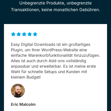
Unbegrenzte Produkte, unbegrenzte
Transaktionen, keine monatlichen Gebühren.
Easy Digital Downloads ist ein großartiges
Plugin, um Ihrer WordPress-Website eine
einfache Warenkorbfunktionalität hinzuzufügen.
Alles ist auch durch Add-ons vollständig
anpassbar und erweiterbar. Es ist meine erste
Wahl für schnelle Setups und Kunden mit
kleinem Budget!
Eric Malcolm