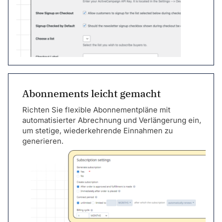
Abonnements leicht gemacht
Richten Sie flexible Abonnementpläne mit
automatisierter Abrechnung und Verlängerung ein,
um stetige, wiederkehrende Einnahmen zu
generieren.