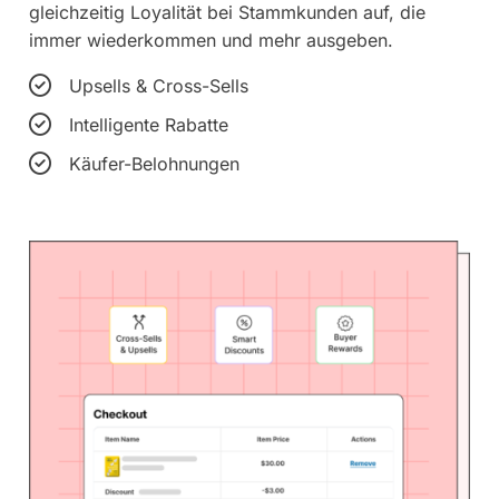
gleichzeitig Loyalität bei Stammkunden auf, die
immer wiederkommen und mehr ausgeben.
Upsells & Cross-Sells
Intelligente Rabatte
Käufer-Belohnungen