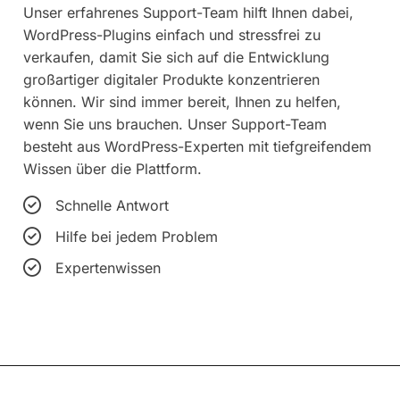
Unser erfahrenes Support-Team hilft Ihnen dabei,
WordPress-Plugins einfach und stressfrei zu
verkaufen, damit Sie sich auf die Entwicklung
großartiger digitaler Produkte konzentrieren
können. Wir sind immer bereit, Ihnen zu helfen,
wenn Sie uns brauchen. Unser Support-Team
besteht aus WordPress-Experten mit tiefgreifendem
Wissen über die Plattform.
Schnelle Antwort
Hilfe bei jedem Problem
Expertenwissen