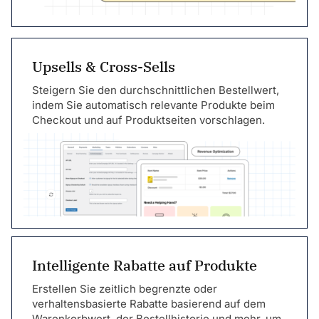
Upsells & Cross-Sells
Steigern Sie den durchschnittlichen Bestellwert,
indem Sie automatisch relevante Produkte beim
Checkout und auf Produktseiten vorschlagen.
Intelligente Rabatte auf Produkte
Erstellen Sie zeitlich begrenzte oder
verhaltensbasierte Rabatte basierend auf dem
Warenkorbwert, der Bestellhistorie und mehr, um