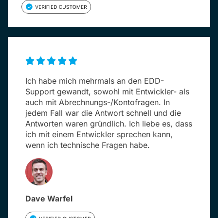
Ich habe mich mehrmals an den EDD-
Support gewandt, sowohl mit Entwickler- als
auch mit Abrechnungs-/Kontofragen. In
jedem Fall war die Antwort schnell und die
Antworten waren gründlich. Ich liebe es, dass
ich mit einem Entwickler sprechen kann,
wenn ich technische Fragen habe.
Dave Warfel