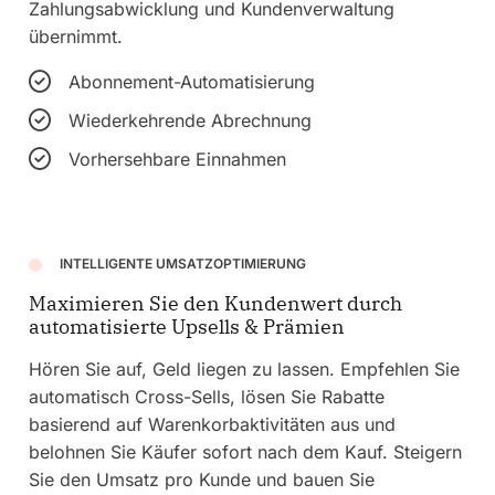
Zahlungsabwicklung und Kundenverwaltung
übernimmt.
Abonnement-Automatisierung
Wiederkehrende Abrechnung
Vorhersehbare Einnahmen
INTELLIGENTE UMSATZOPTIMIERUNG
Maximieren Sie den Kundenwert durch
automatisierte Upsells & Prämien
Hören Sie auf, Geld liegen zu lassen. Empfehlen Sie
automatisch Cross-Sells, lösen Sie Rabatte
basierend auf Warenkorbaktivitäten aus und
belohnen Sie Käufer sofort nach dem Kauf. Steigern
Sie den Umsatz pro Kunde und bauen Sie