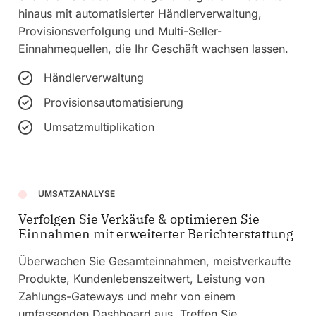
hinaus mit automatisierter Händlerverwaltung,
Provisionsverfolgung und Multi-Seller-
Einnahmequellen, die Ihr Geschäft wachsen lassen.
Händlerverwaltung
Provisionsautomatisierung
Umsatzmultiplikation
UMSATZANALYSE
Verfolgen Sie Verkäufe & optimieren Sie
Einnahmen mit erweiterter Berichterstattung
Überwachen Sie Gesamteinnahmen, meistverkaufte
Produkte, Kundenlebenszeitwert, Leistung von
Zahlungs-Gateways und mehr von einem
umfassenden Dashboard aus. Treffen Sie