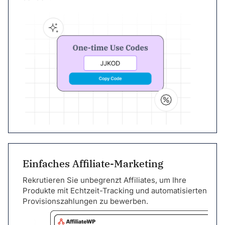
Einfaches Affiliate-Marketing
Rekrutieren Sie unbegrenzt Affiliates, um Ihre
Produkte mit Echtzeit-Tracking und automatisierten
Provisionszahlungen zu bewerben.