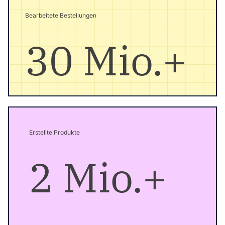
Bearbeitete Bestellungen
30 Mio.+
Erstellte Produkte
2 Mio.+