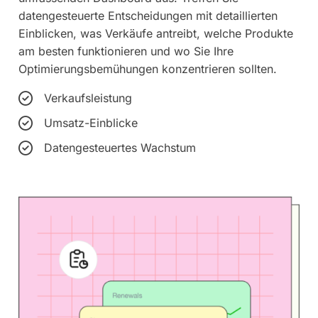
datengesteuerte Entscheidungen mit detaillierten
Einblicken, was Verkäufe antreibt, welche Produkte
am besten funktionieren und wo Sie Ihre
Optimierungsbemühungen konzentrieren sollten.
Verkaufsleistung
Umsatz-Einblicke
Datengesteuertes Wachstum