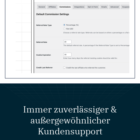
Immer zuverlässiger &
außergewöhnlicher
Kundensupport