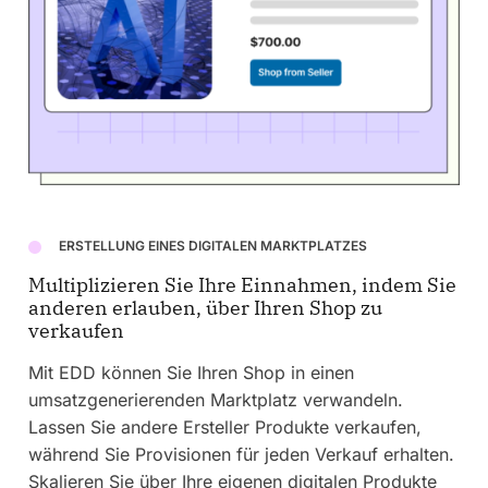
ERSTELLUNG EINES DIGITALEN MARKTPLATZES
Multiplizieren Sie Ihre Einnahmen, indem Sie
anderen erlauben, über Ihren Shop zu
verkaufen
Mit EDD können Sie Ihren Shop in einen
umsatzgenerierenden Marktplatz verwandeln.
Lassen Sie andere Ersteller Produkte verkaufen,
während Sie Provisionen für jeden Verkauf erhalten.
Skalieren Sie über Ihre eigenen digitalen Produkte