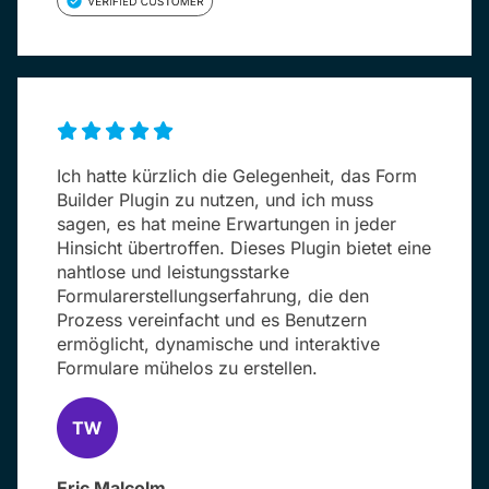
Ich hatte kürzlich die Gelegenheit, das Form
Builder Plugin zu nutzen, und ich muss
sagen, es hat meine Erwartungen in jeder
Hinsicht übertroffen. Dieses Plugin bietet eine
nahtlose und leistungsstarke
Formularerstellungserfahrung, die den
Prozess vereinfacht und es Benutzern
ermöglicht, dynamische und interaktive
Formulare mühelos zu erstellen.
Eric Malcolm