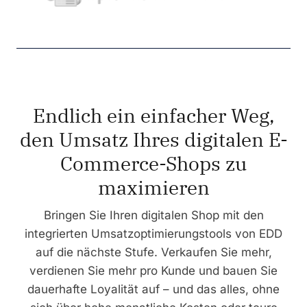
Endlich ein einfacher Weg,
den Umsatz Ihres digitalen E-
Commerce-Shops zu
maximieren
Bringen Sie Ihren digitalen Shop mit den
integrierten Umsatzoptimierungstools von EDD
auf die nächste Stufe. Verkaufen Sie mehr,
verdienen Sie mehr pro Kunde und bauen Sie
dauerhafte Loyalität auf – und das alles, ohne