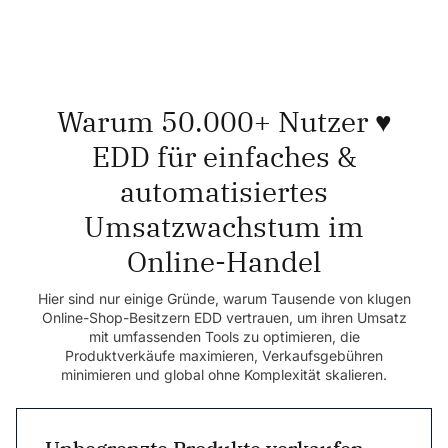
Warum 50.000+ Nutzer ♥️
EDD für einfaches &
automatisiertes
Umsatzwachstum im
Online-Handel
Hier sind nur einige Gründe, warum Tausende von klugen
Online-Shop-Besitzern EDD vertrauen, um ihren Umsatz
mit umfassenden Tools zu optimieren, die
Produktverkäufe maximieren, Verkaufsgebühren
minimieren und global ohne Komplexität skalieren.