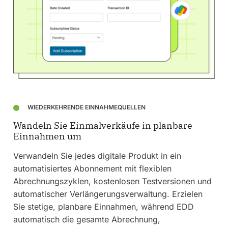
WIEDERKEHRENDE EINNAHMEQUELLEN
Wandeln Sie Einmalverkäufe in planbare
Einnahmen um
Verwandeln Sie jedes digitale Produkt in ein
automatisiertes Abonnement mit flexiblen
Abrechnungszyklen, kostenlosen Testversionen und
automatischer Verlängerungsverwaltung. Erzielen
Sie stetige, planbare Einnahmen, während EDD
automatisch die gesamte Abrechnung,