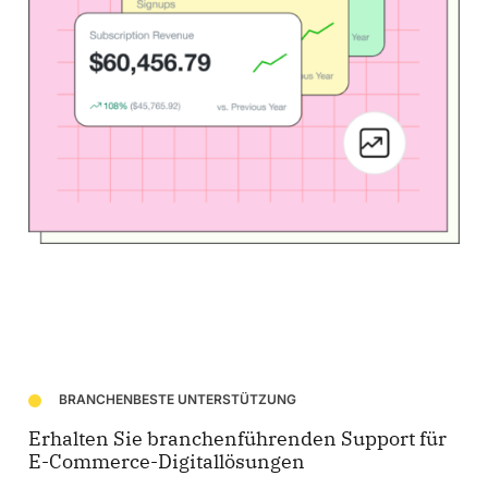
BRANCHENBESTE UNTERSTÜTZUNG
Erhalten Sie branchenführenden Support für
E-Commerce-Digitallösungen