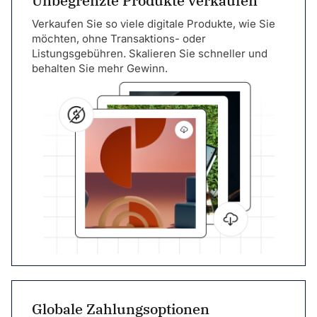
Unbegrenzte Produkte verkaufen
Verkaufen Sie so viele digitale Produkte, wie Sie
möchten, ohne Transaktions- oder
Listungsgebühren. Skalieren Sie schneller und
behalten Sie mehr Gewinn.
Globale Zahlungsoptionen