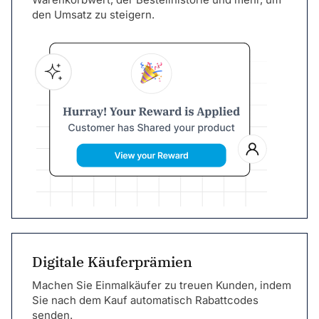
den Umsatz zu steigern.
Digitale Käuferprämien
Machen Sie Einmalkäufer zu treuen Kunden, indem
Sie nach dem Kauf automatisch Rabattcodes
senden.