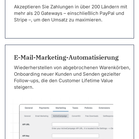
Akzeptieren Sie Zahlungen in über 200 Ländern mit
mehr als 20 Gateways – einschließlich PayPal und
Stripe –, um den Umsatz zu maximieren.
E-Mail-Marketing-Automatisierung
Wiederherstellen von abgebrochenen Warenkörben,
Onboarding neuer Kunden und Senden gezielter
Follow-ups, die den Customer Lifetime Value
steigern.