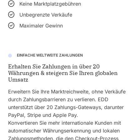
Keine Marktplatzgebühren
Unbegrenzte Verkäufe
Maximaler Gewinn
EINFACHE WELTWEITE ZAHLUNGEN
Erhalten Sie Zahlungen in über 20
Währungen & steigern Sie Ihren globalen
Umsatz
Erweitern Sie Ihre Marktreichweite, ohne Verkäufe
durch Zahlungsbarrieren zu verlieren. EDD
unterstützt über 20 Zahlungs-Gateways, darunter
PayPal, Stripe und Apple Pay.
Konvertieren Sie mehr internationale Kunden mit
automatischer Währungserkennung und lokalen
Zahlungsmethoden, die den Checkout-Prozess