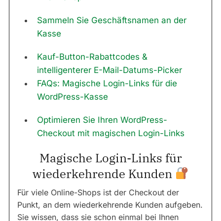
Sammeln Sie Geschäftsnamen an der
Kasse
Kauf-Button-Rabattcodes &
intelligenterer E-Mail-Datums-Picker
FAQs: Magische Login-Links für die
WordPress-Kasse
Optimieren Sie Ihren WordPress-
Checkout mit magischen Login-Links
Magische Login-Links für
wiederkehrende Kunden
Für viele Online-Shops ist der Checkout der
Punkt, an dem wiederkehrende Kunden aufgeben.
Sie wissen, dass sie schon einmal bei Ihnen