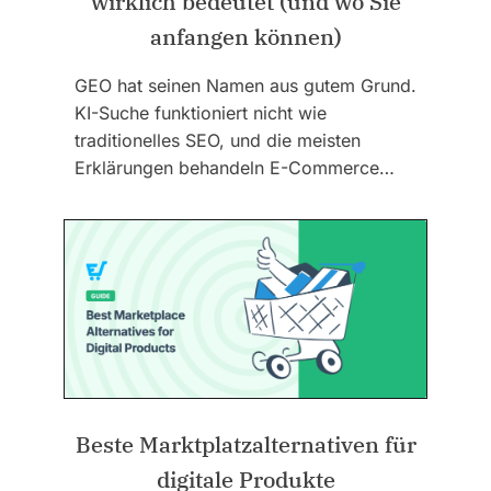
wirklich bedeutet (und wo Sie
anfangen können)
GEO hat seinen Namen aus gutem Grund.
KI-Suche funktioniert nicht wie
traditionelles SEO, und die meisten
Erklärungen behandeln E-Commerce…
Beste Marktplatzalternativen für
digitale Produkte