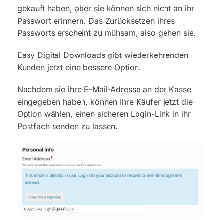
gekauft haben, aber sie können sich nicht an ihr
Passwort erinnern. Das Zurücksetzen ihres
Passworts erscheint zu mühsam, also gehen sie.
Easy Digital Downloads gibt wiederkehrenden
Kunden jetzt eine bessere Option.
Nachdem sie ihre E-Mail-Adresse an der Kasse
eingegeben haben, können Ihre Käufer jetzt die
Option wählen, einen sicheren Login-Link in ihr
Postfach senden zu lassen.