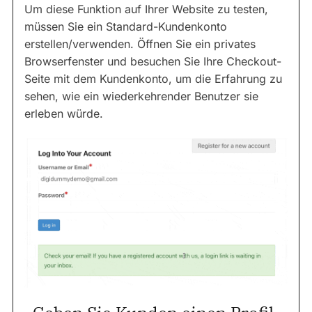
Um diese Funktion auf Ihrer Website zu testen,
müssen Sie ein Standard-Kundenkonto
erstellen/verwenden. Öffnen Sie ein privates
Browserfenster und besuchen Sie Ihre Checkout-
Seite mit dem Kundenkonto, um die Erfahrung zu
sehen, wie ein wiederkehrender Benutzer sie
erleben würde.