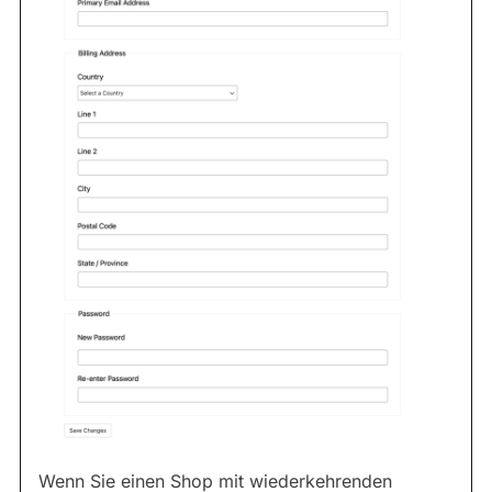
Wenn Sie einen Shop mit wiederkehrenden