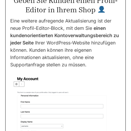
Geben Sie Kunden einen Profil-
Editor in Ihrem Shop
Eine weitere aufregende Aktualisierung ist der
neue Profil-Editor-Block, mit dem Sie
einen
kundenorientierten Kontoverwaltungsbereich zu
jeder Seite
Ihrer WordPress-Website hinzufügen
können. Kunden können ihre eigenen
Informationen aktualisieren, ohne eine
Supportanfrage stellen zu müssen.