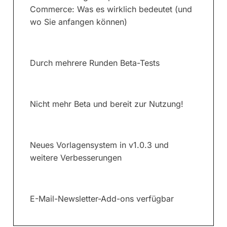
Commerce: Was es wirklich bedeutet (und
wo Sie anfangen können)
Durch mehrere Runden Beta-Tests
Nicht mehr Beta und bereit zur Nutzung!
Neues Vorlagensystem in v1.0.3 und
weitere Verbesserungen
E-Mail-Newsletter-Add-ons verfügbar