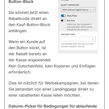
Button-Block
Sie können jetzt einen
Rabattcode direkt an
den Kauf-Button-Block
anhängen.
Wenn ein Kunde auf
den Button klickt, ist
der Rabatt bereits an
der Kasse angewendet.
Kein Gutscheinfeld, kein Kopieren und Einfügen
erforderlich.
Dies ist nützlich für Werbekampagnen, bei denen
Sie jemanden von einer Landingpage direkt zu
einer rabattierten Kasse leiten möchten.
Datums-Picker für Bedingungen für ablaufende