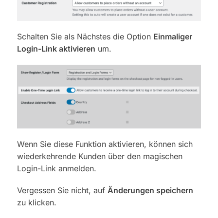
Schalten Sie als Nächstes die Option
Einmaliger
Login-Link aktivieren
um.
Wenn Sie diese Funktion aktivieren, können sich
wiederkehrende Kunden über den magischen
Login-Link anmelden.
Vergessen Sie nicht, auf
Änderungen speichern
zu klicken.