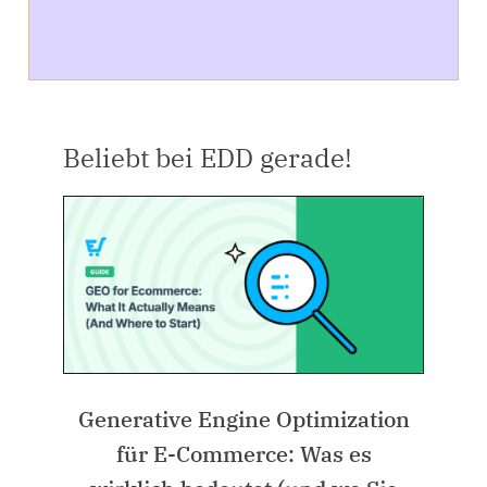
Beliebt bei EDD gerade!
Generative Engine Optimization
für E-Commerce: Was es