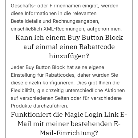
Geschäfts- oder Firmennamen eingibt, werden
diese Informationen in die relevanten
Bestelldetails und Rechnungsangaben,
einschließlich XML-Rechnungen, aufgenommen.
Kann ich einem Buy Button Block
auf einmal einen Rabattcode
hinzufügen?
Jeder Buy Button Block hat seine eigene
Einstellung für Rabattcodes, daher würden Sie
diese einzeln konfigurieren. Dies gibt Ihnen die
Flexibilität, gleichzeitig unterschiedliche Aktionen
auf verschiedenen Seiten oder für verschiedene
Produkte durchzuführen.
Funktioniert die Magic Login Link E-
Mail mit meiner bestehenden E-
Mail-Einrichtung?