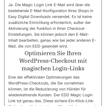
Ja. Die Magic Login Link E-Mail wird über die
bestehende E-Mail-Konfiguration Ihres Shops in
Easy Digital Downloads versendet. Es ist keine
zusätzliche Einrichtung erforderlich, außer der
Aktivierung der Funktion in Ihren Checkout-
Einstellungen. Sie können jedoch den E-Mail-
Inhalt bearbeiten, genau wie bei jeder anderen E-
Mail, die von EDD gesendet wird.
Optimieren Sie Ihren
WordPress-Checkout mit
magischen Login-Links
Eine der effektivsten Optimierungen des
WordPress-Checkouts, die Sie vornehmen
können, ist die Reduzierung von Hürden für
wiederkehrende Kunden. Der EDD Magic Login
Link tut genau das. Diese sichere Ein-Klick-Link-