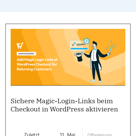
Sichere Magic-Login-Links beim
Checkout in WordPress aktivieren
Zuletzt
11. Mai
Offenlegung