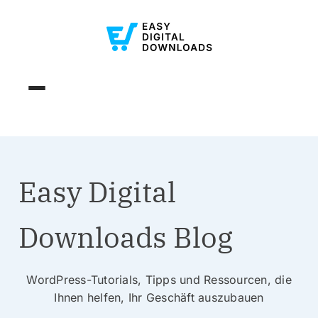
Easy Digital
Downloads Blog
WordPress-Tutorials, Tipps und Ressourcen, die
Ihnen helfen, Ihr Geschäft auszubauen