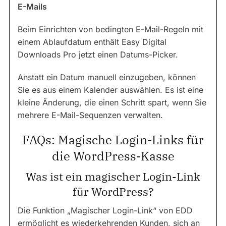
E-Mails
Beim Einrichten von bedingten E-Mail-Regeln mit
einem Ablaufdatum enthält Easy Digital
Downloads Pro jetzt einen Datums-Picker.
Anstatt ein Datum manuell einzugeben, können
Sie es aus einem Kalender auswählen. Es ist eine
kleine Änderung, die einen Schritt spart, wenn Sie
mehrere E-Mail-Sequenzen verwalten.
FAQs: Magische Login-Links für
die WordPress-Kasse
Was ist ein magischer Login-Link
für WordPress?
Die Funktion „Magischer Login-Link“ von EDD
ermöglicht es wiederkehrenden Kunden, sich an