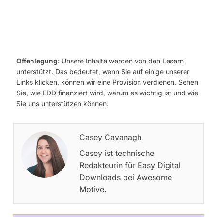
Offenlegung:
Unsere Inhalte werden von den Lesern
unterstützt. Das bedeutet, wenn Sie auf einige unserer
Links klicken, können wir eine Provision verdienen. Sehen
Sie, wie EDD finanziert wird, warum es wichtig ist und wie
Sie uns unterstützen können.
Casey Cavanagh
Casey ist technische
Redakteurin für Easy Digital
Downloads bei Awesome
Motive.