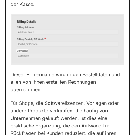
der Kasse.
Dieser Firmenname wird in den Bestelldaten und
allen von Ihnen erstellten Rechnungen
übernommen.
Für Shops, die Softwarelizenzen, Vorlagen oder
andere Produkte verkaufen, die häufig von
Unternehmen gekauft werden, ist dies eine
praktische Ergänzung, die den Aufwand für
Rückfragen bei Kunden reduziert, die auf ihren