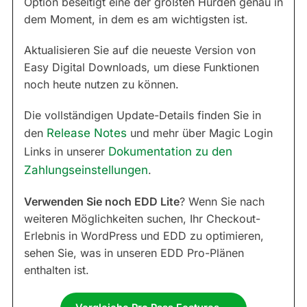
Option beseitigt eine der größten Hürden genau in
dem Moment, in dem es am wichtigsten ist.
Aktualisieren Sie auf die neueste Version von
Easy Digital Downloads, um diese Funktionen
noch heute nutzen zu können.
Die vollständigen Update-Details finden Sie in
den
Release Notes
und mehr über Magic Login
Links in unserer
Dokumentation zu den
Zahlungseinstellungen
.
Verwenden Sie noch EDD Lite
? Wenn Sie nach
weiteren Möglichkeiten suchen, Ihr Checkout-
Erlebnis in WordPress und EDD zu optimieren,
sehen Sie, was in unseren EDD Pro-Plänen
enthalten ist.