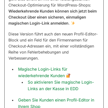
Checkout-Optimierung für WordPress-Shops:
Wiederkehrende Kunden können sich jetzt beim
Checkout über einen sicheren, einmaligen
magischen Login-Link anmelden
.
Diese Version führt auch den neuen Profil-Editor-
Block und ein Feld für den Firmennamen für
Checkout-Adressen ein, mit einer vollständigen
Reihe von Fehlerbehebungen und
Verbesserungen.
Magische Login-Links für
wiederkehrende Kunden
So aktivieren Sie magische Login-
Links an der Kasse in EDD
Geben Sie Kunden einen Profil-Editor in
Ihrem Shop