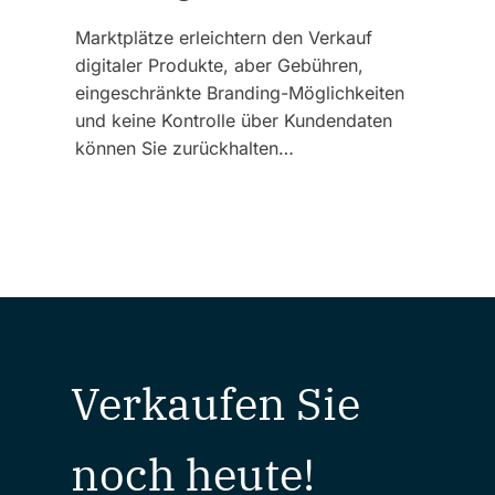
Marktplätze erleichtern den Verkauf
digitaler Produkte, aber Gebühren,
eingeschränkte Branding-Möglichkeiten
und keine Kontrolle über Kundendaten
können Sie zurückhalten…
Verkaufen Sie
noch heute!