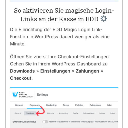
So aktivieren Sie magische Login-
Links an der Kasse in EDD
Die Einrichtung der EDD Magic Login Link-
Funktion in WordPress dauert weniger als eine
Minute.
Öffnen Sie zuerst Ihre Checkout-Einstellungen.
Gehen Sie in Ihrem WordPress-Dashboard zu
Downloads
»
Einstellungen
»
Zahlungen
»
Checkout
.