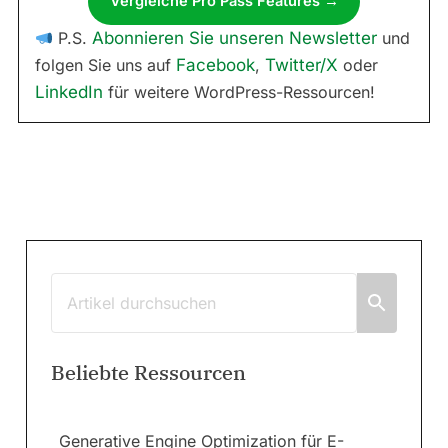
Vergleiche Pro Pass Features →
P.S.
Abonnieren Sie unseren Newsletter
und
folgen Sie uns auf
Facebook
,
Twitter/X
oder
LinkedIn
für weitere WordPress-Ressourcen!
Beliebte Ressourcen
Generative Engine Optimization für E-