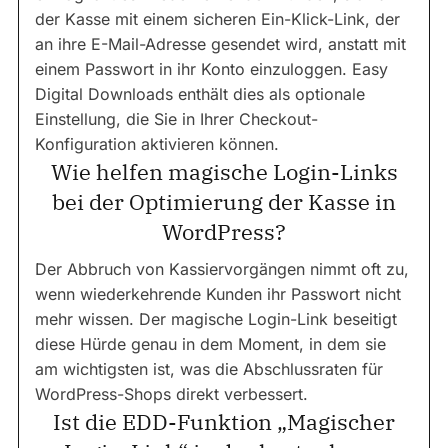
der Kasse mit einem sicheren Ein-Klick-Link, der
an ihre E-Mail-Adresse gesendet wird, anstatt mit
einem Passwort in ihr Konto einzuloggen. Easy
Digital Downloads enthält dies als optionale
Einstellung, die Sie in Ihrer Checkout-
Konfiguration aktivieren können.
Wie helfen magische Login-Links
bei der Optimierung der Kasse in
WordPress?
Der Abbruch von Kassiervorgängen nimmt oft zu,
wenn wiederkehrende Kunden ihr Passwort nicht
mehr wissen. Der magische Login-Link beseitigt
diese Hürde genau in dem Moment, in dem sie
am wichtigsten ist, was die Abschlussraten für
WordPress-Shops direkt verbessert.
Ist die EDD-Funktion „Magischer