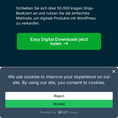
Schließen Sie sich über 50.000 klugen Shop-
Besitzern an und nutzen Sie die einfachste
Methode, um digitale Produkte mit WordPress
zu verkaufen.
Easy Digital Downloads jetzt
holen
Unternehmen
Über uns
Karriere
Kontakt