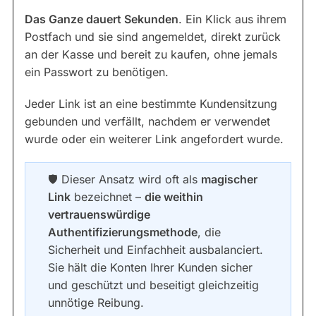
Das Ganze dauert Sekunden
. Ein Klick aus ihrem
Postfach und sie sind angemeldet, direkt zurück
an der Kasse und bereit zu kaufen, ohne jemals
ein Passwort zu benötigen.
Jeder Link ist an eine bestimmte Kundensitzung
gebunden und verfällt, nachdem er verwendet
wurde oder ein weiterer Link angefordert wurde.
🛡 Dieser Ansatz wird oft als
magischer
Link
bezeichnet –
die weithin
vertrauenswürdige
Authentifizierungsmethode
, die
Sicherheit und Einfachheit ausbalanciert.
Sie hält die Konten Ihrer Kunden sicher
und geschützt und beseitigt gleichzeitig
unnötige Reibung.