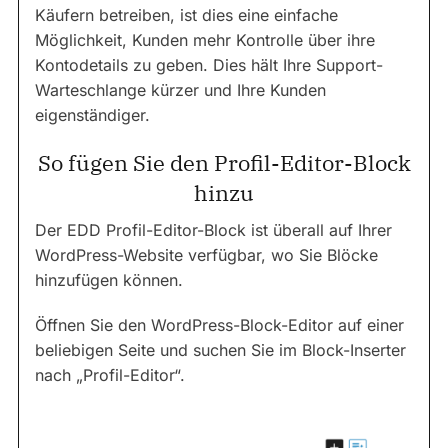
Käufern betreiben, ist dies eine einfache
Möglichkeit, Kunden mehr Kontrolle über ihre
Kontodetails zu geben. Dies hält Ihre Support-
Warteschlange kürzer und Ihre Kunden
eigenständiger.
So fügen Sie den Profil-Editor-Block
hinzu
Der EDD Profil-Editor-Block ist überall auf Ihrer
WordPress-Website verfügbar, wo Sie Blöcke
hinzufügen können.
Öffnen Sie den WordPress-Block-Editor auf einer
beliebigen Seite und suchen Sie im Block-Inserter
nach „Profil-Editor“.