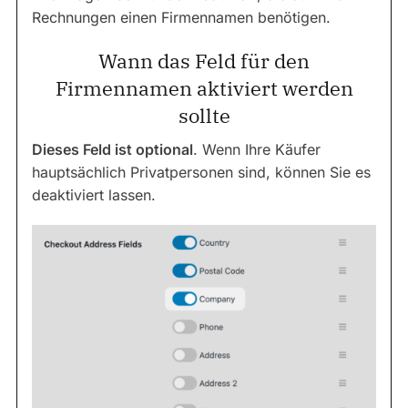
Rechnungen einen Firmennamen benötigen.
Wann das Feld für den
Firmennamen aktiviert werden
sollte
Dieses Feld ist optional
. Wenn Ihre Käufer
hauptsächlich Privatpersonen sind, können Sie es
deaktiviert lassen.