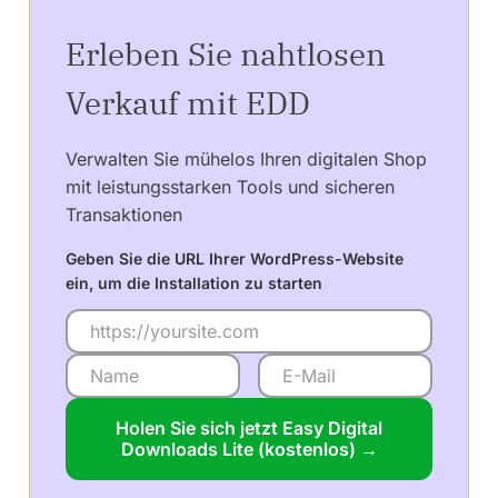
Erleben Sie nahtlosen
Verkauf mit EDD
Verwalten Sie mühelos Ihren digitalen Shop
mit leistungsstarken Tools und sicheren
Transaktionen
Geben Sie die URL Ihrer WordPress-Website
ein, um die Installation zu starten
Holen Sie sich jetzt Easy Digital
Downloads Lite (kostenlos) →