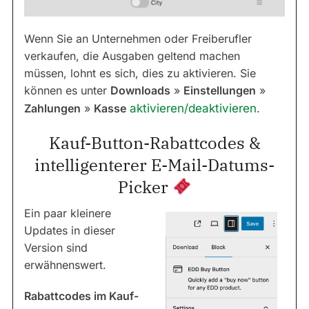
Wenn Sie an Unternehmen oder Freiberufler
verkaufen, die Ausgaben geltend machen
müssen, lohnt es sich, dies zu aktivieren. Sie
können es unter
Downloads
»
Einstellungen
»
Zahlungen
»
Kasse
aktivieren/deaktivieren
.
Kauf-Button-Rabattcodes &
intelligenterer E-Mail-Datums-
Picker
Ein paar kleinere
Updates in dieser
Version sind
erwähnenswert.
Rabattcodes im Kauf-