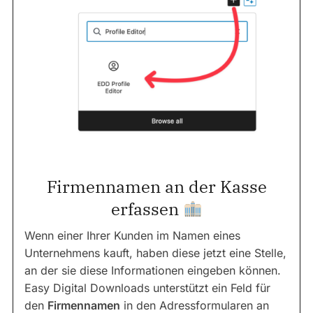
Firmennamen an der Kasse
erfassen
Wenn einer Ihrer Kunden im Namen eines
Unternehmens kauft, haben diese jetzt eine Stelle,
an der sie diese Informationen eingeben können.
Easy Digital Downloads unterstützt ein Feld für
den
Firmennamen
in den Adressformularen an