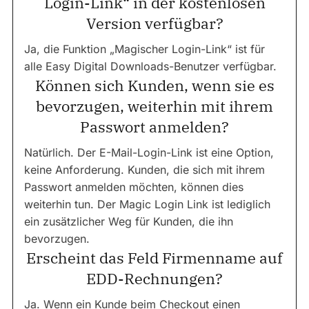
Login-Link“ in der kostenlosen
Version verfügbar?
Ja, die Funktion „Magischer Login-Link“ ist für
alle Easy Digital Downloads-Benutzer verfügbar.
Können sich Kunden, wenn sie es
bevorzugen, weiterhin mit ihrem
Passwort anmelden?
Natürlich. Der E-Mail-Login-Link ist eine Option,
keine Anforderung. Kunden, die sich mit ihrem
Passwort anmelden möchten, können dies
weiterhin tun. Der Magic Login Link ist lediglich
ein zusätzlicher Weg für Kunden, die ihn
bevorzugen.
Erscheint das Feld Firmenname auf
EDD-Rechnungen?
Ja. Wenn ein Kunde beim Checkout einen