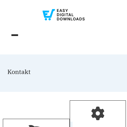
Kontakt