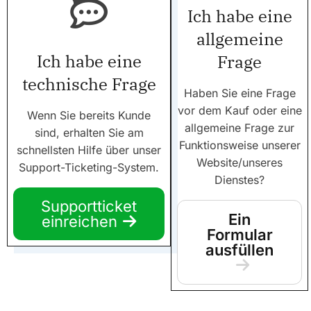
Ich habe eine
allgemeine
Ich habe eine
Frage
technische Frage
Haben Sie eine Frage
vor dem Kauf oder eine
Wenn Sie bereits Kunde
allgemeine Frage zur
sind, erhalten Sie am
Funktionsweise unserer
schnellsten Hilfe über unser
Website/unseres
Support-Ticketing-System.
Dienstes?
Supportticket
Ein
einreichen
Formular
ausfüllen