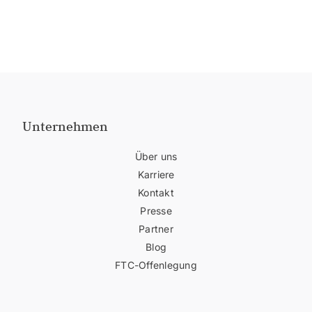
Unternehmen
Über uns
Karriere
Kontakt
Presse
Partner
Blog
FTC-Offenlegung