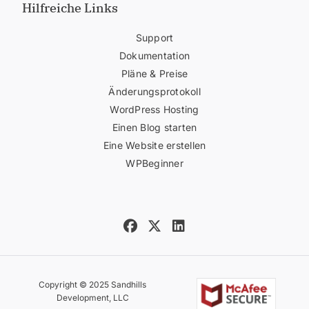
Hilfreiche Links
Support
Dokumentation
Pläne & Preise
Änderungsprotokoll
WordPress Hosting
Einen Blog starten
Eine Website erstellen
WPBeginner
Copyright © 2025 Sandhills
Development, LLC