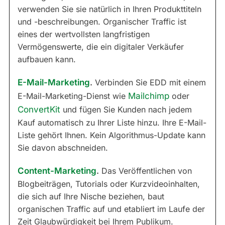
verwenden Sie sie natürlich in Ihren Produkttiteln
und -beschreibungen. Organischer Traffic ist
eines der wertvollsten langfristigen
Vermögenswerte, die ein digitaler Verkäufer
aufbauen kann.
E-Mail-Marketing
.
Verbinden Sie EDD mit einem
E-Mail-Marketing-Dienst wie
Mailchimp
oder
ConvertKit
und fügen Sie Kunden nach jedem
Kauf automatisch zu Ihrer Liste hinzu. Ihre E-Mail-
Liste gehört Ihnen. Kein Algorithmus-Update kann
Sie davon abschneiden.
Content-Marketing
.
Das Veröffentlichen von
Blogbeiträgen, Tutorials oder Kurzvideoinhalten,
die sich auf Ihre Nische beziehen, baut
organischen Traffic auf und etabliert im Laufe der
Zeit Glaubwürdigkeit bei Ihrem Publikum.