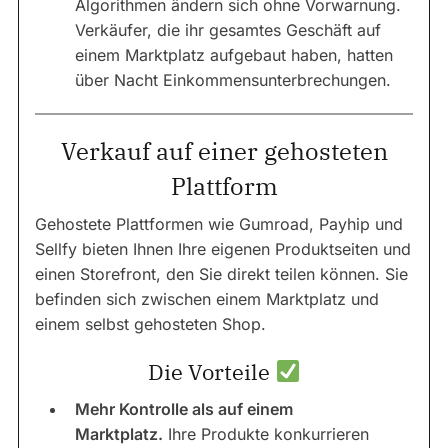
Algorithmen ändern sich ohne Vorwarnung.
Verkäufer, die ihr gesamtes Geschäft auf
einem Marktplatz aufgebaut haben, hatten
über Nacht Einkommensunterbrechungen.
Verkauf auf einer gehosteten
Plattform
Gehostete Plattformen wie Gumroad, Payhip und
Sellfy bieten Ihnen Ihre eigenen Produktseiten und
einen Storefront, den Sie direkt teilen können. Sie
befinden sich zwischen einem Marktplatz und
einem selbst gehosteten Shop.
Die Vorteile
Mehr Kontrolle als auf einem
Marktplatz.
Ihre Produkte konkurrieren