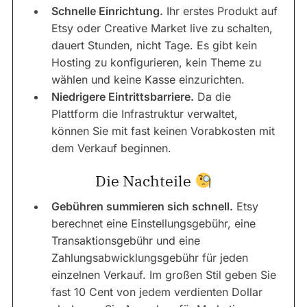
Schnelle Einrichtung.
Ihr erstes Produkt auf
Etsy oder Creative Market live zu schalten,
dauert Stunden, nicht Tage. Es gibt kein
Hosting zu konfigurieren, kein Theme zu
wählen und keine Kasse einzurichten.
Niedrigere Eintrittsbarriere.
Da die
Plattform die Infrastruktur verwaltet,
können Sie mit fast keinen Vorabkosten mit
dem Verkauf beginnen.
Die Nachteile
Gebühren summieren sich schnell.
Etsy
berechnet eine Einstellungsgebühr, eine
Transaktionsgebühr und eine
Zahlungsabwicklungsgebühr für jeden
einzelnen Verkauf. Im großen Stil geben Sie
fast 10 Cent von jedem verdienten Dollar