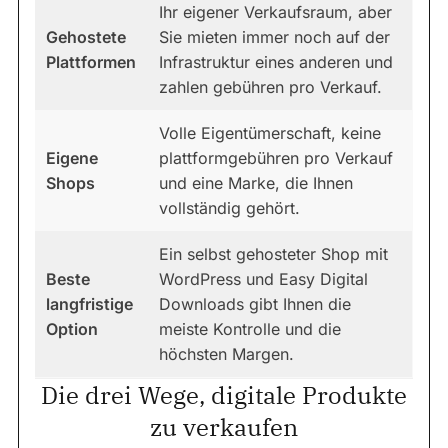
Ihr eigener Verkaufsraum, aber
Gehostete
Sie mieten immer noch auf der
Plattformen
Infrastruktur eines anderen und
zahlen gebühren pro Verkauf.
Volle Eigentümerschaft, keine
Eigene
plattformgebühren pro Verkauf
Shops
und eine Marke, die Ihnen
vollständig gehört.
Ein selbst gehosteter Shop mit
Beste
WordPress und Easy Digital
langfristige
Downloads gibt Ihnen die
Option
meiste Kontrolle und die
höchsten Margen.
Die drei Wege, digitale Produkte
zu verkaufen