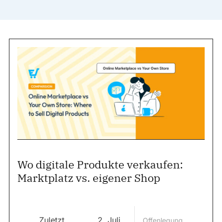
Wo digitale Produkte verkaufen:
Marktplatz vs. eigener Shop
Zuletzt
2. Juli
Offenlegung