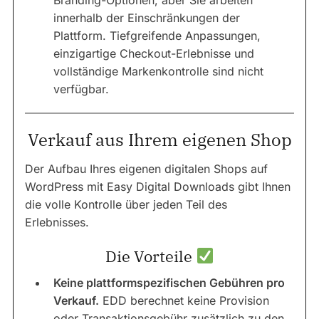
Branding-Optionen, aber Sie arbeiten
innerhalb der Einschränkungen der
Plattform. Tiefgreifende Anpassungen,
einzigartige Checkout-Erlebnisse und
vollständige Markenkontrolle sind nicht
verfügbar.
Verkauf aus Ihrem eigenen Shop
Der Aufbau Ihres eigenen digitalen Shops auf
WordPress mit Easy Digital Downloads gibt Ihnen
die volle Kontrolle über jeden Teil des
Erlebnisses.
Die Vorteile
Keine plattformspezifischen Gebühren pro
Verkauf.
EDD berechnet keine Provision
oder Transaktionsgebühr zusätzlich zu den