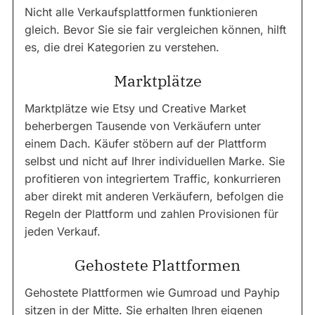
Nicht alle Verkaufsplattformen funktionieren
gleich. Bevor Sie sie fair vergleichen können, hilft
es, die drei Kategorien zu verstehen.
Marktplätze
Marktplätze wie Etsy und Creative Market
beherbergen Tausende von Verkäufern unter
einem Dach. Käufer stöbern auf der Plattform
selbst und nicht auf Ihrer individuellen Marke. Sie
profitieren von integriertem Traffic, konkurrieren
aber direkt mit anderen Verkäufern, befolgen die
Regeln der Plattform und zahlen Provisionen für
jeden Verkauf.
Gehostete Plattformen
Gehostete Plattformen wie Gumroad und Payhip
sitzen in der Mitte. Sie erhalten Ihren eigenen