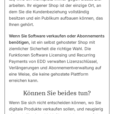
arbeiten. Ihr eigener Shop ist der einzige Ort, an
dem Sie die Kundenbeziehung vollständig
besitzen und ein Publikum aufbauen können, das
Ihnen gehört.
Wenn Sie Software verkaufen oder Abonnements
benötigen,
ist ein selbst gehosteter Shop mit
ziemlicher Sicherheit die richtige Wahl. Die
Funktionen Software Licensing und Recurring
Payments von EDD verwalten Lizenzschlüssel,
Verlängerungen und Abonnementverwaltung auf
eine Weise, die keine gehostete Plattform
erreichen kann.
Können Sie beides tun?
Wenn Sie sich nicht entscheiden können, wo Sie
digitale Produkte verkaufen sollen, und neugierig