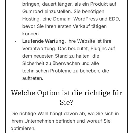
bringen, dauert länger, als ein Produkt auf
Gumroad einzustellen. Sie benötigen
Hosting, eine Domain, WordPress und EDD,
bevor Sie Ihren ersten Verkauf tätigen
können.
Laufende Wartung.
Ihre Website ist Ihre
Verantwortung. Das bedeutet, Plugins auf
dem neuesten Stand zu halten, die
Sicherheit zu überwachen und alle
technischen Probleme zu beheben, die
auftreten.
Welche Option ist die richtige für
Sie?
Die richtige Wahl hängt davon ab, wo Sie sich in
Ihrem Unternehmen befinden und worauf Sie
optimieren.