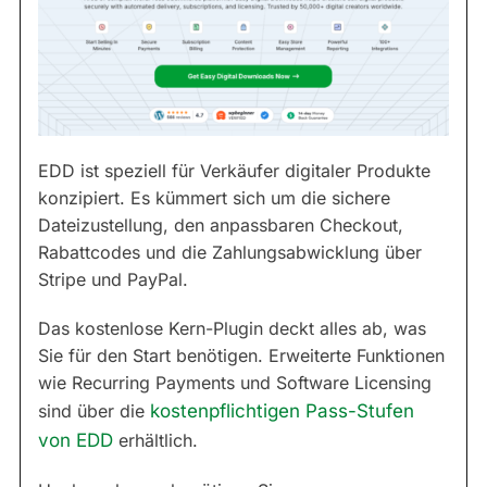
EDD ist speziell für Verkäufer digitaler Produkte
konzipiert. Es kümmert sich um die sichere
Dateizustellung, den anpassbaren Checkout,
Rabattcodes und die Zahlungsabwicklung über
Stripe und PayPal.
Das kostenlose Kern-Plugin deckt alles ab, was
Sie für den Start benötigen. Erweiterte Funktionen
wie Recurring Payments und Software Licensing
sind über die
kostenpflichtigen Pass-Stufen
von EDD
erhältlich.