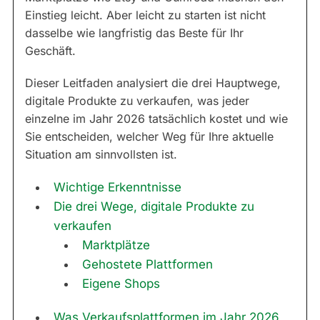
Einstieg leicht. Aber leicht zu starten ist nicht
dasselbe wie langfristig das Beste für Ihr
Geschäft.
Dieser Leitfaden analysiert die drei Hauptwege,
digitale Produkte zu verkaufen, was jeder
einzelne im Jahr 2026 tatsächlich kostet und wie
Sie entscheiden, welcher Weg für Ihre aktuelle
Situation am sinnvollsten ist.
Wichtige Erkenntnisse
Die drei Wege, digitale Produkte zu
verkaufen
Marktplätze
Gehostete Plattformen
Eigene Shops
Was Verkaufsplattformen im Jahr 2026