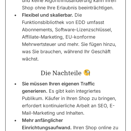
und keine Algorithmusänderung kann Ihren
Shop ohne Ihre Erlaubnis beeinträchtigen.
Flexibel und skalierbar.
Die
Funktionsbibliothek von EDD umfasst
Abonnements, Software-Lizenzschlüssel,
Affiliate-Marketing, EU-konforme
Mehrwertsteuer und mehr. Sie fügen hinzu,
was Sie brauchen, während Ihr Geschäft
wächst.
Die Nachteile
Sie müssen Ihren eigenen Traffic
generieren.
Es gibt kein integriertes
Publikum. Käufer in Ihren Shop zu bringen,
erfordert kontinuierliche Arbeit an SEO, E-
Mail-Marketing und Inhalten.
Mehr anfänglicher
Einrichtungsaufwand.
Ihren Shop online zu