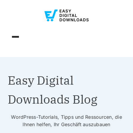
Easy Digital
Downloads Blog
WordPress-Tutorials, Tipps und Ressourcen, die
Ihnen helfen, Ihr Geschäft auszubauen