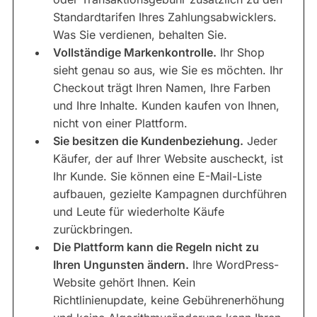
Standardtarifen Ihres Zahlungsabwicklers.
Was Sie verdienen, behalten Sie.
Vollständige Markenkontrolle.
Ihr Shop
sieht genau so aus, wie Sie es möchten. Ihr
Checkout trägt Ihren Namen, Ihre Farben
und Ihre Inhalte. Kunden kaufen von Ihnen,
nicht von einer Plattform.
Sie besitzen die Kundenbeziehung.
Jeder
Käufer, der auf Ihrer Website auscheckt, ist
Ihr Kunde. Sie können eine E-Mail-Liste
aufbauen, gezielte Kampagnen durchführen
und Leute für wiederholte Käufe
zurückbringen.
Die Plattform kann die Regeln nicht zu
Ihren Ungunsten ändern.
Ihre WordPress-
Website gehört Ihnen. Kein
Richtlinienupdate, keine Gebührenerhöhung