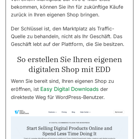
bekommen, können Sie ihn für zukünftige Käufe
zurück in Ihren eigenen Shop bringen.
Der Schlüssel ist, den Marktplatz als Traffic-
Quelle zu behandeln, nicht als Ihr Geschäft. Das
Geschäft lebt auf der Plattform, die Sie besitzen.
So erstellen Sie Ihren eigenen
digitalen Shop mit EDD
Wenn Sie bereit sind, Ihren eigenen Shop zu
eröffnen, ist
Easy Digital Downloads
der
direkteste Weg für WordPress-Benutzer.