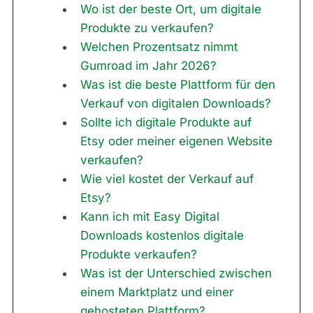
Wo ist der beste Ort, um digitale
Produkte zu verkaufen?
Welchen Prozentsatz nimmt
Gumroad im Jahr 2026?
Was ist die beste Plattform für den
Verkauf von digitalen Downloads?
Sollte ich digitale Produkte auf
Etsy oder meiner eigenen Website
verkaufen?
Wie viel kostet der Verkauf auf
Etsy?
Kann ich mit Easy Digital
Downloads kostenlos digitale
Produkte verkaufen?
Was ist der Unterschied zwischen
einem Marktplatz und einer
gehosteten Plattform?