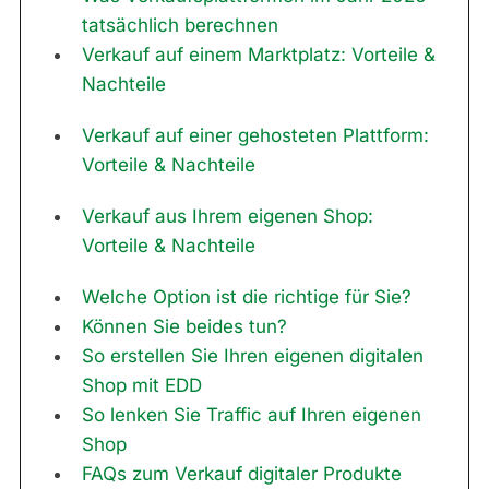
tatsächlich berechnen
Verkauf auf einem Marktplatz: Vorteile &
Nachteile
Verkauf auf einer gehosteten Plattform:
Vorteile & Nachteile
Verkauf aus Ihrem eigenen Shop:
Vorteile & Nachteile
Welche Option ist die richtige für Sie?
Können Sie beides tun?
So erstellen Sie Ihren eigenen digitalen
Shop mit EDD
So lenken Sie Traffic auf Ihren eigenen
Shop
FAQs zum Verkauf digitaler Produkte