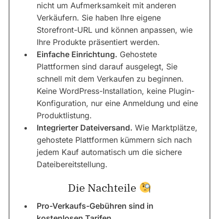
nicht um Aufmerksamkeit mit anderen
Verkäufern. Sie haben Ihre eigene
Storefront-URL und können anpassen, wie
Ihre Produkte präsentiert werden.
Einfache Einrichtung.
Gehostete
Plattformen sind darauf ausgelegt, Sie
schnell mit dem Verkaufen zu beginnen.
Keine WordPress-Installation, keine Plugin-
Konfiguration, nur eine Anmeldung und eine
Produktlistung.
Integrierter Dateiversand.
Wie Marktplätze,
gehostete Plattformen kümmern sich nach
jedem Kauf automatisch um die sichere
Dateibereitstellung.
Die Nachteile
Pro-Verkaufs-Gebühren sind in
kostenlosen Tarifen