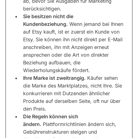
ab, bevor Sie Ausgaben für Marketing
berücksichtigen.
Sie besitzen nicht die
Kundenbeziehung.
Wenn jemand bei Ihnen
auf Etsy kauft, ist er zuerst ein Kunde von
Etsy. Sie können ihn nicht direkt per E-Mail
anschreiben, ihn mit Anzeigen erneut
ansprechen oder die Art von direkter
Beziehung aufbauen, die
Wiederholungskäufe fördert.
Ihre Marke ist zweitrangig.
Käufer sehen
die Marke des Marktplatzes, nicht Ihre. Sie
konkurrieren mit Dutzenden ähnlicher
Produkte auf derselben Seite, oft nur über
den Preis.
Die Regeln können sich
ändern.
Plattformrichtlinien ändern sich,
Gebührenstrukturen steigen und