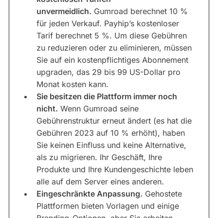
unvermeidlich.
Gumroad berechnet 10 %
für jeden Verkauf. Payhip’s kostenloser
Tarif berechnet 5 %. Um diese Gebühren
zu reduzieren oder zu eliminieren, müssen
Sie auf ein kostenpflichtiges Abonnement
upgraden, das 29 bis 99 US-Dollar pro
Monat kosten kann.
Sie besitzen die Plattform immer noch
nicht.
Wenn Gumroad seine
Gebührenstruktur erneut ändert (es hat die
Gebühren 2023 auf 10 % erhöht), haben
Sie keinen Einfluss und keine Alternative,
als zu migrieren. Ihr Geschäft, Ihre
Produkte und Ihre Kundengeschichte leben
alle auf dem Server eines anderen.
Eingeschränkte Anpassung.
Gehostete
Plattformen bieten Vorlagen und einige