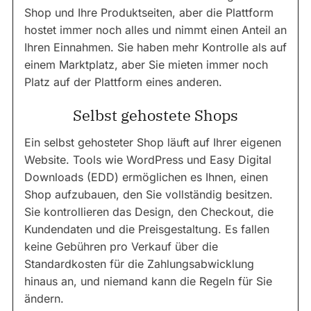
Shop und Ihre Produktseiten, aber die Plattform
hostet immer noch alles und nimmt einen Anteil an
Ihren Einnahmen. Sie haben mehr Kontrolle als auf
einem Marktplatz, aber Sie mieten immer noch
Platz auf der Plattform eines anderen.
Selbst gehostete Shops
Ein selbst gehosteter Shop läuft auf Ihrer eigenen
Website. Tools wie WordPress und Easy Digital
Downloads (EDD) ermöglichen es Ihnen, einen
Shop aufzubauen, den Sie vollständig besitzen.
Sie kontrollieren das Design, den Checkout, die
Kundendaten und die Preisgestaltung. Es fallen
keine Gebühren pro Verkauf über die
Standardkosten für die Zahlungsabwicklung
hinaus an, und niemand kann die Regeln für Sie
ändern.