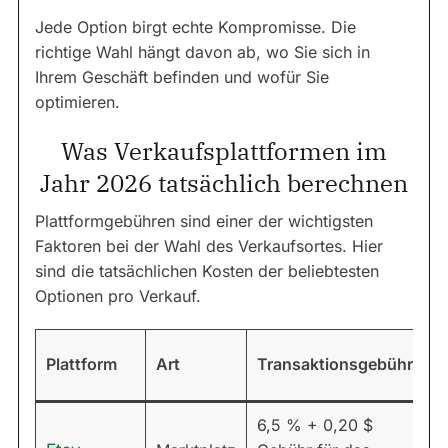
Jede Option birgt echte Kompromisse. Die
richtige Wahl hängt davon ab, wo Sie sich in
Ihrem Geschäft befinden und wofür Sie
optimieren.
Was Verkaufsplattformen im
Jahr 2026 tatsächlich berechnen
Plattformgebühren sind einer der wichtigsten
Faktoren bei der Wahl des Verkaufsortes. Hier
sind die tatsächlichen Kosten der beliebtesten
Optionen pro Verkauf.
M
Plattform
Art
Transaktionsgebühr
K
6,5 % + 0,20 $