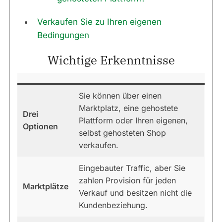
Verkaufen Sie zu Ihren eigenen
Bedingungen
Wichtige Erkenntnisse
Sie können über einen
Marktplatz, eine gehostete
Drei
Plattform oder Ihren eigenen,
Optionen
selbst gehosteten Shop
verkaufen.
Eingebauter Traffic, aber Sie
zahlen Provision für jeden
Marktplätze
Verkauf und besitzen nicht die
Kundenbeziehung.