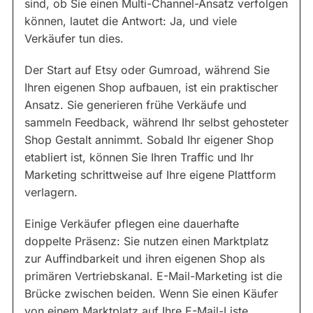
sind, ob Sie einen Multi-Channel-Ansatz verfolgen
können, lautet die Antwort: Ja, und viele
Verkäufer tun dies.
Der Start auf Etsy oder Gumroad, während Sie
Ihren eigenen Shop aufbauen, ist ein praktischer
Ansatz. Sie generieren frühe Verkäufe und
sammeln Feedback, während Ihr selbst gehosteter
Shop Gestalt annimmt. Sobald Ihr eigener Shop
etabliert ist, können Sie Ihren Traffic und Ihr
Marketing schrittweise auf Ihre eigene Plattform
verlagern.
Einige Verkäufer pflegen eine dauerhafte
doppelte Präsenz: Sie nutzen einen Marktplatz
zur Auffindbarkeit und ihren eigenen Shop als
primären Vertriebskanal. E-Mail-Marketing ist die
Brücke zwischen beiden. Wenn Sie einen Käufer
von einem Marktplatz auf Ihre E-Mail-Liste