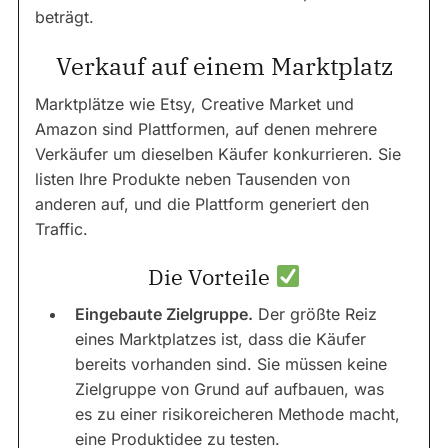
beträgt.
Verkauf auf einem Marktplatz
Marktplätze wie Etsy, Creative Market und
Amazon sind Plattformen, auf denen mehrere
Verkäufer um dieselben Käufer konkurrieren. Sie
listen Ihre Produkte neben Tausenden von
anderen auf, und die Plattform generiert den
Traffic.
Die Vorteile
Eingebaute Zielgruppe.
Der größte Reiz
eines Marktplatzes ist, dass die Käufer
bereits vorhanden sind. Sie müssen keine
Zielgruppe von Grund auf aufbauen, was
es zu einer risikoreicheren Methode macht,
eine Produktidee zu testen.