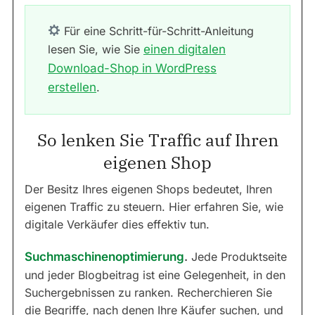
Für eine Schritt-für-Schritt-Anleitung
lesen Sie, wie Sie
einen digitalen
Download-Shop in WordPress
erstellen
.
So lenken Sie Traffic auf Ihren
eigenen Shop
Der Besitz Ihres eigenen Shops bedeutet, Ihren
eigenen Traffic zu steuern. Hier erfahren Sie, wie
digitale Verkäufer dies effektiv tun.
Suchmaschinenoptimierung
.
Jede Produktseite
und jeder Blogbeitrag ist eine Gelegenheit, in den
Suchergebnissen zu ranken. Recherchieren Sie
die Begriffe, nach denen Ihre Käufer suchen, und