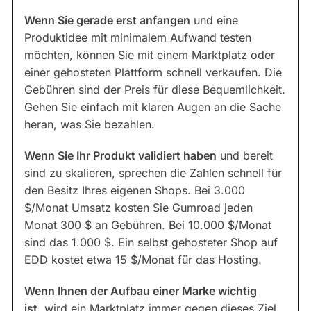
Wenn Sie gerade erst anfangen
und eine
Produktidee mit minimalem Aufwand testen
möchten, können Sie mit einem Marktplatz oder
einer gehosteten Plattform schnell verkaufen. Die
Gebühren sind der Preis für diese Bequemlichkeit.
Gehen Sie einfach mit klaren Augen an die Sache
heran, was Sie bezahlen.
Wenn Sie Ihr Produkt validiert haben
und bereit
sind zu skalieren, sprechen die Zahlen schnell für
den Besitz Ihres eigenen Shops. Bei 3.000
$/Monat Umsatz kosten Sie Gumroad jeden
Monat 300 $ an Gebühren. Bei 10.000 $/Monat
sind das 1.000 $. Ein selbst gehosteter Shop auf
EDD kostet etwa 15 $/Monat für das Hosting.
Wenn Ihnen der Aufbau einer Marke wichtig
ist,
wird ein Marktplatz immer gegen dieses Ziel