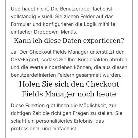
Überhaupt nicht. Die Benutzeroberfläche ist
vollständig visuell. Sie ziehen Felder auf das
Formular und konfigurieren die Logik mithilfe
einfacher Dropdown-Menüs.
Kann ich diese Daten exportieren?
Ja. Der Checkout Fields Manager unterstützt den
CSV-Export, sodass Sie Ihre Kundenakten abrufen
und die Werte einbeziehen können, die aus diesen
benutzerdefinierten Feldern gesammelt wurden.
Holen Sie sich den Checkout
Fields Manager noch heute
Diese Funktion gibt Ihnen die Möglichkeit, zur
richtigen Zeit die richtigen Fragen zu stellen. Sie
schafft ein personalisiertes Erlebnis, das
professionell und einfach ist.