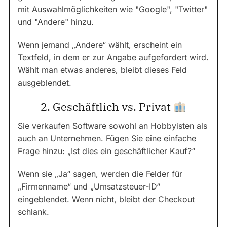
mit Auswahlmöglichkeiten wie "Google", "Twitter"
und "Andere" hinzu.
Wenn jemand „Andere“ wählt, erscheint ein
Textfeld, in dem er zur Angabe aufgefordert wird.
Wählt man etwas anderes, bleibt dieses Feld
ausgeblendet.
2. Geschäftlich vs. Privat
Sie verkaufen Software sowohl an Hobbyisten als
auch an Unternehmen. Fügen Sie eine einfache
Frage hinzu: „Ist dies ein geschäftlicher Kauf?“
Wenn sie „Ja“ sagen, werden die Felder für
„Firmenname“ und „Umsatzsteuer-ID“
eingeblendet. Wenn nicht, bleibt der Checkout
schlank.