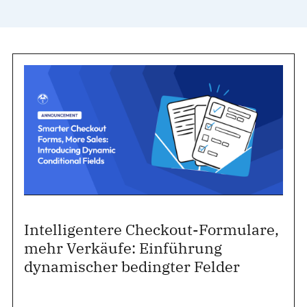
Intelligentere Checkout-Formulare,
mehr Verkäufe: Einführung
dynamischer bedingter Felder