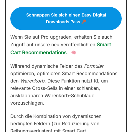
Schnappen Sie sich einen Easy Digital
Downloads Pass
Wenn Sie auf Pro upgraden, erhalten Sie auch
Zugriff auf unsere neu veröffentlichten
Smart
Cart Recommendations
.
Während dynamische Felder das
Formular
optimieren, optimieren Smart Recommendations
den
Warenkorb
. Diese Funktion nutzt KI, um
relevante Cross-Sells in einer schlanken,
ausklappbaren Warenkorb-Schublade
vorzuschlagen.
Durch die Kombination von dynamischen
bedingten Feldern (zur Reduzierung von
Reibungsverlusten) mit Smart Cart