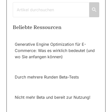
Beliebte Ressourcen
Generative Engine Optimization für E-
Commerce: Was es wirklich bedeutet (und
wo Sie anfangen können)
Durch mehrere Runden Beta-Tests
Nicht mehr Beta und bereit zur Nutzung!