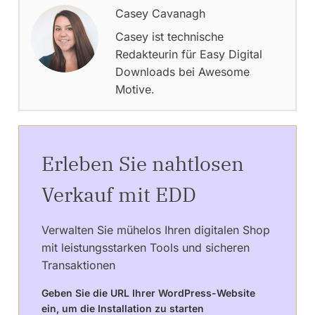
Casey Cavanagh
Casey ist technische
Redakteurin für Easy Digital
Downloads bei Awesome
Motive.
Erleben Sie nahtlosen
Verkauf mit EDD
Verwalten Sie mühelos Ihren digitalen Shop
mit leistungsstarken Tools und sicheren
Transaktionen
Geben Sie die URL Ihrer WordPress-Website
ein, um die Installation zu starten