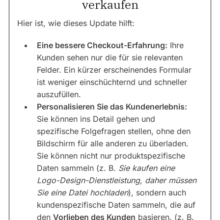
verkaufen
Hier ist, wie dieses Update hilft:
Eine bessere Checkout-Erfahrung:
Ihre
Kunden sehen nur die für sie relevanten
Felder. Ein kürzer erscheinendes Formular
ist weniger einschüchternd und schneller
auszufüllen.
Personalisieren Sie das Kundenerlebnis:
Sie können ins Detail gehen und
spezifische Folgefragen stellen, ohne den
Bildschirm für alle anderen zu überladen.
Sie können nicht nur produktspezifische
Daten sammeln (z. B.
Sie kaufen eine
Logo-Design-Dienstleistung, daher müssen
Sie eine Datei hochladen
), sondern auch
kundenspezifische Daten sammeln, die auf
den
Vorlieben des Kunden
basieren. (z. B.