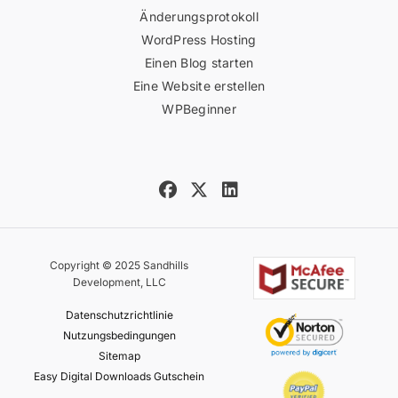
Änderungsprotokoll
WordPress Hosting
Einen Blog starten
Eine Website erstellen
WPBeginner
Copyright © 2025 Sandhills
Development, LLC
Datenschutzrichtlinie
Nutzungsbedingungen
Sitemap
Easy Digital Downloads Gutschein