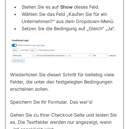
Stellen Sie es auf
Show
dieses Feld.
Wählen Sie das Feld „Kaufen Sie für ein
Unternehmen?“ aus dem Dropdown-Menü.
Setzen Sie die Bedingung auf „Gleich“ „Ja“.
Wiederholen Sie diesen Schritt für beliebig viele
Felder, die unter den festgelegten Bedingungen
erscheinen sollen.
Speichern Sie Ihr Formular. Das war's!
Gehen Sie zu Ihrer Checkout-Seite und testen Sie
es. Die Textfelder werden nur angezeigt, wenn