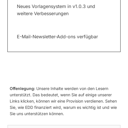
Neues Vorlagensystem in v1.0.3 und
weitere Verbesserungen
E-Mail-Newsletter-Add-ons verfügbar
Offenlegung:
Unsere Inhalte werden von den Lesern
unterstützt. Das bedeutet, wenn Sie auf einige unserer
Links klicken, können wir eine Provision verdienen. Sehen
Sie, wie EDD finanziert wird, warum es wichtig ist und wie
Sie uns unterstützen können.