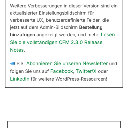
Weitere Verbesserungen in dieser Version sind ein
aktualisierter Einstellungsbildschirm für
verbesserte UX, benutzerdefinierte Felder, die
jetzt auf dem Admin-Bildschirm
Bestellung
hinzufügen
angezeigt werden, und mehr.
Lesen
Sie die vollständigen CFM 2.3.0 Release
Notes
.
P.S.
Abonnieren Sie unseren Newsletter
und
folgen Sie uns auf
Facebook
,
Twitter/X
oder
LinkedIn
für weitere WordPress-Ressourcen!