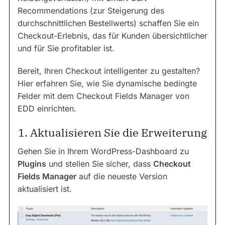
Recommendations (zur Steigerung des
durchschnittlichen Bestellwerts) schaffen Sie ein
Checkout-Erlebnis, das für Kunden übersichtlicher
und für Sie profitabler ist.
Bereit, Ihren Checkout intelligenter zu gestalten?
Hier erfahren Sie, wie Sie dynamische bedingte
Felder mit dem Checkout Fields Manager von
EDD einrichten.
1. Aktualisieren Sie die Erweiterung
Gehen Sie in Ihrem WordPress-Dashboard zu
Plugins
und stellen Sie sicher, dass
Checkout
Fields Manager
auf die neueste Version
aktualisiert ist.