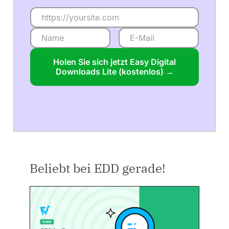
Holen Sie sich jetzt Easy Digital
Downloads Lite (kostenlos) →
Beliebt bei EDD gerade!