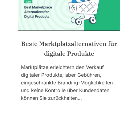
Beste Marktplatzalternativen für
digitale Produkte
Marktplätze erleichtern den Verkauf
digitaler Produkte, aber Gebühren,
eingeschränkte Branding-Möglichkeiten
und keine Kontrolle über Kundendaten
können Sie zurückhalten…