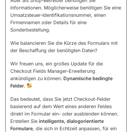
Aber als Shop-Betreiber benötigen Sie
Informationen. Möglicherweise benötigen Sie eine
Umsatzsteuer-Identifikationsnummer, einen
Firmennamen oder Details für eine
Sonderbestellung.
Wie balancieren Sie die Kürze des Formulars mit
der Beschaffung der benötigten Daten?
Wir freuen uns, ein großes Update für die
Checkout Fields Manager-Erweiterung
ankündigen zu können:
Dynamische bedingte
Felder
.
Das bedeutet, dass Sie jetzt Checkout-Felder
basierend auf dem Wert eines anderen Feldes
direkt im Formular ein- oder ausblenden können.
Erstellen Sie
intelligente, dialogorientierte
Formulare
, die sich in Echtzeit anpassen, für ein