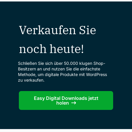
Verkaufen Sie
noch heute!
Schließen Sie sich über 50.000 klugen Shop-
Besitzern an und nutzen Sie die einfachste
Methode, um digitale Produkte mit WordPress
zu verkaufen.
Easy Digital Downloads jetzt
holen