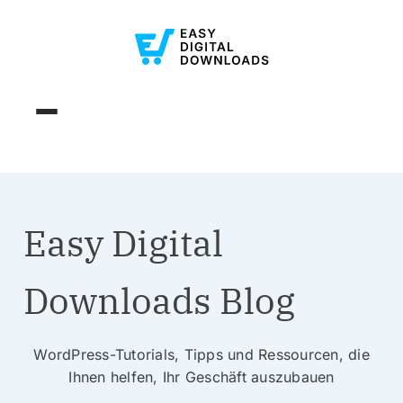
Easy Digital
Downloads Blog
WordPress-Tutorials, Tipps und Ressourcen, die
Ihnen helfen, Ihr Geschäft auszubauen