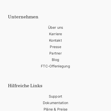
Unternehmen
Über uns
Karriere
Kontakt
Presse
Partner
Blog
FTC-Offenlegung
Hilfreiche Links
Support
Dokumentation
Pläne & Preise