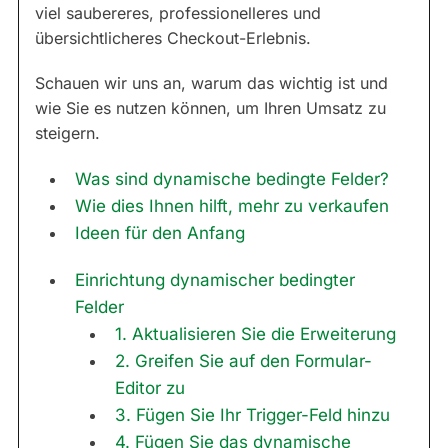
viel saubereres, professionelleres und
übersichtlicheres Checkout-Erlebnis.
Schauen wir uns an, warum das wichtig ist und
wie Sie es nutzen können, um Ihren Umsatz zu
steigern.
Was sind dynamische bedingte Felder?
Wie dies Ihnen hilft, mehr zu verkaufen
Ideen für den Anfang
Einrichtung dynamischer bedingter
Felder
1. Aktualisieren Sie die Erweiterung
2. Greifen Sie auf den Formular-
Editor zu
3. Fügen Sie Ihr Trigger-Feld hinzu
4. Fügen Sie das dynamische