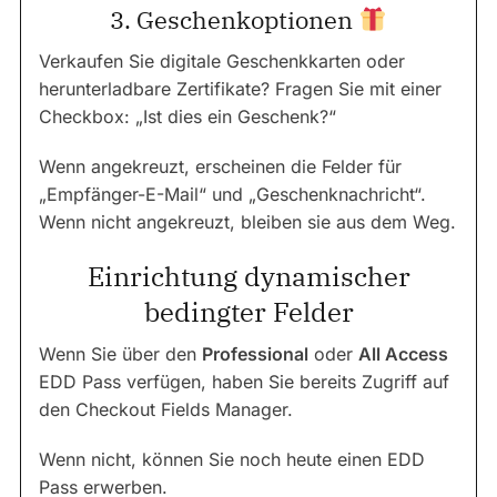
3. Geschenkoptionen
Verkaufen Sie digitale Geschenkkarten oder
herunterladbare Zertifikate? Fragen Sie mit einer
Checkbox: „Ist dies ein Geschenk?“
Wenn angekreuzt, erscheinen die Felder für
„Empfänger-E-Mail“ und „Geschenknachricht“.
Wenn nicht angekreuzt, bleiben sie aus dem Weg.
Einrichtung dynamischer
bedingter Felder
Wenn Sie über den
Professional
oder
All Access
EDD Pass verfügen, haben Sie bereits Zugriff auf
den Checkout Fields Manager.
Wenn nicht, können Sie noch heute einen EDD
Pass erwerben.