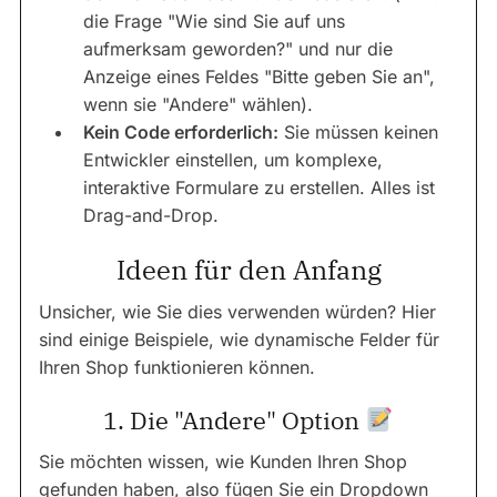
die Frage "Wie sind Sie auf uns
aufmerksam geworden?" und nur die
Anzeige eines Feldes "Bitte geben Sie an",
wenn sie "Andere" wählen).
Kein Code erforderlich:
Sie müssen keinen
Entwickler einstellen, um komplexe,
interaktive Formulare zu erstellen. Alles ist
Drag-and-Drop.
Ideen für den Anfang
Unsicher, wie Sie dies verwenden würden? Hier
sind einige Beispiele, wie dynamische Felder für
Ihren Shop funktionieren können.
1. Die "Andere" Option
Sie möchten wissen, wie Kunden Ihren Shop
gefunden haben, also fügen Sie ein Dropdown