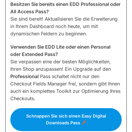
Besitzen Sie bereits einen EDD Professional oder
All Access Pass?
Sie sind bereit! Aktualisieren Sie die Erweiterung
in Ihrem Dashboard noch heute, um mit
dynamischen Feldern zu beginnen.
Verwenden Sie EDD Lite oder einen Personal
oder Extended Pass?
Sie verpassen eine der besten Möglichkeiten,
Ihren Shop anzupassen! Ein Upgrade auf den
Professional
Pass schaltet nicht nur den
Checkout Fields Manager frei, sondern gibt Ihnen
auch ein komplettes Toolkit zur Optimierung Ihres
Checkouts.
Schnappen Sie sich einen Easy Digital
Downloads Pass