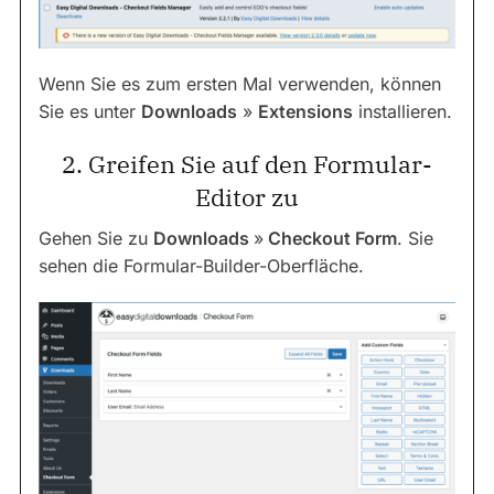
Wenn Sie es zum ersten Mal verwenden, können
Sie es unter
Downloads
»
Extensions
installieren.
2. Greifen Sie auf den Formular-
Editor zu
Gehen Sie zu
Downloads
»
Checkout Form
. Sie
sehen die Formular-Builder-Oberfläche.