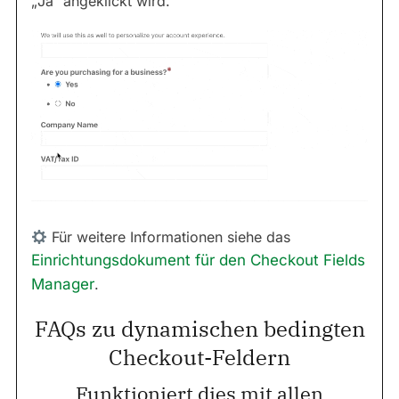
„Ja“ angeklickt wird.
Für weitere Informationen siehe das
Einrichtungsdokument für den Checkout Fields
Manager
.
FAQs zu dynamischen bedingten
Checkout-Feldern
Funktioniert dies mit allen