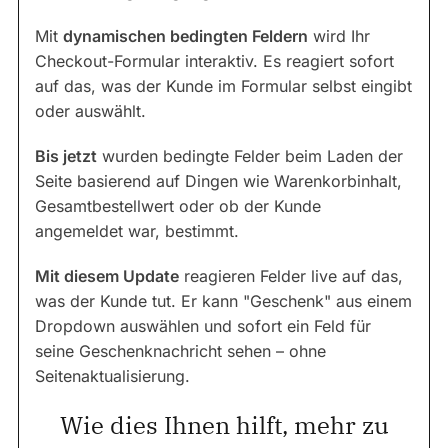
Mit
dynamischen bedingten Feldern
wird Ihr
Checkout-Formular interaktiv. Es reagiert sofort
auf das, was der Kunde im Formular selbst eingibt
oder auswählt.
Bis jetzt
wurden bedingte Felder beim Laden der
Seite basierend auf Dingen wie Warenkorbinhalt,
Gesamtbestellwert oder ob der Kunde
angemeldet war, bestimmt.
Mit diesem Update
reagieren Felder live auf das,
was der Kunde tut. Er kann "Geschenk" aus einem
Dropdown auswählen und sofort ein Feld für
seine Geschenknachricht sehen – ohne
Seitenaktualisierung.
Wie dies Ihnen hilft, mehr zu