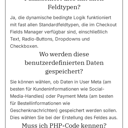
Feldtypen?
Ja, die dynamische bedingte Logik funktioniert
mit fast allen Standardfeldtypen, die im Checkout
Fields Manager verfügbar sind, einschließlich
Text, Radio-Buttons, Dropdowns und
Checkboxen.
Wo werden diese
benutzerdefinierten Daten
gespeichert?
Sie können wählen, ob Daten in User Meta (am
besten für Kundeninformationen wie Social-
Media-Handles) oder Payment Meta (am besten
für Bestellinformationen wie
Geschenknachrichten) gespeichert werden sollen.
Dies wählen Sie bei der Erstellung des Feldes aus.
Muss ich PHP-Code kennen?