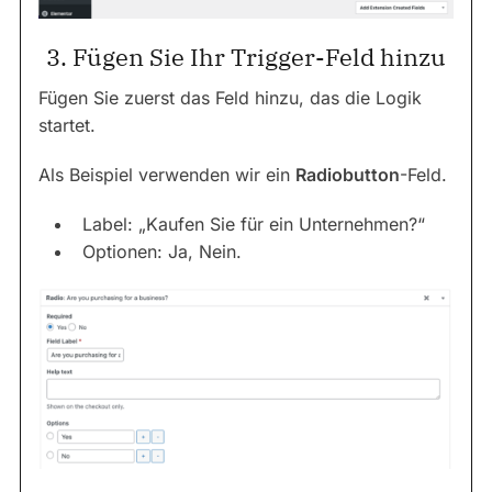
3. Fügen Sie Ihr Trigger-Feld hinzu
Fügen Sie zuerst das Feld hinzu, das die Logik
startet.
Als Beispiel verwenden wir ein
Radiobutton
-Feld.
Label: „Kaufen Sie für ein Unternehmen?“
Optionen: Ja, Nein.