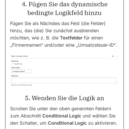
4. Fügen Sie das dynamische
bedingte Logikfeld hinzu
Fügen Sie als Nächstes das Feld (die Felder)
hinzu, das (die) Sie zunächst ausblenden
möchten, wie z. B. die
Textfelder
für einen
„Firmennamen“ und/oder eine „Umsatzsteuer-ID“.
5. Wenden Sie die Logik an
Scrollen Sie unter den oben genannten Feldern
zum Abschnitt
Conditional Logic
und wählen Sie
den Schalter, um
Conditional Logic
zu aktivieren.