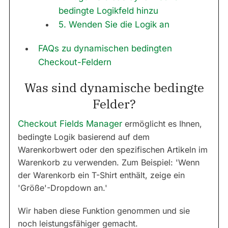
bedingte Logikfeld hinzu
5. Wenden Sie die Logik an
FAQs zu dynamischen bedingten
Checkout-Feldern
Was sind dynamische bedingte
Felder?
Checkout Fields Manager
ermöglicht es Ihnen,
bedingte Logik basierend auf dem
Warenkorbwert oder den spezifischen Artikeln im
Warenkorb zu verwenden. Zum Beispiel: 'Wenn
der Warenkorb ein T-Shirt enthält, zeige ein
'Größe'-Dropdown an.'
Wir haben diese Funktion genommen und sie
noch leistungsfähiger gemacht.