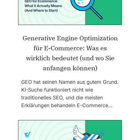
Generative Engine Optimization
für E-Commerce: Was es
wirklich bedeutet (und wo Sie
anfangen können)
GEO hat seinen Namen aus gutem Grund.
KI-Suche funktioniert nicht wie
traditionelles SEO, und die meisten
Erklärungen behandeln E-Commerce…