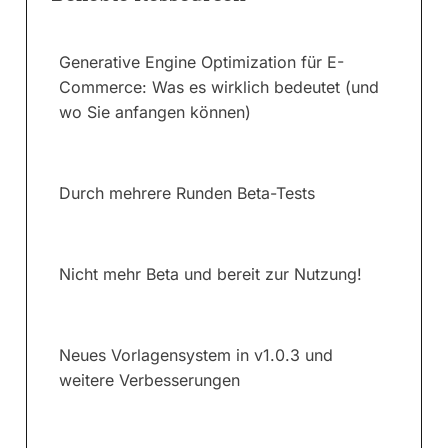
Generative Engine Optimization für E-
Commerce: Was es wirklich bedeutet (und
wo Sie anfangen können)
Durch mehrere Runden Beta-Tests
Nicht mehr Beta und bereit zur Nutzung!
Neues Vorlagensystem in v1.0.3 und
weitere Verbesserungen