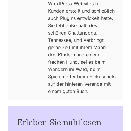
WordPress-Websites für
Kunden erstellt und schließlich
auch Plugins entwickelt hatte.
Sie lebt außerhalb des
schönen Chattanooga,
Tennessee, und verbringt
gerne Zeit mit ihrem Mann,
drei Kindern und einem
frechen Hund, sei es beim
Wandern im Wald, beim
Spielen oder beim Einkuscheln
auf der hinteren Veranda mit
einem guten Buch.
Erleben Sie nahtlosen