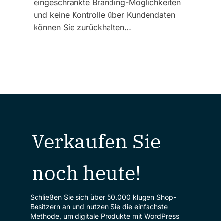
eingeschränkte Branding-Möglichkeiten
und keine Kontrolle über Kundendaten
können Sie zurückhalten…
Verkaufen Sie
noch heute!
Schließen Sie sich über 50.000 klugen Shop-
Besitzern an und nutzen Sie die einfachste
Methode, um digitale Produkte mit WordPress