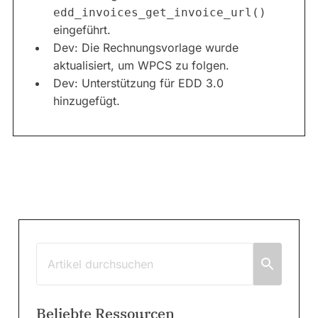
edd_invoices_get_invoice_url()
eingeführt.
Dev: Die Rechnungsvorlage wurde
aktualisiert, um WPCS zu folgen.
Dev: Unterstützung für EDD 3.0
hinzugefügt.
Beliebte Ressourcen