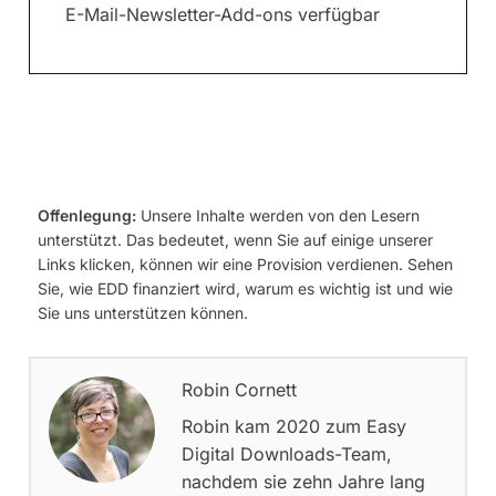
E-Mail-Newsletter-Add-ons verfügbar
Offenlegung:
Unsere Inhalte werden von den Lesern
unterstützt. Das bedeutet, wenn Sie auf einige unserer
Links klicken, können wir eine Provision verdienen. Sehen
Sie, wie EDD finanziert wird, warum es wichtig ist und wie
Sie uns unterstützen können.
Robin Cornett
Robin kam 2020 zum Easy
Digital Downloads-Team,
nachdem sie zehn Jahre lang