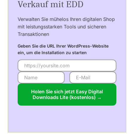
Verkauf mit EDD
Verwalten Sie mühelos Ihren digitalen Shop
mit leistungsstarken Tools und sicheren
Transaktionen
Geben Sie die URL Ihrer WordPress-Website
ein, um die Installation zu starten
Holen Sie sich jetzt Easy Digital
Downloads Lite (kostenlos) →