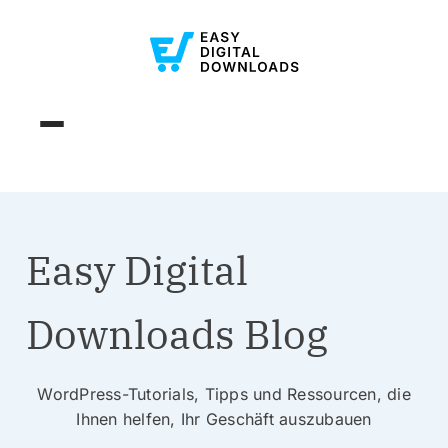
Easy Digital
Downloads Blog
WordPress-Tutorials, Tipps und Ressourcen, die
Ihnen helfen, Ihr Geschäft auszubauen