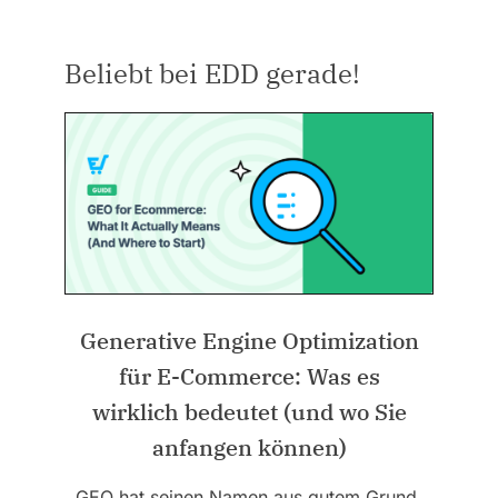
Beliebt bei EDD gerade!
Generative Engine Optimization
für E-Commerce: Was es
wirklich bedeutet (und wo Sie
anfangen können)
GEO hat seinen Namen aus gutem Grund.