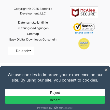
Copyright © 2025 Sandhills
Development, LLC
Datenschutzrichtlinie
Nutzungsbedingungen
Sitemap
Easy Digital Downloads Gutschein