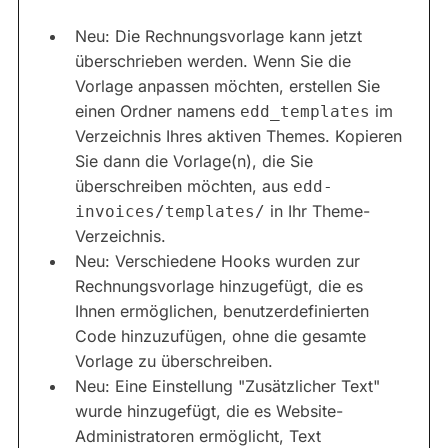
Neu: Die Rechnungsvorlage kann jetzt
überschrieben werden. Wenn Sie die
Vorlage anpassen möchten, erstellen Sie
einen Ordner namens
im
edd_templates
Verzeichnis Ihres aktiven Themes. Kopieren
Sie dann die Vorlage(n), die Sie
überschreiben möchten, aus
edd-
in Ihr Theme-
invoices/templates/
Verzeichnis.
Neu: Verschiedene Hooks wurden zur
Rechnungsvorlage hinzugefügt, die es
Ihnen ermöglichen, benutzerdefinierten
Code hinzuzufügen, ohne die gesamte
Vorlage zu überschreiben.
Neu: Eine Einstellung "Zusätzlicher Text"
wurde hinzugefügt, die es Website-
Administratoren ermöglicht, Text