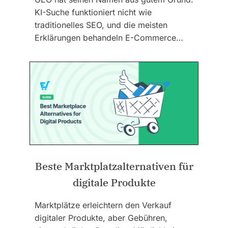
KI-Suche funktioniert nicht wie
traditionelles SEO, und die meisten
Erklärungen behandeln E-Commerce…
Beste Marktplatzalternativen für
digitale Produkte
Marktplätze erleichtern den Verkauf
digitaler Produkte, aber Gebühren,