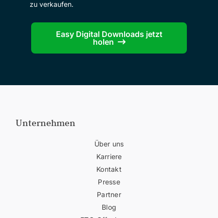
zu verkaufen.
Easy Digital Downloads jetzt
holen
Unternehmen
Über uns
Karriere
Kontakt
Presse
Partner
Blog