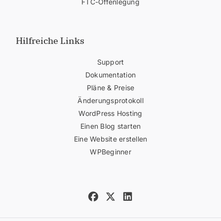
FTC-Offenlegung
Hilfreiche Links
Support
Dokumentation
Pläne & Preise
Änderungsprotokoll
WordPress Hosting
Einen Blog starten
Eine Website erstellen
WPBeginner