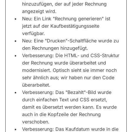
hinzuzufügen, der auf jeder Rechnung
angezeigt wird.
Neu: Ein Link "Rechnung generieren" ist
jetzt auf der Kaufbestätigungsseite
verfügbar.
Neu: Eine "Drucken"-Schaltfläche wurde zu
den Rechnungen hinzugefügt.
Verbesserung: Die HTML- und CSS-Struktur
der Rechnung wurde überarbeitet und
modernisiert. Optisch sieht sie immer noch
sehr ähnlich aus; wir haben nur den Code
überarbeitet.
Verbesserung: Das "Bezahlt"-Bild wurde
durch einfachen Text und CSS ersetzt,
damit es übersetzt werden kann. Es wurde
auch in die Kopfzeile der Rechnung
verschoben.
Verbesserung: Das Kaufdatum wurde in die