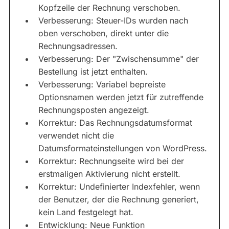
Kopfzeile der Rechnung verschoben.
Verbesserung: Steuer-IDs wurden nach
oben verschoben, direkt unter die
Rechnungsadressen.
Verbesserung: Der "Zwischensumme" der
Bestellung ist jetzt enthalten.
Verbesserung: Variabel bepreiste
Optionsnamen werden jetzt für zutreffende
Rechnungsposten angezeigt.
Korrektur: Das Rechnungsdatumsformat
verwendet nicht die
Datumsformateinstellungen von WordPress.
Korrektur: Rechnungseite wird bei der
erstmaligen Aktivierung nicht erstellt.
Korrektur: Undefinierter Indexfehler, wenn
der Benutzer, der die Rechnung generiert,
kein Land festgelegt hat.
Entwicklung: Neue Funktion