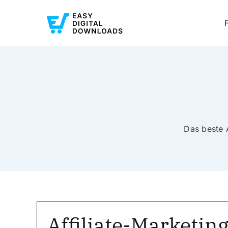
Das beste 
Affiliate-Marketin