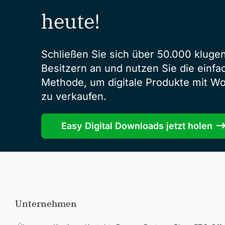
heute!
Schließen Sie sich über 50.000 kluge
Besitzern an und nutzen Sie die einfa
Methode, um digitale Produkte mit W
zu verkaufen.
Easy Digital Downloads jetzt holen
Unternehmen