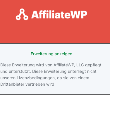
Erweiterung anzeigen
Diese Erweiterung wird von AffiliateWP, LLC gepflegt
und unterstützt. Diese Erweiterung unterliegt nicht
unseren Lizenzbedingungen, da sie von einem
Drittanbieter vertrieben wird.