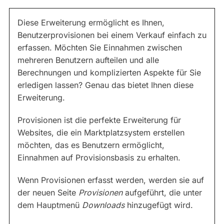
Diese Erweiterung ermöglicht es Ihnen,
Benutzerprovisionen bei einem Verkauf einfach zu
erfassen. Möchten Sie Einnahmen zwischen
mehreren Benutzern aufteilen und alle
Berechnungen und komplizierten Aspekte für Sie
erledigen lassen? Genau das bietet Ihnen diese
Erweiterung.
Provisionen ist die perfekte Erweiterung für
Websites, die ein Marktplatzsystem erstellen
möchten, das es Benutzern ermöglicht,
Einnahmen auf Provisionsbasis zu erhalten.
Wenn Provisionen erfasst werden, werden sie auf
der neuen Seite
Provisionen
aufgeführt, die unter
dem Hauptmenü
Downloads
hinzugefügt wird.