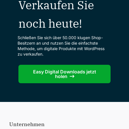
Verkaufen Sie
noch heute!
Schließen Sie sich über 50.000 klugen Shop-
Besitzern an und nutzen Sie die einfachste
Methode, um digitale Produkte mit WordPress
zu verkaufen.
Easy Digital Downloads jetzt
holen
Unternehmen