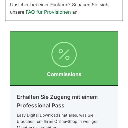
Unsicher bei einer Funktion? Schauen Sie sich
unsere
FAQ für Provisionen
an.
Erhalten Sie Zugang mit einem
Professional Pass
Easy Digital Downloads hat alles, was Sie
brauchen, um Ihren Online-Shop in wenigen
Minuten einzurichten.