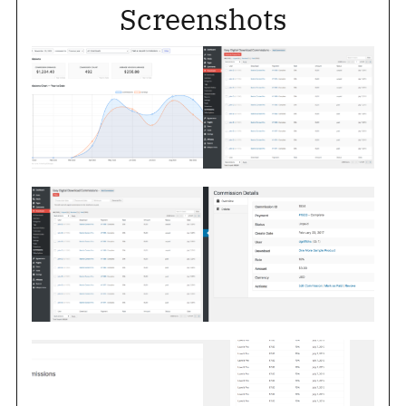
Screenshots