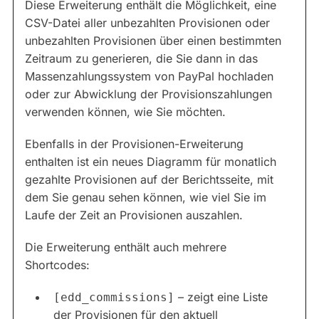
Diese Erweiterung enthält die Möglichkeit, eine
CSV-Datei aller unbezahlten Provisionen oder
unbezahlten Provisionen über einen bestimmten
Zeitraum zu generieren, die Sie dann in das
Massenzahlungssystem von PayPal hochladen
oder zur Abwicklung der Provisionszahlungen
verwenden können, wie Sie möchten.
Ebenfalls in der Provisionen-Erweiterung
enthalten ist ein neues Diagramm für monatlich
gezahlte Provisionen auf der Berichtsseite, mit
dem Sie genau sehen können, wie viel Sie im
Laufe der Zeit an Provisionen auszahlen.
Die Erweiterung enthält auch mehrere
Shortcodes:
– zeigt eine Liste
[edd_commissions]
der Provisionen für den aktuell