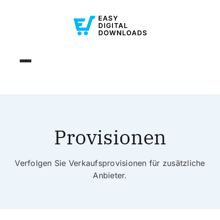
Provisionen
Verfolgen Sie Verkaufsprovisionen für zusätzliche
Anbieter.