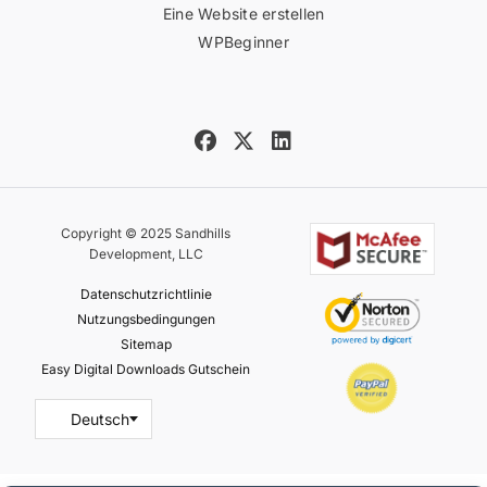
Eine Website erstellen
WPBeginner
Copyright © 2025 Sandhills
Development, LLC
Datenschutzrichtlinie
Nutzungsbedingungen
Sitemap
Easy Digital Downloads Gutschein