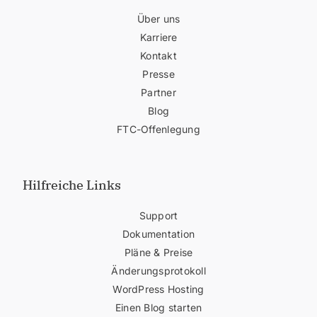
Über uns
Karriere
Kontakt
Presse
Partner
Blog
FTC-Offenlegung
Hilfreiche Links
Support
Dokumentation
Pläne & Preise
Änderungsprotokoll
WordPress Hosting
Einen Blog starten