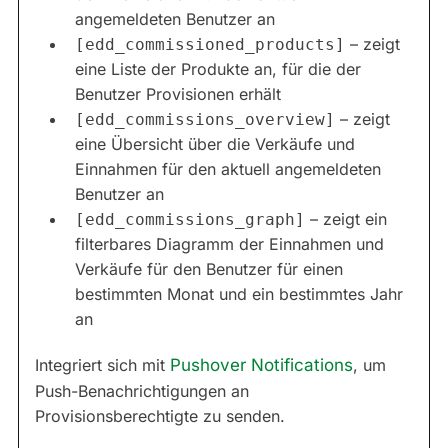
angemeldeten Benutzer an
– zeigt
[edd_commissioned_products]
eine Liste der Produkte an, für die der
Benutzer Provisionen erhält
– zeigt
[edd_commissions_overview]
eine Übersicht über die Verkäufe und
Einnahmen für den aktuell angemeldeten
Benutzer an
– zeigt ein
[edd_commissions_graph]
filterbares Diagramm der Einnahmen und
Verkäufe für den Benutzer für einen
bestimmten Monat und ein bestimmtes Jahr
an
Integriert sich mit
Pushover Notifications
, um
Push-Benachrichtigungen an
Provisionsberechtigte zu senden.