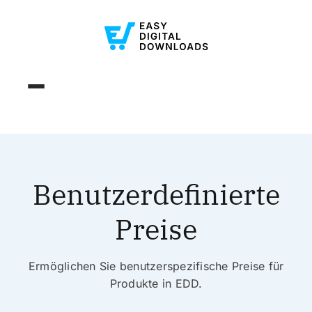
Benutzerdefinierte
Preise
Ermöglichen Sie benutzerspezifische Preise für
Produkte in EDD.