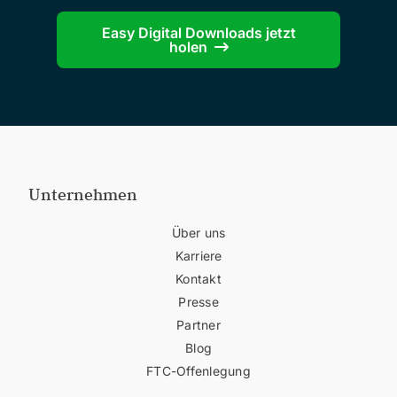
Easy Digital Downloads jetzt
holen
Unternehmen
Über uns
Karriere
Kontakt
Presse
Partner
Blog
FTC-Offenlegung