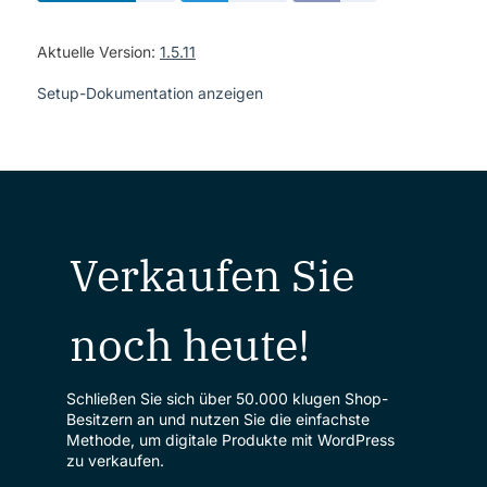
Aktuelle Version:
1.5.11
Setup-Dokumentation anzeigen
Verkaufen Sie
noch heute!
Schließen Sie sich über 50.000 klugen Shop-
Besitzern an und nutzen Sie die einfachste
Methode, um digitale Produkte mit WordPress
zu verkaufen.