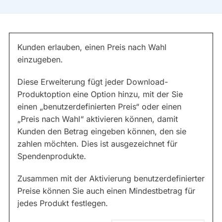
Kunden erlauben, einen Preis nach Wahl
einzugeben.
Diese Erweiterung fügt jeder Download-
Produktoption eine Option hinzu, mit der Sie
einen „benutzerdefinierten Preis“ oder einen
„Preis nach Wahl“ aktivieren können, damit
Kunden den Betrag eingeben können, den sie
zahlen möchten. Dies ist ausgezeichnet für
Spendenprodukte.
Zusammen mit der Aktivierung benutzerdefinierter
Preise können Sie auch einen Mindestbetrag für
jedes Produkt festlegen.