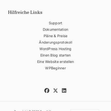
Hilfreiche Links
Support
Dokumentation
Pläne & Preise
Änderungsprotokoll
WordPress Hosting
Einen Blog starten
Eine Website erstellen
WPBeginner