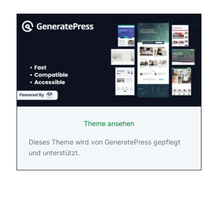
Theme ansehen
Dieses Theme wird von GeneratePress gepflegt
und unterstützt.