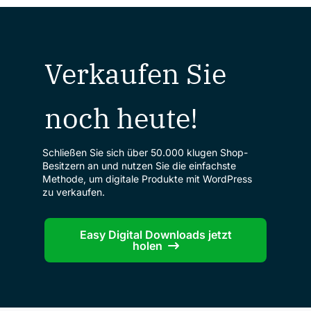
Verkaufen Sie
noch heute!
Schließen Sie sich über 50.000 klugen Shop-
Besitzern an und nutzen Sie die einfachste
Methode, um digitale Produkte mit WordPress
zu verkaufen.
Easy Digital Downloads jetzt
holen