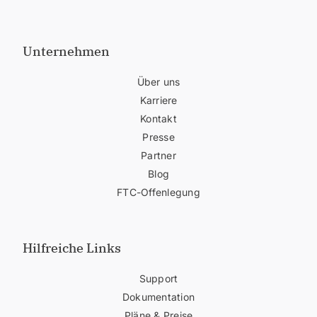
Unternehmen
Über uns
Karriere
Kontakt
Presse
Partner
Blog
FTC-Offenlegung
Hilfreiche Links
Support
Dokumentation
Pläne & Preise