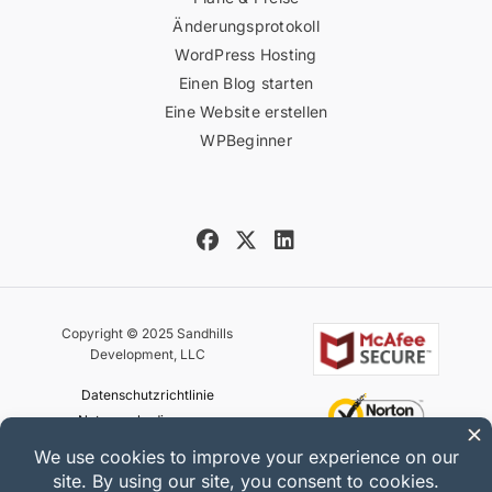
Änderungsprotokoll
WordPress Hosting
Einen Blog starten
Eine Website erstellen
WPBeginner
Copyright © 2025 Sandhills
Development, LLC
Datenschutzrichtlinie
Nutzungsbedingungen
Sitemap
Easy Digital Downloads Gutschein