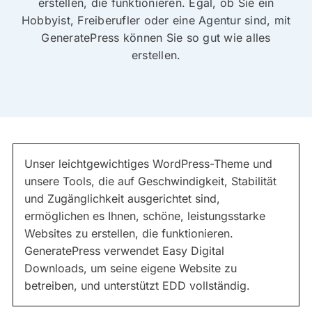
erstellen, die funktionieren. Egal, ob Sie ein
Hobbyist, Freiberufler oder eine Agentur sind, mit
GeneratePress können Sie so gut wie alles
erstellen.
Unser leichtgewichtiges WordPress-Theme und
unsere Tools, die auf Geschwindigkeit, Stabilität
und Zugänglichkeit ausgerichtet sind,
ermöglichen es Ihnen, schöne, leistungsstarke
Websites zu erstellen, die funktionieren.
GeneratePress verwendet Easy Digital
Downloads, um seine eigene Website zu
betreiben, und unterstützt EDD vollständig.