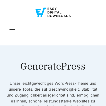
GeneratePress
Unser leichtgewichtiges WordPress-Theme und
unsere Tools, die auf Geschwindigkeit, Stabilität
und Zugänglichkeit ausgerichtet sind, ermöglichen
es Ihnen, schöne, leistungsstarke Websites zu