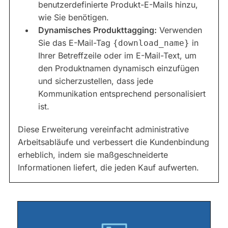
benutzerdefinierte Produkt-E-Mails hinzu,
wie Sie benötigen.
Dynamisches Produkttagging:
Verwenden
Sie das E-Mail-Tag
in
{download_name}
Ihrer Betreffzeile oder im E-Mail-Text, um
den Produktnamen dynamisch einzufügen
und sicherzustellen, dass jede
Kommunikation entsprechend personalisiert
ist.
Diese Erweiterung vereinfacht administrative
Arbeitsabläufe und verbessert die Kundenbindung
erheblich, indem sie maßgeschneiderte
Informationen liefert, die jeden Kauf aufwerten.