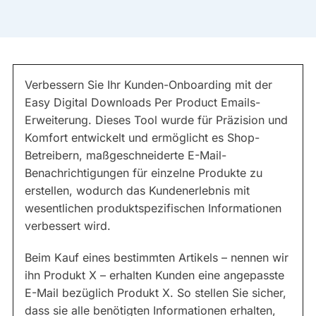
Verbessern Sie Ihr Kunden-Onboarding mit der
Easy Digital Downloads Per Product Emails-
Erweiterung. Dieses Tool wurde für Präzision und
Komfort entwickelt und ermöglicht es Shop-
Betreibern, maßgeschneiderte E-Mail-
Benachrichtigungen für einzelne Produkte zu
erstellen, wodurch das Kundenerlebnis mit
wesentlichen produktspezifischen Informationen
verbessert wird.
Beim Kauf eines bestimmten Artikels – nennen wir
ihn Produkt X – erhalten Kunden eine angepasste
E-Mail bezüglich Produkt X. So stellen Sie sicher,
dass sie alle benötigten Informationen erhalten,