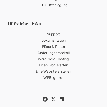
FTC-Offenlegung
Hilfreiche Links
Support
Dokumentation
Pläne & Preise
Änderungsprotokoll
WordPress Hosting
Einen Blog starten
Eine Website erstellen
WPBeginner