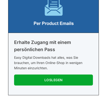
Erhalte Zugang mit einem
persönlichen Pass
Easy Digital Downloads hat alles, was Sie
brauchen, um Ihren Online-Shop in wenigen
Minuten einzurichten.
LOSLEGEN