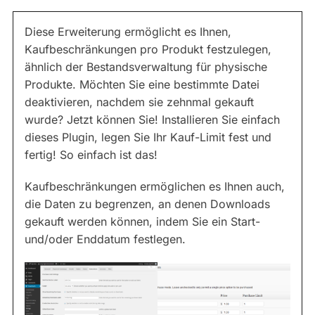
Diese Erweiterung ermöglicht es Ihnen,
Kaufbeschränkungen pro Produkt festzulegen,
ähnlich der Bestandsverwaltung für physische
Produkte. Möchten Sie eine bestimmte Datei
deaktivieren, nachdem sie zehnmal gekauft
wurde? Jetzt können Sie! Installieren Sie einfach
dieses Plugin, legen Sie Ihr Kauf-Limit fest und
fertig! So einfach ist das!
Kaufbeschränkungen ermöglichen es Ihnen auch,
die Daten zu begrenzen, an denen Downloads
gekauft werden können, indem Sie ein Start-
und/oder Enddatum festlegen.