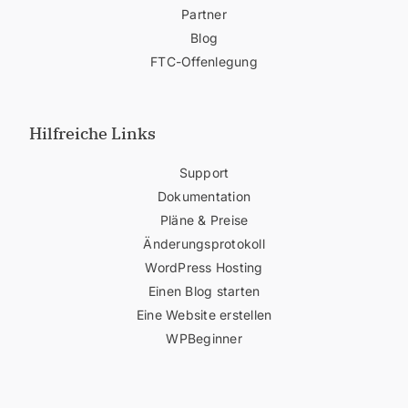
Partner
Blog
FTC-Offenlegung
Hilfreiche Links
Support
Dokumentation
Pläne & Preise
Änderungsprotokoll
WordPress Hosting
Einen Blog starten
Eine Website erstellen
WPBeginner