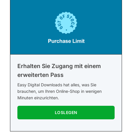
Erhalten Sie Zugang mit einem
erweiterten Pass
Easy Digital Downloads hat alles, was Sie
brauchen, um Ihren Online-Shop in wenigen
Minuten einzurichten.
LOSLEGEN