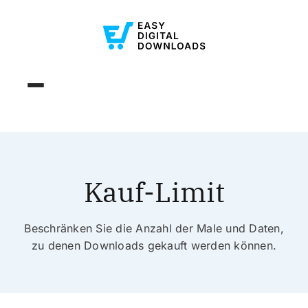
Kauf-Limit
Beschränken Sie die Anzahl der Male und Daten,
zu denen Downloads gekauft werden können.