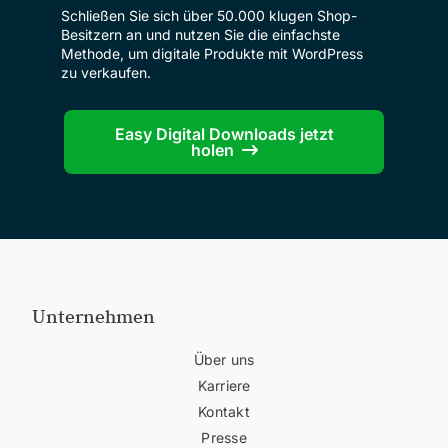
Schließen Sie sich über 50.000 klugen Shop-
Besitzern an und nutzen Sie die einfachste
Methode, um digitale Produkte mit WordPress
zu verkaufen.
Easy Digital Downloads jetzt
holen
Unternehmen
Über uns
Karriere
Kontakt
Presse