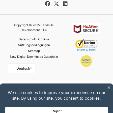
Copyright © 2025 Sandhills
Development, LLC
Datenschutzrichtlinie
Nutzungsbedingungen
Sitemap
Easy Digital Downloads Gutschein