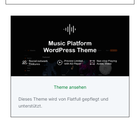
Theme ansehen
Dieses Theme wird von Flatfull gepflegt und
unterstützt.