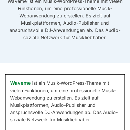
Waveme ist ein Musik-WordPress-Theme mit vielen
Funktionen, um eine professionelle Musik-
Webanwendung zu erstellen. Es zielt auf
Musikplattformen, Audio-Publisher und
anspruchsvolle DJ-Anwendungen ab. Das Audio-
soziale Netzwerk für Musikliebhaber.
Waveme
ist ein Musik-WordPress-Theme mit
vielen Funktionen, um eine professionelle Musik-
Webanwendung zu erstellen. Es zielt auf
Musikplattformen, Audio-Publisher und
anspruchsvolle DJ-Anwendungen ab. Das Audio-
soziale Netzwerk für Musikliebhaber.