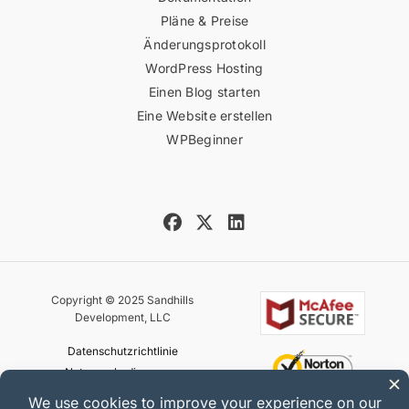
Pläne & Preise
Änderungsprotokoll
WordPress Hosting
Einen Blog starten
Eine Website erstellen
WPBeginner
Copyright © 2025 Sandhills
Development, LLC
Datenschutzrichtlinie
Nutzungsbedingungen
Sitemap