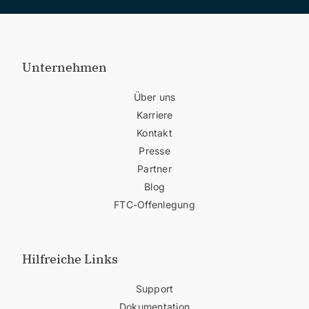
Unternehmen
Über uns
Karriere
Kontakt
Presse
Partner
Blog
FTC-Offenlegung
Hilfreiche Links
Support
Dokumentation