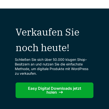
Verkaufen Sie
noch heute!
Schließen Sie sich über 50.000 klugen Shop-
Besitzern an und nutzen Sie die einfachste
Methode, um digitale Produkte mit WordPress
zu verkaufen.
Easy Digital Downloads jetzt
holen