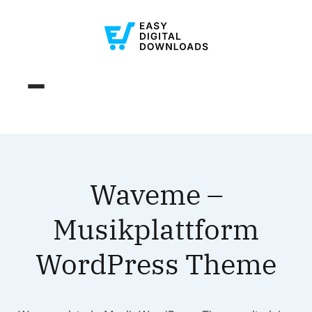
Waveme –
Musikplattform
WordPress Theme