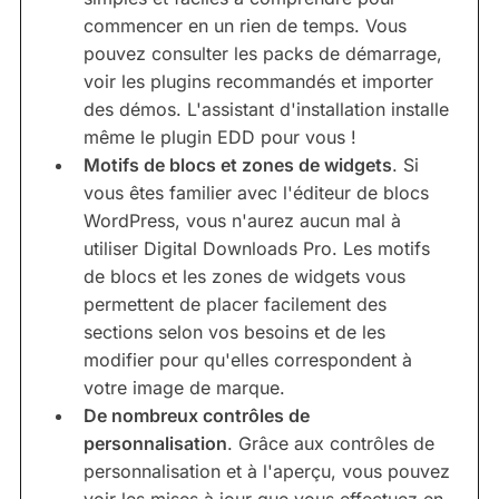
commencer en un rien de temps. Vous
pouvez consulter les packs de démarrage,
voir les plugins recommandés et importer
des démos. L'assistant d'installation installe
même le plugin EDD pour vous !
Motifs de blocs et zones de widgets
. Si
vous êtes familier avec l'éditeur de blocs
WordPress, vous n'aurez aucun mal à
utiliser Digital Downloads Pro. Les motifs
de blocs et les zones de widgets vous
permettent de placer facilement des
sections selon vos besoins et de les
modifier pour qu'elles correspondent à
votre image de marque.
De nombreux contrôles de
personnalisation
. Grâce aux contrôles de
personnalisation et à l'aperçu, vous pouvez
voir les mises à jour que vous effectuez en