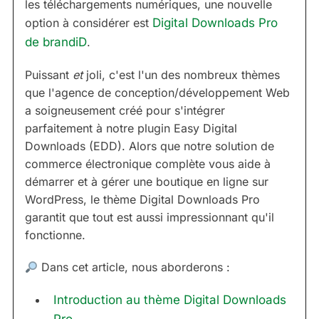
les téléchargements numériques, une nouvelle
option à considérer est
Digital Downloads Pro
de brandiD
.
Puissant
et
joli, c'est l'un des nombreux thèmes
que l'agence de conception/développement Web
a soigneusement créé pour s'intégrer
parfaitement à notre plugin Easy Digital
Downloads (EDD). Alors que notre solution de
commerce électronique complète vous aide à
démarrer et à gérer une boutique en ligne sur
WordPress, le thème Digital Downloads Pro
garantit que tout est aussi impressionnant qu'il
fonctionne.
Dans cet article, nous aborderons :
Introduction au thème Digital Downloads