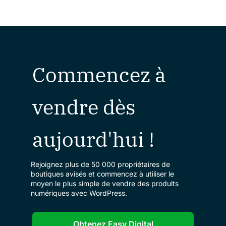
Commencez à
vendre dès
aujourd'hui !
Rejoignez plus de 50 000 propriétaires de
boutiques avisés et commencez à utiliser le
moyen le plus simple de vendre des produits
numériques avec WordPress.
Obtenez Easy Digital