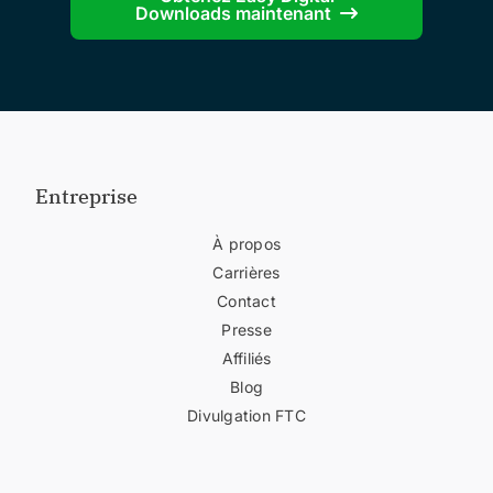
Downloads maintenant
Entreprise
À propos
Carrières
Contact
Presse
Affiliés
Blog
Divulgation FTC