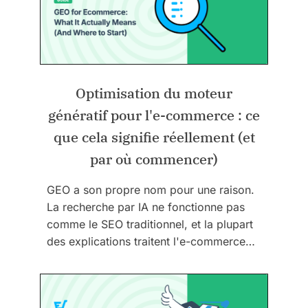
Optimisation du moteur
génératif pour l'e-commerce : ce
que cela signifie réellement (et
par où commencer)
GEO a son propre nom pour une raison.
La recherche par IA ne fonctionne pas
comme le SEO traditionnel, et la plupart
des explications traitent l'e-commerce…