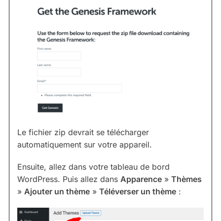
Le fichier zip devrait se télécharger
automatiquement sur votre appareil.
Ensuite, allez dans votre tableau de bord
WordPress. Puis allez dans
Apparence
»
Thèmes
»
Ajouter un thème
»
Téléverser un thème
: