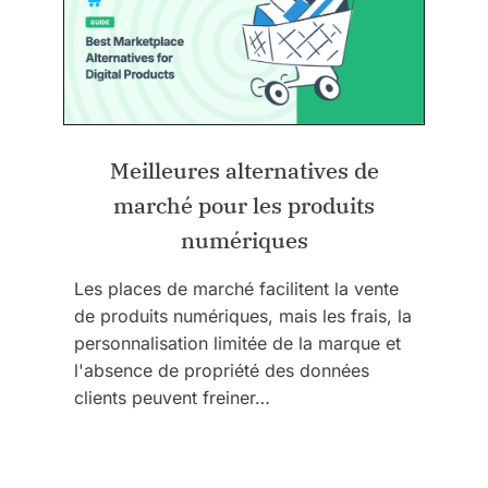
Meilleures alternatives de
marché pour les produits
numériques
Les places de marché facilitent la vente
de produits numériques, mais les frais, la
personnalisation limitée de la marque et
l'absence de propriété des données
clients peuvent freiner…