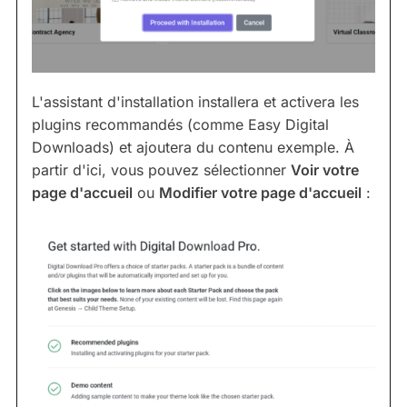
L'assistant d'installation installera et activera les
plugins recommandés (comme Easy Digital
Downloads) et ajoutera du contenu exemple. À
partir d'ici, vous pouvez sélectionner
Voir votre
page d'accueil
ou
Modifier votre page d'accueil
: