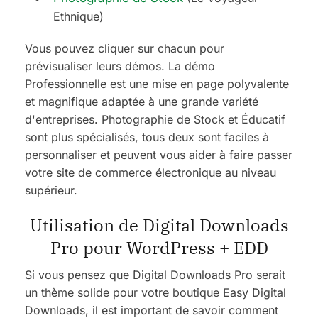
Ethnique)
Vous pouvez cliquer sur chacun pour
prévisualiser leurs démos. La démo
Professionnelle est une mise en page polyvalente
et magnifique adaptée à une grande variété
d'entreprises. Photographie de Stock et Éducatif
sont plus spécialisés, tous deux sont faciles à
personnaliser et peuvent vous aider à faire passer
votre site de commerce électronique au niveau
supérieur.
Utilisation de Digital Downloads
Pro pour WordPress + EDD
Si vous pensez que Digital Downloads Pro serait
un thème solide pour votre boutique Easy Digital
Downloads, il est important de savoir comment