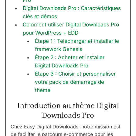
Pro
Digital Downloads Pro : Caractéristiques
clés et démos
Comment utiliser Digital Downloads Pro
pour WordPress + EDD
Étape 1 : Télécharger et installer le
framework Genesis
Étape 2 : Acheter et installer
Digital Downloads Pro
Étape 3 : Choisir et personnaliser
votre pack de démarrage de
thème
Introduction au thème Digital
Downloads Pro
Chez Easy Digital Downloads, notre mission est
de faciliter le parcours e-commerce pour les