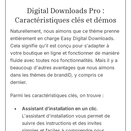
Digital Downloads Pro :
Caractéristiques clés et démos
Naturellement, nous aimons que ce thème prenne
entièrement en charge Easy Digital Downloads.
Cela signifie qu'il est conçu pour s'adapter à
votre boutique en ligne et fonctionner de manière
fluide avec toutes nos fonctionnalités. Mais il y a
beaucoup d'autres avantages que nous aimons
dans les thèmes de brandiD, y compris ce
dernier.
Parmi les caractéristiques clés, on trouve :
Assistant d'installation en un clic
.
L'assistant d'installation vous permet de
suivre des instructions et des invites
simples et faciles à comprendre pour