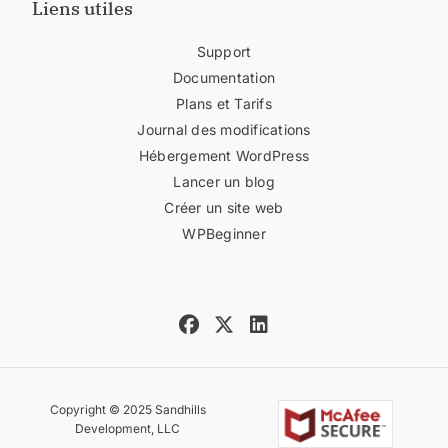
Liens utiles
Support
Documentation
Plans et Tarifs
Journal des modifications
Hébergement WordPress
Lancer un blog
Créer un site web
WPBeginner
Copyright © 2025 Sandhills
Development, LLC