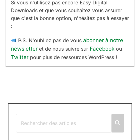
Si vous n'utilisez pas encore Easy Digital
Downloads et que vous souhaitez vous assurer
que c'est la bonne option, n'hésitez pas à essayer
:
P.S. N'oubliez pas de vous
abonner à notre
newsletter
et de nous suivre sur
Facebook
ou
Twitter
pour plus de ressources WordPress !