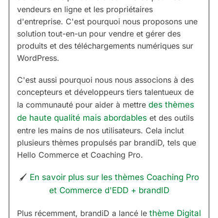
vendeurs en ligne et les propriétaires
d'entreprise. C'est pourquoi nous proposons une
solution tout-en-un pour vendre et gérer des
produits et des téléchargements numériques sur
WordPress.
C'est aussi pourquoi nous nous associons à des
concepteurs et développeurs tiers talentueux de
la communauté pour aider à mettre
des thèmes
de haute qualité mais abordables
et des outils
entre les mains de nos utilisateurs. Cela inclut
plusieurs thèmes propulsés par brandiD, tels que
Hello Commerce et Coaching Pro.
🖌
En savoir plus sur les thèmes Coaching Pro
et Commerce d'EDD + brandID
Plus récemment, brandiD a lancé le
thème Digital