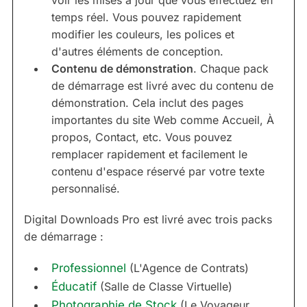
temps réel. Vous pouvez rapidement
modifier les couleurs, les polices et
d'autres éléments de conception.
Contenu de démonstration
. Chaque pack
de démarrage est livré avec du contenu de
démonstration. Cela inclut des pages
importantes du site Web comme Accueil, À
propos, Contact, etc. Vous pouvez
remplacer rapidement et facilement le
contenu d'espace réservé par votre texte
personnalisé.
Digital Downloads Pro est livré avec trois packs
de démarrage :
Professionnel
(L'Agence de Contrats)
Éducatif
(Salle de Classe Virtuelle)
Photographie de Stock
(Le Voyageur