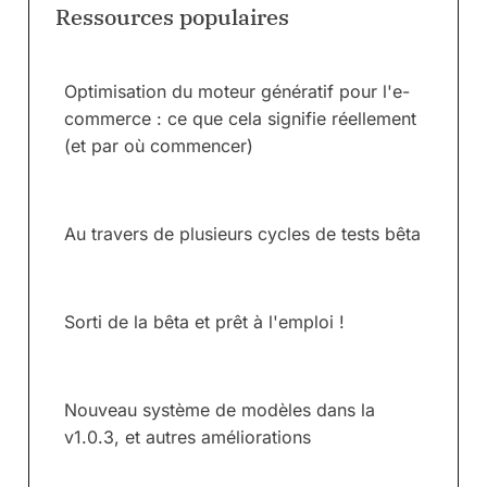
Ressources populaires
Optimisation du moteur génératif pour l'e-
commerce : ce que cela signifie réellement
(et par où commencer)
Au travers de plusieurs cycles de tests bêta
Sorti de la bêta et prêt à l'emploi !
Nouveau système de modèles dans la
v1.0.3, et autres améliorations