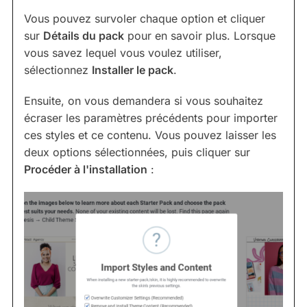
Vous pouvez survoler chaque option et cliquer
sur
Détails du pack
pour en savoir plus. Lorsque
vous savez lequel vous voulez utiliser,
sélectionnez
Installer le pack
.
Ensuite, on vous demandera si vous souhaitez
écraser les paramètres précédents pour importer
ces styles et ce contenu. Vous pouvez laisser les
deux options sélectionnées, puis cliquer sur
Procéder à l'installation
: