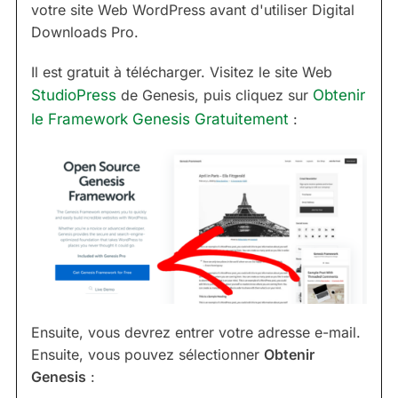
votre site Web WordPress avant d'utiliser Digital
Downloads Pro.
Il est gratuit à télécharger. Visitez le site Web
StudioPress
de Genesis, puis cliquez sur
Obtenir
le Framework Genesis Gratuitement
:
Ensuite, vous devrez entrer votre adresse e-mail.
Ensuite, vous pouvez sélectionner
Obtenir
Genesis
: