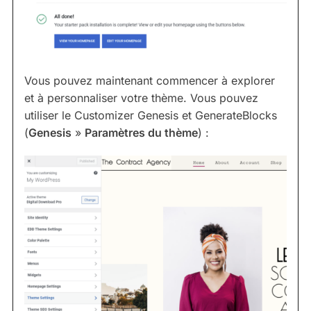
Vous pouvez maintenant commencer à explorer
et à personnaliser votre thème. Vous pouvez
utiliser le Customizer Genesis et GenerateBlocks
(
Genesis
»
Paramètres du thème
) :