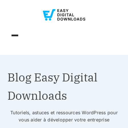
Blog Easy Digital
Downloads
Tutoriels, astuces et ressources WordPress pour
vous aider à développer votre entreprise