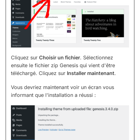
Cliquez sur
Choisir un fichier
. Sélectionnez
ensuite le fichier zip Genesis qui vient d'être
téléchargé. Cliquez sur
Installer maintenant
.
Vous devriez maintenant voir un écran vous
informant que l'installation a réussi :