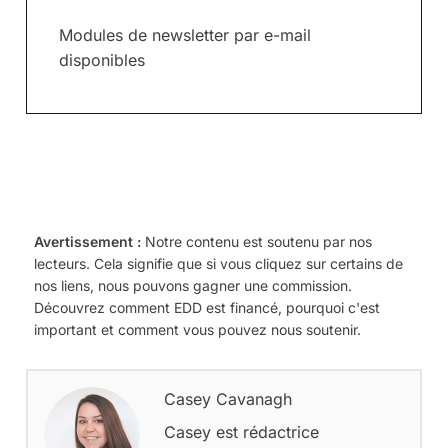
Modules de newsletter par e-mail
disponibles
Avertissement :
Notre contenu est soutenu par nos
lecteurs. Cela signifie que si vous cliquez sur certains de
nos liens, nous pouvons gagner une commission.
Découvrez comment EDD est financé, pourquoi c'est
important et comment vous pouvez nous soutenir.
Casey Cavanagh
Casey est rédactrice