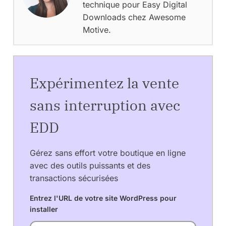
technique pour Easy Digital
Downloads chez Awesome
Motive.
Expérimentez la vente
sans interruption avec
EDD
Gérez sans effort votre boutique en ligne
avec des outils puissants et des
transactions sécurisées
Entrez l'URL de votre site WordPress pour
installer