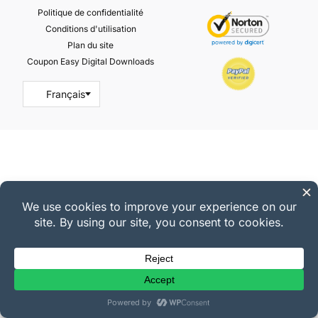
Politique de confidentialité
Conditions d'utilisation
Plan du site
Coupon Easy Digital Downloads