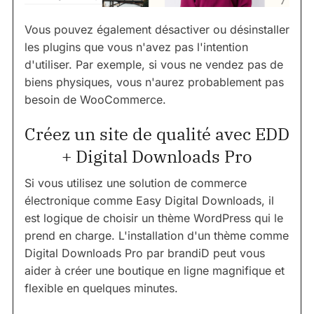
Vous pouvez également désactiver ou désinstaller
les plugins que vous n'avez pas l'intention
d'utiliser. Par exemple, si vous ne vendez pas de
biens physiques, vous n'aurez probablement pas
besoin de WooCommerce.
Créez un site de qualité avec EDD
+ Digital Downloads Pro
Si vous utilisez une solution de commerce
électronique comme Easy Digital Downloads, il
est logique de choisir un thème WordPress qui le
prend en charge. L'installation d'un thème comme
Digital Downloads Pro par brandiD peut vous
aider à créer une boutique en ligne magnifique et
flexible en quelques minutes.