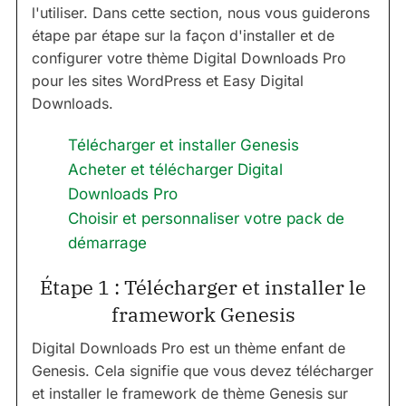
l'utiliser. Dans cette section, nous vous guiderons
étape par étape sur la façon d'installer et de
configurer votre thème Digital Downloads Pro
pour les sites WordPress et Easy Digital
Downloads.
Télécharger et installer Genesis
Acheter et télécharger Digital
Downloads Pro
Choisir et personnaliser votre pack de
démarrage
Étape 1 : Télécharger et installer le
framework Genesis
Digital Downloads Pro est un thème enfant de
Genesis. Cela signifie que vous devez télécharger
et installer le framework de thème Genesis sur