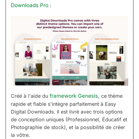
Downloads Pro
:
Créé à l'aide du
framework Genesis
, ce thème
rapide et fiable s'intègre parfaitement à Easy
Digital Downloads. Il est livré avec trois options
de conception uniques (Professionnel, Éducatif et
Photographie de stock), et la possibilité de créer
la vôtre.