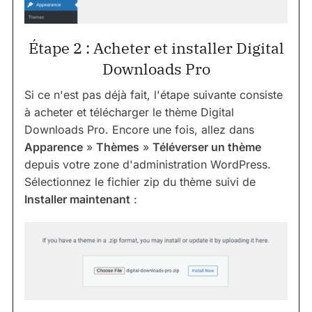
Étape 2 : Acheter et installer Digital
Downloads Pro
Si ce n'est pas déjà fait, l'étape suivante consiste
à acheter et télécharger le thème Digital
Downloads Pro. Encore une fois, allez dans
Apparence
»
Thèmes
»
Téléverser un thème
depuis votre zone d'administration WordPress.
Sélectionnez le fichier zip du thème suivi de
Installer maintenant
: