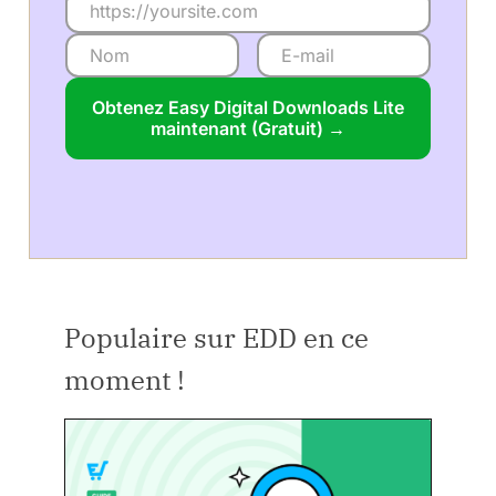
Obtenez Easy Digital Downloads Lite
maintenant (Gratuit) →
Populaire sur EDD en ce
moment !