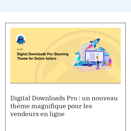
Digital Downloads Pro : un nouveau
thème magnifique pour les
vendeurs en ligne