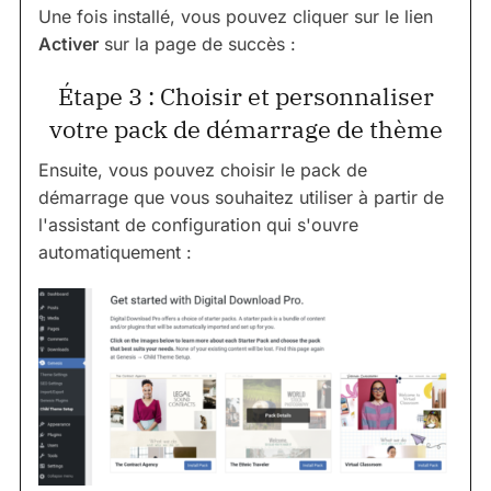
Une fois installé, vous pouvez cliquer sur le lien
Activer
sur la page de succès :
Étape 3 : Choisir et personnaliser
votre pack de démarrage de thème
Ensuite, vous pouvez choisir le pack de
démarrage que vous souhaitez utiliser à partir de
l'assistant de configuration qui s'ouvre
automatiquement :