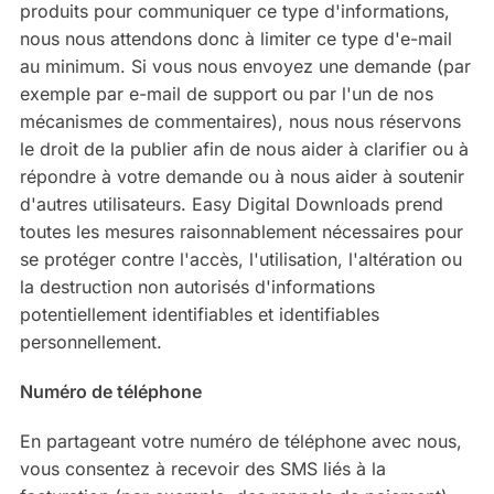
produits pour communiquer ce type d'informations,
nous nous attendons donc à limiter ce type d'e-mail
au minimum. Si vous nous envoyez une demande (par
exemple par e-mail de support ou par l'un de nos
mécanismes de commentaires), nous nous réservons
le droit de la publier afin de nous aider à clarifier ou à
répondre à votre demande ou à nous aider à soutenir
d'autres utilisateurs. Easy Digital Downloads prend
toutes les mesures raisonnablement nécessaires pour
se protéger contre l'accès, l'utilisation, l'altération ou
la destruction non autorisés d'informations
potentiellement identifiables et identifiables
personnellement.
Numéro de téléphone
En partageant votre numéro de téléphone avec nous,
vous consentez à recevoir des SMS liés à la