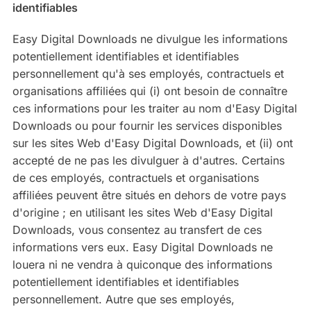
identifiables
Easy Digital Downloads ne divulgue les informations
potentiellement identifiables et identifiables
personnellement qu'à ses employés, contractuels et
organisations affiliées qui (i) ont besoin de connaître
ces informations pour les traiter au nom d'Easy Digital
Downloads ou pour fournir les services disponibles
sur les sites Web d'Easy Digital Downloads, et (ii) ont
accepté de ne pas les divulguer à d'autres. Certains
de ces employés, contractuels et organisations
affiliées peuvent être situés en dehors de votre pays
d'origine ; en utilisant les sites Web d'Easy Digital
Downloads, vous consentez au transfert de ces
informations vers eux. Easy Digital Downloads ne
louera ni ne vendra à quiconque des informations
potentiellement identifiables et identifiables
personnellement. Autre que ses employés,