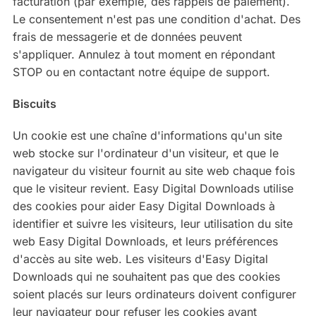
facturation (par exemple, des rappels de
paiement
).
Le consentement n'est pas une condition d'achat. Des
frais de messagerie et de données peuvent
s'appliquer. Annulez à tout moment en répondant
STOP ou en contactant notre équipe de support.
Biscuits
Un cookie est une chaîne d'informations qu'un site
web stocke sur l'ordinateur d'un visiteur, et que le
navigateur du visiteur fournit au site web chaque fois
que le visiteur revient. Easy Digital Downloads utilise
des cookies pour aider Easy Digital Downloads à
identifier et suivre les visiteurs, leur utilisation du site
web Easy Digital Downloads, et leurs préférences
d'accès au site web. Les visiteurs d'Easy Digital
Downloads qui ne souhaitent pas que des cookies
soient placés sur leurs ordinateurs doivent configurer
leur navigateur pour refuser les cookies avant