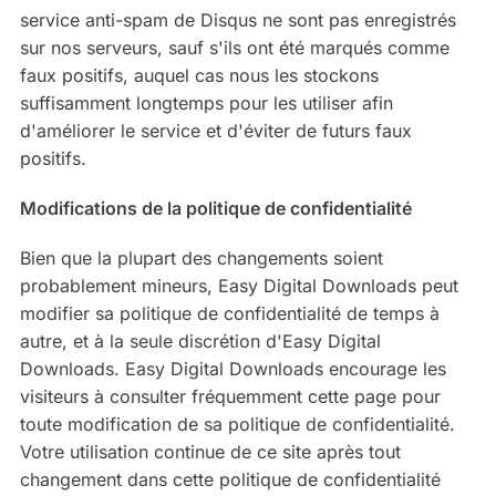
service anti-spam de Disqus ne sont pas enregistrés
sur nos serveurs, sauf s'ils ont été marqués comme
faux positifs, auquel cas nous les stockons
suffisamment longtemps pour les utiliser afin
d'améliorer le service et d'éviter de futurs faux
positifs.
Modifications de la politique de confidentialité
Bien que la plupart des changements soient
probablement mineurs, Easy Digital Downloads peut
modifier sa politique de confidentialité de temps à
autre, et à la seule discrétion d'Easy Digital
Downloads. Easy Digital Downloads encourage les
visiteurs à consulter fréquemment cette page pour
toute modification de sa politique de confidentialité.
Votre utilisation continue de ce site après tout
changement dans cette politique de confidentialité