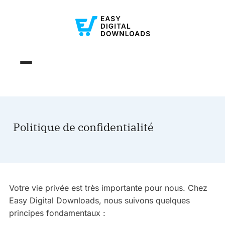
Politique de confidentialité
Votre vie privée est très importante pour nous. Chez
Easy Digital Downloads, nous suivons quelques
principes fondamentaux :