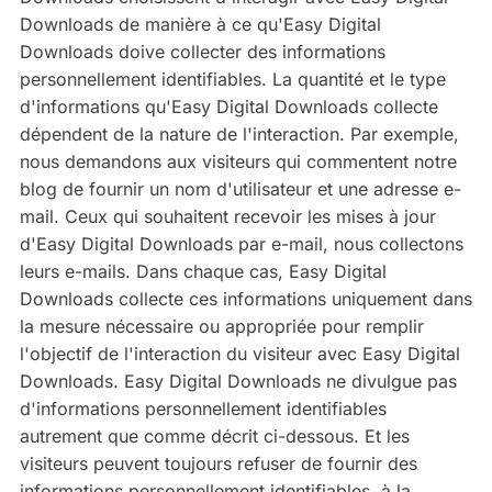
Downloads de manière à ce qu'Easy Digital
Downloads doive collecter des informations
personnellement identifiables. La quantité et le type
d'informations qu'Easy Digital Downloads collecte
dépendent de la nature de l'interaction. Par exemple,
nous demandons aux visiteurs qui commentent notre
blog de fournir un nom d'utilisateur et une adresse e-
mail. Ceux qui souhaitent recevoir les mises à jour
d'Easy Digital Downloads par e-mail, nous collectons
leurs e-mails. Dans chaque cas, Easy Digital
Downloads collecte ces informations uniquement dans
la mesure nécessaire ou appropriée pour remplir
l'objectif de l'interaction du visiteur avec Easy Digital
Downloads. Easy Digital Downloads ne divulgue pas
d'informations personnellement identifiables
autrement que comme décrit ci-dessous. Et les
visiteurs peuvent toujours refuser de fournir des
informations personnellement identifiables, à la