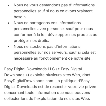
Nous ne vous demandons pas d'informations
personnelles sauf si nous en avons vraiment
besoin.
Nous ne partageons vos informations
personnelles avec personne, sauf pour nous
conformer à la loi, développer nos produits ou
protéger nos droits.
Nous ne stockons pas d'informations
personnelles sur nos serveurs, sauf si cela est
nécessaire au fonctionnement de notre site.
Easy Digital Downloads LLC (« Easy Digital
Downloads ») exploite plusieurs sites Web, dont
EasyDigitalDownloads.com. La politique d'Easy
Digital Downloads est de respecter votre vie privée
concernant toute information que nous pouvons
collecter lors de l'exploitation de nos sites Web.