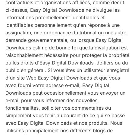
contractuels et organisations affiliées, comme décrit
ci-dessus, Easy Digital Downloads ne divulgue les
informations potentiellement identifiables et
identifiables personnellement qu'en réponse à une
assignation, une ordonnance du tribunal ou une autre
demande gouvernementale, ou lorsque Easy Digital
Downloads estime de bonne foi que la divulgation est
raisonnablement nécessaire pour protéger la propriété
ou les droits d'Easy Digital Downloads, de tiers ou du
public en général. Si vous êtes un utilisateur enregistré
d'un site Web Easy Digital Downloads et que vous
avez fourni votre adresse e-mail, Easy Digital
Downloads peut occasionnellement vous envoyer un
e-mail pour vous informer des nouvelles
fonctionnalités, solliciter vos commentaires ou
simplement vous tenir au courant de ce qui se passe
avec Easy Digital Downloads et nos produits. Nous
utilisons principalement nos différents blogs de