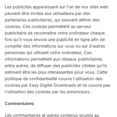
Les publicités apparaissant sur l'un de nos sites web
peuvent être livrées aux utilisateurs par des
partenaires publicitaires, qui peuvent définir des
cookies. Ces cookies permettent au serveur
publicitaire de reconnaître votre ordinateur chaque
fois qu'il vous envoie une publicité en ligne afin de
compiler des informations sur vous ou sur d'autres
personnes qui utilisent votre ordinateur. Ces
informations permettent aux réseaux publicitaires,
entre autres, de diffuser des publicités ciblées qu'ils
estiment être les plus intéressantes pour vous. Cette
politique de confidentialité couvre l'utilisation des
cookies par Easy Digital Downloads et ne couvre pas
l'utilisation des cookies par les annonceurs.
Commentaires
Les commentaires et autres contenus soumis au