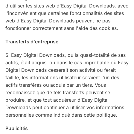
d'utiliser les sites web d'Easy Digital Downloads, avec
l'inconvénient que certaines fonctionnalités des sites
web d'Easy Digital Downloads peuvent ne pas
fonctionner correctement sans l'aide des cookies.
Transferts d'entreprise
Si Easy Digital Downloads, ou la quasi-totalité de ses
actifs, était acquis, ou dans le cas improbable où Easy
Digital Downloads cesserait son activité ou ferait
faillite, les informations utilisateur seraient l'un des
actifs transférés ou acquis par un tiers. Vous
reconnaissez que de tels transferts peuvent se
produire, et que tout acquéreur d'Easy Digital
Downloads peut continuer à utiliser vos informations
personnelles comme indiqué dans cette politique.
Publicités