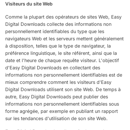
Visiteurs du site Web
Comme la plupart des opérateurs de sites Web, Easy
Digital Downloads collecte des informations non
personnellement identifiables du type que les
navigateurs Web et les serveurs mettent généralement
à disposition, telles que le type de navigateur, la
préférence linguistique, le site référent, ainsi que la
date et l'heure de chaque requête visiteur. L'objectif
d'Easy Digital Downloads en collectant des
informations non personnellement identifiables est de
mieux comprendre comment les visiteurs d'Easy
Digital Downloads utilisent son site Web. De temps à
autre, Easy Digital Downloads peut publier des
informations non personnellement identifiables sous
forme agrégée, par exemple en publiant un rapport
sur les tendances d'utilisation de son site Web.