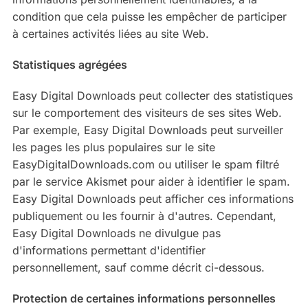
condition que cela puisse les empêcher de participer
à certaines activités liées au site Web.
Statistiques agrégées
Easy Digital Downloads peut collecter des statistiques
sur le comportement des visiteurs de ses sites Web.
Par exemple, Easy Digital Downloads peut surveiller
les pages les plus populaires sur le site
EasyDigitalDownloads.com ou utiliser le spam filtré
par le service Akismet pour aider à identifier le spam.
Easy Digital Downloads peut afficher ces informations
publiquement ou les fournir à d'autres. Cependant,
Easy Digital Downloads ne divulgue pas
d'informations permettant d'identifier
personnellement, sauf comme décrit ci-dessous.
Protection de certaines informations personnelles