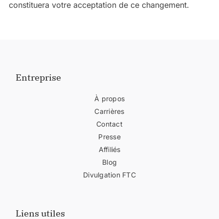
constituera votre acceptation de ce changement.
Entreprise
À propos
Carrières
Contact
Presse
Affiliés
Blog
Divulgation FTC
Liens utiles