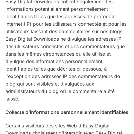
Easy Digital Downloads collecte également des
informations potentiellement personnellement
identifiables telles que les adresses de protocole
Internet (IP) pour les utilisateurs connectés et pour les
utilisateurs laissant des commentaires sur nos blogs.
Easy Digital Downloads ne divulgue les adresses IP
des utilisateurs connectés et des commentateurs que
dans les mêmes circonstances où elle utilise et
divulgue des informations personnellement
identifiables telles que décrites ci-dessous, à
l'exception des adresses IP des commentateurs de
blog qui sont visibles et divulguées aux
administrateurs du blog où le commentaire a été
laissé.
Collecte d'informations personnellement identifiables
Certains visiteurs des sites Web d'Easy Digital
Downloads choisissent d'interagir avec Easy Digital