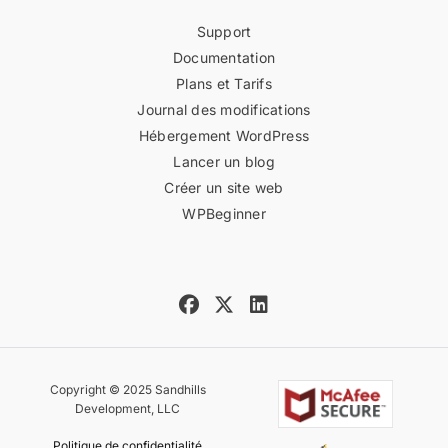
Support
Documentation
Plans et Tarifs
Journal des modifications
Hébergement WordPress
Lancer un blog
Créer un site web
WPBeginner
Copyright © 2025 Sandhills
Development, LLC
Politique de confidentialité