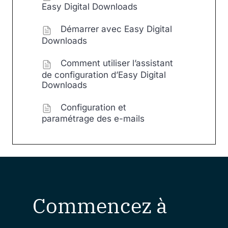
Easy Digital Downloads
Démarrer avec Easy Digital
Downloads
Comment utiliser l’assistant
de configuration d’Easy Digital
Downloads
Configuration et
paramétrage des e-mails
Commencez à