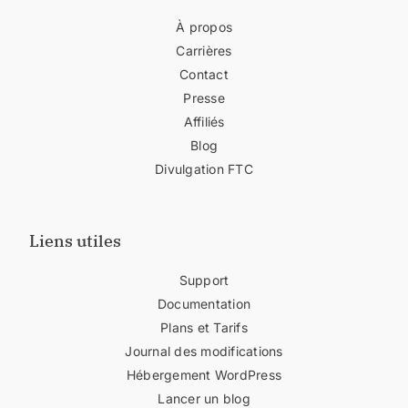
À propos
Carrières
Contact
Presse
Affiliés
Blog
Divulgation FTC
Liens utiles
Support
Documentation
Plans et Tarifs
Journal des modifications
Hébergement WordPress
Lancer un blog