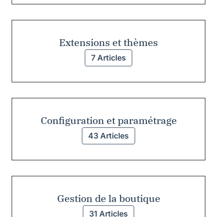
Extensions et thèmes
7 Articles
Configuration et paramétrage
43 Articles
Gestion de la boutique
31 Articles