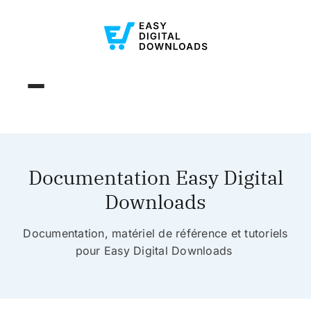
Documentation Easy Digital
Downloads
Documentation, matériel de référence et tutoriels
pour Easy Digital Downloads