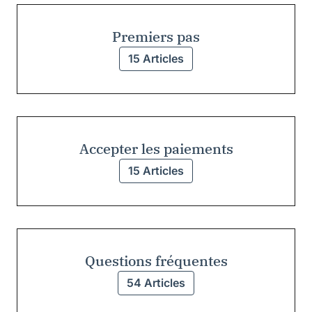
Premiers pas
15 Articles
Accepter les paiements
15 Articles
Questions fréquentes
54 Articles