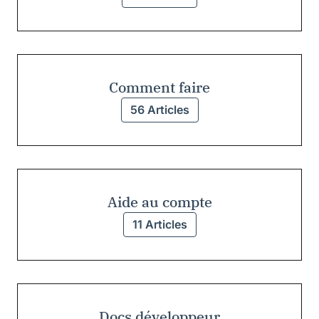
Comment faire
56 Articles
Aide au compte
11 Articles
Docs développeur