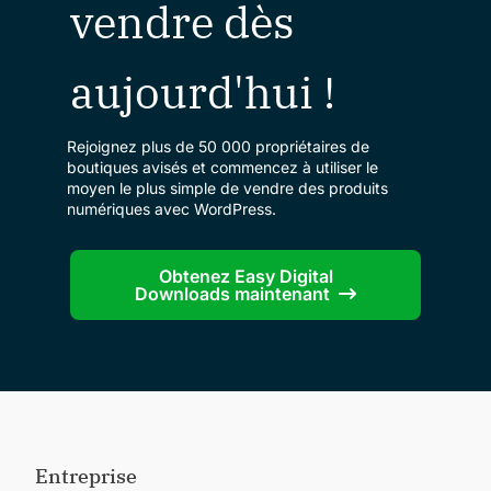
vendre dès
aujourd'hui !
Rejoignez plus de 50 000 propriétaires de
boutiques avisés et commencez à utiliser le
moyen le plus simple de vendre des produits
numériques avec WordPress.
Obtenez Easy Digital
Downloads maintenant
Entreprise