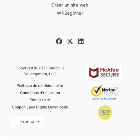
Créer un site web
WPBeginner
Copyright © 2025 Sandhills
Development, LLC
Politique de confidentialité
Conditions d'utilisation
Plan du site
Coupon Easy Digital Downloads