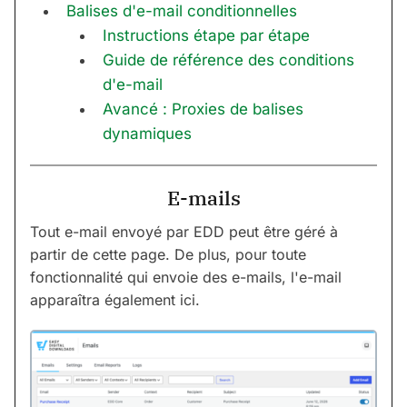
Balises d'e-mail conditionnelles
Instructions étape par étape
Guide de référence des conditions
d'e-mail
Avancé : Proxies de balises
dynamiques
E-mails
Tout e-mail envoyé par EDD peut être géré à
partir de cette page. De plus, pour toute
fonctionnalité qui envoie des e-mails, l'e-mail
apparaîtra également ici.