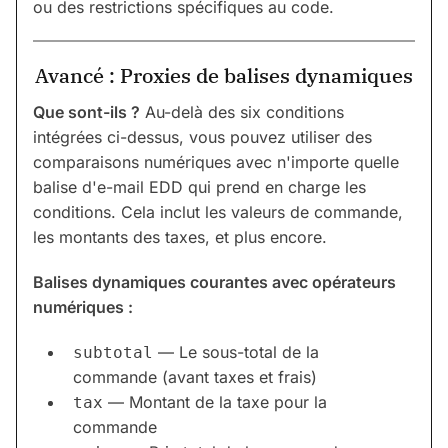
ou des restrictions spécifiques au code.
Avancé : Proxies de balises dynamiques
Que sont-ils ?
Au-delà des six conditions
intégrées ci-dessus, vous pouvez utiliser des
comparaisons numériques avec n'importe quelle
balise d'e-mail EDD qui prend en charge les
conditions. Cela inclut les valeurs de commande,
les montants des taxes, et plus encore.
Balises dynamiques courantes avec opérateurs
numériques :
— Le sous-total de la
subtotal
commande (avant taxes et frais)
— Montant de la taxe pour la
tax
commande