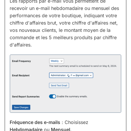
Les rapports par e-mail vous permettent de
recevoir un e-mail hebdomadaire ou mensuel des
performances de votre boutique, indiquant votre
chiffre d'affaires brut, votre chiffre d'affaires net,
vos nouveaux clients, le montant moyen de la
commande et les 5 meilleurs produits par chiffre
d'affaires.
Fréquence des e-mails
: Choisissez
Hebdomadaire
ou
Mensuel
.