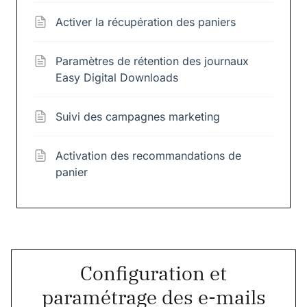
Activer la récupération des paniers
Paramètres de rétention des journaux
Easy Digital Downloads
Suivi des campagnes marketing
Activation des recommandations de
panier
Configuration et
paramétrage des e-mails