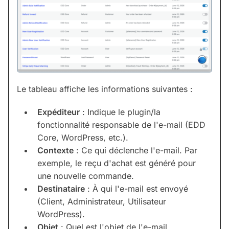
Le tableau affiche les informations suivantes :
Expéditeur
: Indique le plugin/la
fonctionnalité responsable de l'e-mail (EDD
Core, WordPress, etc.).
Contexte
: Ce qui déclenche l'e-mail. Par
exemple, le reçu d'achat est généré pour
une nouvelle commande.
Destinataire
: À qui l'e-mail est envoyé
(Client, Administrateur, Utilisateur
WordPress).
Objet
: Quel est l'objet de l'e-mail.