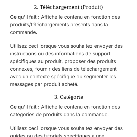
2. Téléchargement (Produit)
Ce qu'il fait :
Affiche le contenu en fonction des
produits/téléchargements présents dans la
commande.
Utilisez ceci lorsque vous souhaitez envoyer des
instructions ou des informations de support
spécifiques au produit, proposer des produits
connexes, fournir des liens de téléchargement
avec un contexte spécifique ou segmenter les
messages par produit acheté.
3. Catégorie
Ce qu'il fait :
Affiche le contenu en fonction des
catégories de produits dans la commande.
Utilisez ceci lorsque vous souhaitez envoyer des
guides ou des tutoriels spécifiques à une