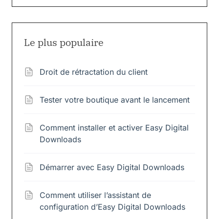
Le plus populaire
Droit de rétractation du client
Tester votre boutique avant le lancement
Comment installer et activer Easy Digital
Downloads
Démarrer avec Easy Digital Downloads
Comment utiliser l’assistant de
configuration d’Easy Digital Downloads