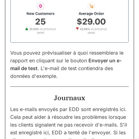
Vous pouvez prévisualiser à quoi ressemblera le
rapport en cliquant sur le bouton
Envoyer un e-
mail de test
. L'e-mail de test contiendra des
données d'exemple.
Journaux
Les e-mails envoyés par EDD sont enregistrés ici.
Cela peut aider à résoudre les problèmes lorsque
les clients signalent ne pas recevoir d'e-mails. S'il
est enregistré ici, EDD a tenté de l'envoyer. Si les