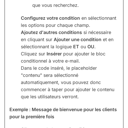
que vous recherchez.
Configurez votre condition
en sélectionnant
les options pour chaque champ.
Ajoutez d'autres conditions
si nécessaire
en cliquant sur
Ajouter une condition
et en
sélectionnant la logique
ET
ou
OU
.
Cliquez sur
Insérer
pour ajouter le bloc
conditionnel à votre e-mail.
Dans le code inséré, le placeholder
"contenu" sera sélectionné
automatiquement, vous pouvez donc
commencer à taper pour ajouter le contenu
que les utilisateurs verront.
Exemple : Message de bienvenue pour les clients
pour la première fois