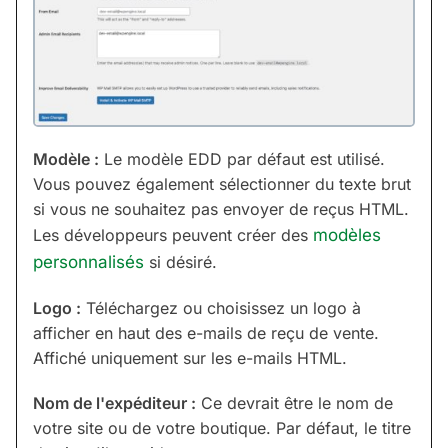
Modèle :
Le modèle EDD par défaut est utilisé.
Vous pouvez également sélectionner du texte brut
si vous ne souhaitez pas envoyer de reçus HTML.
Les développeurs peuvent créer des
modèles
personnalisés
si désiré.
Logo :
Téléchargez ou choisissez un logo à
afficher en haut des e-mails de reçu de vente.
Affiché uniquement sur les e-mails HTML.
Nom de l'expéditeur :
Ce devrait être le nom de
votre site ou de votre boutique. Par défaut, le titre