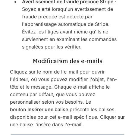
Avertissement de fraude précoce Stripe
:
Soyez alerté lorsqu'un avertissement de
fraude précoce est détecté par
l'apprentissage automatique de Stripe.
Évitez les litiges avant même qu'ils ne
surviennent en examinant les commandes
signalées pour les vérifier.
Modification des e-mails
Cliquez sur le nom de l'e-mail pour ouvrir
l'éditeur, où vous pouvez modifier l'objet, l'en-
tête et le message. Chaque e-mail affiche le
contenu par défaut, que vous pouvez
personnaliser selon vos besoins. Le
bouton
Insérer une balise
présente les balises
disponibles pour cet e-mail spécifique. Cliquer sur
une balise l'insère dans l'e-mail.