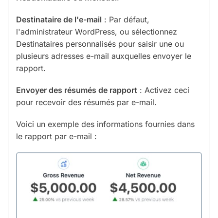
Destinataire de l'e-mail
: Par défaut,
l'administrateur WordPress, ou sélectionnez
Destinataires personnalisés pour saisir une ou
plusieurs adresses e-mail auxquelles envoyer le
rapport.
Envoyer des résumés de rapport
: Activez ceci
pour recevoir des résumés par e-mail.
Voici un exemple des informations fournies dans
le rapport par e-mail :