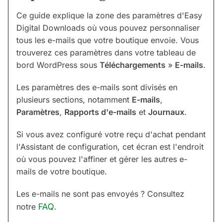
Ce guide explique la zone des paramètres d'Easy
Digital Downloads où vous pouvez personnaliser
tous les e-mails que votre boutique envoie. Vous
trouverez ces paramètres dans votre tableau de
bord WordPress sous
Téléchargements
»
E-mails
.
Les paramètres des e-mails sont divisés en
plusieurs sections, notamment
E-mails
,
Paramètres
,
Rapports d'e-mails
et
Journaux
.
Si vous avez configuré votre reçu d'achat pendant
l'Assistant de configuration, cet écran est l'endroit
où vous pouvez l'affiner et gérer les autres e-
mails de votre boutique.
Les e-mails ne sont pas envoyés ? Consultez
notre
FAQ
.