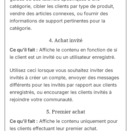
catégorie, cibler les clients par type de produit,
vendre des articles connexes, ou fournir des
informations de support pertinentes pour la
catégorie.
4. Achat invité
Ce qu'il fait :
Affiche le contenu en fonction de si
le client est un invité ou un utilisateur enregistré.
Utilisez ceci lorsque vous souhaitez inviter des
invités à créer un compte, envoyer des messages
différents pour les invités par rapport aux clients
enregistrés, ou encourager les clients invités à
rejoindre votre communauté.
5. Premier achat
Ce qu'il fait :
Affiche le contenu uniquement pour
les clients effectuant leur premier achat.