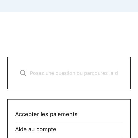
Accepter les paiements
Aide au compte