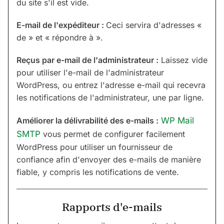
du site s'il est vide.
E-mail de l'expéditeur :
Ceci servira d'adresses «
de » et « répondre à ».
Reçus par e-mail de l'administrateur :
Laissez vide
pour utiliser l'e-mail de l'administrateur
WordPress, ou entrez l'adresse e-mail qui recevra
les notifications de l'administrateur, une par ligne.
Améliorer la délivrabilité des e-mails :
WP Mail
SMTP
vous permet de configurer facilement
WordPress pour utiliser un fournisseur de
confiance afin d'envoyer des e-mails de manière
fiable, y compris les notifications de vente.
Rapports d'e-mails