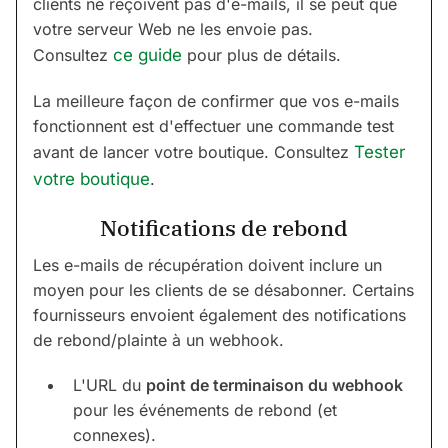
clients ne reçoivent pas d'e-mails, il se peut que
votre serveur Web ne les envoie pas.
Consultez
ce guide
pour plus de détails.
La meilleure façon de confirmer que vos e-mails
fonctionnent est d'effectuer une commande test
avant de lancer votre boutique. Consultez
Tester
votre boutique
.
Notifications de rebond
Les e-mails de récupération doivent inclure un
moyen pour les clients de se désabonner. Certains
fournisseurs envoient également des notifications
de rebond/plainte à un webhook.
L'URL du
point de terminaison du webhook
pour les événements de rebond (et
connexes).