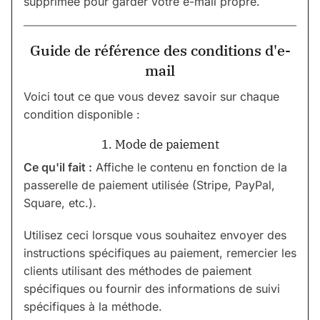
supprimée pour garder votre e-mail propre.
Guide de référence des conditions d'e-
mail
Voici tout ce que vous devez savoir sur chaque
condition disponible :
1. Mode de paiement
Ce qu'il fait :
Affiche le contenu en fonction de la
passerelle de paiement utilisée (Stripe, PayPal,
Square, etc.).
Utilisez ceci lorsque vous souhaitez envoyer des
instructions spécifiques au paiement, remercier les
clients utilisant des méthodes de paiement
spécifiques ou fournir des informations de suivi
spécifiques à la méthode.