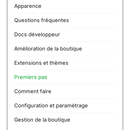
Apparence
Questions fréquentes
Docs développeur
Amélioration de la boutique
Extensions et thèmes
Premiers pas
Comment faire
Configuration et paramétrage
Gestion de la boutique