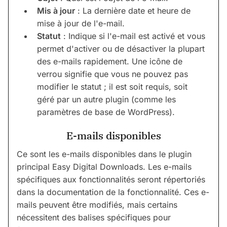
Mis à jour
: La dernière date et heure de
mise à jour de l'e-mail.
Statut
: Indique si l'e-mail est activé et vous
permet d'activer ou de désactiver la plupart
des e-mails rapidement. Une icône de
verrou signifie que vous ne pouvez pas
modifier le statut ; il est soit requis, soit
géré par un autre plugin (comme les
paramètres de base de WordPress).
E-mails disponibles
Ce sont les e-mails disponibles dans le plugin
principal Easy Digital Downloads. Les e-mails
spécifiques aux fonctionnalités seront répertoriés
dans la documentation de la fonctionnalité. Ces e-
mails peuvent être modifiés, mais certains
nécessitent des balises spécifiques pour