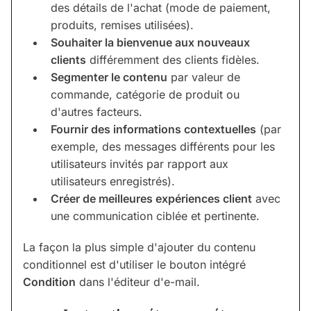
des détails de l'achat (mode de paiement,
produits, remises utilisées).
Souhaiter la bienvenue aux nouveaux
clients
différemment des clients fidèles.
Segmenter le contenu
par valeur de
commande, catégorie de produit ou
d'autres facteurs.
Fournir des informations contextuelles
(par
exemple, des messages différents pour les
utilisateurs invités par rapport aux
utilisateurs enregistrés).
Créer de meilleures expériences client
avec
une communication ciblée et pertinente.
La façon la plus simple d'ajouter du contenu
conditionnel est d'utiliser le bouton intégré
Condition
dans l'éditeur d'e-mail.