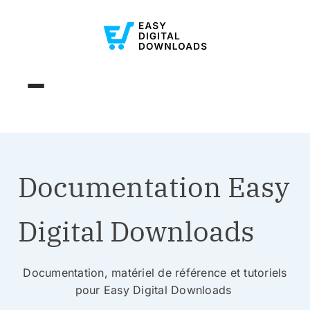
Documentation Easy
Digital Downloads
Documentation, matériel de référence et tutoriels
pour Easy Digital Downloads