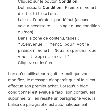
Cliquez sur le bouton
Condition
.
Définissez la
Condition :
Premier achat
.
de l'utilisateur
Laissez l'opérateur par défaut (aucune
valeur nécessaire — il s'agit d'une condition
oui/non).
Dans la zone de contenu, tapez :
"Bienvenue ! Merci pour votre
premier achat. Nous espérons que
vous l'apprécierez !"
Cliquez sur Insérer
Lorsqu'un utilisateur reçoit l'e-mail que vous
modifiez, le message n'apparaît que si le client
effectue son premier achat. Lorsqu'un bloc
conditionnel est évalué à faux, son contenu est
supprimé. S'il en résulte un paragraphe vide, la
balise de paragraphe est automatiquement