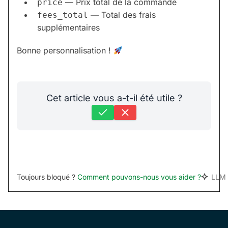
— Prix total de la commande
price
— Total des frais
fees_total
supplémentaires
Bonne personnalisation !
Cet article vous a-t-il été utile ?
Toujours bloqué ?
Comment pouvons-nous vous aider ?
LLM 