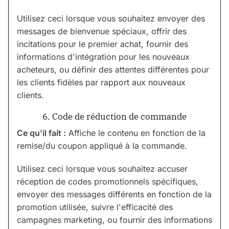
Utilisez ceci lorsque vous souhaitez envoyer des
messages de bienvenue spéciaux, offrir des
incitations pour le premier achat, fournir des
informations d'intégration pour les nouveaux
acheteurs, ou définir des attentes différentes pour
les clients fidèles par rapport aux nouveaux
clients.
6. Code de réduction de commande
Ce qu'il fait :
Affiche le contenu en fonction de la
remise/du coupon appliqué à la commande.
Utilisez ceci lorsque vous souhaitez accuser
réception de codes promotionnels spécifiques,
envoyer des messages différents en fonction de la
promotion utilisée, suivre l'efficacité des
campagnes marketing, ou fournir des informations