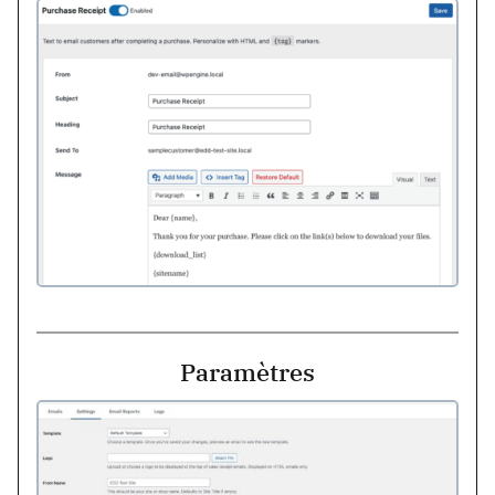
Paramètres