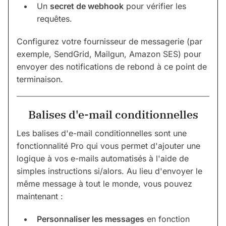
Un
secret de webhook
pour vérifier les
requêtes.
Configurez votre fournisseur de messagerie (par
exemple, SendGrid, Mailgun, Amazon SES) pour
envoyer des notifications de rebond à ce point de
terminaison.
Balises d'e-mail conditionnelles
Les balises d'e-mail conditionnelles sont une
fonctionnalité Pro qui vous permet d'ajouter une
logique à vos e-mails automatisés à l'aide de
simples instructions si/alors. Au lieu d'envoyer le
même message à tout le monde, vous pouvez
maintenant :
Personnaliser les messages
en fonction