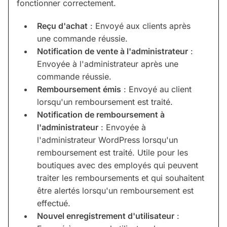
fonctionner correctement.
Reçu d'achat
: Envoyé aux clients après
une commande réussie.
Notification de vente à l'administrateur
:
Envoyée à l'administrateur après une
commande réussie.
Remboursement émis
: Envoyé au client
lorsqu'un remboursement est traité.
Notification de remboursement à
l'administrateur
: Envoyée à
l'administrateur WordPress lorsqu'un
remboursement est traité. Utile pour les
boutiques avec des employés qui peuvent
traiter les remboursements et qui souhaitent
être alertés lorsqu'un remboursement est
effectué.
Nouvel enregistrement d'utilisateur
: