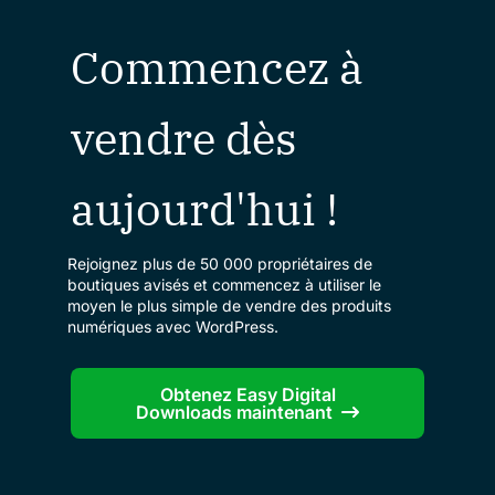
Commencez à
vendre dès
aujourd'hui !
Rejoignez plus de 50 000 propriétaires de
boutiques avisés et commencez à utiliser le
moyen le plus simple de vendre des produits
numériques avec WordPress.
Obtenez Easy Digital
Downloads maintenant