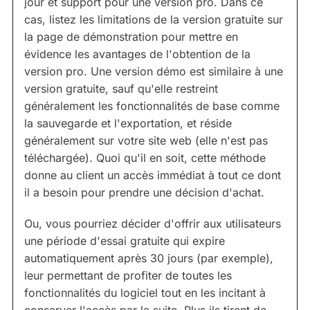
jour et support pour une version pro. Dans ce
cas, listez les limitations de la version gratuite sur
la page de démonstration pour mettre en
évidence les avantages de l'obtention de la
version pro. Une version démo est similaire à une
version gratuite, sauf qu'elle restreint
généralement les fonctionnalités de base comme
la sauvegarde et l'exportation, et réside
généralement sur votre site web (elle n'est pas
téléchargée). Quoi qu'il en soit, cette méthode
donne au client un accès immédiat à tout ce dont
il a besoin pour prendre une décision d'achat.
Ou, vous pourriez décider d'offrir aux utilisateurs
une période d'essai gratuite qui expire
automatiquement après 30 jours (par exemple),
leur permettant de profiter de toutes les
fonctionnalités du logiciel tout en les incitant à