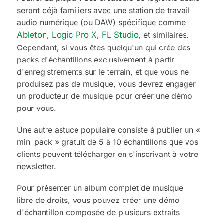
seront déjà familiers avec une station de travail
audio numérique (ou DAW) spécifique comme
Ableton
,
Logic Pro X
,
FL Studio
, et similaires.
Cependant, si vous êtes quelqu'un qui crée des
packs d'échantillons exclusivement à partir
d'enregistrements sur le terrain, et que vous ne
produisez pas de musique, vous devrez engager
un producteur de musique pour créer une démo
pour vous.
Une autre astuce populaire consiste à publier un «
mini pack » gratuit de 5 à 10 échantillons que vos
clients peuvent télécharger en s'inscrivant à votre
newsletter.
Pour présenter un album complet de musique
libre de droits, vous pouvez créer une démo
d'échantillon composée de plusieurs extraits