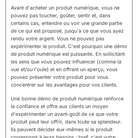
Avant d'acheter un produit numérique, vous ne
pouvez pas toucher, goûter, sentir et, dans
certains cas, entendre ou voir une grande partie
de ce qui est proposé, jusqu'à ce que vous ayez
rendu votre argent. Vous ne pouvez pas
expérimenter le produit. C'est pourquoi une démo
de produit numérique est puissante. En sollicitant
les sens que vous pouvez influencer (comme la
vue et/ou l'ouïe) et en offrant un aperçu, vous
pouvez présenter votre produit pour vous
concentrer sur les avantages pour vos clients.
Une bonne démo de produit numérique renforce
la confiance et offre aux clients un moyen
d'expérimenter un avant-goût de ce que votre
produit peut leur offrir, dans toute sa splendeur.
Ils peuvent décider eux-mêmes si le produit
correspond à leurs besoins ; bref, c'est votre