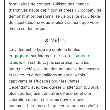
formulaires de contact. Utilisez des images
d'archives haute définition et créez du contenu de
démonstration personnalisé de qualité et du texte
de substitution si vous voulez vraiment que votre
thème se démarque !
3. Vidéo
La vidéo est le type de contenu le plus
engageant
sur Internet,
et sa croissance est
rapide
. Il n'est donc pas surprenant que les
aperçus vidéo, les bandes-annonces, les teasers
et les cours d'échantillons soient à la fois
captivants et efficaces pour les ventes.
Cependant, avec des durées d'attention toujours
plus courtes, une concurrence accrue et une
saturation du marché, vous devez trouver
comment faire en sorte que votre contenu vidéo