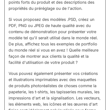
points forts du produit et des descriptions des
propriétés du préréglage ou de l'action.
Si vous proposez des modèles .PSD, créez un
PDF, PNG ou JPEG de haute qualité avec du
contenu de démonstration pour présenter votre
modèle tel qu'il serait utilisé dans le monde réel.
De plus, affichez tous les exemples de portfolio
du monde réel si vous en avez ! Quelle meilleure
façon de montrer aux clients la qualité et la
facilité d'utilisation de votre produit ?
Vous pouvez également présenter vos créations
et illustrations imprimables avec des maquettes
de produits photoréalistes de choses comme la
papeterie, les t-shirts, les tapisseries murales, les
impressions d'art et la signalisation. Les vecteurs,
les éléments web, les icônes et les œuvres d'art