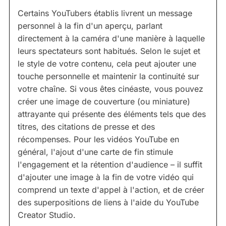
Certains YouTubers établis livrent un message
personnel à la fin d'un aperçu, parlant
directement à la caméra d'une manière à laquelle
leurs spectateurs sont habitués. Selon le sujet et
le style de votre contenu, cela peut ajouter une
touche personnelle et maintenir la continuité sur
votre chaîne. Si vous êtes cinéaste, vous pouvez
créer une image de couverture (ou miniature)
attrayante qui présente des éléments tels que des
titres, des citations de presse et des
récompenses. Pour les vidéos YouTube en
général, l'ajout d'une carte de fin stimule
l'engagement et la rétention d'audience – il suffit
d'ajouter une image à la fin de votre vidéo qui
comprend un texte d'appel à l'action, et de créer
des superpositions de liens à l'aide du YouTube
Creator Studio.