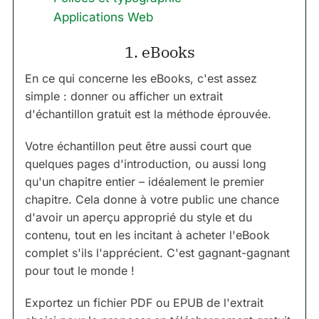
Applications Web
1. eBooks
En ce qui concerne les eBooks, c'est assez
simple : donner ou afficher un extrait
d'échantillon gratuit est la méthode éprouvée.
Votre échantillon peut être aussi court que
quelques pages d'introduction, ou aussi long
qu'un chapitre entier – idéalement le premier
chapitre. Cela donne à votre public une chance
d'avoir un aperçu approprié du style et du
contenu, tout en les incitant à acheter l'eBook
complet s'ils l'apprécient. C'est gagnant-gagnant
pour tout le monde !
Exportez un fichier PDF ou EPUB de l'extrait