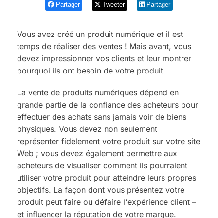
Partager
Tweeter
Partager
Vous avez créé un produit numérique et il est
temps de réaliser des ventes ! Mais avant, vous
devez impressionner vos clients et leur montrer
pourquoi ils ont besoin de votre produit.
La vente de produits numériques dépend en
grande partie de la confiance des acheteurs pour
effectuer des achats sans jamais voir de biens
physiques. Vous devez non seulement
représenter fidèlement votre produit sur votre site
Web ; vous devez également permettre aux
acheteurs de visualiser comment ils pourraient
utiliser votre produit pour atteindre leurs propres
objectifs. La façon dont vous présentez votre
produit peut faire ou défaire l'expérience client –
et influencer la réputation de votre marque.