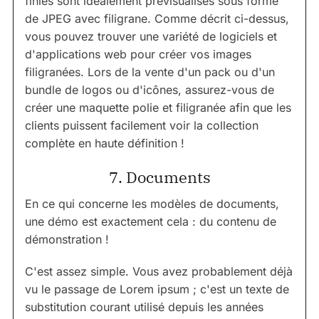
finies sont idéalement prévisualisés sous forme
de JPEG avec filigrane. Comme décrit ci-dessus,
vous pouvez trouver une variété de logiciels et
d'applications web pour créer vos images
filigranées. Lors de la vente d'un pack ou d'un
bundle de logos ou d'icônes, assurez-vous de
créer une maquette polie et filigranée afin que les
clients puissent facilement voir la collection
complète en haute définition !
7. Documents
En ce qui concerne les modèles de documents,
une démo est exactement cela : du contenu de
démonstration !
C'est assez simple. Vous avez probablement déjà
vu le passage de Lorem ipsum ; c'est un texte de
substitution courant utilisé depuis les années