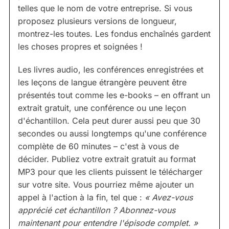
telles que le nom de votre entreprise. Si vous
proposez plusieurs versions de longueur,
montrez-les toutes. Les fondus enchaînés gardent
les choses propres et soignées !
Les livres audio, les conférences enregistrées et
les leçons de langue étrangère peuvent être
présentés tout comme les e-books – en offrant un
extrait gratuit, une conférence ou une leçon
d'échantillon. Cela peut durer aussi peu que 30
secondes ou aussi longtemps qu'une conférence
complète de 60 minutes – c'est à vous de
décider. Publiez votre extrait gratuit au format
MP3 pour que les clients puissent le télécharger
sur votre site. Vous pourriez même ajouter un
appel à l'action à la fin, tel que :
« Avez-vous
apprécié cet échantillon ? Abonnez-vous
maintenant pour entendre l'épisode complet. »