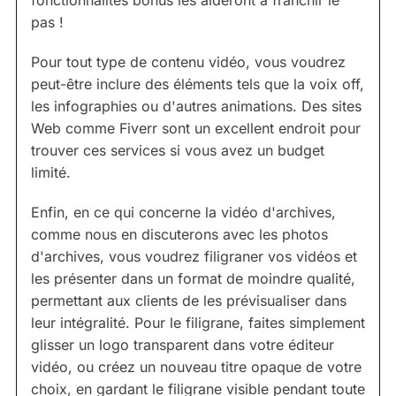
fonctionnalités bonus les aideront à franchir le
pas !
Pour tout type de contenu vidéo, vous voudrez
peut-être inclure des éléments tels que la voix off,
les infographies ou d'autres animations. Des sites
Web comme Fiverr sont un excellent endroit pour
trouver ces services si vous avez un budget
limité.
Enfin, en ce qui concerne la vidéo d'archives,
comme nous en discuterons avec les photos
d'archives, vous voudrez filigraner vos vidéos et
les présenter dans un format de moindre qualité,
permettant aux clients de les prévisualiser dans
leur intégralité. Pour le filigrane, faites simplement
glisser un logo transparent dans votre éditeur
vidéo, ou créez un nouveau titre opaque de votre
choix, en gardant le filigrane visible pendant toute