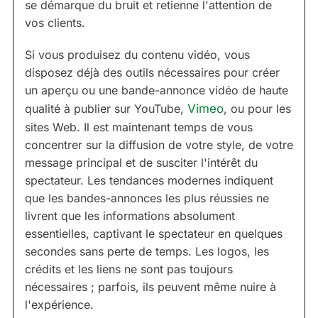
se démarque du bruit et retienne l'attention de
vos clients.
Si vous produisez du contenu vidéo, vous
disposez déjà des outils nécessaires pour créer
un aperçu ou une bande-annonce vidéo de haute
qualité à publier sur YouTube,
Vimeo
, ou pour les
sites Web. Il est maintenant temps de vous
concentrer sur la diffusion de votre style, de votre
message principal et de susciter l'intérêt du
spectateur. Les tendances modernes indiquent
que les bandes-annonces les plus réussies ne
livrent que les informations absolument
essentielles, captivant le spectateur en quelques
secondes sans perte de temps. Les logos, les
crédits et les liens ne sont pas toujours
nécessaires ; parfois, ils peuvent même nuire à
l'expérience.