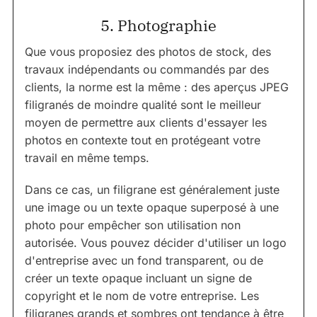
5. Photographie
Que vous proposiez des photos de stock, des
travaux indépendants ou commandés par des
clients, la norme est la même : des aperçus JPEG
filigranés de moindre qualité sont le meilleur
moyen de permettre aux clients d'essayer les
photos en contexte tout en protégeant votre
travail en même temps.
Dans ce cas, un filigrane est généralement juste
une image ou un texte opaque superposé à une
photo pour empêcher son utilisation non
autorisée. Vous pouvez décider d'utiliser un logo
d'entreprise avec un fond transparent, ou de
créer un texte opaque incluant un signe de
copyright et le nom de votre entreprise. Les
filigranes grands et sombres ont tendance à être