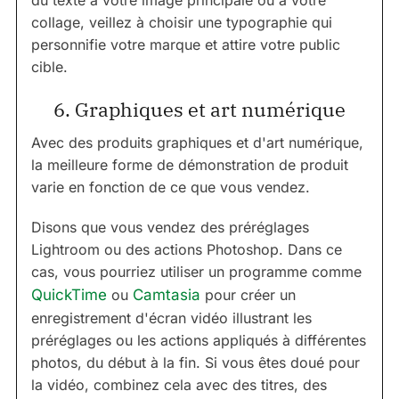
du texte à votre image principale ou à votre
collage, veillez à choisir une typographie qui
personnifie votre marque et attire votre public
cible.
6. Graphiques et art numérique
Avec des produits graphiques et d'art numérique,
la meilleure forme de démonstration de produit
varie en fonction de ce que vous vendez.
Disons que vous vendez des préréglages
Lightroom ou des actions Photoshop. Dans ce
cas, vous pourriez utiliser un programme comme
QuickTime
ou
Camtasia
pour créer un
enregistrement d'écran vidéo illustrant les
préréglages ou les actions appliqués à différentes
photos, du début à la fin. Si vous êtes doué pour
la vidéo, combinez cela avec des titres, des