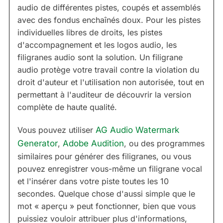
audio de différentes pistes, coupés et assemblés
avec des fondus enchaînés doux. Pour les pistes
individuelles libres de droits, les pistes
d'accompagnement et les logos audio, les
filigranes audio sont la solution. Un filigrane
audio protège votre travail contre la violation du
droit d'auteur et l'utilisation non autorisée, tout en
permettant à l'auditeur de découvrir la version
complète de haute qualité.
Vous pouvez utiliser
AG Audio Watermark
Generator
,
Adobe Audition
, ou des programmes
similaires pour générer des filigranes, ou vous
pouvez enregistrer vous-même un filigrane vocal
et l'insérer dans votre piste toutes les 10
secondes. Quelque chose d'aussi simple que le
mot « aperçu » peut fonctionner, bien que vous
puissiez vouloir attribuer plus d'informations,