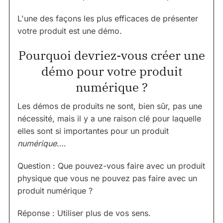
L'une des façons les plus efficaces de présenter
votre produit est une démo.
Pourquoi devriez-vous créer une
démo pour votre produit
numérique ?
Les démos de produits ne sont, bien sûr, pas une
nécessité, mais il y a une raison clé pour laquelle
elles sont si importantes pour un produit
numérique
….
Question : Que pouvez-vous faire avec un produit
physique que vous ne pouvez pas faire avec un
produit numérique ?
Réponse : Utiliser plus de vos sens.