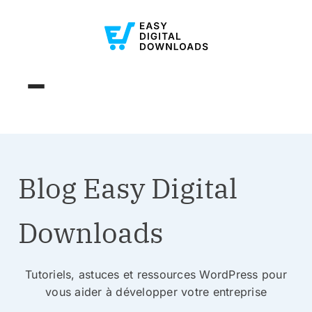
Blog Easy Digital
Downloads
Tutoriels, astuces et ressources WordPress pour
vous aider à développer votre entreprise