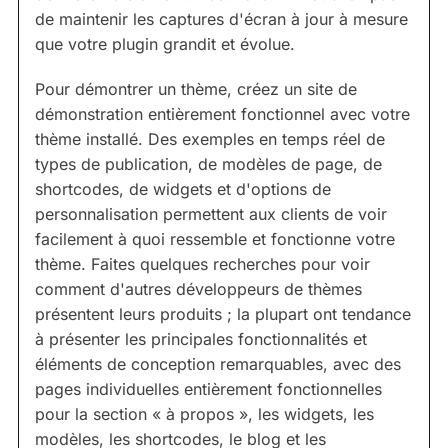
de maintenir les captures d'écran à jour à mesure
que votre plugin grandit et évolue.
Pour démontrer un thème, créez un site de
démonstration entièrement fonctionnel avec votre
thème installé. Des exemples en temps réel de
types de publication, de modèles de page, de
shortcodes, de widgets et d'options de
personnalisation permettent aux clients de voir
facilement à quoi ressemble et fonctionne votre
thème. Faites quelques recherches pour voir
comment d'autres développeurs de thèmes
présentent leurs produits ; la plupart ont tendance
à présenter les principales fonctionnalités et
éléments de conception remarquables, avec des
pages individuelles entièrement fonctionnelles
pour la section « à propos », les widgets, les
modèles, les shortcodes, le blog et les