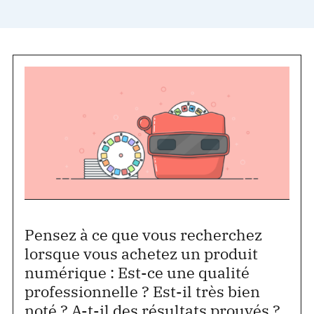
Pensez à ce que vous recherchez
lorsque vous achetez un produit
numérique : Est-ce une qualité
professionnelle ? Est-il très bien
noté ? A-t-il des résultats prouvés ?