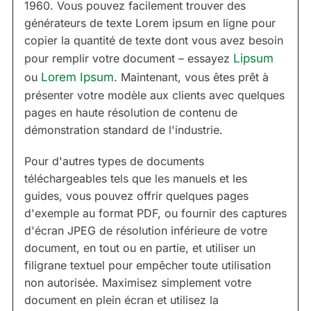
1960. Vous pouvez facilement trouver des
générateurs de texte Lorem ipsum en ligne pour
copier la quantité de texte dont vous avez besoin
pour remplir votre document – essayez
Lipsum
ou
Lorem Ipsum
. Maintenant, vous êtes prêt à
présenter votre modèle aux clients avec quelques
pages en haute résolution de contenu de
démonstration standard de l'industrie.
Pour d'autres types de documents
téléchargeables tels que les manuels et les
guides, vous pouvez offrir quelques pages
d'exemple au format PDF, ou fournir des captures
d'écran JPEG de résolution inférieure de votre
document, en tout ou en partie, et utiliser un
filigrane textuel pour empêcher toute utilisation
non autorisée. Maximisez simplement votre
document en plein écran et utilisez la