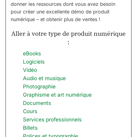
donner les ressources dont vous avez besoin
pour créer une excellente démo de produit
numérique – et obtenir plus de ventes !
Aller à votre type de produit numérique
:
eBooks
Logiciels
Vidéo
Audio et musique
Photographie
Graphisme et art numérique
Documents
Cours
Services professionnels
Billets
Polices et typographie