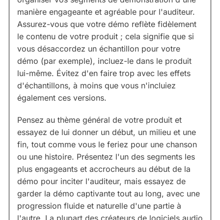
manière engageante et agréable pour l'auditeur.
Assurez-vous que votre démo reflète fidèlement
le contenu de votre produit ; cela signifie que si
vous désaccordez un échantillon pour votre
démo (par exemple), incluez-le dans le produit
lui-même. Évitez d'en faire trop avec les effets
d'échantillons, à moins que vous n'incluiez
également ces versions.
Pensez au thème général de votre produit et
essayez de lui donner un début, un milieu et une
fin, tout comme vous le feriez pour une chanson
ou une histoire. Présentez l'un des segments les
plus engageants et accrocheurs au début de la
démo pour inciter l'auditeur, mais essayez de
garder la démo captivante tout au long, avec une
progression fluide et naturelle d'une partie à
l'autre. La plupart des créateurs de logiciels audio