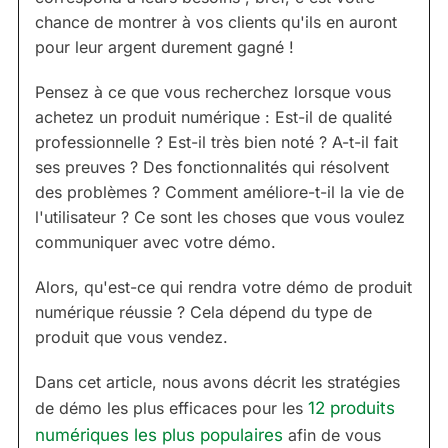
chance de montrer à vos clients qu'ils en auront
pour leur argent durement gagné !
Pensez à ce que vous recherchez lorsque vous
achetez un produit numérique : Est-il de qualité
professionnelle ? Est-il très bien noté ? A-t-il fait
ses preuves ? Des fonctionnalités qui résolvent
des problèmes ? Comment améliore-t-il la vie de
l'utilisateur ? Ce sont les choses que vous voulez
communiquer avec votre démo.
Alors, qu'est-ce qui rendra votre démo de produit
numérique réussie ? Cela dépend du type de
produit que vous vendez.
Dans cet article, nous avons décrit les stratégies
de démo les plus efficaces pour les
12 produits
numériques les plus populaires
afin de vous