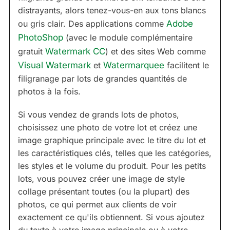
distrayants, alors tenez-vous-en aux tons blancs
ou gris clair. Des applications comme
Adobe
PhotoShop
(avec le module complémentaire
gratuit
Watermark CC
) et des sites Web comme
Visual Watermark
et
Watermarquee
facilitent le
filigranage par lots de grandes quantités de
photos à la fois.
Si vous vendez de grands lots de photos,
choisissez une photo de votre lot et créez une
image graphique principale avec le titre du lot et
les caractéristiques clés, telles que les catégories,
les styles et le volume du produit. Pour les petits
lots, vous pouvez créer une image de style
collage présentant toutes (ou la plupart) des
photos, ce qui permet aux clients de voir
exactement ce qu'ils obtiennent. Si vous ajoutez