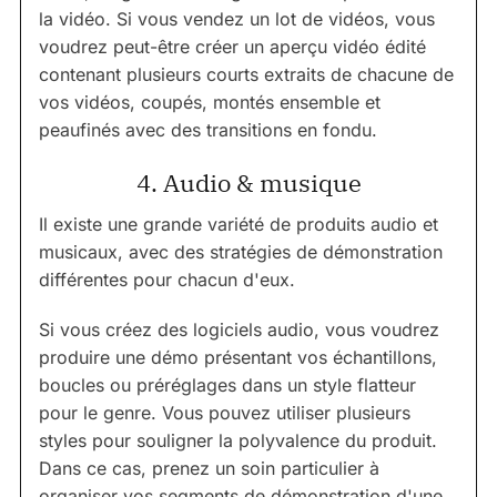
la vidéo. Si vous vendez un lot de vidéos, vous
voudrez peut-être créer un aperçu vidéo édité
contenant plusieurs courts extraits de chacune de
vos vidéos, coupés, montés ensemble et
peaufinés avec des transitions en fondu.
4. Audio & musique
Il existe une grande variété de produits audio et
musicaux, avec des stratégies de démonstration
différentes pour chacun d'eux.
Si vous créez des logiciels audio, vous voudrez
produire une démo présentant vos échantillons,
boucles ou préréglages dans un style flatteur
pour le genre. Vous pouvez utiliser plusieurs
styles pour souligner la polyvalence du produit.
Dans ce cas, prenez un soin particulier à
organiser vos segments de démonstration d'une