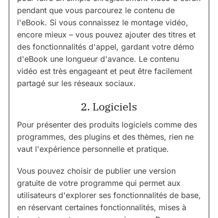
pendant que vous parcourez le contenu de
l'eBook. Si vous connaissez le montage vidéo,
encore mieux – vous pouvez ajouter des titres et
des fonctionnalités d'appel, gardant votre démo
d'eBook une longueur d'avance. Le contenu
vidéo est très engageant et peut être facilement
partagé sur les réseaux sociaux.
2. Logiciels
Pour présenter des produits logiciels comme des
programmes, des plugins et des thèmes, rien ne
vaut l'expérience personnelle et pratique.
Vous pouvez choisir de publier une version
gratuite de votre programme qui permet aux
utilisateurs d'explorer ses fonctionnalités de base,
en réservant certaines fonctionnalités, mises à