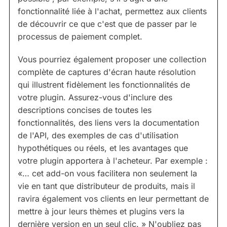
fonctionnalité liée à l'achat, permettez aux clients
de découvrir ce que c'est que de passer par le
processus de paiement complet.
Vous pourriez également proposer une collection
complète de captures d'écran haute résolution
qui illustrent fidèlement les fonctionnalités de
votre plugin. Assurez-vous d'inclure des
descriptions concises de toutes les
fonctionnalités, des liens vers la documentation
de l'API, des exemples de cas d'utilisation
hypothétiques ou réels, et les avantages que
votre plugin apportera à l'acheteur. Par exemple :
«… cet add-on vous facilitera non seulement la
vie en tant que distributeur de produits, mais il
ravira également vos clients en leur permettant de
mettre à jour leurs thèmes et plugins vers la
dernière version en un seul clic. » N'oubliez pas