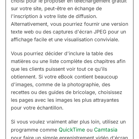
choisi pour le proposer en téléchargement gratuit
sur votre site, peut-être en échange de
l'inscription à votre liste de diffusion.
Alternativement, vous pourriez fournir une version
texte web ou des captures d'écran JPEG pour un
affichage facile et une visualisation conviviale.
Vous pourriez décider d'inclure la table des
matières ou une liste complète des chapitres afin
que les clients puissent voir tout ce qu'ils
obtiennent. Si votre eBook contient beaucoup
d'images, comme de la photographie, des
recettes ou des guides de bricolage, choisissez
les pages avec les images les plus attrayantes
pour votre échantillon.
Si vous voulez vraiment aller plus loin, utilisez un
programme comme
QuickTime
ou
Camtasia
pour faire un simple enregistrement vidéo d'écran