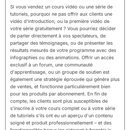
Si vous vendez un cours vidéo ou une série de
tutoriels, pourquoi ne pas offrir aux clients une
vidéo d'introduction, ou la première vidéo de
votre série gratuitement ? Vous pourriez décider
de parler directement à vos spectateurs, de
partager des témoignages, ou de présenter les
résultats mesurés de votre programme avec des
infographies ou des animations. Offrir un accès
exclusif à un forum, une communauté
d'apprentissage, ou un groupe de soutien est
également une stratégie éprouvée qui génère plus
de ventes, et fonctionne particulièrement bien
pour les produits par abonnement. En fin de
compte, les clients sont plus susceptibles de
s'inscrire à votre cours complet ou à votre série
de tutoriels s'ils ont eu un aperçu d'un contenu
soigné et produit professionnellement – et des