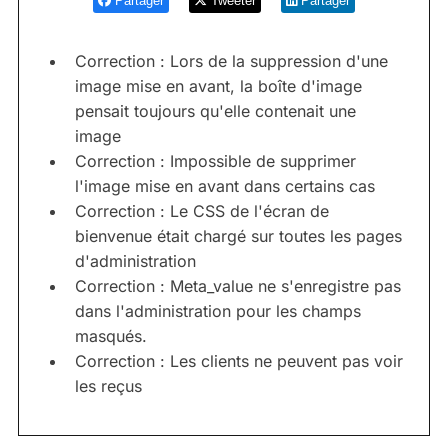
Partager
Tweeter
Partager
Correction : Lors de la suppression d'une
image mise en avant, la boîte d'image
pensait toujours qu'elle contenait une
image
Correction : Impossible de supprimer
l'image mise en avant dans certains cas
Correction : Le CSS de l'écran de
bienvenue était chargé sur toutes les pages
d'administration
Correction : Meta_value ne s'enregistre pas
dans l'administration pour les champs
masqués.
Correction : Les clients ne peuvent pas voir
les reçus