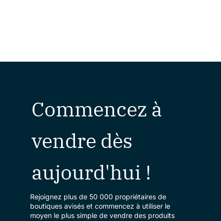
Commencez à
vendre dès
aujourd'hui !
Rejoignez plus de 50 000 propriétaires de
boutiques avisés et commencez à utiliser le
moyen le plus simple de vendre des produits