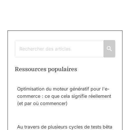
Ressources populaires
Optimisation du moteur génératif pour l'e-
commerce : ce que cela signifie réellement
(et par où commencer)
Au travers de plusieurs cycles de tests bêta