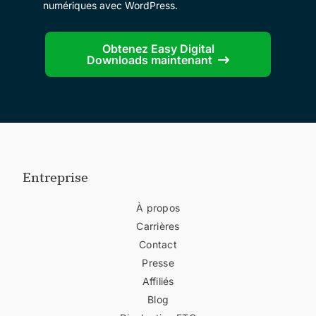
numériques avec WordPress.
Obtenez Easy Digital
Downloads maintenant
Entreprise
À propos
Carrières
Contact
Presse
Affiliés
Blog