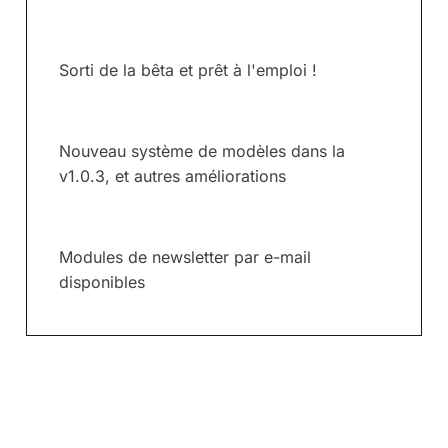
Sorti de la bêta et prêt à l'emploi !
Nouveau système de modèles dans la
v1.0.3, et autres améliorations
Modules de newsletter par e-mail
disponibles