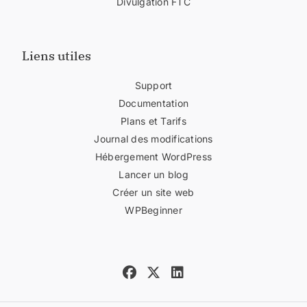
Divulgation FTC
Liens utiles
Support
Documentation
Plans et Tarifs
Journal des modifications
Hébergement WordPress
Lancer un blog
Créer un site web
WPBeginner