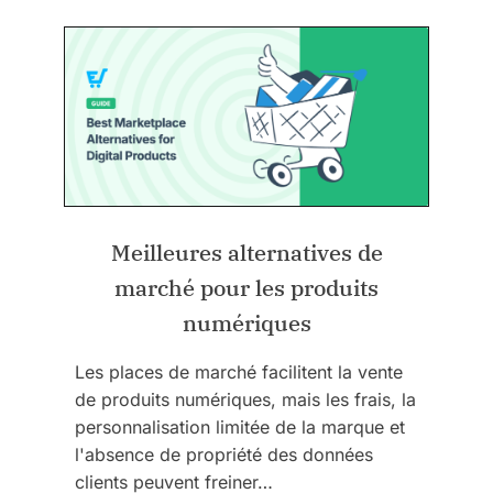
Meilleures alternatives de
marché pour les produits
numériques
Les places de marché facilitent la vente
de produits numériques, mais les frais, la
personnalisation limitée de la marque et
l'absence de propriété des données
clients peuvent freiner…