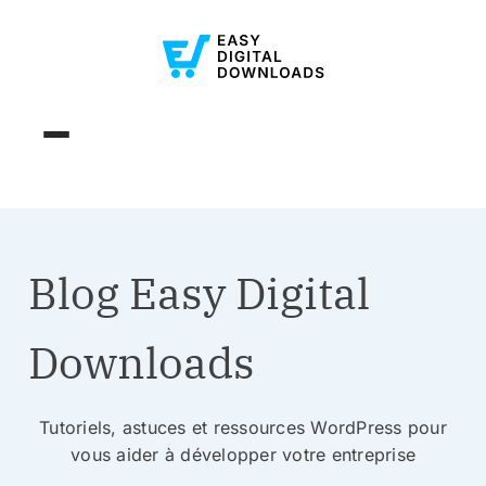
Blog Easy Digital
Downloads
Tutoriels, astuces et ressources WordPress pour
vous aider à développer votre entreprise