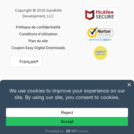
Copyright © 2025 Sandhills
Development, LLC
Politique de confidentialité
Conditions d'utilisation
Plan du site
Coupon Easy Digital Downloads