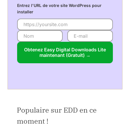
Entrez l'URL de votre site WordPress pour
installer
Obtenez Easy Digital Downloads Lite
maintenant (Gratuit) →
Populaire sur EDD en ce
moment !