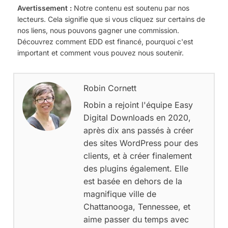
Avertissement :
Notre contenu est soutenu par nos
lecteurs. Cela signifie que si vous cliquez sur certains de
nos liens, nous pouvons gagner une commission.
Découvrez comment EDD est financé, pourquoi c'est
important et comment vous pouvez nous soutenir.
Robin Cornett
Robin a rejoint l'équipe Easy
Digital Downloads en 2020,
après dix ans passés à créer
des sites WordPress pour des
clients, et à créer finalement
des plugins également. Elle
est basée en dehors de la
magnifique ville de
Chattanooga, Tennessee, et
aime passer du temps avec