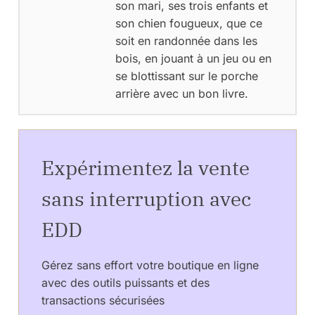
son mari, ses trois enfants et
son chien fougueux, que ce
soit en randonnée dans les
bois, en jouant à un jeu ou en
se blottissant sur le porche
arrière avec un bon livre.
Expérimentez la vente
sans interruption avec
EDD
Gérez sans effort votre boutique en ligne
avec des outils puissants et des
transactions sécurisées