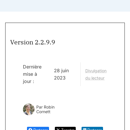
Version 2.2.9.9
Dernière
28 juin
Divulgation
mise à
2023
du lecteur
jour :
Par
Robin
Cornett