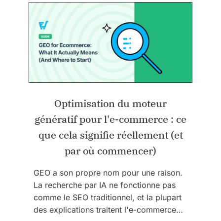
Optimisation du moteur
génératif pour l'e-commerce : ce
que cela signifie réellement (et
par où commencer)
GEO a son propre nom pour une raison.
La recherche par IA ne fonctionne pas
comme le SEO traditionnel, et la plupart
des explications traitent l'e-commerce…