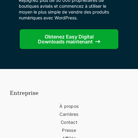
Rejoignez plus de 50 000 propriétaires de
boutiques avisés et commencez à utiliser le
moyen le plus simple de vendre des produits
numériques avec WordPress.
Obtenez Easy Digital
Downloads maintenant
Entreprise
À propos
Carrières
Contact
Presse