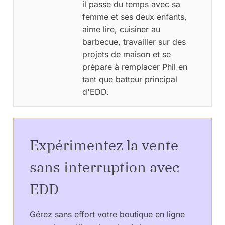
il passe du temps avec sa
femme et ses deux enfants,
aime lire, cuisiner au
barbecue, travailler sur des
projets de maison et se
prépare à remplacer Phil en
tant que batteur principal
d'EDD.
Expérimentez la vente
sans interruption avec
EDD
Gérez sans effort votre boutique en ligne