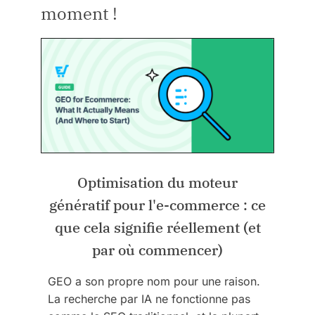
moment !
Optimisation du moteur
génératif pour l'e-commerce : ce
que cela signifie réellement (et
par où commencer)
GEO a son propre nom pour une raison.
La recherche par IA ne fonctionne pas