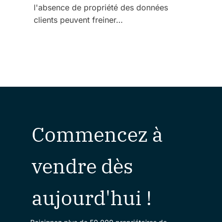
l'absence de propriété des données
clients peuvent freiner…
Commencez à
vendre dès
aujourd'hui !