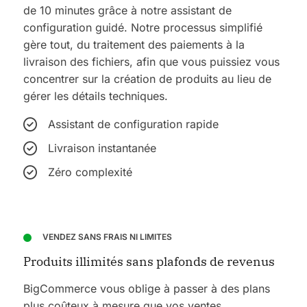
de 10 minutes grâce à notre assistant de
configuration guidé. Notre processus simplifié
gère tout, du traitement des paiements à la
livraison des fichiers, afin que vous puissiez vous
concentrer sur la création de produits au lieu de
gérer les détails techniques.
Assistant de configuration rapide
Livraison instantanée
Zéro complexité
VENDEZ SANS FRAIS NI LIMITES
Produits illimités sans plafonds de revenus
BigCommerce vous oblige à passer à des plans
plus coûteux à mesure que vos ventes