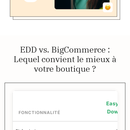
EDD vs. BigCommerce :
Lequel convient le mieux à
votre boutique ?
Easy Digi
Downloa
FONCTIONNALITÉ