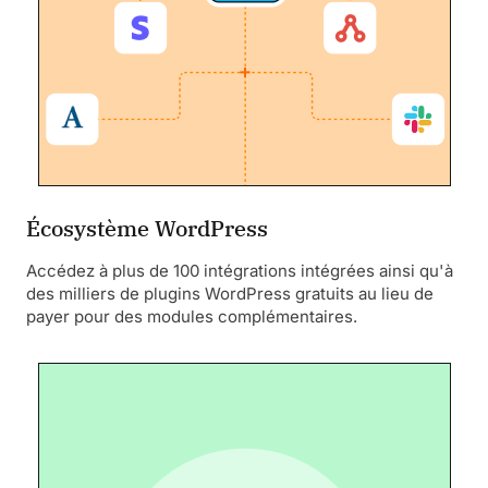
Écosystème WordPress
Accédez à plus de 100 intégrations intégrées ainsi qu'à
des milliers de plugins WordPress gratuits au lieu de
payer pour des modules complémentaires.