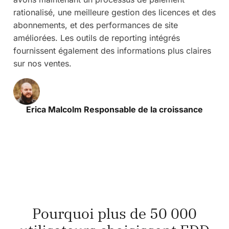
rationalisé, une meilleure gestion des licences et des
abonnements, et des performances de site
améliorées. Les outils de reporting intégrés
fournissent également des informations plus claires
sur nos ventes.
Erica Malcolm Responsable de la croissance
Pourquoi plus de 50 000