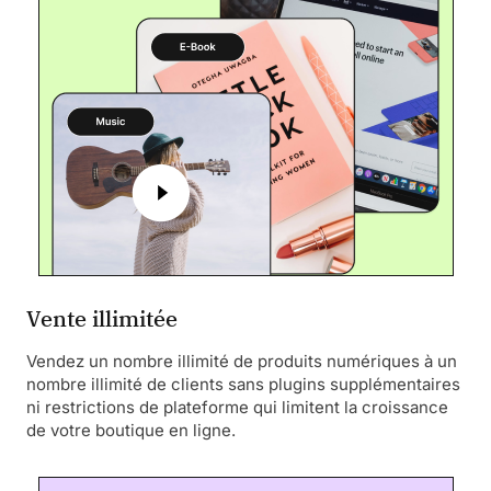
Vente illimitée
Vendez un nombre illimité de produits numériques à un
nombre illimité de clients sans plugins supplémentaires
ni restrictions de plateforme qui limitent la croissance
de votre boutique en ligne.