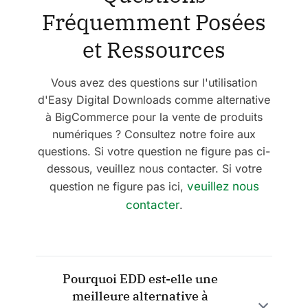
Fréquemment Posées
et
Ressources
Vous avez des questions sur l'utilisation
d'Easy Digital Downloads comme alternative
à BigCommerce pour la vente de produits
numériques ? Consultez notre foire aux
questions. Si votre question ne figure pas ci-
dessous, veuillez nous contacter. Si votre
question ne figure pas ici,
veuillez nous
contacter
.
Pourquoi EDD est-elle une
meilleure alternative à