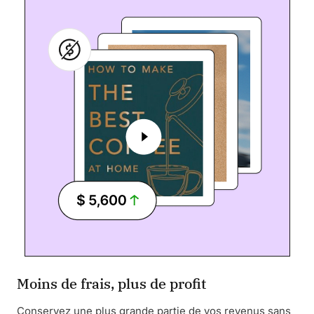
Moins de frais, plus de profit
Conservez une plus grande partie de vos revenus sans