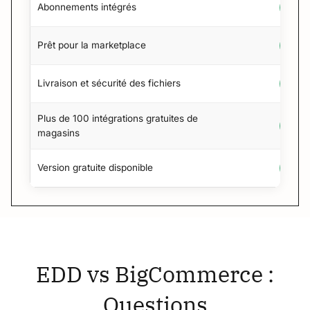
Abonnements intégrés
Prêt pour la marketplace
Livraison et sécurité des fichiers
Plus de 100 intégrations gratuites de
magasins
Version gratuite disponible
EDD vs BigCommerce :
Questions