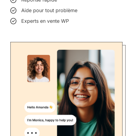
Aide pour tout problème
Experts en vente WP