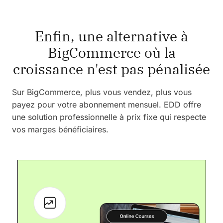
Enfin, une alternative à
BigCommerce où la
croissance n'est pas pénalisée
Sur BigCommerce, plus vous vendez, plus vous
payez pour votre abonnement mensuel. EDD offre
une solution professionnelle à prix fixe qui respecte
vos marges bénéficiaires.