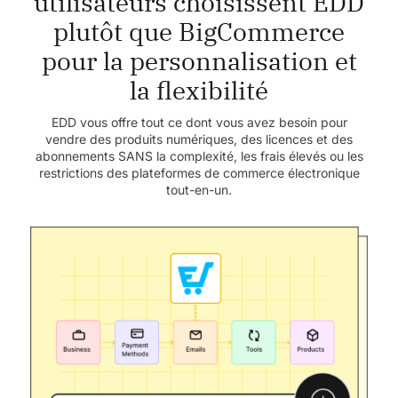
utilisateurs choisissent EDD
plutôt que BigCommerce
pour la personnalisation et
la flexibilité
EDD vous offre tout ce dont vous avez besoin pour
vendre des produits numériques, des licences et des
abonnements SANS la complexité, les frais élevés ou les
restrictions des plateformes de commerce électronique
tout-en-un.