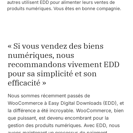
autres utilisent EDD pour alimenter leurs ventes de
produits numériques. Vous êtes en bonne compagnie.
« Si vous vendez des biens
numériques, nous
recommandons vivement EDD
pour sa simplicité et son
efficacité »
Nous sommes récemment passés de
WooCommerce à Easy Digital Downloads (EDD), et
la différence a été incroyable. WooCommerce, bien
que puissant, est devenu encombrant pour la
gestion des produits numériques. Avec EDD, nous
avons maintenant un processus de paiement