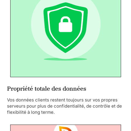
Propriété totale des données
Vos données clients restent toujours sur vos propres
serveurs pour plus de confidentialité, de contrôle et de
flexibilité à long terme.