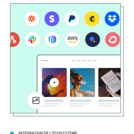
INTÉGRATION DE L'ÉCOSYSTÈME