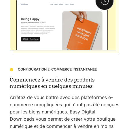
CONFIGURATION E-COMMERCE INSTANTANÉE
Commencez à vendre des produits
numériques en quelques minutes
Arrêtez de vous battre avec des plateformes e-
commerce compliquées qui n'ont pas été conçues
pour les biens numériques. Easy Digital
Downloads vous permet de créer votre boutique
numérique et de commencer à vendre en moins