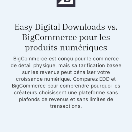
Easy Digital Downloads vs.
BigCommerce pour les
produits numériques
BigCommerce est conçu pour le commerce
de détail physique, mais sa tarification basée
sur les revenus peut pénaliser votre
croissance numérique. Comparez EDD et
BigCommerce pour comprendre pourquoi les
créateurs choisissent une plateforme sans
plafonds de revenus et sans limites de
transactions.