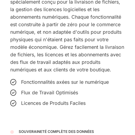
spécialement conçu pour la livraison de fichiers,
la gestion des licences logicielles et les
abonnements numériques.
Chaque fonctionnalité
est construite à partir de zéro pour le commerce
numérique, et non adaptée d'outils pour produits
physiques qui n'étaient pas faits pour votre
modèle économique. Gérez facilement la livraison
de fichiers, les licences et les abonnements avec
des flux de travail adaptés aux produits
numériques et aux clients de votre boutique.
Fonctionnalités axées sur le numérique
Flux de Travail Optimisés
Licences de Produits Faciles
SOUVERAINETÉ COMPLÈTE DES DONNÉES