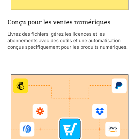
Conçu pour les ventes numériques
Livrez des fichiers, gérez les licences et les
abonnements avec des outils et une automatisation
conçus spécifiquement pour les produits numériques.