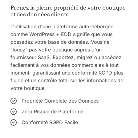
Prenez la pleine propriété de votre boutique
et des données clients
L'utilisation d'une plateforme auto-hébergée
comme WordPress + EDD signifie que vous
possédez votre base de données. Vous ne
"louez" pas votre boutique auprès d'un
fournisseur SaaS. Exportez, migrez ou accédez
facilement à vos données commerciales à tout
moment, garantissant une conformité RGPD plus
fluide et un contrôle total sur les informations de
votre boutique.
Propriété Complète des Données
Zéro Risque de Plateforme
Conformité RGPD Facile