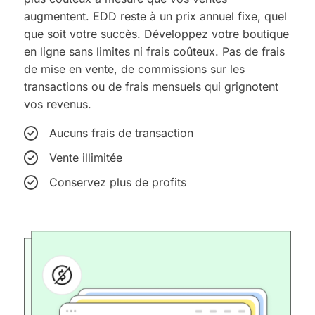
augmentent. EDD reste à un prix annuel fixe, quel
que soit votre succès.
Développez votre boutique
en ligne sans limites ni frais coûteux. Pas de frais
de mise en vente, de commissions sur les
transactions ou de frais mensuels qui grignotent
vos revenus.
Aucuns frais de transaction
Vente illimitée
Conservez plus de profits