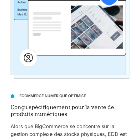
ECOMMERCE NUMÉRIQUE OPTIMISÉ
Conçu spécifiquement pour la vente de
produits numériques
Alors que BigCommerce se concentre sur la
gestion complexe des stocks physiques, EDD est