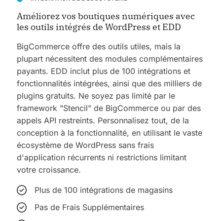
Améliorez vos boutiques numériques avec
les outils intégrés de WordPress et EDD
BigCommerce offre des outils utiles, mais la
plupart nécessitent des modules complémentaires
payants. EDD inclut plus de 100 intégrations et
fonctionnalités intégrées, ainsi que des milliers de
plugins gratuits.
Ne soyez pas limité par le
framework "Stencil" de BigCommerce ou par des
appels API restreints.
Personnalisez tout, de la
conception à la fonctionnalité, en utilisant le vaste
écosystème de WordPress sans frais
d'application récurrents ni restrictions limitant
votre croissance.
Plus de 100 intégrations de magasins
Pas de Frais Supplémentaires