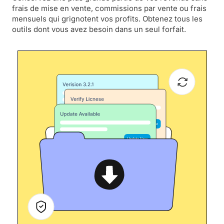
frais de mise en vente, commissions par vente ou frais
mensuels qui grignotent vos profits. Obtenez tous les
outils dont vous avez besoin dans un seul forfait.