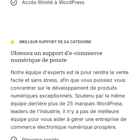
Accès Illimité à WordPress
MEILLEUR SUPPORT DE SA CATÉGORIE
Obtenez un support d'e-commerce
numérique de pointe
Notre équipe d'experts est là pour rendre la vente
facile et sans stress, afin que vous puissiez vous
concentrer sur le développement de produits
numériques exceptionnels. Soutenu par la même
équipe derrière plus de 25 marques WordPress
leaders de l'industrie, il n'y a pas de meilleure
équipe pour vous aider à gérer une entreprise de
commerce électronique numérique prospère.
Réponse rapide