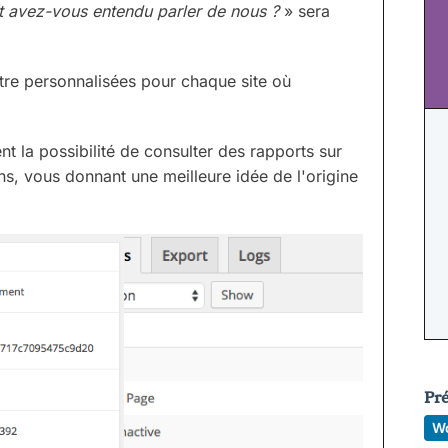
avez-vous entendu parler de nous ?
» sera
tre personnalisées pour chaque site où
t la possibilité de consulter des rapports sur
ons, vous donnant une meilleure idée de l'origine
Pr
W