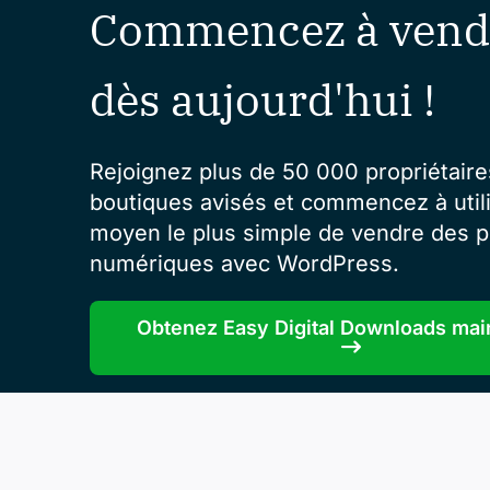
Commencez à vend
dès aujourd'hui !
Rejoignez plus de 50 000 propriétaire
boutiques avisés et commencez à utili
moyen le plus simple de vendre des p
numériques avec WordPress.
Obtenez Easy Digital Downloads mai