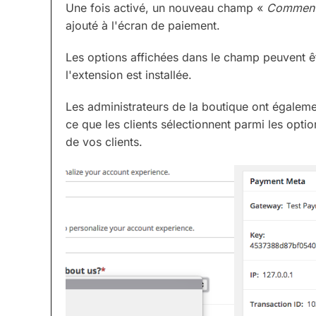
Une fois activé, un nouveau champ «
Comment 
ajouté à l'écran de paiement.
Les options affichées dans le champ peuvent ê
l'extension est installée.
Les administrateurs de la boutique ont égalemen
ce que les clients sélectionnent parmi les opti
de vos clients.