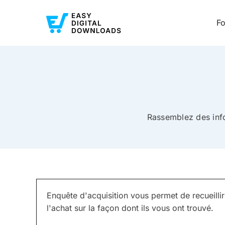
Fo
Rassemblez des inf
Enquête d'acquisition vous permet de recueillir
l'achat sur la façon dont ils vous ont trouvé.