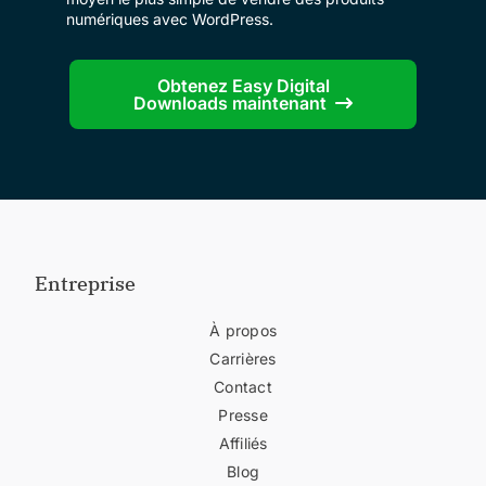
numériques avec WordPress.
Obtenez Easy Digital
Downloads maintenant
Entreprise
À propos
Carrières
Contact
Presse
Affiliés
Blog