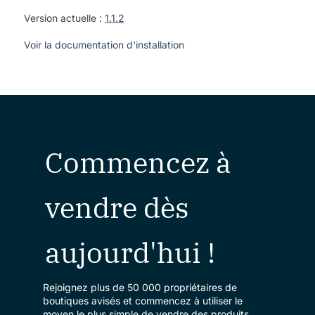
Version actuelle :
1.1.2
Voir la documentation d'installation
Commencez à
vendre dès
aujourd'hui !
Rejoignez plus de 50 000 propriétaires de
boutiques avisés et commencez à utiliser le
moyen le plus simple de vendre des produits