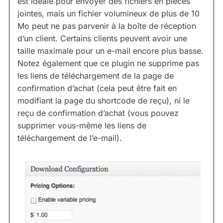
est idéale pour envoyer des fichiers en pièces
jointes, mais un fichier volumineux de plus de 10
Mo peut ne pas parvenir à la boîte de réception
d’un client. Certains clients peuvent avoir une
taille maximale pour un e-mail encore plus basse.
Notez également que ce plugin ne supprime pas
les liens de téléchargement de la page de
confirmation d’achat (cela peut être fait en
modifiant la page du shortcode de reçu), ni le
reçu de confirmation d’achat (vous pouvez
supprimer vous-même les liens de
téléchargement de l’e-mail).