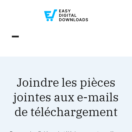
Joindre les pièces
jointes aux e-mails
de téléchargement