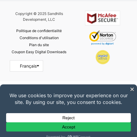
Copyright © 2025 Sandhills
Development, LLC
Politique de confidentialité
Conditions d'utilisation
Plan du site
Coupon Easy Digital Downloads