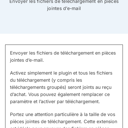
Envoyer les fichiers de téléchargement en pièces
jointes d’e-mail
Envoyer les fichiers de téléchargement en pièces
jointes d’e-mail.
Activez simplement le plugin et tous les fichiers
du téléchargement (y compris les
téléchargements groupés) seront joints au reçu
d’achat. Vous pouvez également remplacer ce
paramètre et l’activer par téléchargement.
Portez une attention particulière à la taille de vos
pièces jointes de téléchargement. Cette extension