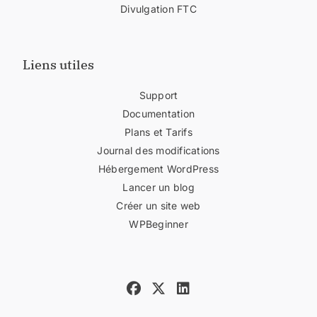
Divulgation FTC
Liens utiles
Support
Documentation
Plans et Tarifs
Journal des modifications
Hébergement WordPress
Lancer un blog
Créer un site web
WPBeginner