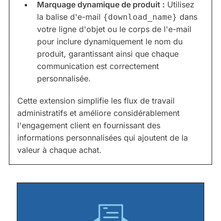
Marquage dynamique de produit :
Utilisez
la balise d'e-mail
dans
{download_name}
votre ligne d'objet ou le corps de l'e-mail
pour inclure dynamiquement le nom du
produit, garantissant ainsi que chaque
communication est correctement
personnalisée.
Cette extension simplifie les flux de travail
administratifs et améliore considérablement
l'engagement client en fournissant des
informations personnalisées qui ajoutent de la
valeur à chaque achat.