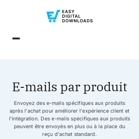
E-mails par produit
Envoyez des e-mails spécifiques aux produits
après l'achat pour améliorer l'expérience client et
l'intégration. Des e-mails spécifiques aux produits
peuvent être envoyés en plus ou à la place du
reçu d'achat standard.