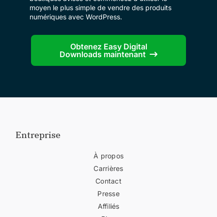
moyen le plus simple de vendre des produits
numériques avec WordPress.
Obtenez Easy Digital
Downloads maintenant
Entreprise
À propos
Carrières
Contact
Presse
Affiliés