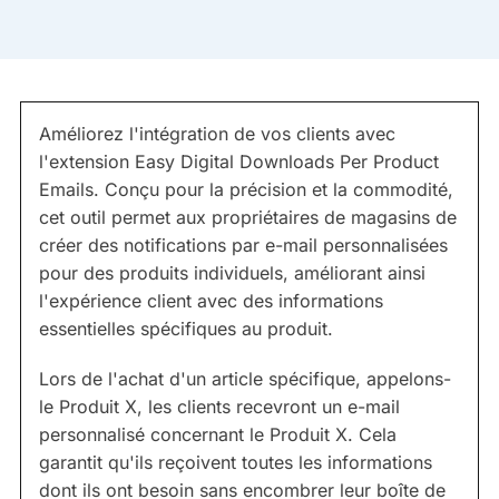
Améliorez l'intégration de vos clients avec
l'extension Easy Digital Downloads Per Product
Emails. Conçu pour la précision et la commodité,
cet outil permet aux propriétaires de magasins de
créer des notifications par e-mail personnalisées
pour des produits individuels, améliorant ainsi
l'expérience client avec des informations
essentielles spécifiques au produit.
Lors de l'achat d'un article spécifique, appelons-
le Produit X, les clients recevront un e-mail
personnalisé concernant le Produit X. Cela
garantit qu'ils reçoivent toutes les informations
dont ils ont besoin sans encombrer leur boîte de