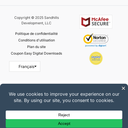
Copyright © 2025 Sandhills
Development, LLC
Politique de confidentialité
Conditions d'utilisation
Plan du site
Coupon Easy Digital Downloads