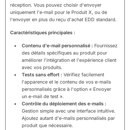
réception. Vous pouvez choisir d'envoyer
uniquement l'e-mail pour le Produit X, ou de
l'envoyer en plus du reçu d'achat EDD standard.
Caractéristiques principales :
Contenu d'e-mail personnalisé :
Fournissez
des détails spécifiques au produit pour
améliorer l'intégration et l'expérience client
avec vos produits.
Tests sans effort :
Vérifiez facilement
l'apparence et le contenu de vos e-mails
personnalisés grâce à l'option « Envoyer
un e-mail de test ».
Contrôle du déploiement des e-mails :
Gestion simple avec une interface intuitive.
Ajoutez autant d'e-mails personnalisés par
produit que nécessaire.