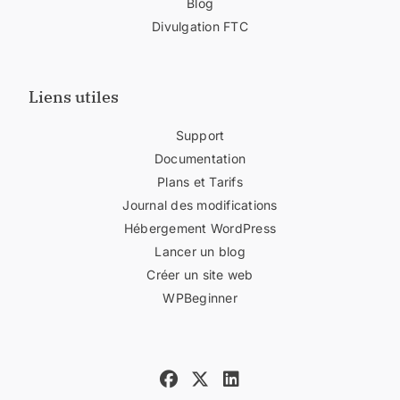
Blog
Divulgation FTC
Liens utiles
Support
Documentation
Plans et Tarifs
Journal des modifications
Hébergement WordPress
Lancer un blog
Créer un site web
WPBeginner