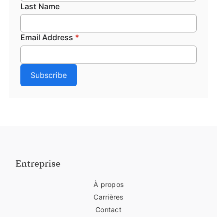
Entreprise
À propos
Carrières
Contact