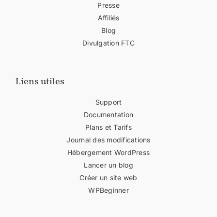
Presse
Affiliés
Blog
Divulgation FTC
Liens utiles
Support
Documentation
Plans et Tarifs
Journal des modifications
Hébergement WordPress
Lancer un blog
Créer un site web
WPBeginner