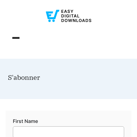
S'abonner